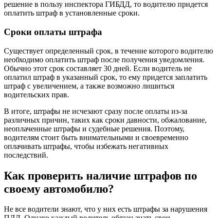
решение в пользу инспектора ГИБДД, то водителю придется
оплатить штраф в установленные сроки.
Сроки оплаты штрафа
Существует определенный срок, в течение которого водителю
необходимо оплатить штраф после получения уведомления.
Обычно этот срок составляет 30 дней. Если водитель не
оплатил штраф в указанный срок, то ему придется заплатить
штраф с увеличением, а также возможно лишиться
водительских прав.
В итоге, штрафы не исчезают сразу после оплаты из-за
различных причин, таких как сроки давности, обжалование,
неоплаченные штрафы и судебные решения. Поэтому,
водителям стоит быть внимательными и своевременно
оплачивать штрафы, чтобы избежать негативных
последствий.
Как проверить наличие штрафов по
своему автомобилю?
Не все водители знают, что у них есть штрафы за нарушения
ПДД. Однако каждый водитель обязан знать свои