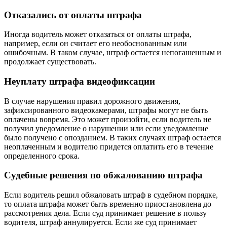
Отказались от оплаты штрафа
Иногда водитель может отказаться от оплаты штрафа,
например, если он считает его необоснованным или
ошибочным. В таком случае, штраф остается непогашенным и
продолжает существовать.
Неуплату штрафа видеофиксации
В случае нарушения правил дорожного движения,
зафиксированного видеокамерами, штрафы могут не быть
оплачены вовремя. Это может произойти, если водитель не
получил уведомление о нарушении или если уведомление
было получено с опозданием. В таких случаях штраф остается
неоплаченным и водителю придется оплатить его в течение
определенного срока.
Судебные решения по обжалованию штрафа
Если водитель решил обжаловать штраф в судебном порядке,
то оплата штрафа может быть временно приостановлена до
рассмотрения дела. Если суд принимает решение в пользу
водителя, штраф аннулируется. Если же суд принимает