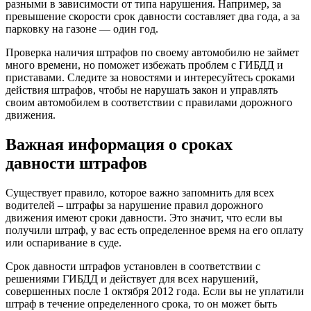
разными в зависимости от типа нарушения. Например, за
превышение скорости срок давности составляет два года, а за
парковку на газоне — один год.
Проверка наличия штрафов по своему автомобилю не займет
много времени, но поможет избежать проблем с ГИБДД и
приставами. Следите за новостями и интересуйтесь сроками
действия штрафов, чтобы не нарушать закон и управлять
своим автомобилем в соответствии с правилами дорожного
движения.
Важная информация о сроках
давности штрафов
Существует правило, которое важно запомнить для всех
водителей – штрафы за нарушение правил дорожного
движения имеют сроки давности. Это значит, что если вы
получили штраф, у вас есть определенное время на его оплату
или оспаривание в суде.
Срок давности штрафов установлен в соответствии с
решениями ГИБДД и действует для всех нарушений,
совершенных после 1 октября 2012 года. Если вы не уплатили
штраф в течение определенного срока, то он может быть