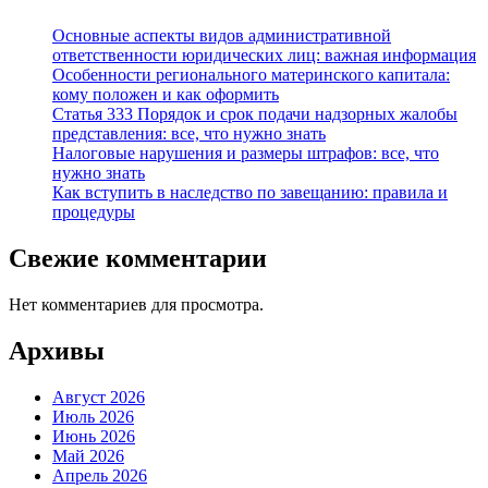
Основные аспекты видов административной
ответственности юридических лиц: важная информация
Особенности регионального материнского капитала:
кому положен и как оформить
Статья 333 Порядок и срок подачи надзорных жалобы
представления: все, что нужно знать
Налоговые нарушения и размеры штрафов: все, что
нужно знать
Как вступить в наследство по завещанию: правила и
процедуры
Свежие комментарии
Нет комментариев для просмотра.
Архивы
Август 2026
Июль 2026
Июнь 2026
Май 2026
Апрель 2026