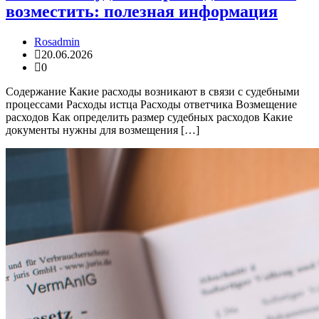
возместить: полезная информация
Rosadmin
20.06.2026
0
Содержание Какие расходы возникают в связи с судебными
процессами Расходы истца Расходы ответчика Возмещение
расходов Как определить размер судебных расходов Какие
документы нужны для возмещения […]