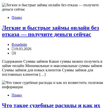
Право
Легкие и быстрые займы онлайн без
отказа — получите деньги сейчас
Rosadmin
19.03.2026
0
Содержание Суммы займов Какие суммы можно получить в
займе онлайн Минимальные и максимальные суммы займов
Суммы займов для новых клиентов Суммы займов для
постоянных клиентов […]
Право
Что такое судебные расходы и как их