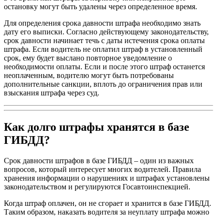
остановку могут быть удалены через определенное время.
Для определения срока давности штрафа необходимо знать
дату его выписки. Согласно действующему законодательству,
срок давности начинает течь с даты истечения срока оплаты
штрафа. Если водитель не оплатил штраф в установленный
срок, ему будет выслано повторное уведомление о
необходимости оплаты. Если и после этого штраф останется
неоплаченным, водителю могут быть потребованы
дополнительные санкции, вплоть до ограничения прав или
взыскания штрафа через суд.
Как долго штрафы хранятся в базе
ГИБДД?
Срок давности штрафов в базе ГИБДД – один из важных
вопросов, который интересует многих водителей. Правила
хранения информации о нарушениях и штрафах установлены
законодательством и регулируются Госавтоинспекцией.
Когда штраф оплачен, он не сгорает и хранится в базе ГИБДД.
Таким образом, наказать водителя за неуплату штрафа можно