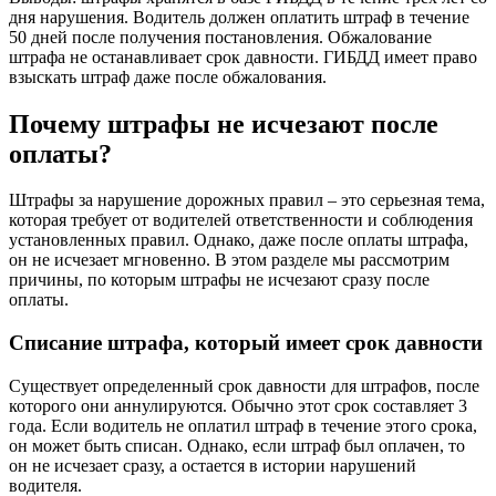
дня нарушения. Водитель должен оплатить штраф в течение
50 дней после получения постановления. Обжалование
штрафа не останавливает срок давности. ГИБДД имеет право
взыскать штраф даже после обжалования.
Почему штрафы не исчезают после
оплаты?
Штрафы за нарушение дорожных правил – это серьезная тема,
которая требует от водителей ответственности и соблюдения
установленных правил. Однако, даже после оплаты штрафа,
он не исчезает мгновенно. В этом разделе мы рассмотрим
причины, по которым штрафы не исчезают сразу после
оплаты.
Списание штрафа, который имеет срок давности
Существует определенный срок давности для штрафов, после
которого они аннулируются. Обычно этот срок составляет 3
года. Если водитель не оплатил штраф в течение этого срока,
он может быть списан. Однако, если штраф был оплачен, то
он не исчезает сразу, а остается в истории нарушений
водителя.