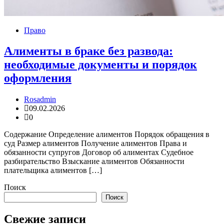
Право
Алименты в браке без развода:
необходимые документы и порядок
оформления
Rosadmin
09.02.2026
0
Содержание Определение алиментов Порядок обращения в
суд Размер алиментов Получение алиментов Права и
обязанности супругов Договор об алиментах Судебное
разбирательство Взыскание алиментов Обязанности
плательщика алиментов […]
Поиск
Поиск
Свежие записи