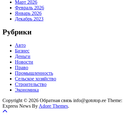
Март 2026
Февраль 2026
Январь 2026
Декабрь 2023
Рубрики
Авто
Бизнес
Деньги
Новости
Право
Промышленность
Сельское хозяйство
Строительство
Экономика
Copyright © 2026 Обратная связь info@gototop.ee Theme:
Express News By
Adore Themes
.