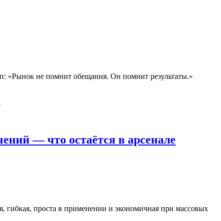
п: «Рынок не помнит обещания. Он помнит результаты.»
ений — что остаётся в арсенале
я, гибкая, проста в применении и экономичная при массовых