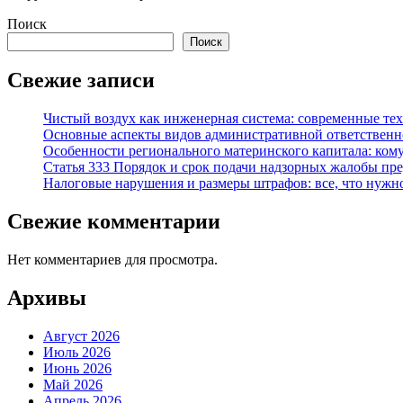
Поиск
Поиск
Свежие записи
Чистый воздух как инженерная система: современные те
Основные аспекты видов административной ответственн
Особенности регионального материнского капитала: ком
Статья 333 Порядок и срок подачи надзорных жалобы пред
Налоговые нарушения и размеры штрафов: все, что нужно
Свежие комментарии
Нет комментариев для просмотра.
Архивы
Август 2026
Июль 2026
Июнь 2026
Май 2026
Апрель 2026