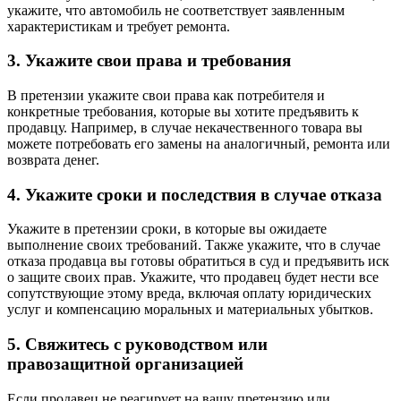
укажите, что автомобиль не соответствует заявленным
характеристикам и требует ремонта.
3. Укажите свои права и требования
В претензии укажите свои права как потребителя и
конкретные требования, которые вы хотите предъявить к
продавцу. Например, в случае некачественного товара вы
можете потребовать его замены на аналогичный, ремонта или
возврата денег.
4. Укажите сроки и последствия в случае отказа
Укажите в претензии сроки, в которые вы ожидаете
выполнение своих требований. Также укажите, что в случае
отказа продавца вы готовы обратиться в суд и предъявить иск
о защите своих прав. Укажите, что продавец будет нести все
сопутствующие этому вреда, включая оплату юридических
услуг и компенсацию моральных и материальных убытков.
5. Свяжитесь с руководством или
правозащитной организацией
Если продавец не реагирует на вашу претензию или