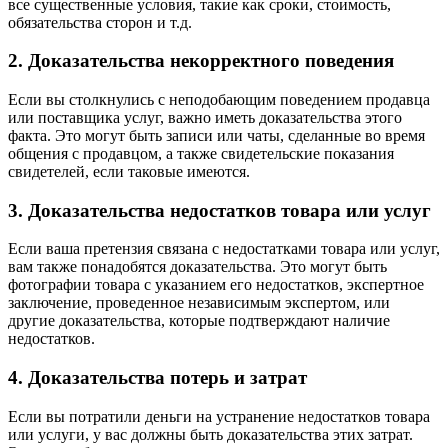
все существенные условия, такие как сроки, стоимость,
обязательства сторон и т.д.
2. Доказательства некорректного поведения
Если вы столкнулись с неподобающим поведением продавца
или поставщика услуг, важно иметь доказательства этого
факта. Это могут быть записи или чаты, сделанные во время
общения с продавцом, а также свидетельские показания
свидетелей, если таковые имеются.
3. Доказательства недостатков товара или услуг
Если ваша претензия связана с недостатками товара или услуг,
вам также понадобятся доказательства. Это могут быть
фотографии товара с указанием его недостатков, экспертное
заключение, проведенное независимым экспертом, или
другие доказательства, которые подтверждают наличие
недостатков.
4. Доказательства потерь и затрат
Если вы потратили деньги на устранение недостатков товара
или услуги, у вас должны быть доказательства этих затрат.