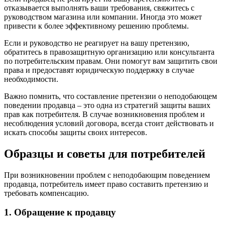
отказывается выполнять ваши требования, свяжитесь с
руководством магазина или компании. Иногда это может
привести к более эффективному решению проблемы.
Если и руководство не реагирует на вашу претензию,
обратитесь в правозащитную организацию или консультанта
по потребительским правам. Они помогут вам защитить свои
права и предоставят юридическую поддержку в случае
необходимости.
Важно помнить, что составление претензии о неподобающем
поведении продавца – это одна из стратегий защиты ваших
прав как потребителя. В случае возникновения проблем и
несоблюдения условий договора, всегда стоит действовать и
искать способы защиты своих интересов.
Образцы и советы для потребителей
При возникновении проблем с неподобающим поведением
продавца, потребитель имеет право составить претензию и
требовать компенсацию.
1. Обращение к продавцу