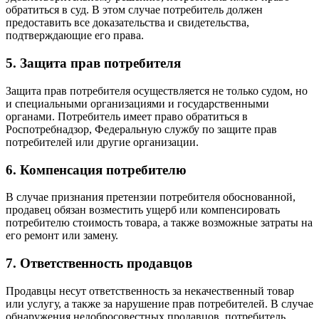
обратиться в суд. В этом случае потребитель должен
предоставить все доказательства и свидетельства,
подтверждающие его права.
5. Защита прав потребителя
Защита прав потребителя осуществляется не только судом, но
и специальными организациями и государственными
органами. Потребитель имеет право обратиться в
Роспотребнадзор, Федеральную службу по защите прав
потребителей или другие организации.
6. Компенсация потребителю
В случае признания претензии потребителя обоснованной,
продавец обязан возместить ущерб или компенсировать
потребителю стоимость товара, а также возможные затраты на
его ремонт или замену.
7. Ответственность продавцов
Продавцы несут ответственность за некачественный товар
или услугу, а также за нарушение прав потребителей. В случае
обнаружения недобросовестных продавцов, потребитель