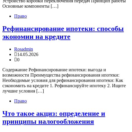
Устройство коробки переключения передач Принцип работы
Основные компоненты […]
Право
Рефинансирование ипотеки: способы
экономии на кредите
Rosadmin
14.05.2026
0
Содержание Рефинансирование ипотеки: выгода и
возможности Преимущества рефинансирования ипотеки:
Необходимые условия для рефинансирования ипотеки: Как
сэкономить на кредите 1. Рефинансируйте ипотеку 2. Ищите
лучшие условия […]
Право
Что такое акциз: определение и
принципы налогообложения