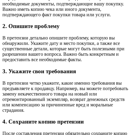
необходимые документы, подтверждающие вашу покупку.
Важно иметь копию чека или иного документа,
подтверждающего факт покупки товара или услуги.
2. Опишите проблему
В претензии детально опишите проблему, которую вы
обнаружили. Укажите дату и место покупки, а также все
существенные детали, которые могут быть полезными при
разрешении вашего вопроса. Важно быть конкретным и
предоставить все необходимые факты.
3. Укажите свои требования
В претензии четко укажите, какие именно требования вы
предъявляете к продавцу. Например, вы можете потребовать
замену некачественного товара на новый или
отремонтированный экземпляр, возврат денежных средств
или компенсацию за причиненные вред и моральные
страдания.
4. Сохраните копию претензии
После составления претензии обязательно сохраните копию