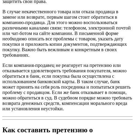
защитить свои права.
В случае некачественного товара или отказа продавца в
замене или возврате, первым шагом стоит обратиться в
компанию-продавца. Для этого можно воспользоваться
различными каналами связи: телефоном, электронной почтой
или чат-ботом на сайте компании. В письменной форме
необходимо описать все проблемы с товаром, указать дату
покупки и приложить копии документов, подтверждающих
покупку. Важно быть вежливым и конкретным в своих
требованиях.
Если компания-продавец не реагирует на претензию или
отказывается удовлетворить требования покупателя, можно
обратиться в банк, если покупка была осуществлена с
использованием банковской карты. В таком случае, банк
может принять на себя роль посредника и попытаться решить
проблему с продавцом. Если же банк отказывает в помощи,
можно обратиться в суд. В судебном порядке можно требовать
возврата денежных средств, компенсации морального вреда
или установления неустойки.
Как составить претензию о