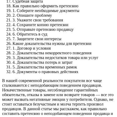
Судебная защита
Как правильно оформить претензию
1. Соберите необходимые документы
2. Опишите проблему
3. Укажите свои требования
4. Сохраните копию претензии
5. Отправьте претензию продавцу
6. Обратитесь в суд
7. Защитите свои интересы
Какие доказательства нужны для претензии
1. Договор и условия
2. Доказательства некорректного поведения
3. Доказательства недостатков товара или услуг
4. Доказательства потерь и затрат
5. Доказательства временных рамок
6. Документы о правовых действиях
В нашей современной реальности покупатели все чаще
сталкиваются с неподобающим поведением продавцов.
Некачественные товары, несоблюдение гарантийных
обязательств, отказы в замене или возврате товаров — все это
может вызвать негативные эмоции у потребителя. Однако, не
стоит оставаться безучастным и молча терпеть произвол
продавцов. В данной статье мы расскажем, как правильно
составить претензию о неподобающем поведении продавца и