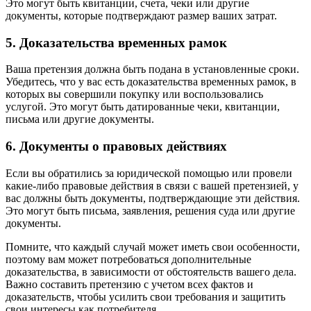
Это могут быть квитанции, счета, чеки или другие
документы, которые подтверждают размер ваших затрат.
5. Доказательства временных рамок
Ваша претензия должна быть подана в установленные сроки.
Убедитесь, что у вас есть доказательства временных рамок, в
которых вы совершили покупку или воспользовались
услугой. Это могут быть датированные чеки, квитанции,
письма или другие документы.
6. Документы о правовых действиях
Если вы обратились за юридической помощью или провели
какие-либо правовые действия в связи с вашей претензией, у
вас должны быть документы, подтверждающие эти действия.
Это могут быть письма, заявления, решения суда или другие
документы.
Помните, что каждый случай может иметь свои особенности,
поэтому вам может потребоваться дополнительные
доказательства, в зависимости от обстоятельств вашего дела.
Важно составить претензию с учетом всех фактов и
доказательств, чтобы усилить свои требования и защитить
свои интересы как потребителя.