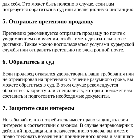
для себя. Это может быть полезно в случае, если вам
потребуется обратиться в суд или апелляционную инстанцию.
5. Отправьте претензию продавцу
Претензию рекомендуется отправить продавцу по почте с
уведомлением о вручении, чтобы иметь доказательство ее
доставки. Также можно воспользоваться услугами курьерской
службы или отправить претензию по электронной почте.
6. Обратитесь в суд
Если продавец отказался удовлетворить ваши требования или
не отреагировал на претензию в течение разумного срока, вы
можете обратиться в суд. В этом случае рекомендуется
обратиться к юристу или специалисту, который поможет вам
составить и подготовить необходимые документы.
7. Защитите свои интересы
Не забывайте, что потребитель имеет право защищать свои
интересы в соответствии с законом. В случае неправомерных
действий продавца или некачественного товара, вы имеете
право требовать возмещения причиненного вреда и защищать