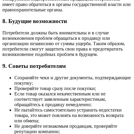
имеет право обратиться в органы государственной власти или
правоохранительные органы.
8. Будущие возможности
Потребители должны быть внимательны и в случае
возникновения проблем обращаться к продавцу или
организации независимо от суммы ущерба. Таким образом,
потребители смогут защитить свои права и предотвратить
возникновение подобных проблем в будущем.
9. Советы потребителям
Сохраняйте чеки и другие документы, подтверждающие
покупку;
Проверяйте товар сразу после покупки;
Если товар оказался некачественным или не
соответствует заявленным характеристикам,
обращайтесь к продавцу немедленно;
Не пытайтесь самостоятельно устранить недостатки
товара, это может повлиять на возможность возврата
или обмена;
Не доверяйте незнакомым продавцам, проверяйте
репутацию компании;