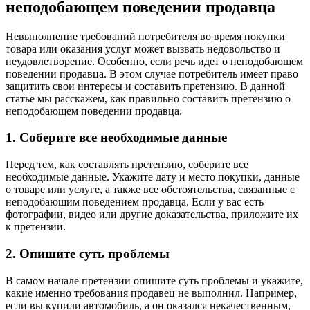
неподобающем поведении продавца
Невыполнение требований потребителя во время покупки
товара или оказания услуг может вызвать недовольство и
неудовлетворение. Особенно, если речь идет о неподобающем
поведении продавца. В этом случае потребитель имеет право
защитить свои интересы и составить претензию. В данной
статье мы расскажем, как правильно составить претензию о
неподобающем поведении продавца.
1. Соберите все необходимые данные
Перед тем, как составлять претензию, соберите все
необходимые данные. Укажите дату и место покупки, данные
о товаре или услуге, а также все обстоятельства, связанные с
неподобающим поведением продавца. Если у вас есть
фотографии, видео или другие доказательства, приложите их
к претензии.
2. Опишите суть проблемы
В самом начале претензии опишите суть проблемы и укажите,
какие именно требования продавец не выполнил. Например,
если вы купили автомобиль, а он оказался некачественным,