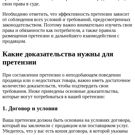
свои права в суде.
Необходимо отметить, что эффективность претензии зависит
от соблюдения всех условий и требований, предусмотренных
законодательством. Поэтому важно внимательно изучить свои
права и обязанности как потребителя, а также правила
размещения претензии и дальнейшего взаимодействия с
продавцом.
Какие доказательства нужны для
претензии
При составлении претензии о неподобающем поведении
продавца или о недостатках товара, важно иметь достаточное
количество доказательств, чтобы подтвердить свои
требования. Ниже приведены основные доказательства,
которые могут потребоваться в вашей претензии:
1. Договор и условия
Ваша претензия должна быть основана на условиях договора,
который вы заключили с продавцом или поставщиком услуг.
Убедитесь, что у вас есть копия договора, в которой указаны