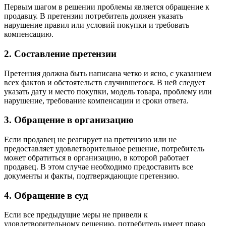
Первым шагом в решении проблемы является обращение к
продавцу. В претензии потребитель должен указать
нарушение правил или условий покупки и требовать
компенсацию.
2. Составление претензии
Претензия должна быть написана четко и ясно, с указанием
всех фактов и обстоятельств случившегося. В ней следует
указать дату и место покупки, модель товара, проблему или
нарушение, требование компенсации и сроки ответа.
3. Обращение в организацию
Если продавец не реагирует на претензию или не
предоставляет удовлетворительное решение, потребитель
может обратиться в организацию, в которой работает
продавец. В этом случае необходимо предоставить все
документы и факты, подтверждающие претензию.
4. Обращение в суд
Если все предыдущие меры не привели к
удовлетворительному решению, потребитель имеет право