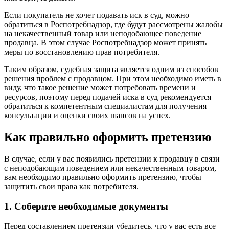
Если покупатель не хочет подавать иск в суд, можно
обратиться в Роспотребнадзор, где будут рассмотрены жалобы
на некачественный товар или неподобающее поведение
продавца. В этом случае Роспотребнадзор может принять
меры по восстановлению прав потребителя.
Таким образом, судебная защита является одним из способов
решения проблем с продавцом. При этом необходимо иметь в
виду, что такое решение может потребовать времени и
ресурсов, поэтому перед подачей иска в суд рекомендуется
обратиться к компетентным специалистам для получения
консультации и оценки своих шансов на успех.
Как правильно оформить претензию
В случае, если у вас появились претензии к продавцу в связи
с неподобающим поведением или некачественным товаром,
вам необходимо правильно оформить претензию, чтобы
защитить свои права как потребителя.
1. Соберите необходимые документы
Перед составлением претензии убедитесь, что у вас есть все