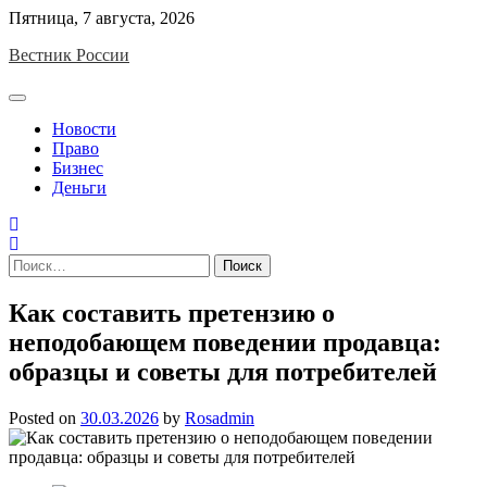
Skip
Пятница, 7 августа, 2026
to
Вестник России
content
Новости
Право
Бизнес
Деньги
Найти:
Как составить претензию о
неподобающем поведении продавца:
образцы и советы для потребителей
Posted on
30.03.2026
by
Rosadmin