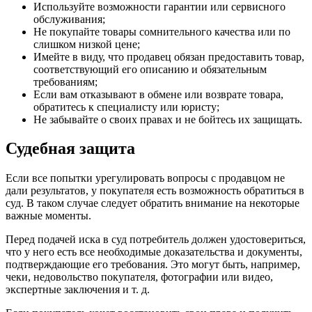
Используйте возможности гарантии или сервисного
обслуживания;
Не покупайте товары сомнительного качества или по
слишком низкой цене;
Имейте в виду, что продавец обязан предоставить товар,
соответствующий его описанию и обязательным
требованиям;
Если вам отказывают в обмене или возврате товара,
обратитесь к специалисту или юристу;
Не забывайте о своих правах и не бойтесь их защищать.
Судебная защита
Если все попытки урегулировать вопросы с продавцом не
дали результатов, у покупателя есть возможность обратиться в
суд. В таком случае следует обратить внимание на некоторые
важные моменты.
Перед подачей иска в суд потребитель должен удостовериться,
что у него есть все необходимые доказательства и документы,
подтверждающие его требования. Это могут быть, например,
чеки, недовольство покупателя, фотографии или видео,
экспертные заключения и т. д.