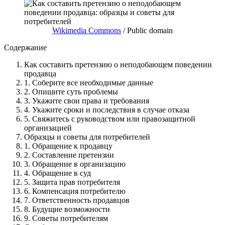
Wikimedia Commons
/ Public domain
Содержание
Как составить претензию о неподобающем поведении
продавца
1. Соберите все необходимые данные
2. Опишите суть проблемы
3. Укажите свои права и требования
4. Укажите сроки и последствия в случае отказа
5. Свяжитесь с руководством или правозащитной
организацией
Образцы и советы для потребителей
1. Обращение к продавцу
2. Составление претензии
3. Обращение в организацию
4. Обращение в суд
5. Защита прав потребителя
6. Компенсация потребителю
7. Ответственность продавцов
8. Будущие возможности
9. Советы потребителям