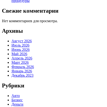
процедуры
Свежие комментарии
Нет комментариев для просмотра.
Архивы
Август 2026
Июль 2026
Июнь 2026
Май 2026
Апрель 2026
Март 2026
Февраль 2026
Январь 2026
Декабрь 2023
Рубрики
Авто
Бизнес
Деньги