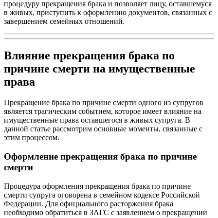
процедуру прекращения брака и позволяет лицу, оставшемуся
в живых, приступить к оформлению документов, связанных с
завершением семейных отношений.
Влияние прекращения брака по
причине смерти на имущественные
права
Прекращение брака по причине смерти одного из супругов
является трагическим событием, которое имеет влияние на
имущественные права оставшегося в живых супруга. В
данной статье рассмотрим основные моменты, связанные с
этим процессом.
Оформление прекращения брака по причине
смерти
Процедура оформления прекращения брака по причине
смерти супруга оговорена в семейном кодексе Российской
Федерации. Для официального расторжения брака
необходимо обратиться в ЗАГС с заявлением о прекращении