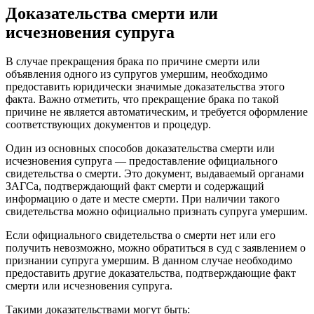
Доказательства смерти или
исчезновения супруга
В случае прекращения брака по причине смерти или
объявления одного из супругов умершим, необходимо
предоставить юридически значимые доказательства этого
факта. Важно отметить, что прекращение брака по такой
причине не является автоматическим, и требуется оформление
соответствующих документов и процедур.
Один из основных способов доказательства смерти или
исчезновения супруга — предоставление официального
свидетельства о смерти. Это документ, выдаваемый органами
ЗАГСа, подтверждающий факт смерти и содержащий
информацию о дате и месте смерти. При наличии такого
свидетельства можно официально признать супруга умершим.
Если официального свидетельства о смерти нет или его
получить невозможно, можно обратиться в суд с заявлением о
признании супруга умершим. В данном случае необходимо
предоставить другие доказательства, подтверждающие факт
смерти или исчезновения супруга.
Такими доказательствами могут быть: