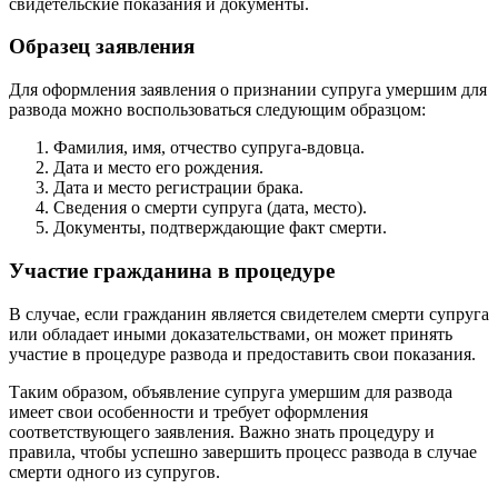
свидетельские показания и документы.
Образец заявления
Для оформления заявления о признании супруга умершим для
развода можно воспользоваться следующим образцом:
Фамилия, имя, отчество супруга-вдовца.
Дата и место его рождения.
Дата и место регистрации брака.
Сведения о смерти супруга (дата, место).
Документы, подтверждающие факт смерти.
Участие гражданина в процедуре
В случае, если гражданин является свидетелем смерти супруга
или обладает иными доказательствами, он может принять
участие в процедуре развода и предоставить свои показания.
Таким образом, объявление супруга умершим для развода
имеет свои особенности и требует оформления
соответствующего заявления. Важно знать процедуру и
правила, чтобы успешно завершить процесс развода в случае
смерти одного из супругов.