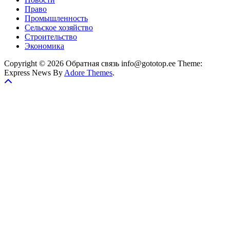
Право
Промышленность
Сельское хозяйство
Строительство
Экономика
Copyright © 2026 Обратная связь info@gototop.ee Theme:
Express News By
Adore Themes
.