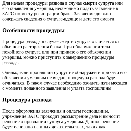
Для начала процедуры развода в случае смерти супруга или
его объявления умершим, необходимо подать заявление в
ЗАГС по месту регистрации брака. Заявление должно
содержать сведения о супруге-вдовце и дате его смерти.
Особенности процедуры
Процедура развода в случае смерти супруга отличается от
обычного расторжения брака. При обнаружении тела
покойного супруга или при приказе о его объявлении
умершим, можно приступить к завершению процедуры
развода.
Однако, если пропавший супруг не обнаружен и приказ о его
объявлении умершим не выдан, процедура развода будет
отличаться. В таком случае необходимо ожидать пяти месяцев
с момента поданного заявления и уплата госпошлины.
Процедура развода
После оформления заявления и оплаты госпошлины,
учреждение ЗАГС проводит рассмотрение дела и выносит
решение о признании супруга умершим. Данное решение
будет основано на иных доказательствах, таких как