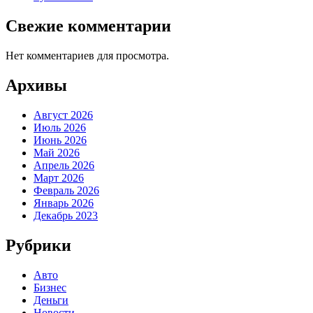
Свежие комментарии
Нет комментариев для просмотра.
Архивы
Август 2026
Июль 2026
Июнь 2026
Май 2026
Апрель 2026
Март 2026
Февраль 2026
Январь 2026
Декабрь 2023
Рубрики
Авто
Бизнес
Деньги
Новости