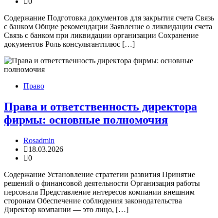
0
Содержание Подготовка документов для закрытия счета Связь
с банком Общие рекомендации Заявление о ликвидации счета
Связь с банком при ликвидации организации Сохранение
документов Роль консультантплюс […]
Право
Права и ответственность директора
фирмы: основные полномочия
Rosadmin
18.03.2026
0
Содержание Установление стратегии развития Принятие
решений о финансовой деятельности Организация работы
персонала Представление интересов компании внешним
сторонам Обеспечение соблюдения законодательства
Директор компании — это лицо, […]