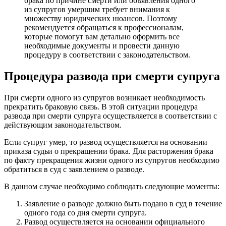
брака по причине смерти или объявления одного
из супругов умершим требует внимания к
множеству юридических нюансов. Поэтому
рекомендуется обращаться к профессионалам,
которые помогут вам детально оформить все
необходимые документы и провести данную
процедуру в соответствии с законодательством.
Процедура развода при смерти супруга
При смерти одного из супругов возникает необходимость
прекратить браковую связь. В этой ситуации процедура
развода при смерти супруга осуществляется в соответствии с
действующим законодательством.
Если супруг умер, то развод осуществляется на основании
приказа судьи о прекращении брака. Для расторжения брака
по факту прекращения жизни одного из супругов необходимо
обратиться в суд с заявлением о разводе.
В данном случае необходимо соблюдать следующие моменты:
Заявление о разводе должно быть подано в суд в течение
одного года со дня смерти супруга.
Развод осуществляется на основании официального