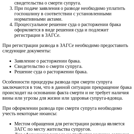
свидетельства о смерти супруга.
При подаче заявления о разводе необходимо уплатить
госпошлину в соответствии с установленными
нормативными актами.
Процессуальное решение суда о расторжении брака
оформляется в виде решения суда и подлежит
регистрации в ЗАГСе.
При регистрации развода в ЗАГСе необходимо предоставить
следующие документы:
Заявление о расторжении брака.
Свидетельство о смерти супруга.
Решение суда о расторжении брака.
Особенности процедуры развода при смерти супруга
заключаются в том, что в данной ситуации прекращение брака
происходит на основании факта смерти и не требует наличия
вины или угрозы для жизни или здоровья супруга-вдовца.
При оформлении развода при смерти супруга необходимо
учесть некоторые нюансы:
Местом обращения для регистрации развода является
ЗАГС по месту жительства супругов.