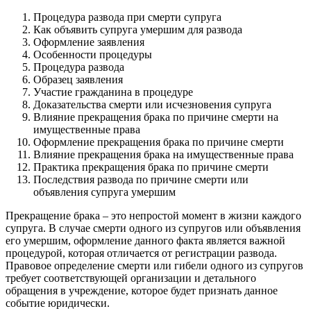
Процедура развода при смерти супруга
Как объявить супруга умершим для развода
Оформление заявления
Особенности процедуры
Процедура развода
Образец заявления
Участие гражданина в процедуре
Доказательства смерти или исчезновения супруга
Влияние прекращения брака по причине смерти на
имущественные права
Оформление прекращения брака по причине смерти
Влияние прекращения брака на имущественные права
Практика прекращения брака по причине смерти
Последствия развода по причине смерти или
объявления супруга умершим
Прекращение брака – это непростой момент в жизни каждого
супруга. В случае смерти одного из супругов или объявления
его умершим, оформление данного факта является важной
процедурой, которая отличается от регистрации развода.
Правовое определение смерти или гибели одного из супругов
требует соответствующей организации и детального
обращения в учреждение, которое будет признать данное
событие юридически.