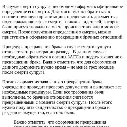
В случае смерти супруга, необходимо оформить официальное
определение его смерти. Для этого нужно обратиться в
соответствующую организацию, предоставить документы,
подтверждающие факт смерти, а также свидетелей, которые
были присутствовали на месте происшествия или в момент
смерти. После получения определения о смерти, можно
приступить к оформлению прекращения брачных отношений.
Процедура прекращения брака в случае смерти супруга
отличается от регистрации развода. В данном случае
необходимо обратиться в органы ЗАГСа и подать заявление о
прекращении брака. Важно отметить, что для оформления
данного документа нужно время – не менее трех месяцев
после смерти супруга.
После оформления заявления о прекращении брака,
учреждение проводит проверку документов и выполняет все
необходимые процедуры. Если все требования были
выполнены, то брачные отношения считаются
прекращенными с момента смерти супруга. После этого
нужно получить свидетельство о прекращении брака и
разделить имущество, если оно было.
Важно отметить, что оформление прекращения