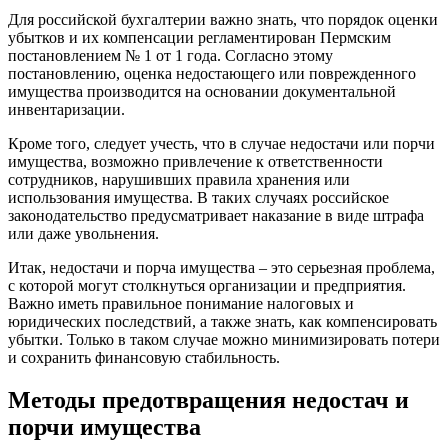
Для российской бухгалтерии важно знать, что порядок оценки
убытков и их компенсации регламентирован Пермским
постановлением № 1 от 1 года. Согласно этому
постановлению, оценка недостающего или поврежденного
имущества производится на основании документальной
инвентаризации.
Кроме того, следует учесть, что в случае недостачи или порчи
имущества, возможно привлечение к ответственности
сотрудников, нарушивших правила хранения или
использования имущества. В таких случаях российское
законодательство предусматривает наказание в виде штрафа
или даже увольнения.
Итак, недостачи и порча имущества – это серьезная проблема,
с которой могут столкнуться организации и предприятия.
Важно иметь правильное понимание налоговых и
юридических последствий, а также знать, как компенсировать
убытки. Только в таком случае можно минимизировать потери
и сохранить финансовую стабильность.
Методы предотвращения недостач и
порчи имущества