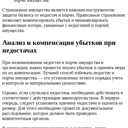
порчи имущества.
Страхование имущества является важным инструментом
защиты бизнеса от недостач и порчи. Правильное страхование
позволяет компенсировать убытки и минимизировать
финансовые потери, связанные с недостачей и порчей
имущества.
Анализ и компенсация убытков при
недостачах
При возникновении недостач и порчи имущества в
организации, важно провести анализ убытков и принять меры
по их компенсации. Лучший способ избежать недостач и
порчи имущества — это установление четкого порядка учета
и контроля за материальными ценностями.
Однако, если случилась недостача, необходимо действовать в
соответствии с действующим законодательством. В первую
очередь, следует установить причину недостачи и оценить ее
размер. Для этого необходимо провести документальное
расследование, которое должно быть проведено
компетентным органом.