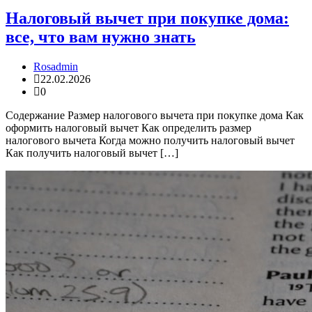
Налоговый вычет при покупке дома:
все, что вам нужно знать
Rosadmin
22.02.2026
0
Содержание Размер налогового вычета при покупке дома Как
оформить налоговый вычет Как определить размер
налогового вычета Когда можно получить налоговый вычет
Как получить налоговый вычет […]