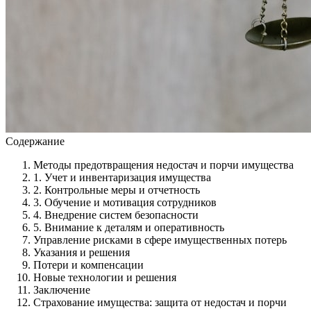
Содержание
Методы предотвращения недостач и порчи имущества
1. Учет и инвентаризация имущества
2. Контрольные меры и отчетность
3. Обучение и мотивация сотрудников
4. Внедрение систем безопасности
5. Внимание к деталям и оперативность
Управление рисками в сфере имущественных потерь
Указания и решения
Потери и компенсации
Новые технологии и решения
Заключение
Страхование имущества: защита от недостач и порчи