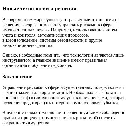
Новые технологии и решения
В современном мире существуют различные технологии и
решения, которые помогают управлять рисками в сфере
имущественных потерь. Например, использование систем
учета и контроля, автоматизация процессов,
видеонаблюдение, системы безопасности и другие
инновационные средства.
Однако, необходимо помнить, что технологии являются лишь
инструментом, а главное значение имеют правильная
организация и обучение персонала.
Заключение
Управление рисками в сфере имущественных потерь является
важной задачей для организаций. Необходимо разработать и
внедрить эффективную систему управления рисками, которая
позволит предотвращать потери и компенсировать убытки.
Внедрение новых технологий и решений, а также соблюдение
правил и процедур, помогут снизить риски и обеспечить
сохранность имущества.