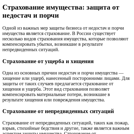
Страхование имущества: защита от
недостач и порчи
Одной из важных мер защиты бизнеса от недостач и порчи
имущества является страхование. В России существует
несколько видов страхования имущества, которые позволяют
компенсировать убытки, возникшие в результате
непредвиденных ситуаций.
Страхование от ущерба и хищения
Одна из основных причин недостач и порчи имущества —
хищение или ущерб, нанесенный посторонними лицами. Для
защиты от таких случаев предлагается страхование от
хищения и ущерба. Этот вид страхования позволяет
компенсировать материальные потери, возникшие в
результате хищения или повреждения имущества.
Страхование от непредвиденных ситуаций
Страхование от непредвиденных ситуаций, таких как пожар,
взрыв, стихийные бедствия и другие, также является важным
аспектом защиты имущества. Страхование от