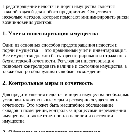
Предотвращение недостач и порчи имущества является
важной задачей для любого предприятия. Существует
несколько методов, которые помогают минимизировать риски
возникновения убытков:
1. Учет и инвентаризация имущества
Один из основных способов предотвращения недостач и
порчи имущества — это правильный учет и инвентаризация.
Все имущество должно быть зарегистрировано и отражено в
бухгалтерской отчетности. Регулярная инвентаризация
позволяет контролировать наличие и состояние имущества, а
также быстро обнаруживать любые расхождения.
2. Контрольные меры и отчетность
Для предотвращения недостач и порчи имущества необходимо
установить контрольные меры и регулярно осуществлять
отчетность. Это может быть масштабное обследование
складов и помещений, контроль за процессами перемещения
имущества, а также отчетность о наличии и состоянии
имущества.