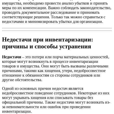
имущества, необходимо провести анализ убытков и принять
меры по их компенсации. Важно соблюдать законодательство,
проводить документальное расследование и принимать
соответствующие решения. Только так можно справиться с
недостачами и минимизировать убытки для организации.
Недостачи при инвентаризации:
причины и способы устранения
Недостачи
– это потери или порча материальных ценностей,
которые могут возникнуть в процессе инвентаризации
товаров и имущества. Они могут быть вызваны различными
причинами, такими как хищения, утери, недобросовестное
отношение к обязанностям со стороны сотрудников или
другие обстоятельства.
Одной из основных причин недостач является
недобросовестное поведение сотрудников. Некоторые из них
могут укрывать хищения или списывать товары без
официальной причины. Также недостачи могут возникать из-
за невнимательности или ошибок при проведении
инвентаризации.