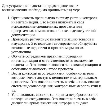
Для устранения недостач и предотвращения их
возникновения необходимо принимать ряд мер:
Организовать правильную систему учета и контроля
инвентаризации. Это может включать в себя
использование специальных программ или
программных комплексов, а также ведение учетной
документации.
Проводить регулярную инвентаризацию товаров и
имущества. Это позволит своевременно обнаружить
возможные недостачи и принять меры по их
устранению.
Обучать сотрудников правилам проведения
инвентаризации и ответственности за возможные
недостачи. Это поможет повысить их квалификацию и
осознание значимости этого процесса.
Вести контроль за сотрудниками, особенно за теми,
которые имеют доступ к ценностям и материальным
ценностям. Это может включать в себя использование
систем видеонаблюдения, контрольных мероприятий и
т.д.
Устанавливать жесткие санкции за недобросовестное
поведение сотрудников. Это может включать в себя
дисциплинарные взыскания, штрафы или даже