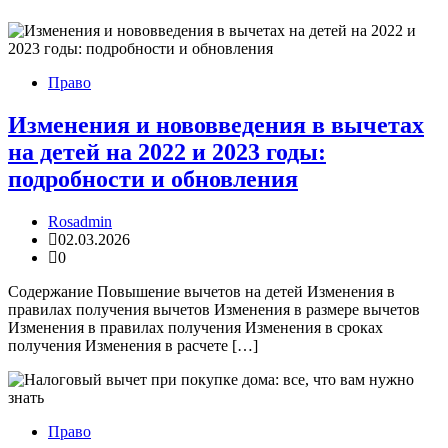
Право
Изменения и нововведения в вычетах
на детей на 2022 и 2023 годы:
подробности и обновления
Rosadmin
02.03.2026
0
Содержание Повышение вычетов на детей Изменения в
правилах получения вычетов Изменения в размере вычетов
Изменения в правилах получения Изменения в сроках
получения Изменения в расчете […]
Право