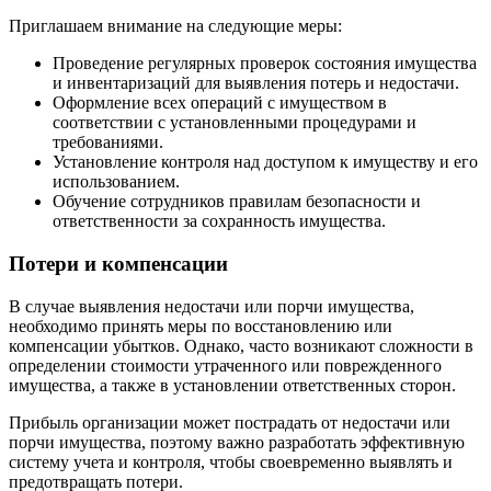
Приглашаем внимание на следующие меры:
Проведение регулярных проверок состояния имущества
и инвентаризаций для выявления потерь и недостачи.
Оформление всех операций с имуществом в
соответствии с установленными процедурами и
требованиями.
Установление контроля над доступом к имуществу и его
использованием.
Обучение сотрудников правилам безопасности и
ответственности за сохранность имущества.
Потери и компенсации
В случае выявления недостачи или порчи имущества,
необходимо принять меры по восстановлению или
компенсации убытков. Однако, часто возникают сложности в
определении стоимости утраченного или поврежденного
имущества, а также в установлении ответственных сторон.
Прибыль организации может пострадать от недостачи или
порчи имущества, поэтому важно разработать эффективную
систему учета и контроля, чтобы своевременно выявлять и
предотвращать потери.