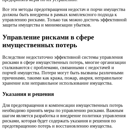
Все эти методы предотвращения недостач и порчи имущества
должны быть внедрены в рамках комплексного подхода к
управлению рисками. Только так можно достичь эффективной
защиты имущества и минимизации убытков.
Управление рисками в сфере
имущественных потерь
Вследствие недостаточно эффективной системы управления
рисками в сфере имущественных потерь, многие организации
сталкиваются с проблемами, связанными с недостачей и
порчей имущества. Потери могут быть вызваны различными
причинами, такими как кража, пожар, авария, неправильное
хранение или неправильное использование имущества.
Указания и решения
Для предотвращения и компенсации имущественных потерь
необходимо принять меры по управлению рисками. Важным
шагом является разработка и внедрение политики управления
рисками, которая будет содержать указания и решения по
предотвращению потерь и восстановлению имущества.