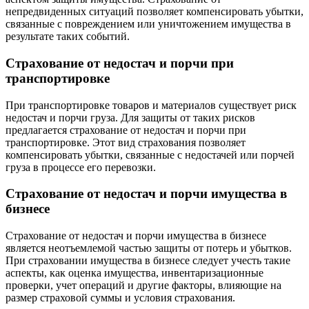
непредвиденных ситуаций позволяет компенсировать убытки,
связанные с повреждением или уничтожением имущества в
результате таких событий.
Страхование от недостач и порчи при
транспортировке
При транспортировке товаров и материалов существует риск
недостач и порчи груза. Для защиты от таких рисков
предлагается страхование от недостач и порчи при
транспортировке. Этот вид страхования позволяет
компенсировать убытки, связанные с недостачей или порчей
груза в процессе его перевозки.
Страхование от недостач и порчи имущества в
бизнесе
Страхование от недостач и порчи имущества в бизнесе
является неотъемлемой частью защиты от потерь и убытков.
При страховании имущества в бизнесе следует учесть такие
аспекты, как оценка имущества, инвентаризационные
проверки, учет операций и другие факторы, влияющие на
размер страховой суммы и условия страхования.