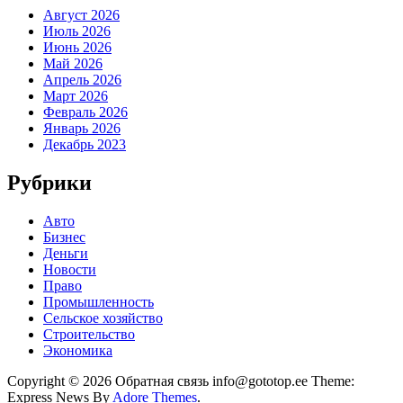
Август 2026
Июль 2026
Июнь 2026
Май 2026
Апрель 2026
Март 2026
Февраль 2026
Январь 2026
Декабрь 2023
Рубрики
Авто
Бизнес
Деньги
Новости
Право
Промышленность
Сельское хозяйство
Строительство
Экономика
Copyright © 2026 Обратная связь info@gototop.ee Theme:
Express News By
Adore Themes
.