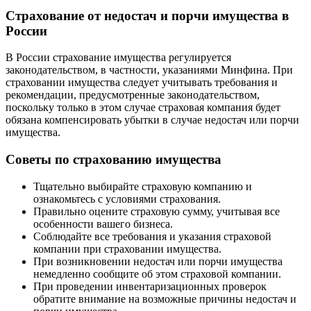
Страхование от недостач и порчи имущества в
России
В России страхование имущества регулируется
законодательством, в частности, указаниями Минфина. При
страховании имущества следует учитывать требования и
рекомендации, предусмотренные законодательством,
поскольку только в этом случае страховая компания будет
обязана компенсировать убытки в случае недостач или порчи
имущества.
Советы по страхованию имущества
Тщательно выбирайте страховую компанию и
ознакомьтесь с условиями страхования.
Правильно оцените страховую сумму, учитывая все
особенности вашего бизнеса.
Соблюдайте все требования и указания страховой
компании при страховании имущества.
При возникновении недостач или порчи имущества
немедленно сообщите об этом страховой компании.
При проведении инвентаризационных проверок
обратите внимание на возможные причины недостач и