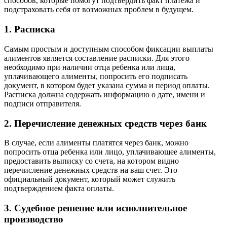
способов, которые помогут подтвердить факт платежа и
подстраховать себя от возможных проблем в будущем.
1. Расписка
Самым простым и доступным способом фиксации выплаты
алиментов является составление расписки. Для этого
необходимо при наличии отца ребенка или лица,
уплачивающего алименты, попросить его подписать
документ, в котором будет указана сумма и период оплаты.
Расписка должна содержать информацию о дате, имени и
подписи отправителя.
2. Перечисление денежных средств через банк
В случае, если алименты платятся через банк, можно
попросить отца ребенка или лицо, уплачивающее алименты,
предоставить выписку со счета, на котором видно
перечисление денежных средств на ваш счет. Это
официальный документ, который может служить
подтверждением факта оплаты.
3. Судебное решение или исполнительное
производство