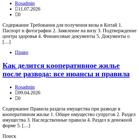
Rosadmin
11.07.2026
0
Содержание Требования для получения визы в Китай 1.
Паспорт и фотографии 2. Заявление на визу 3. Подтверждение
центра здоровья 4. Финансовые документы 5. Документы о
[…]
Право
Как делится кооперативное жилье
после развода: все нюансы и правила
Rosadmin
09.04.2026
0
Содержание Правила раздела имущества при разводе в
кооперативном жилье 1. Общее имущество супругов 2. Раздел
имущества 3. Наследственные правила 4. Раздел в денежной
форме 5. […]
Поиск