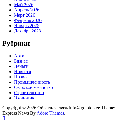
Май 2026
Апрель 2026
Март 2026
Февраль 2026
Январь 2026
Декабрь 2023
Рубрики
Авто
Бизнес
Деньги
Новости
Право
Промышленность
Сельское хозяйство
Строительство
Экономика
Copyright © 2026 Обратная связь info@gototop.ee Theme:
Express News By
Adore Themes
.