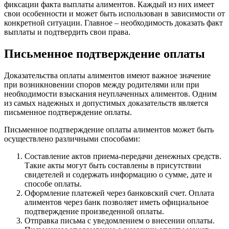
фиксации факта выплаты алиментов. Каждый из них имеет
свои особенности и может быть использован в зависимости от
конкретной ситуации. Главное – необходимость доказать факт
выплаты и подтвердить свои права.
Письменное подтверждение оплаты
Доказательства оплаты алиментов имеют важное значение
при возникновении споров между родителями или при
необходимости взыскания неуплаченных алиментов. Одним
из самых надежных и допустимых доказательств является
письменное подтверждение оплаты.
Письменное подтверждение оплаты алиментов может быть
осуществлено различными способами:
Составление актов приема-передачи денежных средств.
Такие акты могут быть составлены в присутствии
свидетелей и содержать информацию о сумме, дате и
способе оплаты.
Оформление платежей через банковский счет. Оплата
алиментов через банк позволяет иметь официальное
подтверждение произведенной оплаты.
Отправка письма с уведомлением о внесении оплаты.