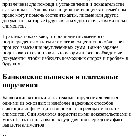
привлечены для помощи в установлении и доказательстве
факта оплаты. Адвокаты специализирующиеся в семейном
праве могут помочь составить акты, письма или другие
документы, которые будут являться доказательствами оплаты
алиментов.
Практика показывает, что наличие письменного
подтверждения оплаты алиментов существенно облегчает
процесс взыскания неуплаченных сумм. Важно заранее
подстраховаться и правильно оформить все необходимые
документы, чтобы избежать возможных споров и проблем в
будущем.
Банковские выписки и платежные
поручения
Банковские выписки и платежные поручения являются
одними из основных и наиболее надежных способов
фиксации информации о денежных переводах и оплате
алиментов. Они являются нормативными доказательствами и
могут быть использованы в суде для подтверждения факта
выплаты алиментов.