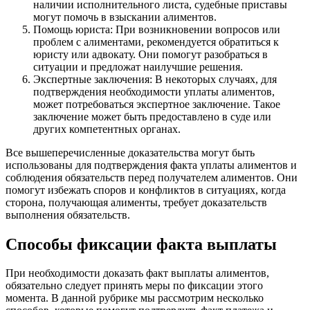
наличии исполнительного листа, судебные приставы
могут помочь в взыскании алиментов.
Помощь юриста: При возникновении вопросов или
проблем с алиментами, рекомендуется обратиться к
юристу или адвокату. Они помогут разобраться в
ситуации и предложат наилучшие решения.
Экспертные заключения: В некоторых случаях, для
подтверждения необходимости уплаты алиментов,
может потребоваться экспертное заключение. Такое
заключение может быть предоставлено в суде или
других компетентных органах.
Все вышеперечисленные доказательства могут быть
использованы для подтверждения факта уплаты алиментов и
соблюдения обязательств перед получателем алиментов. Они
помогут избежать споров и конфликтов в ситуациях, когда
сторона, получающая алименты, требует доказательств
выполнения обязательств.
Способы фиксации факта выплаты
При необходимости доказать факт выплаты алиментов,
обязательно следует принять меры по фиксации этого
момента. В данной рубрике мы рассмотрим несколько