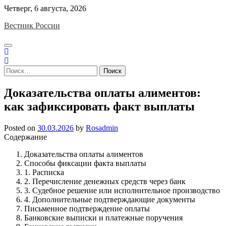
Skip
Четверг, 6 августа, 2026
to
Вестник России
content
Найти:
Доказательства оплаты алиментов:
как зафиксировать факт выплаты
Posted on
30.03.2026
by
Rosadmin
Содержание
Доказательства оплаты алиментов
Способы фиксации факта выплаты
1. Расписка
2. Перечисление денежных средств через банк
3. Судебное решение или исполнительное производство
4. Дополнительные подтверждающие документы
Письменное подтверждение оплаты
Банковские выписки и платежные поручения