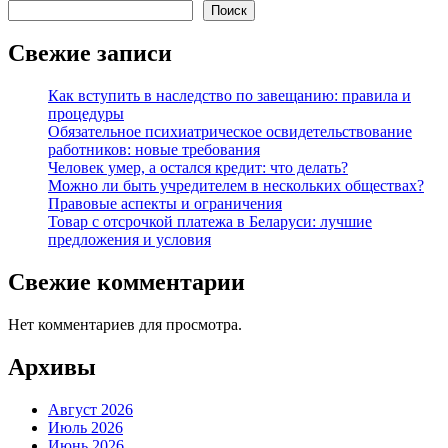
Поиск
Свежие записи
Как вступить в наследство по завещанию: правила и
процедуры
Обязательное психиатрическое освидетельствование
работников: новые требования
Человек умер, а остался кредит: что делать?
Можно ли быть учредителем в нескольких обществах?
Правовые аспекты и ограничения
Товар с отсрочкой платежа в Беларуси: лучшие
предложения и условия
Свежие комментарии
Нет комментариев для просмотра.
Архивы
Август 2026
Июль 2026
Июнь 2026