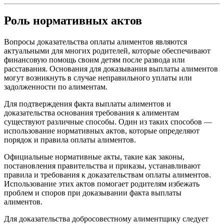
Роль нормативных актов
Вопросы доказательства оплаты алиментов являются
актуальными для многих родителей, которые обеспечивают
финансовую помощь своим детям после развода или
расставания. Основания для доказывания выплаты алиментов
могут возникнуть в случае неправильного уплаты или
задолженности по алиментам.
Для подтверждения факта выплаты алиментов и
доказательства основания требования к алиментам
существуют различные способы. Один из таких способов —
использование нормативных актов, которые определяют
порядок и правила оплаты алиментов.
Официальные нормативные акты, такие как законы,
постановления правительства и приказы, устанавливают
правила и требования к доказательствам оплаты алиментов.
Использование этих актов помогает родителям избежать
проблем и споров при доказывании факта выплаты
алиментов.
Для доказательства добросовестному алиментщику следует