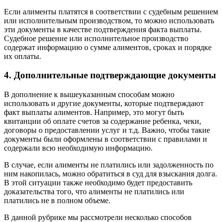
Если алименты платятся в соответствии с судебным решением
или исполнительным производством, то можно использовать
эти документы в качестве подтверждения факта выплаты.
Судебное решение или исполнительное производство
содержат информацию о сумме алиментов, сроках и порядке
их оплаты.
4. Дополнительные подтверждающие документы
В дополнение к вышеуказанным способам можно
использовать и другие документы, которые подтверждают
факт выплаты алиментов. Например, это могут быть
квитанции об оплате счетов за содержание ребенка, чеки,
договоры о предоставлении услуг и т.д. Важно, чтобы такие
документы были оформлены в соответствии с правилами и
содержали всю необходимую информацию.
В случае, если алименты не платились или задолженность по
ним накопилась, можно обратиться в суд для взыскания долга.
В этой ситуации также необходимо будет предоставить
доказательства того, что алименты не платились или
платились не в полном объеме.
В данной рубрике мы рассмотрели несколько способов