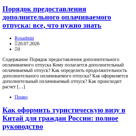
Порядок предоставления
дополнительного оплачиваемого
отпуска: все, что нужно знать
Rosadmin
20.07.2026
0
Содержание Порядок предоставления дополнительного
оплачиваемого отпуска Кому полагается дополнительный
оплачиваемый отпуск? Как определить продолжительность
дополнительного оплачиваемого отпуска? Как оформляется
дополнительный оплачиваемый отпуск? Как происходит
расчет […]
Право
Как оформить туристическую визу в
Китай для граждан России: полное
руководство