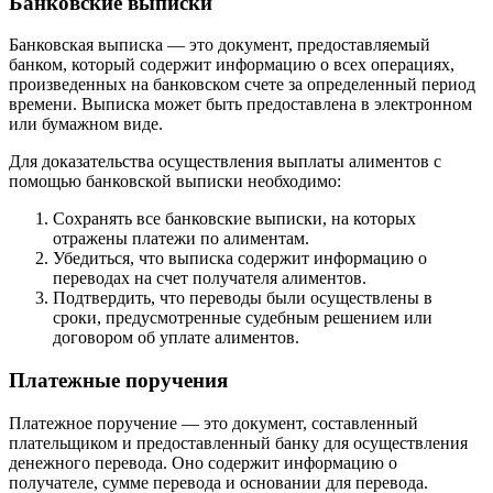
Банковские выписки
Банковская выписка — это документ, предоставляемый
банком, который содержит информацию о всех операциях,
произведенных на банковском счете за определенный период
времени. Выписка может быть предоставлена в электронном
или бумажном виде.
Для доказательства осуществления выплаты алиментов с
помощью банковской выписки необходимо:
Сохранять все банковские выписки, на которых
отражены платежи по алиментам.
Убедиться, что выписка содержит информацию о
переводах на счет получателя алиментов.
Подтвердить, что переводы были осуществлены в
сроки, предусмотренные судебным решением или
договором об уплате алиментов.
Платежные поручения
Платежное поручение — это документ, составленный
плательщиком и предоставленный банку для осуществления
денежного перевода. Оно содержит информацию о
получателе, сумме перевода и основании для перевода.