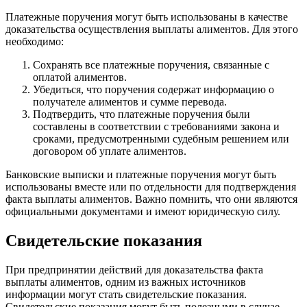
Платежные поручения могут быть использованы в качестве
доказательства осуществления выплаты алиментов. Для этого
необходимо:
Сохранять все платежные поручения, связанные с
оплатой алиментов.
Убедиться, что поручения содержат информацию о
получателе алиментов и сумме перевода.
Подтвердить, что платежные поручения были
составлены в соответствии с требованиями закона и
сроками, предусмотренными судебным решением или
договором об уплате алиментов.
Банковские выписки и платежные поручения могут быть
использованы вместе или по отдельности для подтверждения
факта выплаты алиментов. Важно помнить, что они являются
официальными документами и имеют юридическую силу.
Свидетельские показания
При предпринятии действий для доказательства факта
выплаты алиментов, одним из важных источников
информации могут стать свидетельские показания.
Свидетельские показания могут быть полезными в случае,