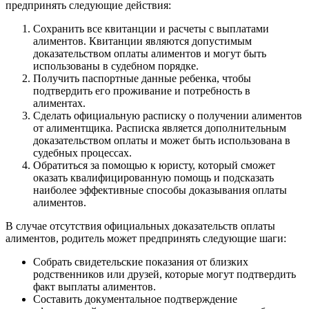
предпринять следующие действия:
Сохранить все квитанции и расчеты с выплатами
алиментов. Квитанции являются допустимым
доказательством оплаты алиментов и могут быть
использованы в судебном порядке.
Получить паспортные данные ребенка, чтобы
подтвердить его проживание и потребность в
алиментах.
Сделать официальную расписку о получении алиментов
от алиментщика. Расписка является дополнительным
доказательством оплаты и может быть использована в
судебных процессах.
Обратиться за помощью к юристу, который сможет
оказать квалифицированную помощь и подсказать
наиболее эффективные способы доказывания оплаты
алиментов.
В случае отсутствия официальных доказательств оплаты
алиментов, родитель может предпринять следующие шаги:
Собрать свидетельские показания от близких
родственников или друзей, которые могут подтвердить
факт выплаты алиментов.
Составить документальное подтверждение