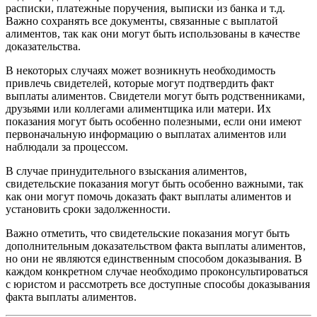
расписки, платежные поручения, выписки из банка и т.д.
Важно сохранять все документы, связанные с выплатой
алиментов, так как они могут быть использованы в качестве
доказательства.
В некоторых случаях может возникнуть необходимость
привлечь свидетелей, которые могут подтвердить факт
выплаты алиментов. Свидетели могут быть родственниками,
друзьями или коллегами алиментщика или матери. Их
показания могут быть особенно полезными, если они имеют
первоначальную информацию о выплатах алиментов или
наблюдали за процессом.
В случае принудительного взыскания алиментов,
свидетельские показания могут быть особенно важными, так
как они могут помочь доказать факт выплаты алиментов и
установить сроки задолженности.
Важно отметить, что свидетельские показания могут быть
дополнительным доказательством факта выплаты алиментов,
но они не являются единственным способом доказывания. В
каждом конкретном случае необходимо проконсультироваться
с юристом и рассмотреть все доступные способы доказывания
факта выплаты алиментов.