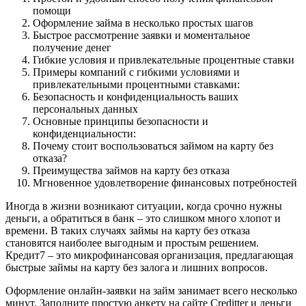
помощи
Оформление займа в несколько простых шагов
Быстрое рассмотрение заявки и моментальное
получение денег
Гибкие условия и привлекательные процентные ставки
Примеры компаний с гибкими условиями и
привлекательными процентными ставками:
Безопасность и конфиденциальность ваших
персональных данных
Основные принципы безопасности и
конфиденциальности:
Почему стоит воспользоваться займом на карту без
отказа?
Преимущества займов на карту без отказа
Мгновенное удовлетворение финансовых потребностей
Иногда в жизни возникают ситуации, когда срочно нужны
деньги, а обратиться в банк – это слишком много хлопот и
времени. В таких случаях займы на карту без отказа
становятся наиболее выгодным и простым решением.
Кредит7 – это микрофинансовая организация, предлагающая
быстрые займы на карту без залога и лишних вопросов.
Оформление онлайн-заявки на займ занимает всего несколько
минут. Заполните простую анкету на сайте Creditter и деньги