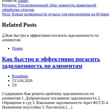
Posted in
Право
Навигация
Previous:
Утилизационный сбор: важность правильной
обработки отходов
по
Next:
Новые возможности отдыха для пенсионеров на Кубани
записям
Related Posts
Право
Как быстро и эффективно погасить
задолженность по алиментам
Rosadmin
13.04.2026
0
Содержание Как решить проблему задолженности по
алиментам 1. Добровольное погашение задолженности 2.
Обращение в суд 3. Взыскание задолженности через ФССП 4.
Назначение неустойки 5. Рассчитать […]