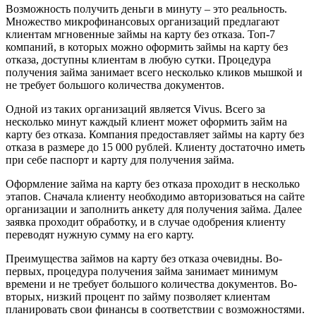
Возможность получить деньги в минуту – это реальность.
Множество микрофинансовых организаций предлагают
клиентам мгновенные займы на карту без отказа. Топ-7
компаний, в которых можно оформить займы на карту без
отказа, доступны клиентам в любую сутки. Процедура
получения займа занимает всего несколько кликов мышкой и
не требует большого количества документов.
Одной из таких организаций является Vivus. Всего за
несколько минут каждый клиент может оформить займ на
карту без отказа. Компания предоставляет займы на карту без
отказа в размере до 15 000 рублей. Клиенту достаточно иметь
при себе паспорт и карту для получения займа.
Оформление займа на карту без отказа проходит в несколько
этапов. Сначала клиенту необходимо авторизоваться на сайте
организации и заполнить анкету для получения займа. Далее
заявка проходит обработку, и в случае одобрения клиенту
переводят нужную сумму на его карту.
Преимущества займов на карту без отказа очевидны. Во-
первых, процедура получения займа занимает минимум
времени и не требует большого количества документов. Во-
вторых, низкий процент по займу позволяет клиентам
планировать свои финансы в соответствии с возможностями.