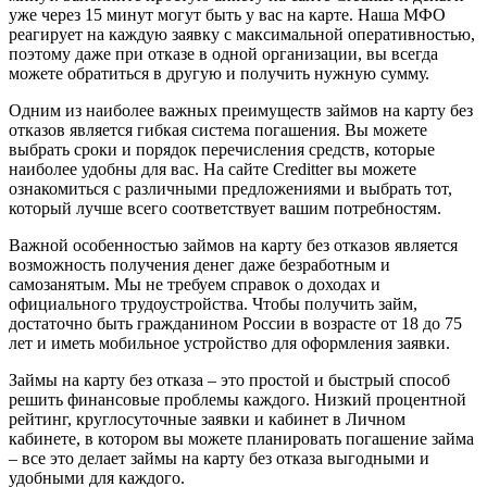
уже через 15 минут могут быть у вас на карте. Наша МФО
реагирует на каждую заявку с максимальной оперативностью,
поэтому даже при отказе в одной организации, вы всегда
можете обратиться в другую и получить нужную сумму.
Одним из наиболее важных преимуществ займов на карту без
отказов является гибкая система погашения. Вы можете
выбрать сроки и порядок перечисления средств, которые
наиболее удобны для вас. На сайте Creditter вы можете
ознакомиться с различными предложениями и выбрать тот,
который лучше всего соответствует вашим потребностям.
Важной особенностью займов на карту без отказов является
возможность получения денег даже безработным и
самозанятым. Мы не требуем справок о доходах и
официального трудоустройства. Чтобы получить займ,
достаточно быть гражданином России в возрасте от 18 до 75
лет и иметь мобильное устройство для оформления заявки.
Займы на карту без отказа – это простой и быстрый способ
решить финансовые проблемы каждого. Низкий процентной
рейтинг, круглосуточные заявки и кабинет в Личном
кабинете, в котором вы можете планировать погашение займа
– все это делает займы на карту без отказа выгодными и
удобными для каждого.