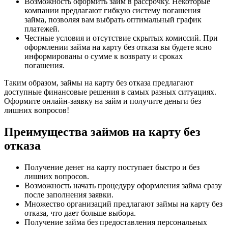
Возможность оформить займ в рассрочку. Некоторые
компании предлагают гибкую систему погашения
займа, позволяя вам выбрать оптимальный график
платежей.
Честные условия и отсутствие скрытых комиссий. При
оформлении займа на карту без отказа вы будете ясно
информированы о сумме к возврату и сроках
погашения.
Таким образом, займы на карту без отказа предлагают
доступные финансовые решения в самых разных ситуациях.
Оформите онлайн-заявку на займ и получите деньги без
лишних вопросов!
Преимущества займов на карту без
отказа
Получение денег на карту поступает быстро и без
лишних вопросов.
Возможность начать процедуру оформления займа сразу
после заполнения заявки.
Множество организаций предлагают займы на карту без
отказа, что дает больше выбора.
Получение займа без предоставления персональных