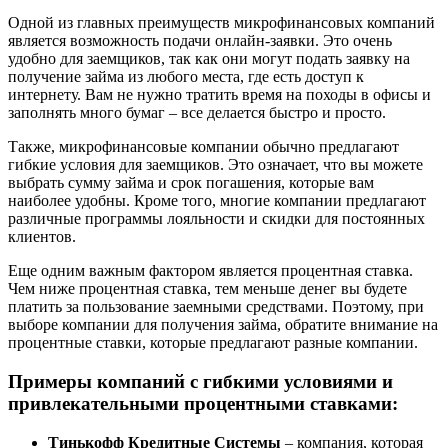
Одной из главных преимуществ микрофинансовых компаний
является возможность подачи онлайн-заявки. Это очень
удобно для заемщиков, так как они могут подать заявку на
получение займа из любого места, где есть доступ к
интернету. Вам не нужно тратить время на походы в офисы и
заполнять много бумаг – все делается быстро и просто.
Также, микрофинансовые компании обычно предлагают
гибкие условия для заемщиков. Это означает, что вы можете
выбрать сумму займа и срок погашения, которые вам
наиболее удобны. Кроме того, многие компании предлагают
различные программы лояльности и скидки для постоянных
клиентов.
Еще одним важным фактором является процентная ставка.
Чем ниже процентная ставка, тем меньше денег вы будете
платить за пользование заемными средствами. Поэтому, при
выборе компании для получения займа, обратите внимание на
процентные ставки, которые предлагают разные компании.
Примеры компаний с гибкими условиями и
привлекательными процентными ставками:
Тинькофф Кредитные Системы
– компания, которая