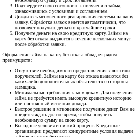
необходимую сумму и срок погашения.
Подтвердите свою готовность к получению займа,
ознакомившись с условиями и соглашением.
Дождитесь мгновенного реагирования системы на вашу
заявку. Обработка заявок ведется автоматически, что
позволяет получить деньги в кратчайшие сроки.
Получите деньги на свою кредитную карту. Займы на
карту без отказа выдаются в течение нескольких минут
после обработки заявки.
Оформление займа на карту без отказа обладает рядом
преимуществ:
Отсутствие необходимости предоставления залога или
поручителей. Займы на карту без отказа выдаются без
каких-либо дополнительных обязательств со стороны
заемщика.
Минимальные требования к заемщикам. Для получения
займа не требуется иметь высокую кредитную историю
или постоянный источник дохода.
Быстрое решение и мгновенное получение денег. Вам не
придется ждать долгое время, чтобы получить
необходимую сумму на свою карту.
Выгодные условия и низкий процент. Кредитные
организации предлагают конкурентные условия выдачи
займов на карту без отказа.