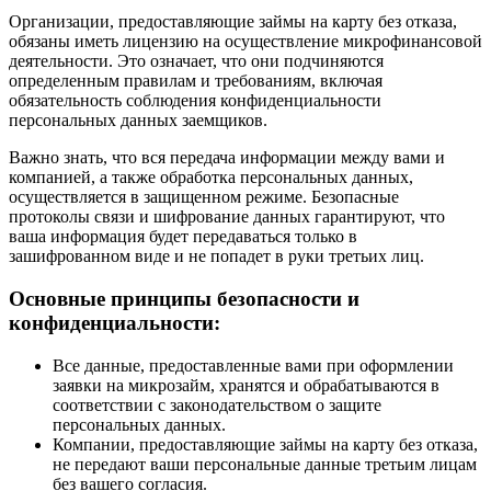
Организации, предоставляющие займы на карту без отказа,
обязаны иметь лицензию на осуществление микрофинансовой
деятельности. Это означает, что они подчиняются
определенным правилам и требованиям, включая
обязательность соблюдения конфиденциальности
персональных данных заемщиков.
Важно знать, что вся передача информации между вами и
компанией, а также обработка персональных данных,
осуществляется в защищенном режиме. Безопасные
протоколы связи и шифрование данных гарантируют, что
ваша информация будет передаваться только в
зашифрованном виде и не попадет в руки третьих лиц.
Основные принципы безопасности и
конфиденциальности:
Все данные, предоставленные вами при оформлении
заявки на микрозайм, хранятся и обрабатываются в
соответствии с законодательством о защите
персональных данных.
Компании, предоставляющие займы на карту без отказа,
не передают ваши персональные данные третьим лицам
без вашего согласия.