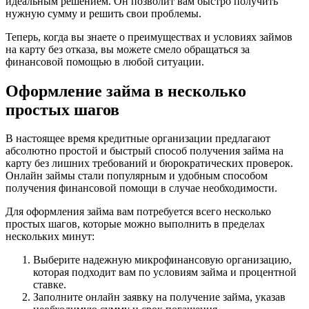
идеальным решением. Он позволит вам быстро получить
нужную сумму и решить свои проблемы.
Теперь, когда вы знаете о преимуществах и условиях займов
на карту без отказа, вы можете смело обращаться за
финансовой помощью в любой ситуации.
Оформление займа в несколько
простых шагов
В настоящее время кредитные организации предлагают
абсолютно простой и быстрый способ получения займа на
карту без лишних требований и бюрократических проверок.
Онлайн займы стали популярным и удобным способом
получения финансовой помощи в случае необходимости.
Для оформления займа вам потребуется всего несколько
простых шагов, которые можно выполнить в пределах
нескольких минут:
Выберите надежную микрофинансовую организацию,
которая подходит вам по условиям займа и процентной
ставке.
Заполните онлайн заявку на получение займа, указав