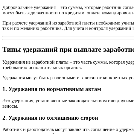
Добровольные удержания – это суммы, которые работник согла
могут быть задолженности по кредитам, оплата командировок
При расчете удержаний из заработной платы необходимо учитыв
так и по желанию работника. Для учета и контроля удержаний 
Типы удержаний при выплате заработн
Удержания из заработной платы – это часть суммы, которая у
требованию исполнительных органов.
Удержания могут быть различными и зависят от конкретных ус
1. Удержания по нормативным актам
Это удержания, установленные законодательством или другим
взносы.
2. Удержания по соглашению сторон
Работник и работодатель могут заключить соглашение о удерж