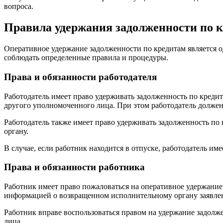
вопроса.
Правила удержания задолженности по 
Оперативное удержание задолженности по кредитам является о
соблюдать определенные правила и процедуры.
Права и обязанности работодателя
Работодатель имеет право удерживать задолженность по кредит
другого уполномоченного лица. При этом работодатель должен
Работодатель также имеет право удерживать задолженность по
органу.
В случае, если работник находится в отпуске, работодатель им
Права и обязанности работника
Работник имеет право пожаловаться на оперативное удержание 
информацией о возвращенном исполнительному органу заявле
Работник вправе воспользоваться правом на удержание задолж
лица.