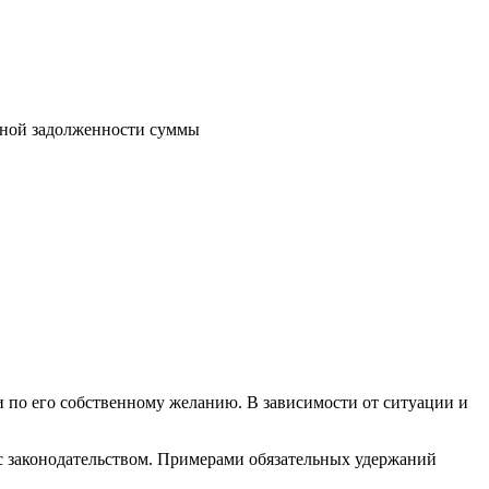
тной задолженности суммы
и по его собственному желанию. В зависимости от ситуации и
 с законодательством. Примерами обязательных удержаний