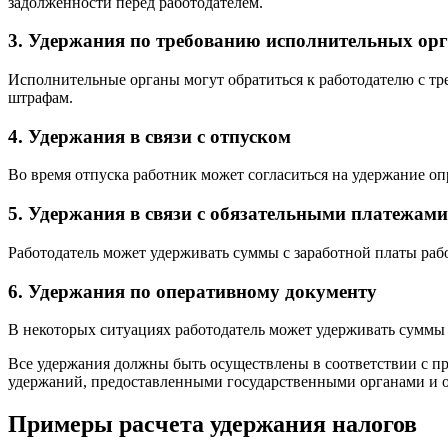
задолженности перед работодателем.
3. Удержания по требованию исполнительных ор
Исполнительные органы могут обратиться к работодателю с тр
штрафам.
4. Удержания в связи с отпуском
Во время отпуска работник может согласиться на удержание о
5. Удержания в связи с обязательными платежами
Работодатель может удерживать суммы с заработной платы рабо
6. Удержания по оперативному документу
В некоторых ситуациях работодатель может удерживать суммы 
Все удержания должны быть осуществлены в соответствии с пра
удержаний, предоставленными государственными органами и о
Примеры расчета удержания налогов