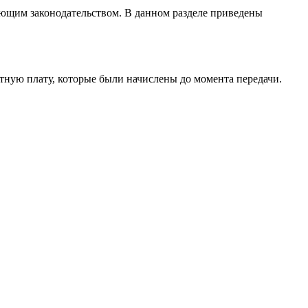
вующим законодательством. В данном разделе приведены
тную плату, которые были начислены до момента передачи.