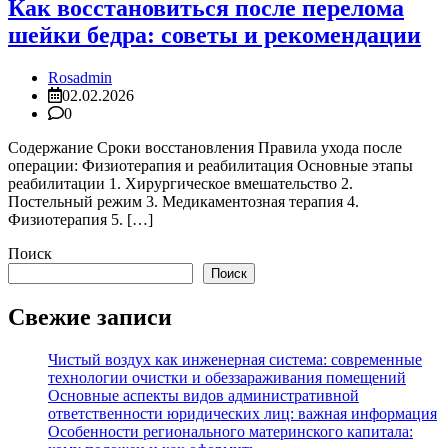
Как восстановиться после перелома
шейки бедра: советы и рекомендации
Rosadmin
02.02.2026
0
Содержание Сроки восстановления Правила ухода после
операции: Физиотерапия и реабилитация Основные этапы
реабилитации 1. Хирургическое вмешательство 2.
Постельный режим 3. Медикаментозная терапия 4.
Физиотерапия 5. […]
Поиск
Поиск
Свежие записи
Чистый воздух как инженерная система: современные
технологии очистки и обеззараживания помещений
Основные аспекты видов административной
ответственности юридических лиц: важная информация
Особенности регионального материнского капитала: