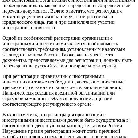
необходимо подать заявление и предоставить определенный
перечень документов. Важно отметить, что регистрация
может осуществляться как при участии российского
юридического лица, так и при единоличном участии
иностранного инвестора.
Одной из особенностей регистрации организаций с
иностранными инвестициями является необходимость
соответствовать требованиям, установленным налоговым
законодательством России. Также важно учесть, что
документы, предоставляемые для регистрации, должны быть
переведены на русский язык и нотариально заверены.
При регистрации организации с иностранными
инвестициями также необходимо учесть дополнительные
требования, связанные с видом деятельности компании.
Например, для создания кредитной организации или
страховой компании требуется получение лицензии
соответствующего регулирующего органа.
Важно отметить, что регистрация организаций с
иностранными инвестициями должна быть осуществлена в
соответствии с действующим законодательством России.
Нарушение правил регистрации может стать причиной
жалобы со стороны государственных органов или третьих