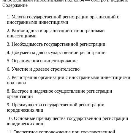
Содержание
Услуги государственной регистрации организаций с
иностранными инвестициями
Разновидности организаций с иностранными
инвестициями
Необходимость государственной регистрации
Документы для государственной регистрации
Ограничения и лицензирование
Участие и долевое строительство
Регистрация организаций с иностранными инвестициями
под ключ
Быстрое и надежное осуществление регистрации
организаций
Преимущества государственной регистрации
юридических лиц
Основные преимущества государственной регистрации
юридических лиц:
Экспертное сопровождение при государственной