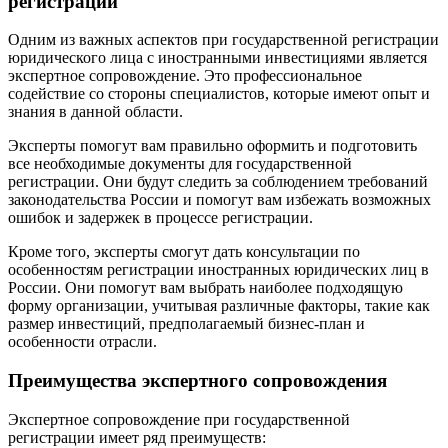
регистрации
Одним из важных аспектов при государственной регистрации
юридического лица с иностранными инвестициями является
экспертное сопровождение. Это профессиональное
содействие со стороны специалистов, которые имеют опыт и
знания в данной области.
Эксперты помогут вам правильно оформить и подготовить
все необходимые документы для государственной
регистрации. Они будут следить за соблюдением требований
законодательства России и помогут вам избежать возможных
ошибок и задержек в процессе регистрации.
Кроме того, эксперты смогут дать консультации по
особенностям регистрации иностранных юридических лиц в
России. Они помогут вам выбрать наиболее подходящую
форму организации, учитывая различные факторы, такие как
размер инвестиций, предполагаемый бизнес-план и
особенности отрасли.
Преимущества экспертного сопровождения
Экспертное сопровождение при государственной
регистрации имеет ряд преимуществ: