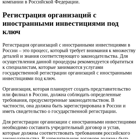
компании в Российской Федерации.
Регистрация организаций с
иностранными инвестициями под
ключ
Регистрация организаций с иностранными инвестициями в
России – это процесс, который требует внимания к множеству
деталей и знания соответствующего законодательства. Для
осуществления данной процедуры рекомендуется обратиться
к специалистам, которые занимаются услугами
государственной регистрации организаций с иностранными
инвестициями под ключ.
Организация, которая планирует создать представительство
или филиал в России, должна соблюдать определенные
требования, предусмотренные законодательством. В
частности, она должна быть зарегистрирована в России и
иметь свидетельство о государственной регистрации.
Для регистрации организации с иностранными инвестициями
необходимо составить учредительный договор и устав,
которые должны соответствовать требованиям российского
законодательства. В учредительном договоре должны быть