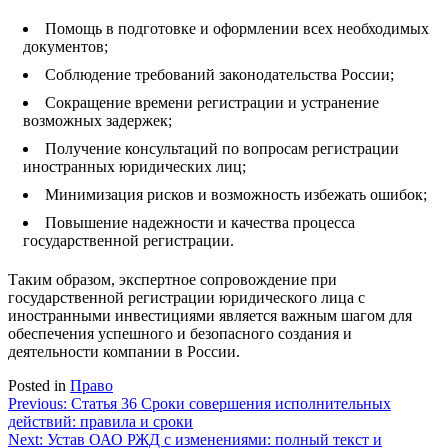
Помощь в подготовке и оформлении всех необходимых
документов;
Соблюдение требований законодательства России;
Сокращение времени регистрации и устранение
возможных задержек;
Получение консультаций по вопросам регистрации
иностранных юридических лиц;
Минимизация рисков и возможность избежать ошибок;
Повышение надежности и качества процесса
государственной регистрации.
Таким образом, экспертное сопровождение при
государственной регистрации юридического лица с
иностранными инвестициями является важным шагом для
обеспечения успешного и безопасного создания и
деятельности компании в России.
Posted in
Право
Навигация
Previous:
Статья 36 Сроки совершения исполнительных
действий: правила и сроки
по
Next:
Устав ОАО РЖД с изменениями: полный текст и