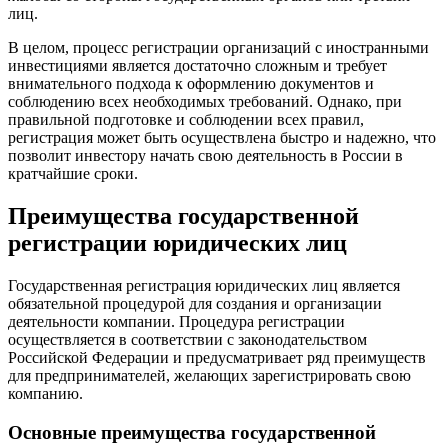
лиц.
В целом, процесс регистрации организаций с иностранными
инвестициями является достаточно сложным и требует
внимательного подхода к оформлению документов и
соблюдению всех необходимых требований. Однако, при
правильной подготовке и соблюдении всех правил,
регистрация может быть осуществлена быстро и надежно, что
позволит инвестору начать свою деятельность в России в
кратчайшие сроки.
Преимущества государственной
регистрации юридических лиц
Государственная регистрация юридических лиц является
обязательной процедурой для создания и организации
деятельности компании. Процедура регистрации
осуществляется в соответствии с законодательством
Российской Федерации и предусматривает ряд преимуществ
для предпринимателей, желающих зарегистрировать свою
компанию.
Основные преимущества государственной