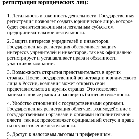
регистрации юридических лиц:
Легальность и законность деятельности. Государственная
регистрация позволяет создать юридическое лицо, которое
будет считаться законным и легальным субъектом
предпринимательской деятельности.
Защита интересов учредителей и инвесторов.
Государственная регистрация обеспечивает защиту
интересов учредителей и инвесторов, так как официально
регистрирует и устанавливает права и обязанности
участников компании.
Возможность открытия представительств в других
странах. После государственной регистрации юридического
лица в России, компания может открыть свои
представительства в других странах. Это позволяет
занимать новые рынки и расширять бизнес-возможности.
Удобство отношений с государственными органами.
Государственная регистрация облегчает взаимодействие с
государственными органами и органами исполнительной
власти, так как предоставляет официальный статус и права
на осуществление деятельности.
Доступ к налоговым льготам и преференциям.