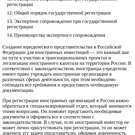
регистрации
Общий порядок государственной регистрации
Экспертное сопровождение при государственной
регистрации
Преимущества экспертного сопровождения
Создание юридического представительства в Российской
Федерации для иностранных инвестиций — это важный шаг
на пути к участию в транснациональных проектах и
легализации иностранного капитала на территории России. В
соответствии с законодательством, иностранцы-учредители
имеют право учреждать иностранные организации в
различных сферах деятельности, при этом необходимо
соблюдать все требования и предоставить необходимую
документацию.
При регистрации иностранных организаций в России важно
обратиться в специализированный отдел, который занимается
этими вопросами. Он поможет представить необходимые
документы и оформить все в соответствии с
законодательством. В случае, если иностранный инвестор не
может лично присутствовать при регистрации, то он может
доверить эту задачу представителю, оформив доверенность.