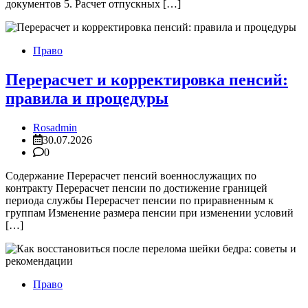
документов 5. Расчет отпускных […]
Право
Перерасчет и корректировка пенсий:
правила и процедуры
Rosadmin
30.07.2026
0
Содержание Перерасчет пенсий военнослужащих по
контракту Перерасчет пенсии по достижение границей
периода службы Перерасчет пенсии по приравненным к
группам Изменение размера пенсии при изменении условий
[…]
Право