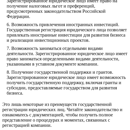
Зарегистрированное юридическое лицо имеет право на
получение налоговых льгот и преференций,
предусмотренных законодательством Российской
Федерации.
Возможность привлечения иностранных инвестиций.
Государственная регистрация юридического лица позволяет
привлекать иностранные инвестиции для развития бизнеса
и реализации инвестиционных проектов.
Возможность заниматься отдельными видами
деятельности. Зарегистрированное юридическое лицо имеет
право заниматься определенными видами деятельности,
указанными в уставном документе компании.
Получение государственной поддержки и грантов.
Зарегистрированное юридическое лицо имеет возможность
получить государственную поддержку, включая гранты и
субсидии, предоставляемые государством для развития
бизнеса.
Это лишь некоторые из преимуществ государственной
регистрации юридических лиц. Читайте законодательство и
ознакомьтесь с документацией, чтобы получить полное
представление о процедурах и моментах, связанных с
регистрацией компании.