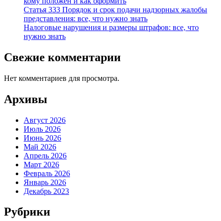
кому положен и как оформить
Статья 333 Порядок и срок подачи надзорных жалобы
представления: все, что нужно знать
Налоговые нарушения и размеры штрафов: все, что
нужно знать
Свежие комментарии
Нет комментариев для просмотра.
Архивы
Август 2026
Июль 2026
Июнь 2026
Май 2026
Апрель 2026
Март 2026
Февраль 2026
Январь 2026
Декабрь 2023
Рубрики