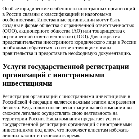
Особые юридические особенности иностранных организаций
в России связаны с классификацией и налоговыми
особенностями. Иностранные организации могут быть
созданы в форме общества с ограниченной ответственностью
(ООО), акционерного общества (АО) или товарищества с
ограниченной ответственностью (ТОО). Для открытия
представительства иностранного юридического лица в России
необходимо обратиться в соответствующие органы
правительства и предоставить необходимую документацию.
Услуги государственной регистрации
организаций с иностранными
инвестициями
Регистрация организаций с иностранными инвестициями в
Российской Федерации является важным этапом для развития
бизнеса. Ведь только после регистрации вашей компании вы
сможете легально осуществлять свою деятельность на
территории России. Наша компания предлагает услуги
государственной регистрации организаций с иностранными
инвестициями под ключ, что позволяет клиентам избежать
лишних хлопот и сэкономить время.