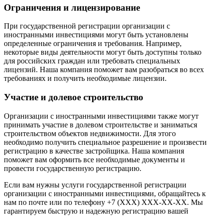
Ограничения и лицензирование
При государственной регистрации организации с
иностранными инвестициями могут быть установлены
определенные ограничения и требования. Например,
некоторые виды деятельности могут быть доступны только
для российских граждан или требовать специальных
лицензий. Наша компания поможет вам разобраться во всех
требованиях и получить необходимые лицензии.
Участие и долевое строительство
Организации с иностранными инвестициями также могут
принимать участие в долевом строительстве и заниматься
строительством объектов недвижимости. Для этого
необходимо получить специальное разрешение и произвести
регистрацию в качестве застройщика. Наша компания
поможет вам оформить все необходимые документы и
провести государственную регистрацию.
Если вам нужны услуги государственной регистрации
организации с иностранными инвестициями, обращайтесь к
нам по почте или по телефону +7 (XXX) XXX-XX-XX. Мы
гарантируем быструю и надежную регистрацию вашей