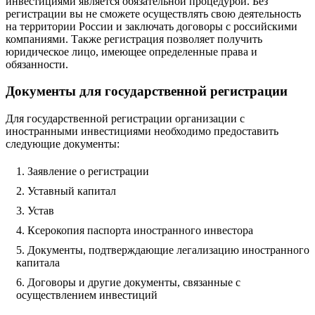
инвестициями является обязательной процедурой. Без
регистрации вы не сможете осуществлять свою деятельность
на территории России и заключать договоры с российскими
компаниями. Также регистрация позволяет получить
юридическое лицо, имеющее определенные права и
обязанности.
Документы для государственной регистрации
Для государственной регистрации организации с
иностранными инвестициями необходимо предоставить
следующие документы:
Заявление о регистрации
Уставный капитал
Устав
Ксерокопия паспорта иностранного инвестора
Документы, подтверждающие легализацию иностранного
капитала
Договоры и другие документы, связанные с
осуществлением инвестиций