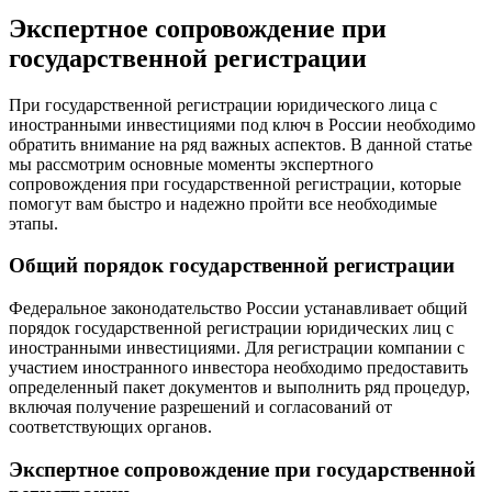
Экспертное сопровождение при
государственной регистрации
При государственной регистрации юридического лица с
иностранными инвестициями под ключ в России необходимо
обратить внимание на ряд важных аспектов. В данной статье
мы рассмотрим основные моменты экспертного
сопровождения при государственной регистрации, которые
помогут вам быстро и надежно пройти все необходимые
этапы.
Общий порядок государственной регистрации
Федеральное законодательство России устанавливает общий
порядок государственной регистрации юридических лиц с
иностранными инвестициями. Для регистрации компании с
участием иностранного инвестора необходимо предоставить
определенный пакет документов и выполнить ряд процедур,
включая получение разрешений и согласований от
соответствующих органов.
Экспертное сопровождение при государственной