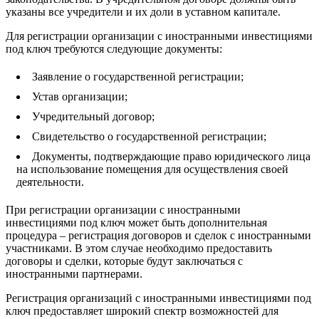
указаны все учредители и их доли в уставном капитале.
Для регистрации организации с иностранными инвестициями
под ключ требуются следующие документы:
Заявление о государственной регистрации;
Устав организации;
Учредительный договор;
Свидетельство о государственной регистрации;
Документы, подтверждающие право юридического лица
на использование помещения для осуществления своей
деятельности.
При регистрации организации с иностранными
инвестициями под ключ может быть дополнительная
процедура – регистрация договоров и сделок с иностранными
участниками. В этом случае необходимо предоставить
договоры и сделки, которые будут заключаться с
иностранными партнерами.
Регистрация организаций с иностранными инвестициями под
ключ предоставляет широкий спектр возможностей для