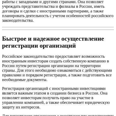
работы с западными и другими странами. Она позволяет
учреждать представительства и филиалы в России, иметь
договоры и сделки с иностранными партнерами, а также
планировать деятельность с учетом особенностей российского
законодательства.
Быстрое и надежное осуществление
регистрации организаций
Российское законодательство предоставляет возможность
иностранным инвесторам создать собственную компанию в
России путем регистрации организации на территории
страны. Для этого необходимо ознакомиться с действующими
правилами и порядком регистрации, а также подготовить все
необходимые документы.
Регистрация организаций с иностранными инвестициями
является важным этапом в создании бизнеса в России. Она
позволяет инвесторам получить право на участие в
управлении компанией, а также обеспечивает юридическую
защиту их интересов.
Для регистрации организации с иностранными инвестициями