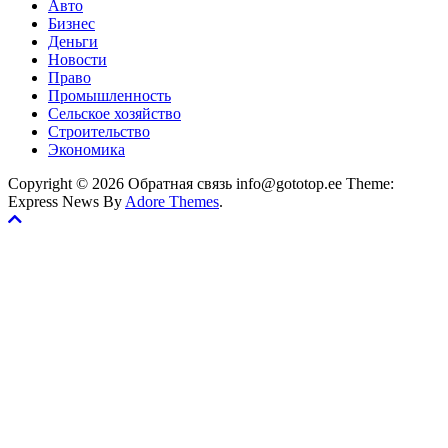
Авто
Бизнес
Деньги
Новости
Право
Промышленность
Сельское хозяйство
Строительство
Экономика
Copyright © 2026 Обратная связь info@gototop.ee Theme:
Express News By
Adore Themes
.