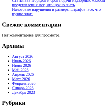
Статья 333 Порядок и срок подачи надзорных жалобы
представления: все, что нужно знать
Налоговые нарушения и размеры штрафов: все, что
нужно знать
Свежие комментарии
Нет комментариев для просмотра.
Архивы
Август 2026
Июль 2026
Июнь 2026
Май 2026
Апрель 2026
Март 2026
Февраль 2026
Январь 2026
Декабрь 2023
Рубрики