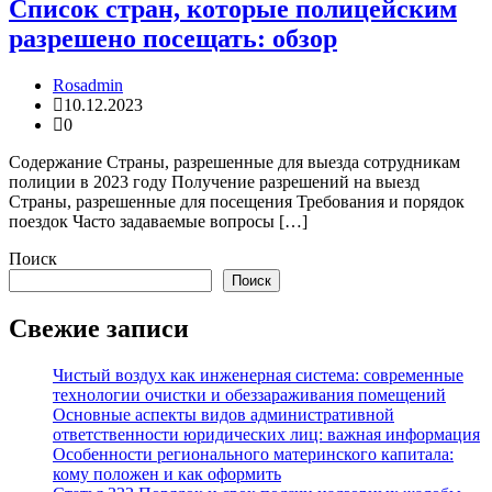
Список стран, которые полицейским
разрешено посещать: обзор
Rosadmin
10.12.2023
0
Содержание Страны, разрешенные для выезда сотрудникам
полиции в 2023 году Получение разрешений на выезд
Страны, разрешенные для посещения Требования и порядок
поездок Часто задаваемые вопросы […]
Поиск
Поиск
Свежие записи
Чистый воздух как инженерная система: современные
технологии очистки и обеззараживания помещений
Основные аспекты видов административной
ответственности юридических лиц: важная информация
Особенности регионального материнского капитала:
кому положен и как оформить