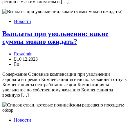
регион с мягким климатом и […]
Новости
Выплаты при увольнении: какие
суммы можно ожидать?
Rosadmin
10.12.2023
0
Содержание Основные компенсации при увольнении
Зарплата и премии Компенсация за неиспользованный отпуск
Компенсация за неотработанные дни Компенсация за
увольнение по собственному желанию Компенсация за
военную […]
Новости