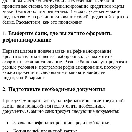
долг и вы хотите снизить свои ежемесячные платежи и
процентные ставки, то рефинансирование кредитной карты
может быть хорошим решением. В этом случае вы можете
подать заявку на рефинансирование своей кредитной карты в
банке. Рассмотрим, как это происходит.
1. Выберите банк, где вы хотите оформить
рефинансирование
Первым шагом в подаче заявки на рефинансирование
кредитной карты является выбор банка, где вы хотите
оформить рефинансирование. Разные банки могут предлагать
разные условия и программы рефинансирования, поэтому
важно провести исследование и выбрать наиболее
подходящий вариант.
2. Подготовьте необходимые документы
Прежде чем подать заявку на рефинансирование кредитной
карты, вам понадобится подготовить необходимые
документы. Обычно банк требует следующие документы:
Заявка на рефинансирование кредитной карты;
Копия вашей кредитной карты;