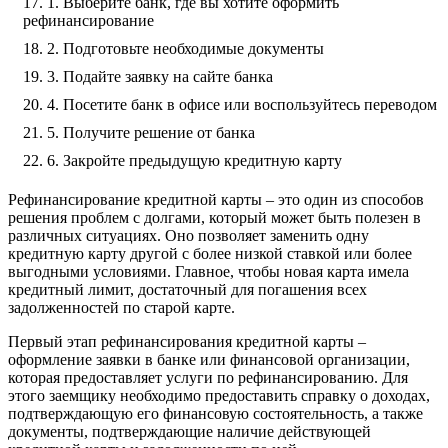
1. Выберите банк, где вы хотите оформить
рефинансирование
2. Подготовьте необходимые документы
3. Подайте заявку на сайте банка
4. Посетите банк в офисе или воспользуйтесь переводом
5. Получите решение от банка
6. Закройте предыдущую кредитную карту
Рефинансирование кредитной карты – это один из способов
решения проблем с долгами, который может быть полезен в
различных ситуациях. Оно позволяет заменить одну
кредитную карту другой с более низкой ставкой или более
выгодными условиями. Главное, чтобы новая карта имела
кредитный лимит, достаточный для погашения всех
задолженностей по старой карте.
Первый этап рефинансирования кредитной карты –
оформление заявки в банке или финансовой организации,
которая предоставляет услуги по рефинансированию. Для
этого заемщику необходимо предоставить справку о доходах,
подтверждающую его финансовую состоятельность, а также
документы, подтверждающие наличие действующей