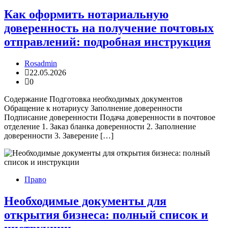
Как оформить нотариальную
доверенность на получение почтовых
отправлений: подробная инструкция
Rosadmin
22.05.2026
0
Содержание Подготовка необходимых документов
Обращение к нотариусу Заполнение доверенности
Подписание доверенности Подача доверенности в почтовое
отделение 1. Заказ бланка доверенности 2. Заполнение
доверенности 3. Заверение […]
Право
Необходимые документы для
открытия бизнеса: полный список и