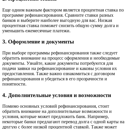
Еще одним важным фактором является процентная ставка по
программе рефинансирования. Сравните ставки разных
банков и выберите наиболее выгодную для вас. Низкая
процентная ставка поможет снизить общую сумму долга и
уменьшить ежемесячные платежи.
3. Оформление и документы
При выборе программы рефинансирования также следует
обратить внимание на процесс оформления и необходимые
документы. Узнайте, какие документы потребуются для
подачи заявки на рефинансирование и каковы условия их
предоставления. Также важно ознакомиться с договором
рефинансирования и убедиться в его прозрачности и
понятности.
4. Дополнительные условия и возможности
Помимо основных условий рефинансирования, стоит
обратить внимание на дополнительные возможности и
условия, которые может предложить банк. Например,
некоторые банки предлагают перевод долга с одной карты на
другую с более низкой процентной ставкой. Также может