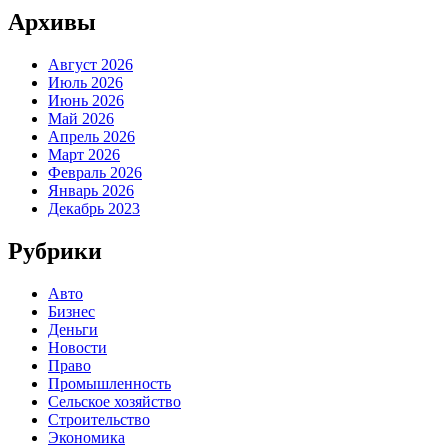
Архивы
Август 2026
Июль 2026
Июнь 2026
Май 2026
Апрель 2026
Март 2026
Февраль 2026
Январь 2026
Декабрь 2023
Рубрики
Авто
Бизнес
Деньги
Новости
Право
Промышленность
Сельское хозяйство
Строительство
Экономика