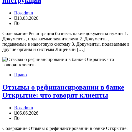
инструкции
Rosadmin
13.03.2026
0
Содержание Регистрация бизнеса: какие документы нужны 1.
Документы, подаваемые заявителями 2. Документы,
подаваемые в налоговую систему 3. Документы, подаваемые в
другие органы и системы Лицензии […]
Право
Отзывы о рефинансировании в банке
Открытие: что говорят клиенты
Rosadmin
06.06.2026
0
Содержание Отзывы о рефинансировании в банке Открытие: