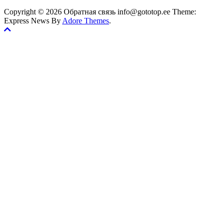
Copyright © 2026 Обратная связь info@gototop.ee Theme:
Express News By
Adore Themes
.