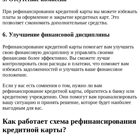
При рефинансировании кредитной карты вы можете избежать
платы за оформление и закрытие кредитных карт. Это
позволяет сэкономить дополнительные средства.
6. Улучшение финансовой дисциплины
Рефинансирование кредитной карты помогает вам улучшить
свою финансовую дисциплину и управлять своими
финансами более эффективно. Вы сможете лучше
контролировать свои расходы и платежи, что поможет вам
избежать задолженностей и улучшить ваше финансовое
положение.
Если у вас есть сомнения о том, нужно ли вам
рефинансирование кредитной карты, обратитесь к банку или
кредитному учреждению. Они помогут вам проанализировать
вашу ситуацию и принять решение, которое будет наиболее
выгодным для вас.
Как работает схема рефинансирования
кредитной карты?