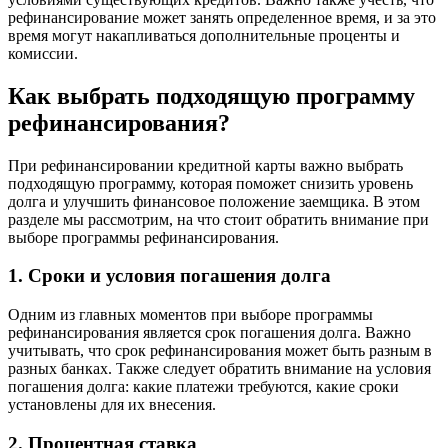
рефинансирование может занять определенное время, и за это
время могут накапливаться дополнительные проценты и
комиссии.
Как выбрать подходящую программу
рефинансирования?
При рефинансировании кредитной карты важно выбрать
подходящую программу, которая поможет снизить уровень
долга и улучшить финансовое положение заемщика. В этом
разделе мы рассмотрим, на что стоит обратить внимание при
выборе программы рефинансирования.
1. Сроки и условия погашения долга
Одним из главных моментов при выборе программы
рефинансирования является срок погашения долга. Важно
учитывать, что срок рефинансирования может быть разным в
разных банках. Также следует обратить внимание на условия
погашения долга: какие платежи требуются, какие сроки
установлены для их внесения.
2. Процентная ставка