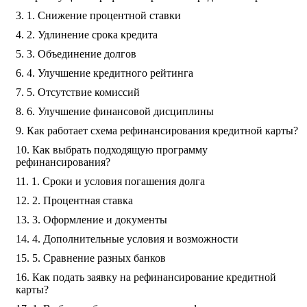
1. Снижение процентной ставки
2. Удлинение срока кредита
3. Объединение долгов
4. Улучшение кредитного рейтинга
5. Отсутствие комиссий
6. Улучшение финансовой дисциплины
Как работает схема рефинансирования кредитной карты?
Как выбрать подходящую программу
рефинансирования?
1. Сроки и условия погашения долга
2. Процентная ставка
3. Оформление и документы
4. Дополнительные условия и возможности
5. Сравнение разных банков
Как подать заявку на рефинансирование кредитной
карты?