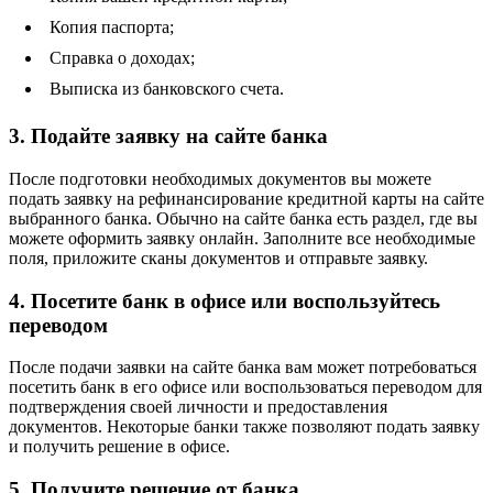
Копия паспорта;
Справка о доходах;
Выписка из банковского счета.
3. Подайте заявку на сайте банка
После подготовки необходимых документов вы можете
подать заявку на рефинансирование кредитной карты на сайте
выбранного банка. Обычно на сайте банка есть раздел, где вы
можете оформить заявку онлайн. Заполните все необходимые
поля, приложите сканы документов и отправьте заявку.
4. Посетите банк в офисе или воспользуйтесь
переводом
После подачи заявки на сайте банка вам может потребоваться
посетить банк в его офисе или воспользоваться переводом для
подтверждения своей личности и предоставления
документов. Некоторые банки также позволяют подать заявку
и получить решение в офисе.
5. Получите решение от банка