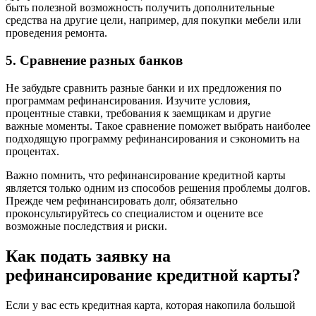
быть полезной возможность получить дополнительные
средства на другие цели, например, для покупки мебели или
проведения ремонта.
5. Сравнение разных банков
Не забудьте сравнить разные банки и их предложения по
программам рефинансирования. Изучите условия,
процентные ставки, требования к заемщикам и другие
важные моменты. Такое сравнение поможет выбрать наиболее
подходящую программу рефинансирования и сэкономить на
процентах.
Важно помнить, что рефинансирование кредитной карты
является только одним из способов решения проблемы долгов.
Прежде чем рефинансировать долг, обязательно
проконсультируйтесь со специалистом и оцените все
возможные последствия и риски.
Как подать заявку на
рефинансирование кредитной карты?
Если у вас есть кредитная карта, которая накопила большой