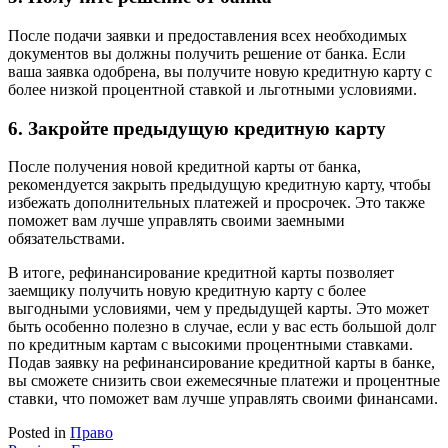
После подачи заявки и предоставления всех необходимых
документов вы должны получить решение от банка. Если
ваша заявка одобрена, вы получите новую кредитную карту с
более низкой процентной ставкой и льготными условиями.
6. Закройте предыдущую кредитную карту
После получения новой кредитной карты от банка,
рекомендуется закрыть предыдущую кредитную карту, чтобы
избежать дополнительных платежей и просрочек. Это также
поможет вам лучше управлять своими заемными
обязательствами.
В итоге, рефинансирование кредитной карты позволяет
заемщику получить новую кредитную карту с более
выгодными условиями, чем у предыдущей карты. Это может
быть особенно полезно в случае, если у вас есть большой долг
по кредитным картам с высокими процентными ставками.
Подав заявку на рефинансирование кредитной карты в банке,
вы сможете снизить свои ежемесячные платежи и процентные
ставки, что поможет вам лучше управлять своими финансами.
Posted in
Право