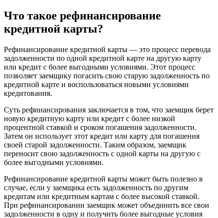
Что такое рефинансирование
кредитной карты?
Рефинансирование кредитной карты — это процесс перевода
задолженности по одной кредитной карте на другую карту
или кредит с более выгодными условиями. Этот процесс
позволяет заемщику погасить свою старую задолженность по
кредитной карте и воспользоваться новыми условиями
кредитования.
Суть рефинансирования заключается в том, что заемщик берет
новую кредитную карту или кредит с более низкой
процентной ставкой и сроком погашения задолженности.
Затем он использует этот кредит или карту для погашения
своей старой задолженности. Таким образом, заемщик
переносит свою задолженность с одной карты на другую с
более выгодными условиями.
Рефинансирование кредитной карты может быть полезно в
случае, если у заемщика есть задолженность по другим
кредитам или кредитным картам с более высокой ставкой.
При рефинансировании заемщик может объединить все свои
задолженности в одну и получить более выгодные условия