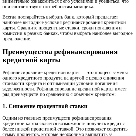
внимательно ознакомиться с его условиями и убедиться, что
они соответствуют потребностям заемщика.
Всегда постарайтесь выбрать банк, который предлагает
наиболее выгодные условия рефинансирования кредитной
карты. Сравните процентные ставки, сроки погашения и
комиссии в разных банках, чтобы выбрать наиболее выгодное
предложение.
Преимущества рефинансирования
кредитной карты
Рефинансирование кредитной карты — это процесс замены
одного кредитного продукта на другой с целью снижения
стоимости кредита и оптимизации условий погашения
задолженности. Рефинансирование кредитной карты имеет
ряд преимуществ по сравнению с обычным кредитом:
1. Снижение процентной ставки
Одним из главных преимуществ рефинансирования
кредитной карты является возможность получить кредит с
более низкой процентной ставкой. Это позволяет сократить
сумму процентов, которые необходимо выплатить за