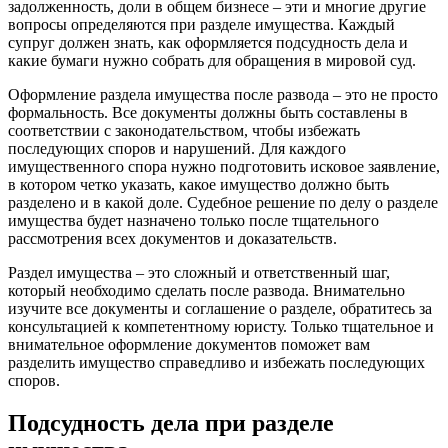
задолженность, доли в общем бизнесе – эти и многие другие
вопросы определяются при разделе имущества. Каждый
супруг должен знать, как оформляется подсудность дела и
какие бумаги нужно собрать для обращения в мировой суд.
Оформление раздела имущества после развода – это не просто
формальность. Все документы должны быть составлены в
соответствии с законодательством, чтобы избежать
последующих споров и нарушений. Для каждого
имущественного спора нужно подготовить исковое заявление,
в котором четко указать, какое имущество должно быть
разделено и в какой доле. Судебное решение по делу о разделе
имущества будет назначено только после тщательного
рассмотрения всех документов и доказательств.
Раздел имущества – это сложный и ответственный шаг,
который необходимо сделать после развода. Внимательно
изучите все документы и соглашение о разделе, обратитесь за
консультацией к компетентному юристу. Только тщательное и
внимательное оформление документов поможет вам
разделить имущество справедливо и избежать последующих
споров.
Подсудность дела при разделе