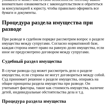
внимательно ознакомиться с законодательством и обратиться
за консультацией к юристу, чтобы правильно оформить все
бумаги и документы.
Процедура раздела имущества при
разводе
При разводе в судебном порядке рассмотрим вопрос о разделе
имущества между супругами. Согласно нормативной базе,
каждая сторона имеет право на равную долю имущества, если
иное не предусмотрено договором между супругами.
Судебный раздел имущества
В случае развода суд может рассмотреть дело о разделе
имущества, если стороны не могут договориться между собой.
Суд принимает решение о разделе имущества, опираясь на
общие принципы раздела имущества при разводе. Он
учитывает факторы, такие как стоимость имущества, наличие
детей, индивидуальные обстоятельства дела и т.д.
Процедура раздела имущества