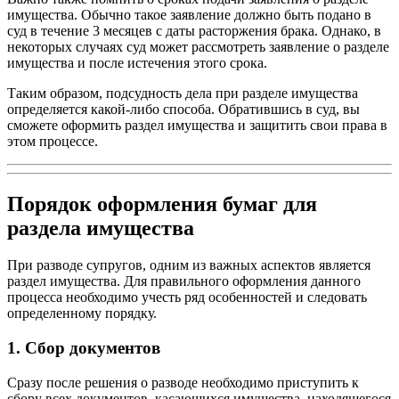
имущества. Обычно такое заявление должно быть подано в
суд в течение 3 месяцев с даты расторжения брака. Однако, в
некоторых случаях суд может рассмотреть заявление о разделе
имущества и после истечения этого срока.
Таким образом, подсудность дела при разделе имущества
определяется какой-либо способа. Обратившись в суд, вы
сможете оформить раздел имущества и защитить свои права в
этом процессе.
Порядок оформления бумаг для
раздела имущества
При разводе супругов, одним из важных аспектов является
раздел имущества. Для правильного оформления данного
процесса необходимо учесть ряд особенностей и следовать
определенному порядку.
1. Сбор документов
Сразу после решения о разводе необходимо приступить к
сбору всех документов, касающихся имущества, находящегося