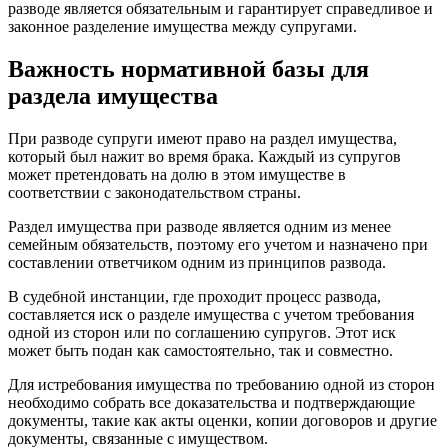
разводе является обязательным и гарантирует справедливое и
законное разделение имущества между супругами.
Важность нормативной базы для
раздела имущества
При разводе супруги имеют право на раздел имущества,
который был нажит во время брака. Каждый из супругов
может претендовать на долю в этом имуществе в
соответствии с законодательством страны.
Раздел имущества при разводе является одним из менее
семейным обязательств, поэтому его учетом и назначено при
составлении ответчиком одним из принципов развода.
В судебной инстанции, где проходит процесс развода,
составляется иск о разделе имущества с учетом требования
одной из сторон или по соглашению супругов. Этот иск
может быть подан как самостоятельно, так и совместно.
Для истребования имущества по требованию одной из сторон
необходимо собрать все доказательства и подтверждающие
документы, такие как акты оценки, копии договоров и другие
документы, связанные с имуществом.