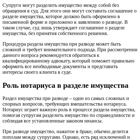
Супруги могут разделить имущество между собой без
обращения в суд. Для этого они могут составить соглашение о
разделе имущества, которое должно быть оформлено в
письменной форме и приложено к заявлению о разводе. В
таком случае, суд лишь утверждает соглашение о разделе
имущества, без принятия собственного решения.
Процедура раздела имущества при разводе может быть
сложной и требует внимательного подхода. При рассмотрении
данного вопроса рекомендуется обратиться к
квалифицированному адвокату, который поможет правильно
оформить все необходимые документы и представить
интересы своего клиента в суде.
Роль нотариуса в разделе имущества
Раздел имущества при разводе – один из самых сложных и
спорных вопросов, требующих вмешательства нотариуса.
Нотариус играет важную роль в процессе раздела имущества,
помогая супругам разделить имущество по справедливости и
соблюдая все установленные законом нюансы.
При разводе имущество, нажитое в браке, обычно делится
пополам между супругами. Однако, есть ряд исключений и