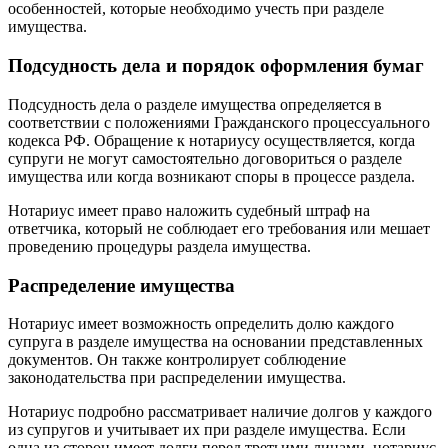
особенностей, которые необходимо учесть при разделе
имущества.
Подсудность дела и порядок оформления бумаг
Подсудность дела о разделе имущества определяется в
соответствии с положениями Гражданского процессуального
кодекса РФ. Обращение к нотариусу осуществляется, когда
супруги не могут самостоятельно договориться о разделе
имущества или когда возникают споры в процессе раздела.
Нотариус имеет право наложить судебный штраф на
ответчика, который не соблюдает его требования или мешает
проведению процедуры раздела имущества.
Распределение имущества
Нотариус имеет возможность определить долю каждого
супруга в разделе имущества на основании представленных
документов. Он также контролирует соблюдение
законодательства при распределении имущества.
Нотариус подробно рассматривает наличие долгов у каждого
из супругов и учитывает их при разделе имущества. Если
одна из сторон имеет долги перед третьими лицами, нотариус