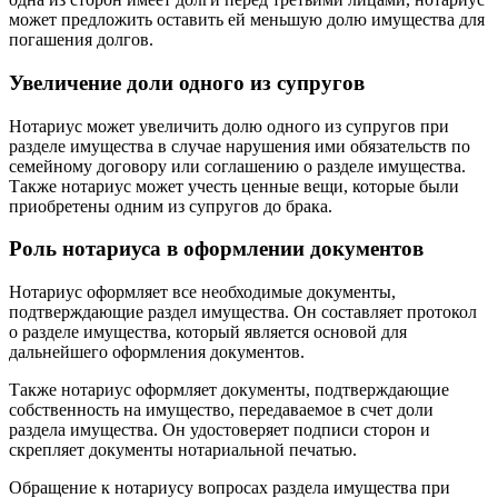
может предложить оставить ей меньшую долю имущества для
погашения долгов.
Увеличение доли одного из супругов
Нотариус может увеличить долю одного из супругов при
разделе имущества в случае нарушения ими обязательств по
семейному договору или соглашению о разделе имущества.
Также нотариус может учесть ценные вещи, которые были
приобретены одним из супругов до брака.
Роль нотариуса в оформлении документов
Нотариус оформляет все необходимые документы,
подтверждающие раздел имущества. Он составляет протокол
о разделе имущества, который является основой для
дальнейшего оформления документов.
Также нотариус оформляет документы, подтверждающие
собственность на имущество, передаваемое в счет доли
раздела имущества. Он удостоверяет подписи сторон и
скрепляет документы нотариальной печатью.
Обращение к нотариусу вопросах раздела имущества при