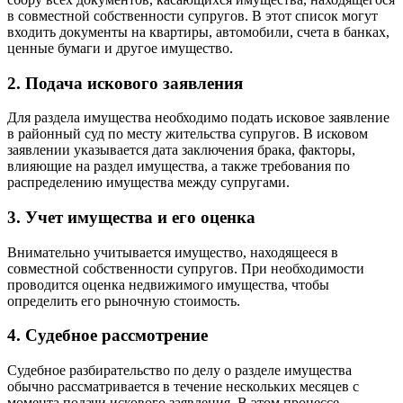
в совместной собственности супругов. В этот список могут
входить документы на квартиры, автомобили, счета в банках,
ценные бумаги и другое имущество.
2. Подача искового заявления
Для раздела имущества необходимо подать исковое заявление
в районный суд по месту жительства супругов. В исковом
заявлении указывается дата заключения брака, факторы,
влияющие на раздел имущества, а также требования по
распределению имущества между супругами.
3. Учет имущества и его оценка
Внимательно учитывается имущество, находящееся в
совместной собственности супругов. При необходимости
проводится оценка недвижимого имущества, чтобы
определить его рыночную стоимость.
4. Судебное рассмотрение
Судебное разбирательство по делу о разделе имущества
обычно рассматривается в течение нескольких месяцев с
момента подачи искового заявления. В этом процессе