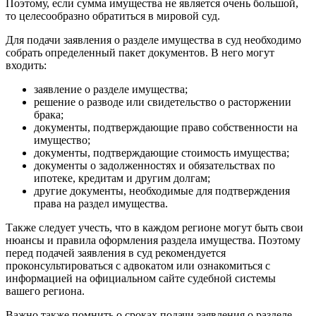
Поэтому, если сумма имущества не является очень большой,
то целесообразно обратиться в мировой суд.
Для подачи заявления о разделе имущества в суд необходимо
собрать определенный пакет документов. В него могут
входить:
заявление о разделе имущества;
решение о разводе или свидетельство о расторжении
брака;
документы, подтверждающие право собственности на
имущество;
документы, подтверждающие стоимость имущества;
документы о задолженностях и обязательствах по
ипотеке, кредитам и другим долгам;
другие документы, необходимые для подтверждения
права на раздел имущества.
Также следует учесть, что в каждом регионе могут быть свои
нюансы и правила оформления раздела имущества. Поэтому
перед подачей заявления в суд рекомендуется
проконсультироваться с адвокатом или ознакомиться с
информацией на официальном сайте судебной системы
вашего региона.
Важно также помнить о сроках подачи заявления о разделе