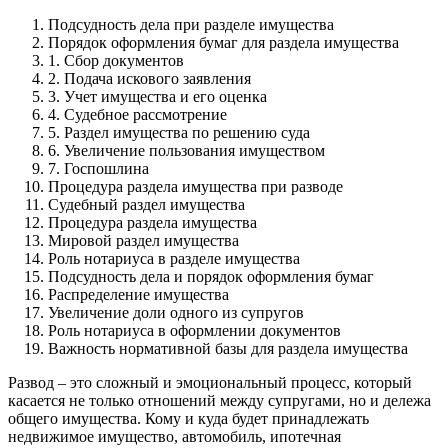
Подсудность дела при разделе имущества
Порядок оформления бумаг для раздела имущества
1. Сбор документов
2. Подача искового заявления
3. Учет имущества и его оценка
4. Судебное рассмотрение
5. Раздел имущества по решению суда
6. Увеличение пользования имуществом
7. Госпошлина
Процедура раздела имущества при разводе
Судебный раздел имущества
Процедура раздела имущества
Мировой раздел имущества
Роль нотариуса в разделе имущества
Подсудность дела и порядок оформления бумаг
Распределение имущества
Увеличение доли одного из супругов
Роль нотариуса в оформлении документов
Важность нормативной базы для раздела имущества
Развод – это сложный и эмоциональный процесс, который
касается не только отношений между супругами, но и дележа
общего имущества. Кому и куда будет принадлежать
недвижимое имущество, автомобиль, ипотечная