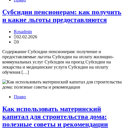
Субсидии пенсионерам: как получить
и какие льготы предоставляются
Rosadmin
02.02.2026
0
Содержание Субсидии пенсионерам: получение и
предоставляемые льготы Субсидии на оплату жилищно-
коммунальных услуг Субсидии на проезд Субсидии на
лекарства и медицинские услуги Субсидии на оплату
обучения […]
Право
Как использовать материнский
капитал для строительства дома:
полезные советы и рекомендации