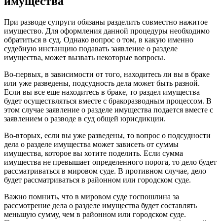
имущества
При разводе супруги обязаны разделить совместно нажитое
имущество. Для оформления данной процедуры необходимо
обратиться в суд. Однако вопрос о том, в какую именно
судебную инстанцию подавать заявление о разделе
имущества, может вызвать некоторые вопросы.
Во-первых, в зависимости от того, находитесь ли вы в браке
или уже разведены, подсудность дела может быть разной.
Если вы все еще находитесь в браке, то раздел имущества
будет осуществляться вместе с бракоразводным процессом. В
этом случае заявление о разделе имущества подается вместе с
заявлением о разводе в суд общей юрисдикции.
Во-вторых, если вы уже разведены, то вопрос о подсудности
дела о разделе имущества может зависеть от суммы
имущества, которое вы хотите поделить. Если сумма
имущества не превышает определенного порога, то дело будет
рассматриваться в мировом суде. В противном случае, дело
будет рассматриваться в районном или городском суде.
Важно помнить, что в мировом суде госпошлина за
рассмотрение дела о разделе имущества будет составлять
меньшую сумму, чем в районном или городском суде.