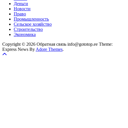
Деньги
Новости
Право
Промышленность
Сельское хозяйство
Строительство
Экономика
Copyright © 2026 Обратная связь info@gototop.ee Theme:
Express News By
Adore Themes
.