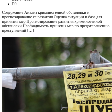
0
Содержание Анализ криминогенной обстановки и
прогнозирование ее развития Оценка ситуации и база для
принятия мер Прогнозирование развития криминогенной
обстановки Необходимость принятия мер по предотвращению
преступлений […]