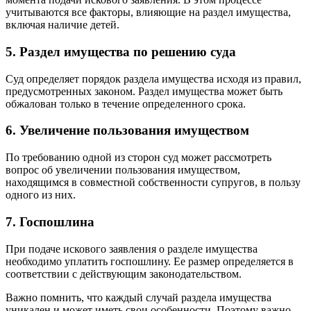
учитываются все факторы, влияющие на раздел имущества,
включая наличие детей.
5. Раздел имущества по решению суда
Суд определяет порядок раздела имущества исходя из правил,
предусмотренных законом. Раздел имущества может быть
обжалован только в течение определенного срока.
6. Увеличение пользования имуществом
По требованию одной из сторон суд может рассмотреть
вопрос об увеличении пользования имуществом,
находящимся в совместной собственности супругов, в пользу
одного из них.
7. Госпошлина
При подаче искового заявления о разделе имущества
необходимо уплатить госпошлину. Ее размер определяется в
соответствии с действующим законодательством.
Важно помнить, что каждый случай раздела имущества
уникален и может иметь свои особенности. Поэтому важно