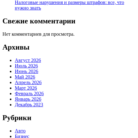
Налоговые нарушения и размеры штрафов: все, что
нужно знать
Свежие комментарии
Нет комментариев для просмотра.
Архивы
Август 2026
Июль 2026
Июнь 2026
Май 2026
Апрель 2026
Март 2026
Февраль 2026
Январь 2026
Декабрь 2023
Рубрики
Авто
Бизнес