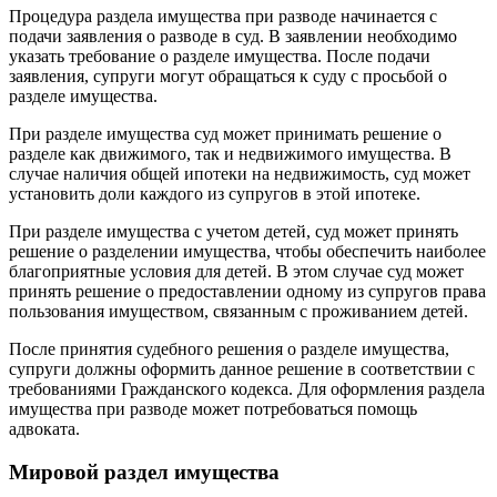
Процедура раздела имущества при разводе начинается с
подачи заявления о разводе в суд. В заявлении необходимо
указать требование о разделе имущества. После подачи
заявления, супруги могут обращаться к суду с просьбой о
разделе имущества.
При разделе имущества суд может принимать решение о
разделе как движимого, так и недвижимого имущества. В
случае наличия общей ипотеки на недвижимость, суд может
установить доли каждого из супругов в этой ипотеке.
При разделе имущества с учетом детей, суд может принять
решение о разделении имущества, чтобы обеспечить наиболее
благоприятные условия для детей. В этом случае суд может
принять решение о предоставлении одному из супругов права
пользования имуществом, связанным с проживанием детей.
После принятия судебного решения о разделе имущества,
супруги должны оформить данное решение в соответствии с
требованиями Гражданского кодекса. Для оформления раздела
имущества при разводе может потребоваться помощь
адвоката.
Мировой раздел имущества