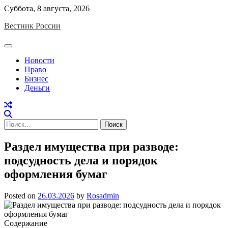
Skip
Суббота, 8 августа, 2026
to
Вестник России
content
Новости
Право
Бизнес
Деньги
Найти:
Раздел имущества при разводе:
подсудность дела и порядок
оформления бумаг
Posted on
26.03.2026
by
Rosadmin
Содержание