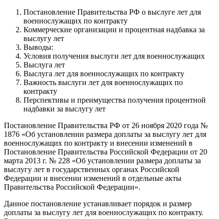
Постановление Правительства РФ о выслуге лет для
военнослужащих по контракту
Коммерческие организации и процентная надбавка за
выслугу лет
Выводы:
Условия получения выслуги лет для военнослужащих
Выслуга лет
Выслуга лет для военнослужащих по контракту
Важность выслуги лет для военнослужащих по
контракту
Перспективы и преимущества получения процентной
надбавки за выслугу лет
Постановление Правительства РФ от 26 ноября 2020 года №
1876 «Об установлении размера доплаты за выслугу лет для
военнослужащих по контракту и внесении изменений в
Постановление Правительства Российской Федерации от 20
марта 2013 г. № 228 «Об установлении размера доплаты за
выслугу лет в государственных органах Российской
Федерации и внесении изменений в отдельные акты
Правительства Российской Федерации».
Данное постановление устанавливает порядок и размер
доплаты за выслугу лет для военнослужащих по контракту.