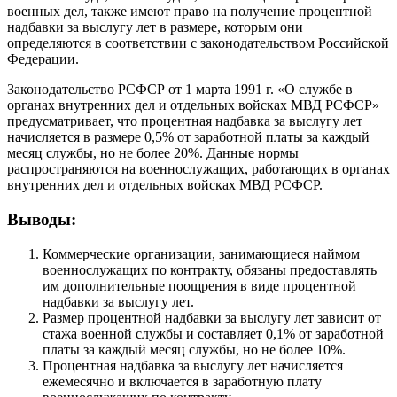
военных дел, также имеют право на получение процентной
надбавки за выслугу лет в размере, которым они
определяются в соответствии с законодательством Российской
Федерации.
Законодательство РСФСР от 1 марта 1991 г. «О службе в
органах внутренних дел и отдельных войсках МВД РСФСР»
предусматривает, что процентная надбавка за выслугу лет
начисляется в размере 0,5% от заработной платы за каждый
месяц службы, но не более 20%. Данные нормы
распространяются на военнослужащих, работающих в органах
внутренних дел и отдельных войсках МВД РСФСР.
Выводы:
Коммерческие организации, занимающиеся наймом
военнослужащих по контракту, обязаны предоставлять
им дополнительные поощрения в виде процентной
надбавки за выслугу лет.
Размер процентной надбавки за выслугу лет зависит от
стажа военной службы и составляет 0,1% от заработной
платы за каждый месяц службы, но не более 10%.
Процентная надбавка за выслугу лет начисляется
ежемесячно и включается в заработную плату