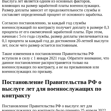
Выслуга лет является одним из основных факторов,
влияющих на размер заработной платы военнослужащих.
Размер доплаты зависит от продолжительности службы и
составляет определенный процент от основного заработка.
Согласно постановлению, за каждый год службы
военнослужащий по контракту получает доплату в размере 0,3
процента от его ежемесячной заработной платы. При этом,
начиная с 5-го года службы, размер доплаты увеличивается на
0,1 процента за каждый год до достижения 20-летней выслуги
лет, после чего размер остается постоянным.
Такие изменения в постановлении Правительства РФ
вступили в силу с 1 января 2021 года. Обратите внимание, что
данное постановление распространяется только на
военнослужащих по контракту, а не на призывников или
военнослужащих по призыву.
Постановление Правительства РФ о
выслуге лет для военнослужащих по
контракту
Постановление Правительства РФ о выслуге лет для
военнослужащих по контракту было принято 25 апреля 2022