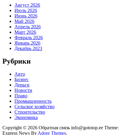
Август 2026
Июль 2026
Июнь 2026
Май 2026
Апрель 2026
Март 2026
Февраль 2026
Январь 2026
Декабрь 2023
Рубрики
Авто
Бизнес
Деньги
Новости
Право
Промышленность
Сельское хозяйство
Строительство
Экономика
Copyright © 2026 Обратная связь info@gototop.ee Theme:
Express News By
Adore Themes
.