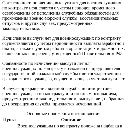
Согласно постановлению, выслуга лет для военнослужащих
по контракту исчисляется с учетом периодов временного
освобождения от исполнения служебных обязанностей для
прохождения военно-морской службы, восстановительных
отпусков и других случаев, предусмотренных
законодательством.
Исчисление выслуги лет для военнослужащих по контракту
осуществляется с учетом периодичности выплаты заработной
платы, а также с учетом работы в организациях и должностях,
включенных в перечень, утвержденный Правительством РФ.
Обязанность по исчислению выслуги лет для
военнослужащих по контракту возложена на представителя
государственной гражданской службы или государственного
гражданского служащего, осуществляющего учет выслуги лет.
В случае прекращения военной службы по инициативе
военнослужащего по контракту или по иным основаниям,
предусмотренным законодательством, выслуга лет, набранная
до прекращения службы, признается исчерпанной.
Основные положения постановления:
Пункт
Описание
Военнослужащим по контракту положена надбавка к