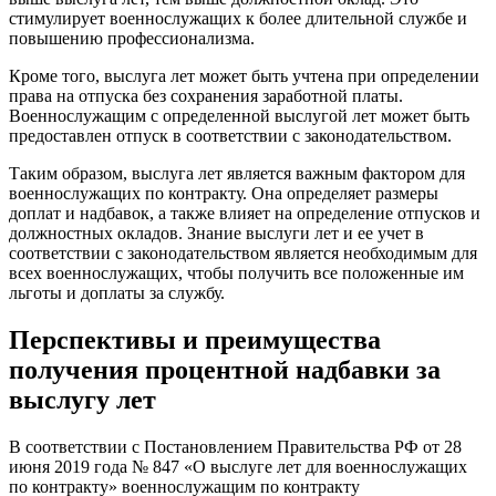
стимулирует военнослужащих к более длительной службе и
повышению профессионализма.
Кроме того, выслуга лет может быть учтена при определении
права на отпуска без сохранения заработной платы.
Военнослужащим с определенной выслугой лет может быть
предоставлен отпуск в соответствии с законодательством.
Таким образом, выслуга лет является важным фактором для
военнослужащих по контракту. Она определяет размеры
доплат и надбавок, а также влияет на определение отпусков и
должностных окладов. Знание выслуги лет и ее учет в
соответствии с законодательством является необходимым для
всех военнослужащих, чтобы получить все положенные им
льготы и доплаты за службу.
Перспективы и преимущества
получения процентной надбавки за
выслугу лет
В соответствии с Постановлением Правительства РФ от 28
июня 2019 года № 847 «О выслуге лет для военнослужащих
по контракту» военнослужащим по контракту