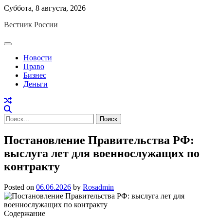
Skip
Суббота, 8 августа, 2026
to
Вестник России
content
Новости
Право
Бизнес
Деньги
Найти:
Постановление Правительства РФ:
выслуга лет для военнослужащих по
контракту
Posted on
06.06.2026
by
Rosadmin
Содержание