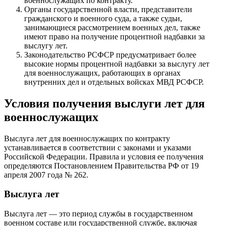
военнослужащих по контракту.
Органы государственной власти, представители
гражданского и военного суда, а также судьи,
занимающиеся рассмотрением военных дел, также
имеют право на получение процентной надбавки за
выслугу лет.
Законодательство РСФСР предусматривает более
высокие нормы процентной надбавки за выслугу лет
для военнослужащих, работающих в органах
внутренних дел и отдельных войсках МВД РСФСР.
Условия получения выслуги лет для
военнослужащих
Выслуга лет для военнослужащих по контракту
устанавливается в соответствии с законами и указами
Российской Федерации. Правила и условия ее получения
определяются Постановлением Правительства РФ от 19
апреля 2007 года № 262.
Выслуга лет
Выслуга лет — это период службы в государственном
военном составе или государственной службе, включая