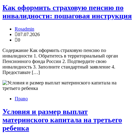
Как оформить страховую пенсию по
инвалидности: пошаговая инструкция
Rosadmin
07.07.2026
0
Содержание Как оформить страховую пенсию по
инвалидности 1. Обратитесь в территориальный орган
Пенсионного фонда России 2. Подтвердите свою
инвалидность 3. Заполните стандартный заявление 4.
Предоставьте […]
Право
Условия и размер выплат
материнского капитала на третьего
ребенка