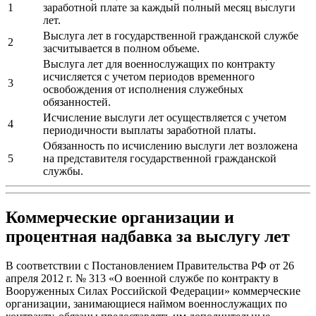
1
заработной плате за каждый полный месяц выслуги
лет.
Выслуга лет в государственной гражданской службе
2
засчитывается в полном объеме.
Выслуга лет для военнослужащих по контракту
исчисляется с учетом периодов временного
3
освобождения от исполнения служебных
обязанностей.
Исчисление выслуги лет осуществляется с учетом
4
периодичности выплаты заработной платы.
Обязанность по исчислению выслуги лет возложена
5
на представителя государственной гражданской
службы.
Коммерческие организации и
процентная надбавка за выслугу лет
В соответствии с Постановлением Правительства РФ от 26
апреля 2012 г. № 313 «О военной службе по контракту в
Вооруженных Силах Российской Федерации» коммерческие
организации, занимающиеся наймом военнослужащих по