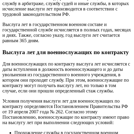
службу в арбитраже, службу судей и иные службы, в которых
исчисление выслуги лет производится в соответствии с
трудовой законодательством РФ.
Выслуга лет в государственном военном составе и
государственной службе исчисляется в полных годах, месяцах
и днях. Также, согласно указу, год выслуги лет считается
равным 365 дням.
Выслуга лет для военнослужащих по контракту
Для военнослужащих по контракту выслуга лет исчисляется с
даты вступления в должность военнослужащего и до даты
увольнения из государственного военного учреждения, в
котором они проходят службу. При этом, военнослужащие по
контракту могут получать выслугу лет, но только в том
случае, если они прошли определенный стаж службы.
Условия получения выслуги лет для военнослужащих по
контракту определяются Постановлением Правительства РФ
от 19 апреля 2007 года № 262. Согласно этому
Постановлению, военнослужащие по контракту имеют право
на выслугу лет при выполнении следующих условий:
Прохождение службы в государственном военном