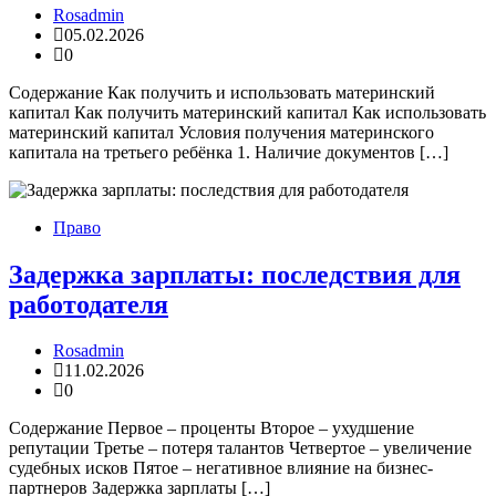
Rosadmin
05.02.2026
0
Содержание Как получить и использовать материнский
капитал Как получить материнский капитал Как использовать
материнский капитал Условия получения материнского
капитала на третьего ребёнка 1. Наличие документов […]
Право
Задержка зарплаты: последствия для
работодателя
Rosadmin
11.02.2026
0
Содержание Первое – проценты Второе – ухудшение
репутации Третье – потеря талантов Четвертое – увеличение
судебных исков Пятое – негативное влияние на бизнес-
партнеров Задержка зарплаты […]