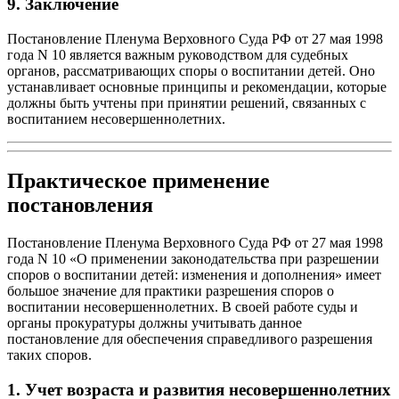
9. Заключение
Постановление Пленума Верховного Суда РФ от 27 мая 1998
года N 10 является важным руководством для судебных
органов, рассматривающих споры о воспитании детей. Оно
устанавливает основные принципы и рекомендации, которые
должны быть учтены при принятии решений, связанных с
воспитанием несовершеннолетних.
Практическое применение
постановления
Постановление Пленума Верховного Суда РФ от 27 мая 1998
года N 10 «О применении законодательства при разрешении
споров о воспитании детей: изменения и дополнения» имеет
большое значение для практики разрешения споров о
воспитании несовершеннолетних. В своей работе суды и
органы прокуратуры должны учитывать данное
постановление для обеспечения справедливого разрешения
таких споров.
1. Учет возраста и развития несовершеннолетних