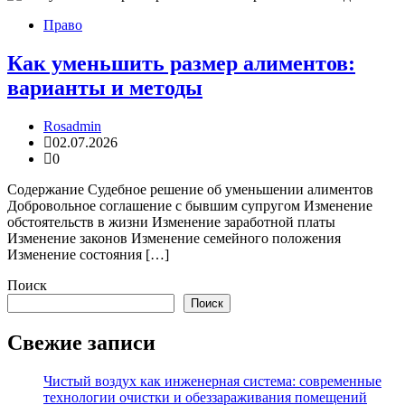
Право
Как уменьшить размер алиментов:
варианты и методы
Rosadmin
02.07.2026
0
Содержание Судебное решение об уменьшении алиментов
Добровольное соглашение с бывшим супругом Изменение
обстоятельств в жизни Изменение заработной платы
Изменение законов Изменение семейного положения
Изменение состояния […]
Поиск
Поиск
Свежие записи
Чистый воздух как инженерная система: современные
технологии очистки и обеззараживания помещений