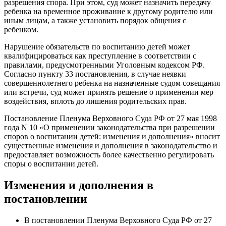
разрешения спора. При этом, суд может назначить передачу
ребенка на временное проживание к другому родителю или
иным лицам, а также установить порядок общения с
ребенком.
Нарушение обязательств по воспитанию детей может
квалифицироваться как преступление в соответствии с
правилами, предусмотренными Уголовным кодексом РФ.
Согласно пункту 33 постановления, в случае неявки
совершеннолетнего ребенка на назначенные судом совещания
или встречи, суд может принять решение о применении мер
воздействия, вплоть до лишения родительских прав.
Постановление Пленума Верховного Суда РФ от 27 мая 1998
года N 10 «О применении законодательства при разрешении
споров о воспитании детей: изменения и дополнения» вносит
существенные изменения и дополнения в законодательство и
предоставляет возможность более качественно регулировать
споры о воспитании детей.
Изменения и дополнения в
постановлении
В постановлении Пленума Верховного Суда РФ от 27