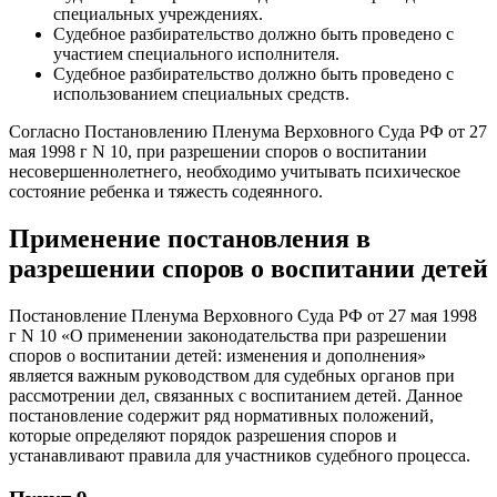
специальных учреждениях.
Судебное разбирательство должно быть проведено с
участием специального исполнителя.
Судебное разбирательство должно быть проведено с
использованием специальных средств.
Согласно Постановлению Пленума Верховного Суда РФ от 27
мая 1998 г N 10, при разрешении споров о воспитании
несовершеннолетнего, необходимо учитывать психическое
состояние ребенка и тяжесть содеянного.
Применение постановления в
разрешении споров о воспитании детей
Постановление Пленума Верховного Суда РФ от 27 мая 1998
г N 10 «О применении законодательства при разрешении
споров о воспитании детей: изменения и дополнения»
является важным руководством для судебных органов при
рассмотрении дел, связанных с воспитанием детей. Данное
постановление содержит ряд нормативных положений,
которые определяют порядок разрешения споров и
устанавливают правила для участников судебного процесса.