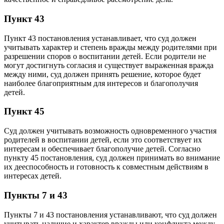
Пункт 43
Пункт 43 постановления устанавливает, что суд должен
учитывать характер и степень вражды между родителями при
разрешении споров о воспитании детей. Если родители не
могут достигнуть согласия и существует выраженная вражда
между ними, суд должен принять решение, которое будет
наиболее благоприятным для интересов и благополучия
детей.
Пункт 45
Суд должен учитывать возможность одновременного участия
родителей в воспитании детей, если это соответствует их
интересам и обеспечивает благополучие детей. Согласно
пункту 45 постановления, суд должен принимать во внимание
их дееспособность и готовность к совместным действиям в
интересах детей.
Пункты 7 и 43
Пункты 7 и 43 постановления устанавливают, что суд должен
учитывать наличие и характер вражды или конфликта между