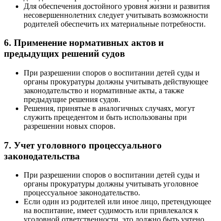
Для обеспечения достойного уровня жизни и развития
несовершеннолетних следует учитывать возможности
родителей обеспечить их материальные потребности.
6. Применение нормативных актов и
предыдущих решений судов
При разрешении споров о воспитании детей суды и
органы прокуратуры должны учитывать действующее
законодательство и нормативные акты, а также
предыдущие решения судов.
Решения, принятые в аналогичных случаях, могут
служить прецедентом и быть использованы при
разрешении новых споров.
7. Учет уголовного процессуального
законодательства
При разрешении споров о воспитании детей суды и
органы прокуратуры должны учитывать уголовное
процессуальное законодательство.
Если один из родителей или иное лицо, претендующее
на воспитание, имеет судимость или привлекался к
уголовной ответственности, это должно быть учтено