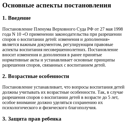
Основные аспекты постановления
1. Введение
Постановление Пленума Верховного Суда РФ от 27 мая 1998
года N 10 «О применении законодательства при разрешении
споров о воспитании детей: изменения и дополнения»
является важным документом, регулирующим правовые
аспекты воспитания несовершеннолетних. Постановление
вносит изменения и дополнения в ранее принятые
нормативные акты и устанавливает основные принципы
разрешения споров, связанных с воспитанием детей.
2. Возрастные особенности
Постановление устанавливает, что вопросы воспитания детей
должны учитывать их возрастные особенности. Так, в случае
разрешения споров о воспитании детей в возрасте до 5 лет,
особое внимание должно уделяться сохранению их
психологического и физического благополучия.
3. Защита прав ребенка