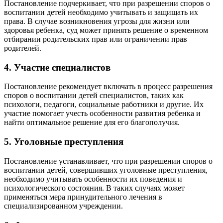
Постановление подчеркивает, что при разрешении споров о
воспитании детей необходимо учитывать и защищать их
права. В случае возникновения угрозы для жизни или
здоровья ребенка, суд может принять решение о временном
отбирании родительских прав или ограничении прав
родителей.
4. Участие специалистов
Постановление рекомендует включать в процесс разрешения
споров о воспитании детей специалистов, таких как
психологи, педагоги, социальные работники и другие. Их
участие помогает учесть особенности развития ребенка и
найти оптимальное решение для его благополучия.
5. Уголовные преступления
Постановление устанавливает, что при разрешении споров о
воспитании детей, совершивших уголовные преступления,
необходимо учитывать особенности их поведения и
психологического состояния. В таких случаях может
применяться мера принудительного лечения в
специализированном учреждении.