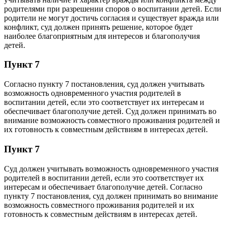
родителями при разрешении споров о воспитании детей. Если
родители не могут достичь согласия и существует вражда или
конфликт, суд должен принять решение, которое будет
наиболее благоприятным для интересов и благополучия
детей.
Пункт 7
Согласно пункту 7 постановления, суд должен учитывать
возможность одновременного участия родителей в
воспитании детей, если это соответствует их интересам и
обеспечивает благополучие детей. Суд должен принимать во
внимание возможность совместного проживания родителей и
их готовность к совместным действиям в интересах детей.
Пункт 7
Суд должен учитывать возможность одновременного участия
родителей в воспитании детей, если это соответствует их
интересам и обеспечивает благополучие детей. Согласно
пункту 7 постановления, суд должен принимать во внимание
возможность совместного проживания родителей и их
готовность к совместным действиям в интересах детей.