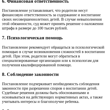
6. Финансовая ответственность
Постановление устанавливает, что родители несут
финансовую ответственность за содержание и воспитание
своих несовершеннолетних детей. В случае невыполнения
этой обязанности, суд может принять решение о наложении
штрафа в размере до 100 тысяч рублей.
7. Психологическая помощь
Постановление рекомендует обращаться за психологической
помощью в случае возникновения сложностей в воспитании
детей. При этом, родители могут обратиться в
специализированные организации или к психологам для
получения квалифицированной помощи.
8. Соблюдение законности
Постановление подчеркивает необходимость соблюдения
законности при разрешении споров о воспитании детей.
Судебные решения должны быть обоснованными и
основываться на действующих нормативных актах, а также
учитывать интересы и благополучие ребенка.