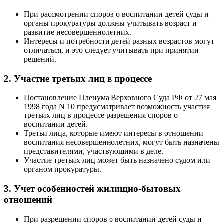
При рассмотрении споров о воспитании детей суды и
органы прокуратуры должны учитывать возраст и
развитие несовершеннолетних.
Интересы и потребности детей разных возрастов могут
отличаться, и это следует учитывать при принятии
решений.
2. Участие третьих лиц в процессе
Постановление Пленума Верховного Суда РФ от 27 мая
1998 года N 10 предусматривает возможность участия
третьих лиц в процессе разрешения споров о
воспитании детей.
Третьи лица, которые имеют интересы в отношении
воспитания несовершеннолетних, могут быть назначены
представителями, участвующими в деле.
Участие третьих лиц может быть назначено судом или
органом прокуратуры.
3. Учет особенностей жилищно-бытовых
отношений
При разрешении споров о воспитании детей суды и