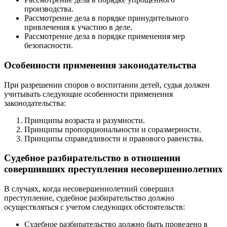
производства.
Рассмотрение дела в порядке принудительного
привлечения к участию в деле.
Рассмотрение дела в порядке применения мер
безопасности.
Особенности применения законодательства
При разрешении споров о воспитании детей, судья должен
учитывать следующие особенности применения
законодательства:
Принципы возраста и разумности.
Принципы пропорциональности и соразмерности.
Принципы справедливости и правового равенства.
Судебное разбирательство в отношении
совершивших преступления несовершеннолетних
В случаях, когда несовершеннолетний совершил
преступление, судебное разбирательство должно
осуществляться с учетом следующих обстоятельств:
Судебное разбирательство должно быть проведено в