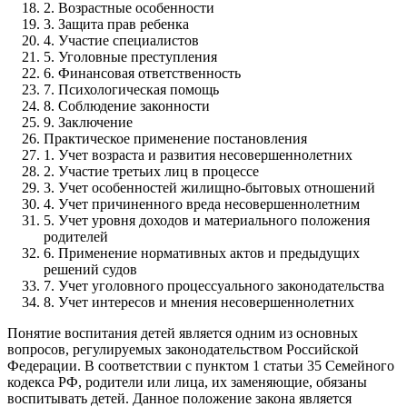
2. Возрастные особенности
3. Защита прав ребенка
4. Участие специалистов
5. Уголовные преступления
6. Финансовая ответственность
7. Психологическая помощь
8. Соблюдение законности
9. Заключение
Практическое применение постановления
1. Учет возраста и развития несовершеннолетних
2. Участие третьих лиц в процессе
3. Учет особенностей жилищно-бытовых отношений
4. Учет причиненного вреда несовершеннолетним
5. Учет уровня доходов и материального положения
родителей
6. Применение нормативных актов и предыдущих
решений судов
7. Учет уголовного процессуального законодательства
8. Учет интересов и мнения несовершеннолетних
Понятие воспитания детей является одним из основных
вопросов, регулируемых законодательством Российской
Федерации. В соответствии с пунктом 1 статьи 35 Семейного
кодекса РФ, родители или лица, их заменяющие, обязаны
воспитывать детей. Данное положение закона является