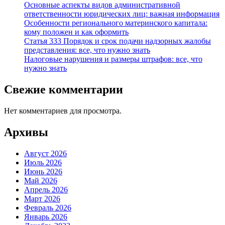
Основные аспекты видов административной
ответственности юридических лиц: важная информация
Особенности регионального материнского капитала:
кому положен и как оформить
Статья 333 Порядок и срок подачи надзорных жалобы
представления: все, что нужно знать
Налоговые нарушения и размеры штрафов: все, что
нужно знать
Свежие комментарии
Нет комментариев для просмотра.
Архивы
Август 2026
Июль 2026
Июнь 2026
Май 2026
Апрель 2026
Март 2026
Февраль 2026
Январь 2026