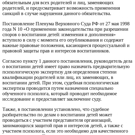
обязательным для всех родителей и лиц, заменяющих
родителей, и предусматривает возможность применения
санкций в случае нарушения данного обязательства.
Постановление Пленума Верховного Суда РФ от 27 мая 1998
года N 10 «О применении законодательства при разрешении
споров о воспитании детей: изменения и дополнения»
вступило в силу с момента его опубликования и содержит
важные правовые положения, касающиеся процессуальной и
правовой защиты прав и интересов воспитанников.
Согласно пункту 1 данного постановления, руководитель дела
о воспитании детей имеет право назначить предварительную
психологическую экспертизу для определения степени
квалификации родителей или лиц, их заменяющих, в
воспитании детей. При этом, судебная психологическая
экспертиза проводится путем назначения специально
обученного психолога, который проводит необходимое
исследование и предоставляет заключение суду.
Также, в постановлении установлено, что судебное
разбирательство по делам о воспитании детей может
проводиться с участием представителя организаций,
занимающихся защитой прав и интересов детей, а также с
участием психолога, если это необходимо для качественного