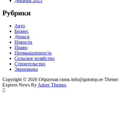
Декабрь 2023
Рубрики
Авто
Бизнес
Деньги
Новости
Право
Промышленность
Сельское хозяйство
Строительство
Экономика
Copyright © 2026 Обратная связь info@gototop.ee Theme:
Express News By
Adore Themes
.