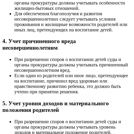
органы прокуратуры должны учитывать особенности
жилищно-бытовых отношений.
Для обеспечения благополучия и развития
несовершеннолетних следует учитывать условия
проживания и жилищные возможности родителей или
иных лиц, претендующих на воспитание детей.
4. Учет причиненного вреда
несовершеннолетним
При разрешении споров о воспитании детей суды и
органы прокуратуры должны учитывать причиненный
несовершеннолетним вред.
Если один из родителей или иное лицо, претендующее
на воспитание, причинил вред здоровью или
нравственному развитию ребенка, это должно быть
учтено при принятии решения.
5. Учет уровня доходов и материального
положения родителей
При разрешении споров о воспитании детей суды и
органы прокуратуры должны учитывать уровень
доходов и материальное положение родителей.