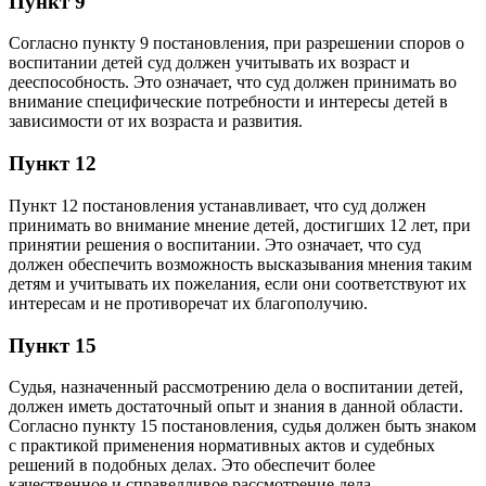
Пункт 9
Согласно пункту 9 постановления, при разрешении споров о
воспитании детей суд должен учитывать их возраст и
дееспособность. Это означает, что суд должен принимать во
внимание специфические потребности и интересы детей в
зависимости от их возраста и развития.
Пункт 12
Пункт 12 постановления устанавливает, что суд должен
принимать во внимание мнение детей, достигших 12 лет, при
принятии решения о воспитании. Это означает, что суд
должен обеспечить возможность высказывания мнения таким
детям и учитывать их пожелания, если они соответствуют их
интересам и не противоречат их благополучию.
Пункт 15
Судья, назначенный рассмотрению дела о воспитании детей,
должен иметь достаточный опыт и знания в данной области.
Согласно пункту 15 постановления, судья должен быть знаком
с практикой применения нормативных актов и судебных
решений в подобных делах. Это обеспечит более
качественное и справедливое рассмотрение дела.