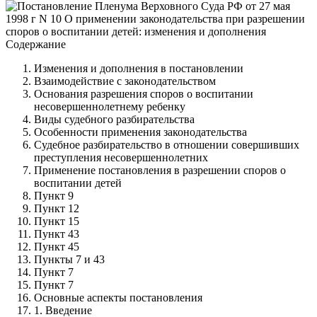
Содержание
Изменения и дополнения в постановлении
Взаимодействие с законодательством
Основания разрешения споров о воспитании
несовершеннолетнему ребенку
Виды судебного разбирательства
Особенности применения законодательства
Судебное разбирательство в отношении совершивших
преступления несовершеннолетних
Применение постановления в разрешении споров о
воспитании детей
Пункт 9
Пункт 12
Пункт 15
Пункт 43
Пункт 45
Пункты 7 и 43
Пункт 7
Пункт 7
Основные аспекты постановления
1. Введение