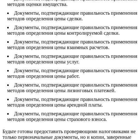
методов оценки имущества.
Документы, подтверждающие правильность применения
методов определения цены сделки.
Документы, подтверждающие правильность применения
методов определения цены контролируемой сделки.
Документы, подтверждающие правильность применения
методов определения цены взаимных расчетов.
Документы, подтверждающие правильность применения
методов определения цены услуг.
Документы, подтверждающие правильность применения
методов определения цены работ.
Документы, подтверждающие правильность применения
методов определения цены лизинговых платежей.
Документы, подтверждающие правильность применения
методов определения цены арендной платы.
Документы, подтверждающие правильность применения
методов определения цены страхового взноса.
Будьте готовы предоставить проверяющими налоговиками не
только первоначальные документы, но и копии, заверенные