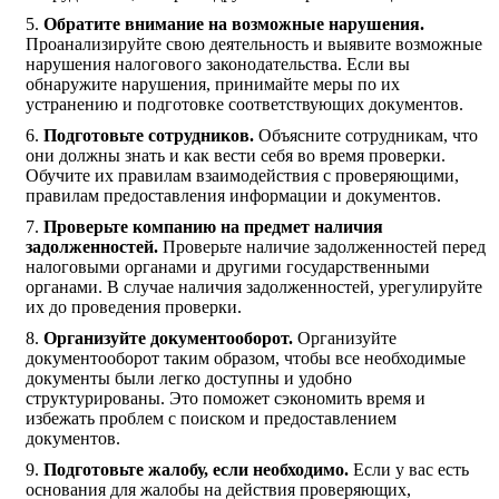
Обратите внимание на возможные нарушения.
Проанализируйте свою деятельность и выявите возможные
нарушения налогового законодательства. Если вы
обнаружите нарушения, принимайте меры по их
устранению и подготовке соответствующих документов.
Подготовьте сотрудников.
Объясните сотрудникам, что
они должны знать и как вести себя во время проверки.
Обучите их правилам взаимодействия с проверяющими,
правилам предоставления информации и документов.
Проверьте компанию на предмет наличия
задолженностей.
Проверьте наличие задолженностей перед
налоговыми органами и другими государственными
органами. В случае наличия задолженностей, урегулируйте
их до проведения проверки.
Организуйте документооборот.
Организуйте
документооборот таким образом, чтобы все необходимые
документы были легко доступны и удобно
структурированы. Это поможет сэкономить время и
избежать проблем с поиском и предоставлением
документов.
Подготовьте жалобу, если необходимо.
Если у вас есть
основания для жалобы на действия проверяющих,