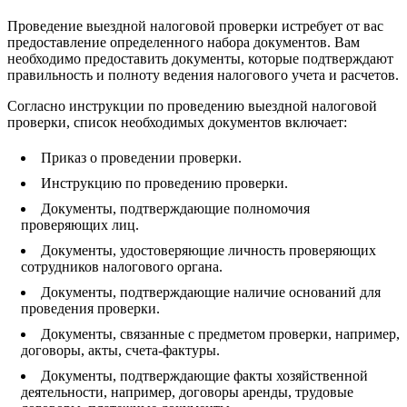
Проведение выездной налоговой проверки истребует от вас
предоставление определенного набора документов. Вам
необходимо предоставить документы, которые подтверждают
правильность и полноту ведения налогового учета и расчетов.
Согласно инструкции по проведению выездной налоговой
проверки, список необходимых документов включает:
Приказ о проведении проверки.
Инструкцию по проведению проверки.
Документы, подтверждающие полномочия
проверяющих лиц.
Документы, удостоверяющие личность проверяющих
сотрудников налогового органа.
Документы, подтверждающие наличие оснований для
проведения проверки.
Документы, связанные с предметом проверки, например,
договоры, акты, счета-фактуры.
Документы, подтверждающие факты хозяйственной
деятельности, например, договоры аренды, трудовые