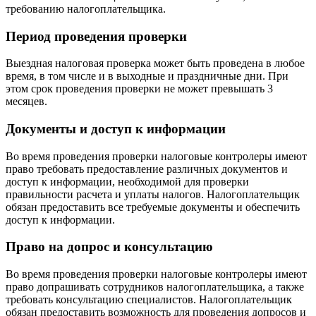
требованию налогоплательщика.
Период проведения проверки
Выездная налоговая проверка может быть проведена в любое
время, в том числе и в выходные и праздничные дни. При
этом срок проведения проверки не может превышать 3
месяцев.
Документы и доступ к информации
Во время проведения проверки налоговые контролеры имеют
право требовать предоставление различных документов и
доступ к информации, необходимой для проверки
правильности расчета и уплаты налогов. Налогоплательщик
обязан предоставить все требуемые документы и обеспечить
доступ к информации.
Право на допрос и консультацию
Во время проведения проверки налоговые контролеры имеют
право допрашивать сотрудников налогоплательщика, а также
требовать консультацию специалистов. Налогоплательщик
обязан предоставить возможность для проведения допросов и