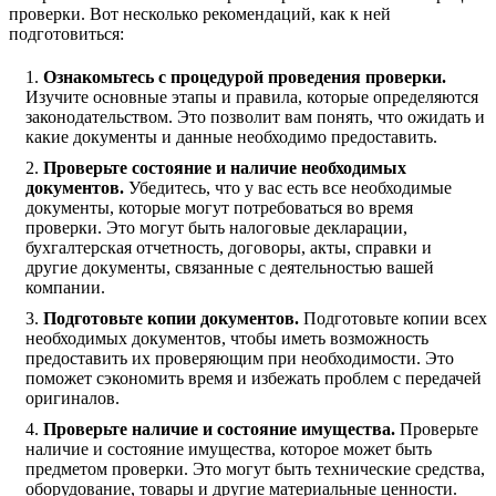
проверки. Вот несколько рекомендаций, как к ней
подготовиться:
Ознакомьтесь с процедурой проведения проверки.
Изучите основные этапы и правила, которые определяются
законодательством. Это позволит вам понять, что ожидать и
какие документы и данные необходимо предоставить.
Проверьте состояние и наличие необходимых
документов.
Убедитесь, что у вас есть все необходимые
документы, которые могут потребоваться во время
проверки. Это могут быть налоговые декларации,
бухгалтерская отчетность, договоры, акты, справки и
другие документы, связанные с деятельностью вашей
компании.
Подготовьте копии документов.
Подготовьте копии всех
необходимых документов, чтобы иметь возможность
предоставить их проверяющим при необходимости. Это
поможет сэкономить время и избежать проблем с передачей
оригиналов.
Проверьте наличие и состояние имущества.
Проверьте
наличие и состояние имущества, которое может быть
предметом проверки. Это могут быть технические средства,
оборудование, товары и другие материальные ценности.