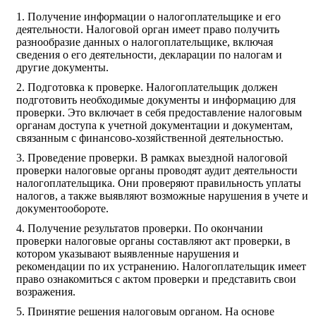
Получение информации о налогоплательщике и его
деятельности. Налоговой орган имеет право получить
разнообразие данных о налогоплательщике, включая
сведения о его деятельности, декларации по налогам и
другие документы.
Подготовка к проверке. Налогоплательщик должен
подготовить необходимые документы и информацию для
проверки. Это включает в себя предоставление налоговым
органам доступа к учетной документации и документам,
связанным с финансово-хозяйственной деятельностью.
Проведение проверки. В рамках выездной налоговой
проверки налоговые органы проводят аудит деятельности
налогоплательщика. Они проверяют правильность уплаты
налогов, а также выявляют возможные нарушения в учете и
документообороте.
Получение результатов проверки. По окончании
проверки налоговые органы составляют акт проверки, в
котором указывают выявленные нарушения и
рекомендации по их устранению. Налогоплательщик имеет
право ознакомиться с актом проверки и представить свои
возражения.
Принятие решения налоговым органом. На основе