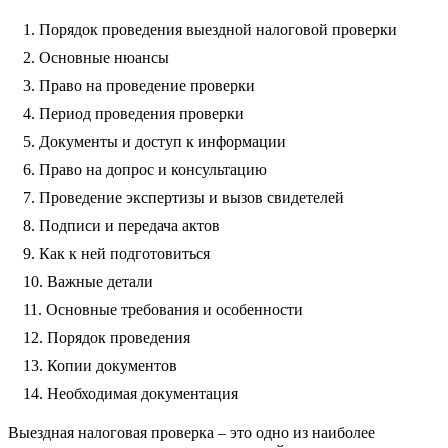
Порядок проведения выездной налоговой проверки
Основные нюансы
Право на проведение проверки
Период проведения проверки
Документы и доступ к информации
Право на допрос и консультацию
Проведение экспертизы и вызов свидетелей
Подписи и передача актов
Как к ней подготовиться
Важные детали
Основные требования и особенности
Порядок проведения
Копии документов
Необходимая документация
Выездная налоговая проверка – это одно из наиболее