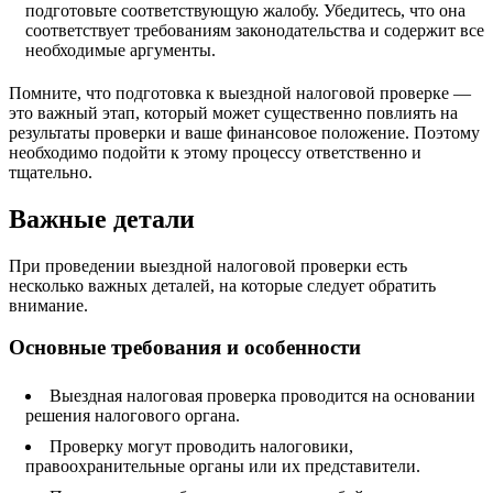
подготовьте соответствующую жалобу. Убедитесь, что она
соответствует требованиям законодательства и содержит все
необходимые аргументы.
Помните, что подготовка к выездной налоговой проверке —
это важный этап, который может существенно повлиять на
результаты проверки и ваше финансовое положение. Поэтому
необходимо подойти к этому процессу ответственно и
тщательно.
Важные детали
При проведении выездной налоговой проверки есть
несколько важных деталей, на которые следует обратить
внимание.
Основные требования и особенности
Выездная налоговая проверка проводится на основании
решения налогового органа.
Проверку могут проводить налоговики,
правоохранительные органы или их представители.