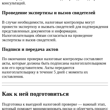
консультаций.
Проведение экспертизы и вызов свидетелей
В случае необходимости, налоговые контролеры могут
провести экспертизу и вызвать свидетелей для подтверждения
представленных документов и информации.
Налогоплательщик обязан согласиться на проведение
экспертизы и вызов свидетелей.
Подписи и передача актов
По окончании проверки налоговые контролеры составляют
акты, которые должны быть подписаны налогоплательщиком
или его представителем. Акты передаются
налогоплательщику в течение 5 дней с момента их
составления.
Как к ней подготовиться
Подготовка к выездной налоговой проверке — важный этап,
который поможет минимизировать риски и облегчить процесс