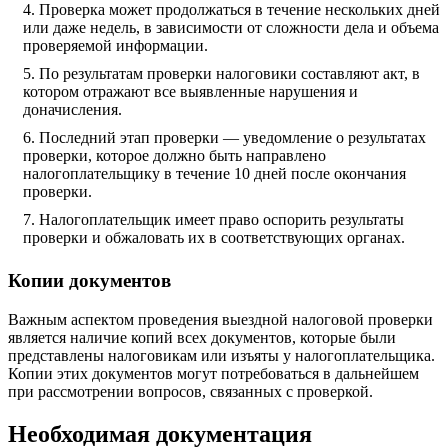
Проверка может продолжаться в течение нескольких дней
или даже недель, в зависимости от сложности дела и объема
проверяемой информации.
По результатам проверки налоговики составляют акт, в
котором отражают все выявленные нарушения и
доначисления.
Последний этап проверки — уведомление о результатах
проверки, которое должно быть направлено
налогоплательщику в течение 10 дней после окончания
проверки.
Налогоплательщик имеет право оспорить результаты
проверки и обжаловать их в соответствующих органах.
Копии документов
Важным аспектом проведения выездной налоговой проверки
является наличие копий всех документов, которые были
представлены налоговикам или изъяты у налогоплательщика.
Копии этих документов могут потребоваться в дальнейшем
при рассмотрении вопросов, связанных с проверкой.
Необходимая документация