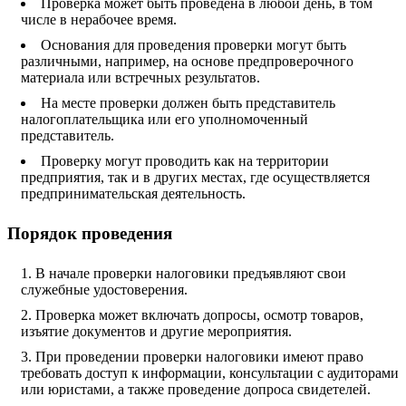
Проверка может быть проведена в любой день, в том
числе в нерабочее время.
Основания для проведения проверки могут быть
различными, например, на основе предпроверочного
материала или встречных результатов.
На месте проверки должен быть представитель
налогоплательщика или его уполномоченный
представитель.
Проверку могут проводить как на территории
предприятия, так и в других местах, где осуществляется
предпринимательская деятельность.
Порядок проведения
В начале проверки налоговики предъявляют свои
служебные удостоверения.
Проверка может включать допросы, осмотр товаров,
изъятие документов и другие мероприятия.
При проведении проверки налоговики имеют право
требовать доступ к информации, консультации с аудиторами
или юристами, а также проведение допроса свидетелей.