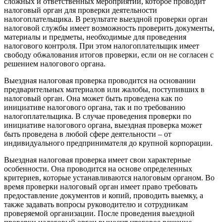
сложных и ответственных мероприятий, которое проводит
налоговый орган для проверки деятельности
налогоплательщика. В результате выездной проверки орган
налоговой службы имеет возможность проверить документы,
материалы и предметы, необходимые для проведения
налогового контроля. При этом налогоплательщик имеет
свободу обжалования итогов проверки, если он не согласен с
решением налогового органа.
Выездная налоговая проверка проводится на основании
предварительных материалов или жалобы, поступивших в
налоговый орган. Она может быть проведена как по
инициативе налогового органа, так и по требованию
налогоплательщика. В случае проведения проверки по
инициативе налогового органа, выездная проверка может
быть проведена в любой сфере деятельности – от
индивидуального предпринимателя до крупной корпорации.
Выездная налоговая проверка имеет свои характерные
особенности. Она проводится на основе определенных
критериев, которые устанавливаются налоговым органом. Во
время проверки налоговый орган имеет право требовать
предоставление документов и копий, проводить выемку, а
также задавать вопросы руководителю и сотрудникам
проверяемой организации. После проведения выездной