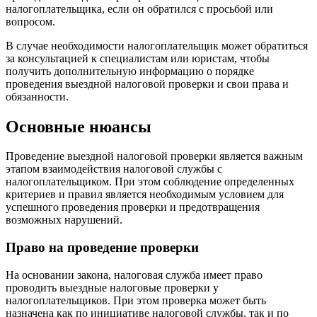
налогоплательщика, если он обратился с просьбой или
вопросом.
В случае необходимости налогоплательщик может обратиться
за консультацией к специалистам или юристам, чтобы
получить дополнительную информацию о порядке
проведения выездной налоговой проверки и свои права и
обязанности.
Основные нюансы
Проведение выездной налоговой проверки является важным
этапом взаимодействия налоговой службы с
налогоплательщиком. При этом соблюдение определенных
критериев и правил является необходимым условием для
успешного проведения проверки и предотвращения
возможных нарушений.
Право на проведение проверки
На основании закона, налоговая служба имеет право
проводить выездные налоговые проверки у
налогоплательщиков. При этом проверка может быть
назначена как по инициативе налоговой службы, так и по