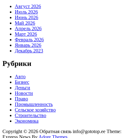
Август 2026
Июль 2026
Июнь 2026
Май 2026
Апрель 2026
Март 2026
Февраль 2026
Январь 2026
Декабрь 2023
Рубрики
Авто
Бизнес
Деньги
Новости
Право
Промышленность
Сельское хозяйство
Строительство
Экономика
Copyright © 2026 Обратная связь info@gototop.ee Theme:
Express News By
Adore Themes
.