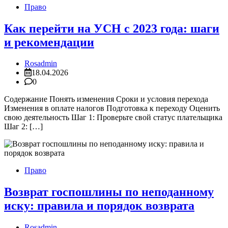
Право
Как перейти на УСН с 2023 года: шаги
и рекомендации
Rosadmin
18.04.2026
0
Содержание Понять изменения Сроки и условия перехода
Изменения в оплате налогов Подготовка к переходу Оценить
свою деятельность Шаг 1: Проверьте свой статус плательщика
Шаг 2: […]
Право
Возврат госпошлины по неподанному
иску: правила и порядок возврата
Rosadmin