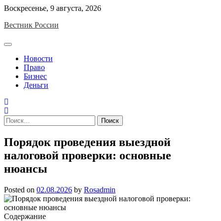
Skip
Воскресенье, 9 августа, 2026
to
Вестник России
content
Новости
Право
Бизнес
Деньги
Найти:
Порядок проведения выездной
налоговой проверки: основные
нюансы
Posted on
02.08.2026
by
Rosadmin
Содержание