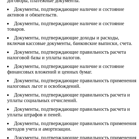
договоры, платежные документы.
Документы, подтверждающие наличие и состояние
активов и обязательств.
Документы, подтверждающие наличие и состояние
товаров.
Документы, подтверждающие доходы и расходы,
включая кассовые документы, банковские выписки, счета.
Документы, подтверждающие правильность расчета
налоговой базы и уплаты налогов.
Документы, подтверждающие наличие и состояние
финансовых вложений и ценных бумаг.
Документы, подтверждающие правильность применения
налоговых льгот и освобождений.
Документы, подтверждающие правильность расчета и
уплаты социальных отчислений.
Документы, подтверждающие правильность расчета и
уплаты штрафов и пеней.
Документы, подтверждающие правильность применения
методов учета и амортизации.
Документы, подтверждающие правильность применения