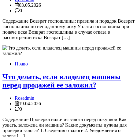
03.05.2026
0
Содержание Возврат госпошлины: правила и порядок Возврат
госпошлины по неподанному иску Уплата госпошлины при
подаче иска Возврат госпошлины в случае отказа в
рассмотрении иска Возврат […]
Право
Что делать, если владелец машины
перед продажей ее заложил?
Rosadmin
19.04.2026
0
Содержание Проверка наличия залога перед покупкой Как
узнать, заложена ли машина? Какие документы нужны для
проверки залога? 1. Сведения о залоге 2. Уведомления о
залоге […]