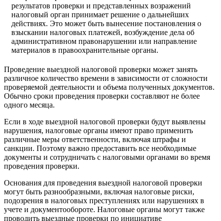
результатов проверки и представленных возражений
налоговый орган принимает решение о дальнейших
действиях. Это может быть вынесение постановления о
взыскании налоговых платежей, возбуждение дела об
административном правонарушении или направление
материалов в правоохранительные органы.
Проведение выездной налоговой проверки может занять
различное количество времени в зависимости от сложности
проверяемой деятельности и объема полученных документов.
Обычно сроки проведения проверки составляют не более
одного месяца.
Если в ходе выездной налоговой проверки будут выявлены
нарушения, налоговые органы имеют право применить
различные меры ответственности, включая штрафы и
санкции. Поэтому важно предоставить все необходимые
документы и сотрудничать с налоговыми органами во время
проведения проверки.
Основания для проведения выездной налоговой проверки
могут быть разнообразными, включая налоговые риски,
подозрения в налоговых преступлениях или нарушениях в
учете и документообороте. Налоговые органы могут также
проводить выездные проверки по инициативе