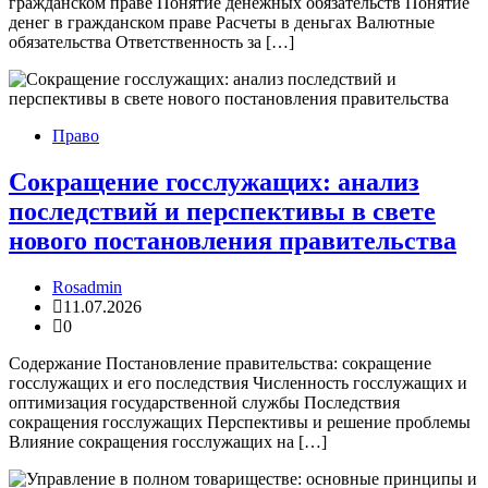
гражданском праве Понятие денежных обязательств Понятие
денег в гражданском праве Расчеты в деньгах Валютные
обязательства Ответственность за […]
Право
Сокращение госслужащих: анализ
последствий и перспективы в свете
нового постановления правительства
Rosadmin
11.07.2026
0
Содержание Постановление правительства: сокращение
госслужащих и его последствия Численность госслужащих и
оптимизация государственной службы Последствия
сокращения госслужащих Перспективы и решение проблемы
Влияние сокращения госслужащих на […]