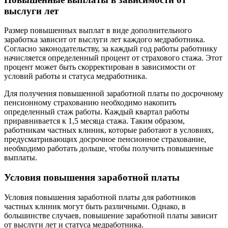
выслуги лет
Размер повышенных выплат в виде дополнительного
заработка зависит от выслуги лет каждого медработника.
Согласно законодательству, за каждый год работы работнику
начисляется определенный процент от страхового стажа. Этот
процент может быть скорректирован в зависимости от
условий работы и статуса медработника.
Для получения повышенной заработной платы по досрочному
пенсионному страхованию необходимо накопить
определенный стаж работы. Каждый квартал работы
приравнивается к 1,5 месяца стажа. Таким образом,
работникам частных клиник, которые работают в условиях,
предусматривающих досрочное пенсионное страхование,
необходимо работать дольше, чтобы получить повышенные
выплаты.
Условия повышения заработной платы
Условия повышения заработной платы для работников
частных клиник могут быть различными. Однако, в
большинстве случаев, повышение заработной платы зависит
от выслуги лет и статуса медработника.