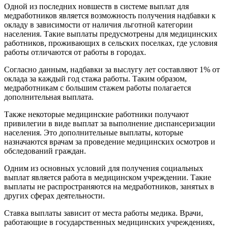
Одной из последних новшеств в системе выплат для
медработников является возможность получения надбавки к
окладу в зависимости от наличия льготной категории
населения. Такие выплаты предусмотрены для медицинских
работников, проживающих в сельских поселках, где условия
работы отличаются от работы в городах.
Согласно данным, надбавки за выслугу лет составляют 1% от
оклада за каждый год стажа работы. Таким образом,
медработникам с большим стажем работы полагается
дополнительная выплата.
Также некоторые медицинские работники получают
привилегии в виде выплат за выполнение диспансеризации
населения. Это дополнительные выплаты, которые
назначаются врачам за проведение медицинских осмотров и
обследований граждан.
Одним из основных условий для получения социальных
выплат является работа в медицинском учреждении. Такие
выплаты не распространяются на медработников, занятых в
других сферах деятельности.
Ставка выплаты зависит от места работы медика. Врачи,
работающие в государственных медицинских учреждениях,