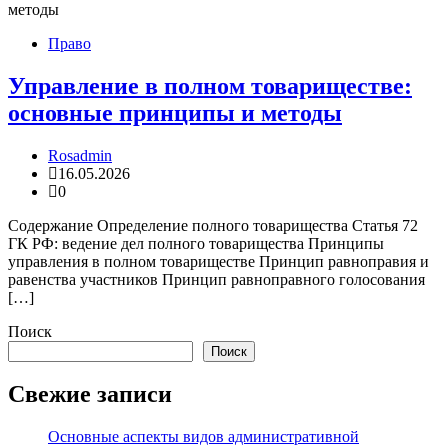
Право
Управление в полном товариществе:
основные принципы и методы
Rosadmin
16.05.2026
0
Содержание Определение полного товарищества Статья 72
ГК РФ: ведение дел полного товарищества Принципы
управления в полном товариществе Принцип равноправия и
равенства участников Принцип равноправного голосования
[…]
Поиск
Поиск
Свежие записи
Основные аспекты видов административной