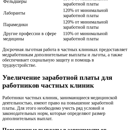
Фельдшеры
заработной платы
120% от минимальной
Лаборанты
заработной платы
120% от минимальной
Парамедики
заработной платы
Другие профессии в сфере
110% от минимальной
медицины
заработной платы
Досрочная льготная работа в частных клиниках предоставляет
медработникам дополнительные выплаты и льготы, а также
обеспечивает социальную защиту и помощь в
трудоустройстве.
Увеличение заработной платы для
работников частных клиник
Работники частных клиник, занимающиеся медицинской
деятельностью, имеют право на повышение заработной
платы. Для этого необходимо учесть ряд условий и
законодательных норм, которые определяют размер
дополнительных выплат.
Повышенные выплаты в зависимости от