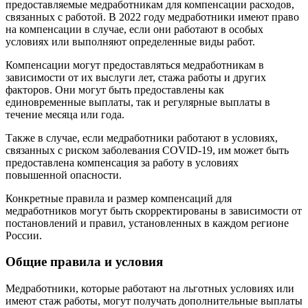
предоставляемые медработникам для компенсации расходов,
связанных с работой. В 2022 году медработники имеют право
на компенсации в случае, если они работают в особых
условиях или выполняют определенные виды работ.
Компенсации могут предоставляться медработникам в
зависимости от их выслуги лет, стажа работы и других
факторов. Они могут быть предоставлены как
единовременные выплаты, так и регулярные выплаты в
течение месяца или года.
Также в случае, если медработники работают в условиях,
связанных с риском заболевания COVID-19, им может быть
предоставлена компенсация за работу в условиях
повышенной опасности.
Конкретные правила и размер компенсаций для
медработников могут быть скорректированы в зависимости от
постановлений и правил, установленных в каждом регионе
России.
Общие правила и условия
Медработники, которые работают на льготных условиях или
имеют стаж работы, могут получать дополнительные выплаты