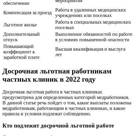
мероприятия
обеспечение
Работа в удаленных медицинских
Компенсация за проезд
учреждениях или поселках
Работа в специальных медицинских
Льготное жилье
поселках
Дополнительный
Выполнение обязанностей по работе
отпуск
в условиях повышенной опасности
Повышающий
Высшая квалификация и выслуга
коэффициент к
лет
заработной плате
Досрочная льготная работникам
частных клиник в 2022 году
Досрочная льготная работа в частных клиниках
предусмотрена для определенных категорий медработников.
В данной статье речь пойдет о том, какие выплаты положены
медработникам, работающим в частных клиниках, и какие
правила и условия подлежат соблюдению.
Кто подлежит досрочной льготной работе