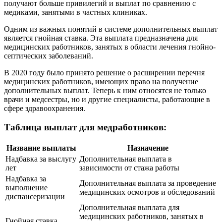
получают больше привилегий и выплат по сравнению с
медиками, занятыми в частных клиниках.
Одним из важных понятий в системе дополнительных выплат
является гнойная ставка. Эта выплата предназначена для
медицинских работников, занятых в области лечения гнойно-
септических заболеваний.
В 2020 году было принято решение о расширении перечня
медицинских работников, имеющих право на получение
дополнительных выплат. Теперь к ним относятся не только
врачи и медсестры, но и другие специалисты, работающие в
сфере здравоохранения.
Таблица выплат для медработников:
Название выплаты
Назначение
Надбавка за выслугу
Дополнительная выплата в
лет
зависимости от стажа работы
Надбавка за
Дополнительная выплата за проведение
выполнение
медицинских осмотров и обследований
диспансеризации
Дополнительная выплата для
медицинских работников, занятых в
Гнойная ставка