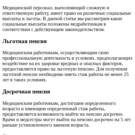
Медицинский персонал, выполняющий сложную и
ответственную работу, имеет право на различные социальные
выплаты и льготы. В данной статье мы рассмотрим какие
социальные выплаты положены медработникам в
соответствии с действующим законодательством.
Льготная пенсия
Медицинским работникам, осуществляющим свою
профессиональную деятельность в условиях, предполагающих
воздействие на их здоровье вредных и опасных факторов,
предоставляется право на льготную пенсию. Для получения
льготной пенсии необходимо иметь стаж работы не менее 25
лет в таких условиях.
Досрочная пенсия
Медицинским работникам, достигшим определенного
возраста и имеющим определенный стаж работы,
предоставляется возможность выйти на пенсию досрочно.
Врачи и медсестры могут выйти на пенсию досрочно на 5 лет
раньше установленного законом возраста.