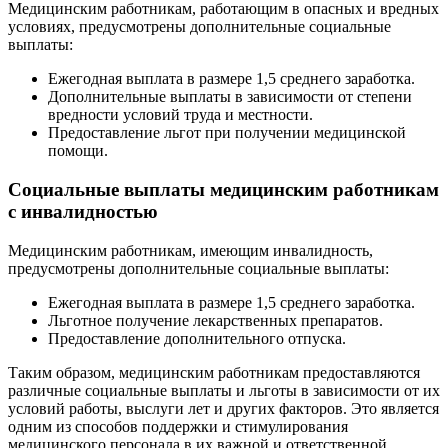
Медицинским работникам, работающим в опасных и вредных
условиях, предусмотрены дополнительные социальные
выплаты:
Ежегодная выплата в размере 1,5 среднего заработка.
Дополнительные выплаты в зависимости от степени
вредности условий труда и местности.
Предоставление льгот при получении медицинской
помощи.
Социальные выплаты медицинским работникам
с инвалидностью
Медицинским работникам, имеющим инвалидность,
предусмотрены дополнительные социальные выплаты:
Ежегодная выплата в размере 1,5 среднего заработка.
Льготное получение лекарственных препаратов.
Предоставление дополнительного отпуска.
Таким образом, медицинским работникам предоставляются
различные социальные выплаты и льготы в зависимости от их
условий работы, выслуги лет и других факторов. Это является
одним из способов поддержки и стимулирования
медицинского персонала в их важной и ответственной