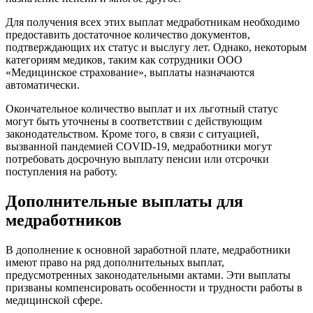
Для получения всех этих выплат медработникам необходимо
предоставить достаточное количество документов,
подтверждающих их статус и выслугу лет. Однако, некоторым
категориям медиков, таким как сотрудники ООО
«Медицинское страхование», выплаты назначаются
автоматически.
Окончательное количество выплат и их льготный статус
могут быть уточнены в соответствии с действующим
законодательством. Кроме того, в связи с ситуацией,
вызванной пандемией COVID-19, медработники могут
потребовать досрочную выплату пенсии или отсрочки
поступления на работу.
Дополнительные выплаты для
медработников
В дополнение к основной заработной плате, медработники
имеют право на ряд дополнительных выплат,
предусмотренных законодательными актами. Эти выплаты
призваны компенсировать особенности и трудности работы в
медицинской сфере.