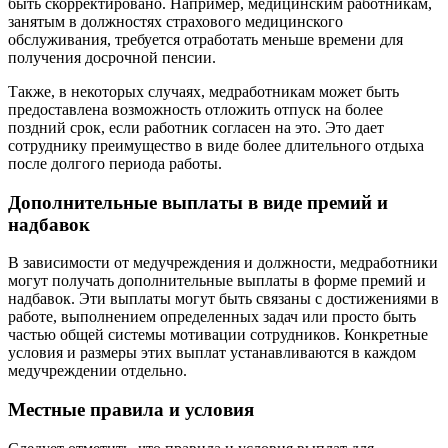
быть скорректировано. Например, медицинским работникам,
занятым в должностях страхового медицинского
обслуживания, требуется отработать меньше времени для
получения досрочной пенсии.
Также, в некоторых случаях, медработникам может быть
предоставлена возможность отложить отпуск на более
поздний срок, если работник согласен на это. Это дает
сотруднику преимущество в виде более длительного отдыха
после долгого периода работы.
Дополнительные выплаты в виде премий и
надбавок
В зависимости от медучреждения и должности, медработники
могут получать дополнительные выплаты в форме премий и
надбавок. Эти выплаты могут быть связаны с достижениями в
работе, выполнением определенных задач или просто быть
частью общей системы мотивации сотрудников. Конкретные
условия и размеры этих выплат устанавливаются в каждом
медучреждении отдельно.
Местные правила и условия