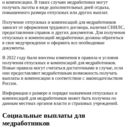
и компенсации. В таких случаях медработники могут
получать льготы в виде дополнительных дней отдыха,
повышенного размера отпускных или других выплат.
Получение отпускных и компенсаций для медработников
зависит от оформления трудового договора, наличия СНИЛС,
предоставления справок и других документов. Для получения
отпускных и компенсаций медработники должны обратиться
в свое медучреждение и оформить все необходимые
документы.
В 2022 году были внесены изменения в правила и условия
получения отпускных и компенсаций для медработников.
Новые правила могут считаться достаточными в случае, если
они предоставляют медработникам возможность получать
выплаты и компенсации в соответствии с законодательством
России.
Информация о размере и порядке назначения отпускных и
компенсаций для медработников может быть получена по
данным местных органов власти и страховых учреждений.
Социальные выплаты для
медработников