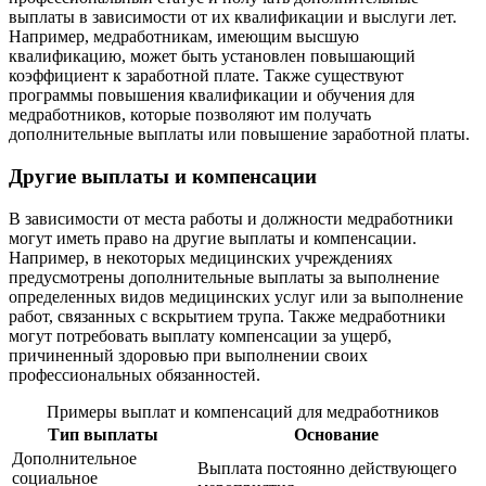
выплаты в зависимости от их квалификации и выслуги лет.
Например, медработникам, имеющим высшую
квалификацию, может быть установлен повышающий
коэффициент к заработной плате. Также существуют
программы повышения квалификации и обучения для
медработников, которые позволяют им получать
дополнительные выплаты или повышение заработной платы.
Другие выплаты и компенсации
В зависимости от места работы и должности медработники
могут иметь право на другие выплаты и компенсации.
Например, в некоторых медицинских учреждениях
предусмотрены дополнительные выплаты за выполнение
определенных видов медицинских услуг или за выполнение
работ, связанных с вскрытием трупа. Также медработники
могут потребовать выплату компенсации за ущерб,
причиненный здоровью при выполнении своих
профессиональных обязанностей.
Примеры выплат и компенсаций для медработников
Тип выплаты
Основание
Дополнительное
Выплата постоянно действующего
социальное