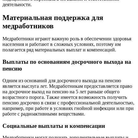
деятельности.
Материальная поддержка для
медработников
Медработники играют важную роль в обеспечении здоровья
населения и работают в сложных условиях, поэтому им
полагается ряд материальных выплат и компенсаций.
Выплаты по основаниям досрочного выхода на
пенсию
Одним из оснований для досрочного выхода на пенсию
является выслуга лет. Медработникам предоставляется право
на досрочное выход на пенсию на 5 лет раньше общего
возрастного порога. Также имеется возможность получить
пенсию досрочно в связи с профессиональной деятельностью,
например, при работе в условиях гнойной инфекции или при
работе с радиоактивными веществами.
Социальные выплаты и компенсации
Медработники могут получать дополнительные выплаты и