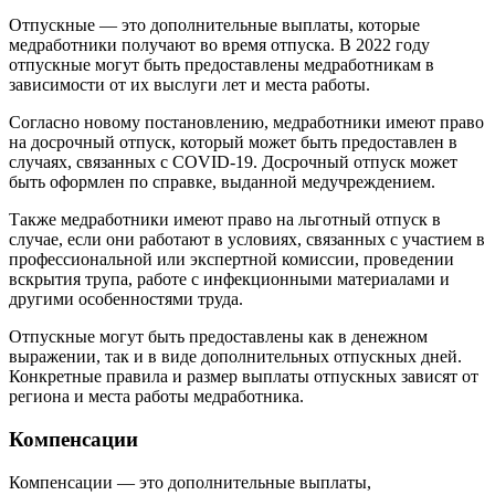
Отпускные — это дополнительные выплаты, которые
медработники получают во время отпуска. В 2022 году
отпускные могут быть предоставлены медработникам в
зависимости от их выслуги лет и места работы.
Согласно новому постановлению, медработники имеют право
на досрочный отпуск, который может быть предоставлен в
случаях, связанных с COVID-19. Досрочный отпуск может
быть оформлен по справке, выданной медучреждением.
Также медработники имеют право на льготный отпуск в
случае, если они работают в условиях, связанных с участием в
профессиональной или экспертной комиссии, проведении
вскрытия трупа, работе с инфекционными материалами и
другими особенностями труда.
Отпускные могут быть предоставлены как в денежном
выражении, так и в виде дополнительных отпускных дней.
Конкретные правила и размер выплаты отпускных зависят от
региона и места работы медработника.
Компенсации
Компенсации — это дополнительные выплаты,