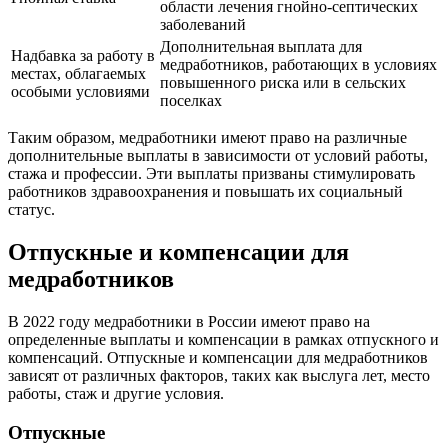
области лечения гнойно-септических
заболеваний
Дополнительная выплата для
Надбавка за работу в
медработников, работающих в условиях
местах, облагаемых
повышенного риска или в сельских
особыми условиями
поселках
Таким образом, медработники имеют право на различные
дополнительные выплаты в зависимости от условий работы,
стажа и профессии. Эти выплаты призваны стимулировать
работников здравоохранения и повышать их социальный
статус.
Отпускные и компенсации для
медработников
В 2022 году медработники в России имеют право на
определенные выплаты и компенсации в рамках отпускного и
компенсаций. Отпускные и компенсации для медработников
зависят от различных факторов, таких как выслуга лет, место
работы, стаж и другие условия.
Отпускные