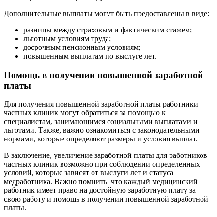
Дополнительные выплаты могут быть предоставлены в виде:
разницы между страховым и фактическим стажем;
льготным условиям труда;
досрочным пенсионным условиям;
повышенным выплатам по выслуге лет.
Помощь в получении повышенной заработной
платы
Для получения повышенной заработной платы работники
частных клиник могут обратиться за помощью к
специалистам, занимающимся социальными выплатами и
льготами. Также, важно ознакомиться с законодательными
нормами, которые определяют размеры и условия выплат.
В заключение, увеличение заработной платы для работников
частных клиник возможно при соблюдении определенных
условий, которые зависят от выслуги лет и статуса
медработника. Важно помнить, что каждый медицинский
работник имеет право на достойную заработную плату за
свою работу и помощь в получении повышенной заработной
платы.