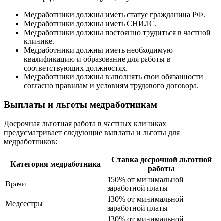
Медработники должны иметь статус гражданина РФ.
Медработники должны иметь СНИЛС.
Медработники должны постоянно трудиться в частной
клинике.
Медработники должны иметь необходимую
квалификацию и образование для работы в
соответствующих должностях.
Медработники должны выполнять свои обязанности
согласно правилам и условиям трудового договора.
Выплаты и льготы медработникам
Досрочная льготная работа в частных клиниках
предусматривает следующие выплаты и льготы для
медработников:
Ставка досрочной льготной
Категория медработника
работы
150% от минимальной
Врачи
заработной платы
130% от минимальной
Медсестры
заработной платы
130% от минимальной