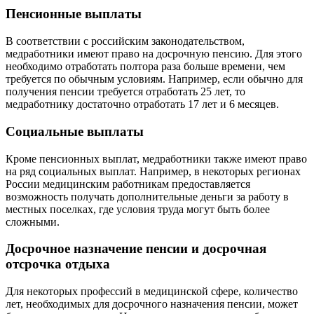
Пенсионные выплаты
В соответствии с российским законодательством,
медработники имеют право на досрочную пенсию. Для этого
необходимо отработать полтора раза больше времени, чем
требуется по обычным условиям. Например, если обычно для
получения пенсии требуется отработать 25 лет, то
медработнику достаточно отработать 17 лет и 6 месяцев.
Социальные выплаты
Кроме пенсионных выплат, медработники также имеют право
на ряд социальных выплат. Например, в некоторых регионах
России медицинским работникам предоставляется
возможность получать дополнительные деньги за работу в
местных поселках, где условия труда могут быть более
сложными.
Досрочное назначение пенсии и досрочная
отсрочка отдыха
Для некоторых профессий в медицинской сфере, количество
лет, необходимых для досрочного назначения пенсии, может