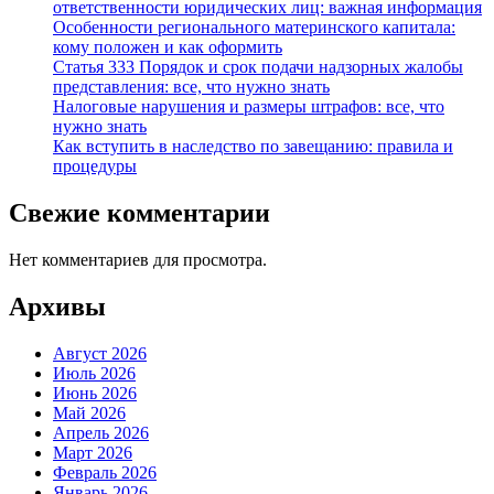
ответственности юридических лиц: важная информация
Особенности регионального материнского капитала:
кому положен и как оформить
Статья 333 Порядок и срок подачи надзорных жалобы
представления: все, что нужно знать
Налоговые нарушения и размеры штрафов: все, что
нужно знать
Как вступить в наследство по завещанию: правила и
процедуры
Свежие комментарии
Нет комментариев для просмотра.
Архивы
Август 2026
Июль 2026
Июнь 2026
Май 2026
Апрель 2026
Март 2026
Февраль 2026
Январь 2026