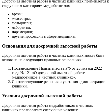
Досрочная льготная работа в частных клиниках применяется к
следующим категориям медработников:
врачи;
медсестры;
фельдшеры;
лаборанты;
парамедики;
другие профессии в сфере медицины.
Основания для досрочной льготной работы
Досрочная льготная работа в частных клиниках может быть
основана на следующих правовых основаниях:
Постановление Правительства РФ от 23 января 2022
года № 121 «О досрочной льготной работе
медработников в частных клиниках».
Соответствующие решения и указания администрации
клиники.
Условия досрочной льготной работы
Досрочная льготная работа медработников в частных
клиниках предполагает следующие условия: