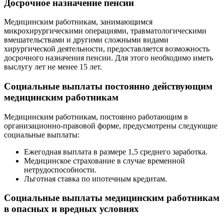
Досрочное назначение пенсии
Медицинским работникам, занимающимся
микрохирургическими операциями, травматологическими
вмешательствами и другими сложными видами
хирургической деятельности, предоставляется возможность
досрочного назначения пенсии. Для этого необходимо иметь
выслугу лет не менее 15 лет.
Социальные выплаты постоянно действующим
медицинским работникам
Медицинским работникам, постоянно работающим в
организационно-правовой форме, предусмотрены следующие
социальные выплаты:
Ежегодная выплата в размере 1,5 среднего заработка.
Медицинское страхование в случае временной
нетрудоспособности.
Льготная ставка по ипотечным кредитам.
Социальные выплаты медицинским работникам
в опасных и вредных условиях