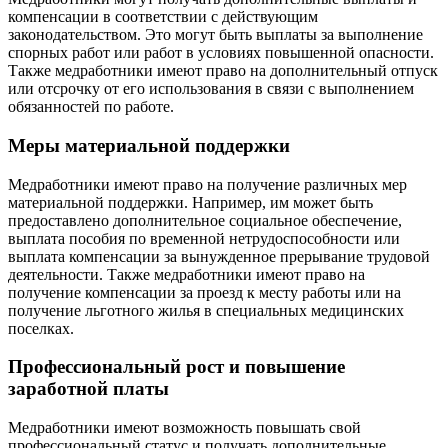
компенсации в соответствии с действующим
законодательством. Это могут быть выплаты за выполнение
спорных работ или работ в условиях повышенной опасности.
Также медработники имеют право на дополнительный отпуск
или отсрочку от его использования в связи с выполнением
обязанностей по работе.
Меры материальной поддержки
Медработники имеют право на получение различных мер
материальной поддержки. Например, им может быть
предоставлено дополнительное социальное обеспечение,
выплата пособия по временной нетрудоспособности или
выплата компенсации за вынужденное прерывание трудовой
деятельности. Также медработники имеют право на
получение компенсации за проезд к месту работы или на
получение льготного жилья в специальных медицинских
поселках.
Профессиональный рост и повышение
заработной платы
Медработники имеют возможность повышать свой
профессиональный статус и получать дополнительные