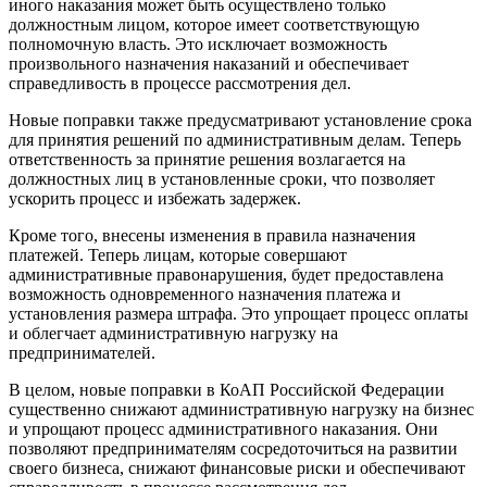
иного наказания может быть осуществлено только
должностным лицом, которое имеет соответствующую
полномочную власть. Это исключает возможность
произвольного назначения наказаний и обеспечивает
справедливость в процессе рассмотрения дел.
Новые поправки также предусматривают установление срока
для принятия решений по административным делам. Теперь
ответственность за принятие решения возлагается на
должностных лиц в установленные сроки, что позволяет
ускорить процесс и избежать задержек.
Кроме того, внесены изменения в правила назначения
платежей. Теперь лицам, которые совершают
административные правонарушения, будет предоставлена
возможность одновременного назначения платежа и
установления размера штрафа. Это упрощает процесс оплаты
и облегчает административную нагрузку на
предпринимателей.
В целом, новые поправки в КоАП Российской Федерации
существенно снижают административную нагрузку на бизнес
и упрощают процесс административного наказания. Они
позволяют предпринимателям сосредоточиться на развитии
своего бизнеса, снижают финансовые риски и обеспечивают