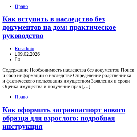
Право
Как вступить в наследство без
документов на дом: практическое
руководство
Rosadmin
09.02.2026
0
Содержание Необходимость наследства без документов Поиск
и сбор информации о наследстве Определение родственника
и фактического пользования имуществом Заявления и сроки
Оценка имущества и получение прав […]
Право
Как оформить загранпаспорт нового
образца для взрослого: подробная
инструкция