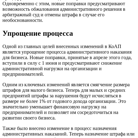
Одновременно с этим, новые поправки предусматривают
возможность обжалования административного решения в
арбитражный суд и отмены штрафа в случае его
необоснованности.
Упрощение процесса
Одной из главных целей внесенных изменений в КоАП
является упрощение процесса административного наказания
для бизнеса. Новые поправки, принятые в апреле этого года,
вступили в силу с 1 июня и предусматривают снижение
административной нагрузки на организации и
предпринимателей.
Одним из ключевых изменений является смягчение размера
штрафов для малого бизнеса. Теперь для малых и средних
предприятий штрафы за нарушения будут исчисляться в
размере не более 1% от годового дохода организации. Это
значительно уменьшает финансовую нагрузку на
предпринимателей и позволяет им сосредоточиться на
развитии своего бизнеса.
Также было внесено изменение в процесс назначения
административных наказаний. Теперь назначение штрафа или