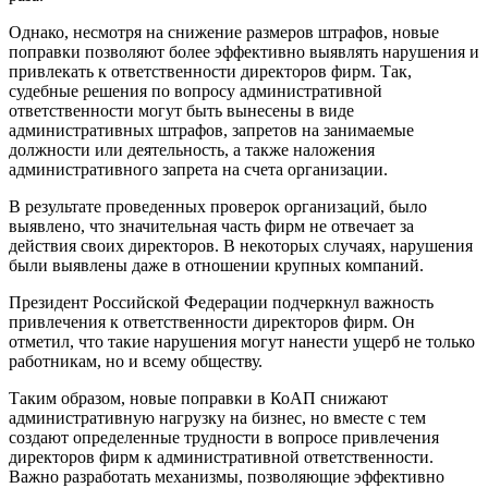
Однако, несмотря на снижение размеров штрафов, новые
поправки позволяют более эффективно выявлять нарушения и
привлекать к ответственности директоров фирм. Так,
судебные решения по вопросу административной
ответственности могут быть вынесены в виде
административных штрафов, запретов на занимаемые
должности или деятельность, а также наложения
административного запрета на счета организации.
В результате проведенных проверок организаций, было
выявлено, что значительная часть фирм не отвечает за
действия своих директоров. В некоторых случаях, нарушения
были выявлены даже в отношении крупных компаний.
Президент Российской Федерации подчеркнул важность
привлечения к ответственности директоров фирм. Он
отметил, что такие нарушения могут нанести ущерб не только
работникам, но и всему обществу.
Таким образом, новые поправки в КоАП снижают
административную нагрузку на бизнес, но вместе с тем
создают определенные трудности в вопросе привлечения
директоров фирм к административной ответственности.
Важно разработать механизмы, позволяющие эффективно