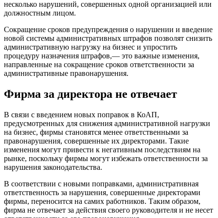
несколько нарушений, совершенных одной организацией или
должностным лицом.
Сокращение сроков предупреждения о нарушении и введение
новой системы административных штрафов позволят снизить
административную нагрузку на бизнес и упростить
процедуру назначения штрафов,— это важные изменения,
направленные на сокращение сроков ответственности за
административные правонарушения.
Фирма за директора не отвечает
В связи с введением новых поправок в КоАП,
предусмотренных для снижения административной нагрузки
на бизнес, фирмы становятся менее ответственными за
правонарушения, совершенные их директорами. Такие
изменения могут привести к негативным последствиям на
рынке, поскольку фирмы могут избежать ответственности за
нарушения законодательства.
В соответствии с новыми поправками, административная
ответственность за нарушения, совершенные директорами
фирмы, переносится на самих работников. Таким образом,
фирма не отвечает за действия своего руководителя и не несет