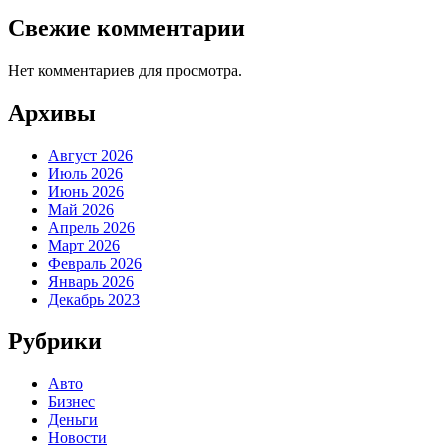
Свежие комментарии
Нет комментариев для просмотра.
Архивы
Август 2026
Июль 2026
Июнь 2026
Май 2026
Апрель 2026
Март 2026
Февраль 2026
Январь 2026
Декабрь 2023
Рубрики
Авто
Бизнес
Деньги
Новости