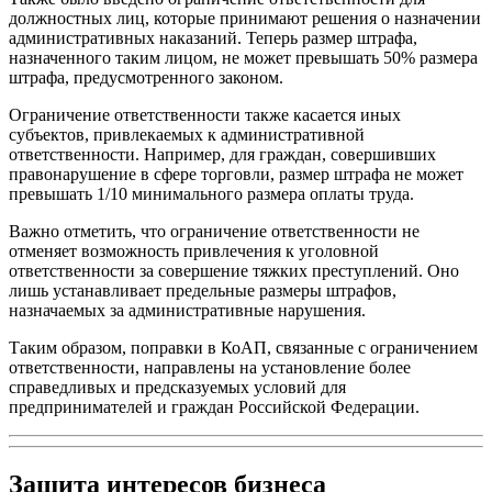
должностных лиц, которые принимают решения о назначении
административных наказаний. Теперь размер штрафа,
назначенного таким лицом, не может превышать 50% размера
штрафа, предусмотренного законом.
Ограничение ответственности также касается иных
субъектов, привлекаемых к административной
ответственности. Например, для граждан, совершивших
правонарушение в сфере торговли, размер штрафа не может
превышать 1/10 минимального размера оплаты труда.
Важно отметить, что ограничение ответственности не
отменяет возможность привлечения к уголовной
ответственности за совершение тяжких преступлений. Оно
лишь устанавливает предельные размеры штрафов,
назначаемых за административные нарушения.
Таким образом, поправки в КоАП, связанные с ограничением
ответственности, направлены на установление более
справедливых и предсказуемых условий для
предпринимателей и граждан Российской Федерации.
Защита интересов бизнеса