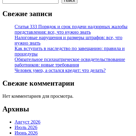
Поиск
Свежие записи
Статья 333 Порядок и срок подачи надзорных жалобы
представления: все, что нужно знать
Налоговые нарушения и размеры штрафов: все, что
нужно знать
Как вступить в наследство по завещанию: правила и
процедуры
Обязательное психиатрическое освидетельствование
работников: новые требования
Человек умер, а остался кредит: что делать?
Свежие комментарии
Нет комментариев для просмотра.
Архивы
Август 2026
Июль 2026
Июнь 2026