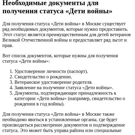
Необходимые документы для
получения статуса «Дети войны»
Для получения статуса «Дети войны» в Москве существует
ряд необходимых документов, которые нужно предоставить.
Этот статус является преимущественным для детей ветеранов
Великой Отечественной войны и предоставляет ряд льгот и
прав.
Вот список документов, которые нужны для получения
статуса «Дети войны»:
Удостоверение личности (паспорт).
Свидетельство о рождении.
Ветеранское удостоверение родителя.
Заявление на получение статуса «Дети войны».
Документы, подтверждающие принадлежность к
категории «Дети войны» (например, свидетельство о
рождении в год войны).
Для получения статуса «Дети войны» в Москве также
необходимо явиться в установленные органы, где будет
производиться рассмотрение документов и подтверждение
статуса. Это может быть управа района или специальные