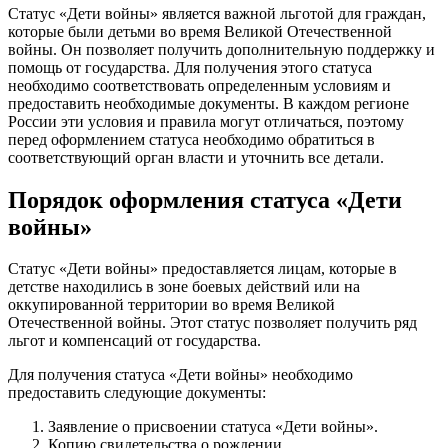
Статус «Дети войны» является важной льготой для граждан,
которые были детьми во время Великой Отечественной
войны. Он позволяет получить дополнительную поддержку и
помощь от государства. Для получения этого статуса
необходимо соответствовать определенным условиям и
предоставить необходимые документы. В каждом регионе
России эти условия и правила могут отличаться, поэтому
перед оформлением статуса необходимо обратиться в
соответствующий орган власти и уточнить все детали.
Порядок оформления статуса «Дети
войны»
Статус «Дети войны» предоставляется лицам, которые в
детстве находились в зоне боевых действий или на
оккупированной территории во время Великой
Отечественной войны. Этот статус позволяет получить ряд
льгот и компенсаций от государства.
Для получения статуса «Дети войны» необходимо
предоставить следующие документы:
Заявление о присвоении статуса «Дети войны».
Копию свидетельства о рождении.