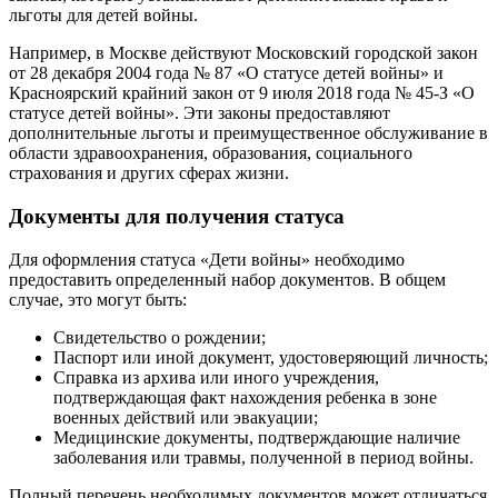
льготы для детей войны.
Например, в Москве действуют Московский городской закон
от 28 декабря 2004 года № 87 «О статусе детей войны» и
Красноярский крайний закон от 9 июля 2018 года № 45-З «О
статусе детей войны». Эти законы предоставляют
дополнительные льготы и преимущественное обслуживание в
области здравоохранения, образования, социального
страхования и других сферах жизни.
Документы для получения статуса
Для оформления статуса «Дети войны» необходимо
предоставить определенный набор документов. В общем
случае, это могут быть:
Свидетельство о рождении;
Паспорт или иной документ, удостоверяющий личность;
Справка из архива или иного учреждения,
подтверждающая факт нахождения ребенка в зоне
военных действий или эвакуации;
Медицинские документы, подтверждающие наличие
заболевания или травмы, полученной в период войны.
Полный перечень необходимых документов может отличаться