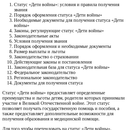
Статус «Дети войны»: условия и правила получения
звания
Порядок оформления статуса «Дети войны»
Необходимые документы для получения статуса «Дети
войны»
Законы, регулирующие статус «Дети войны»
Законодательные акты
Условия получения звания
Порядок оформления и необходимые документы
Размер выплаты и льготы
Законодательство о страховании
Действующие законы и постановления
Законодательная база для статуса «Дети войны»
Федеральное законодательство
Региональное законодательство
Документы для получения статуса
Статус «Дети войны» предоставляет определенные
преимущества и льготы детям, родители которых принимали
участие в Великой Отечественной войне. Этот статус
позволяет получать государственную помощь и пособия, а
также предоставляет дополнительные возможности для
получения образования и медицинской помощи.
Для того чтобы претендовать на статус «Дети войны»,