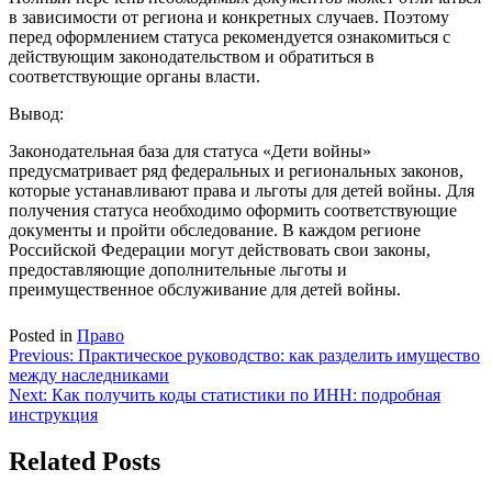
в зависимости от региона и конкретных случаев. Поэтому
перед оформлением статуса рекомендуется ознакомиться с
действующим законодательством и обратиться в
соответствующие органы власти.
Вывод:
Законодательная база для статуса «Дети войны»
предусматривает ряд федеральных и региональных законов,
которые устанавливают права и льготы для детей войны. Для
получения статуса необходимо оформить соответствующие
документы и пройти обследование. В каждом регионе
Российской Федерации могут действовать свои законы,
предоставляющие дополнительные льготы и
преимущественное обслуживание для детей войны.
Posted in
Право
Навигация
Previous:
Практическое руководство: как разделить имущество
между наследниками
по
Next:
Как получить коды статистики по ИНН: подробная
записям
инструкция
Related Posts