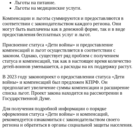
Льготы на питание.
Льготы на медицинские услуги.
Компенсации и льготы суммируются и предоставляются в
соответствии с законодательством каждого региона. Они
могут быть выплачены как в денежной форме, так и в виде
предоставления бесплатных услуг и льгот.
Присвоение статуса «Дети войны» и предоставление
компенсаций и льгот осуществляется в соответствии с
законом. Однако, существует ряд проблем с получением
статуса и компенсаций, так как в настоящее время количество
детей-воинов уменьшается, а расходы на их поддержку растут.
В 2023 году законопроект о предоставлении статуса «Дети
войны» и компенсаций был предложен КПРФ. Он
предполагает увеличение суммы компенсации и расширение
списка льгот. Проект закона находится на рассмотрении в
Государственной Думе.
Для получения подробной информации о порядке
оформления статуса «Дети войны» и компенсаций,
рекомендуется ознакомиться с законодательством своего
региона и обратиться в органы социальной защиты населения.