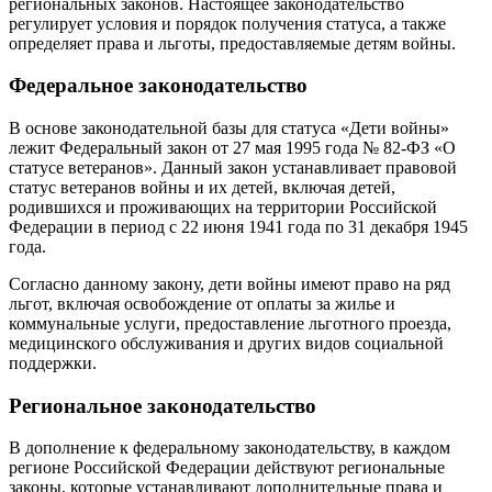
региональных законов. Настоящее законодательство
регулирует условия и порядок получения статуса, а также
определяет права и льготы, предоставляемые детям войны.
Федеральное законодательство
В основе законодательной базы для статуса «Дети войны»
лежит Федеральный закон от 27 мая 1995 года № 82-ФЗ «О
статусе ветеранов». Данный закон устанавливает правовой
статус ветеранов войны и их детей, включая детей,
родившихся и проживающих на территории Российской
Федерации в период с 22 июня 1941 года по 31 декабря 1945
года.
Согласно данному закону, дети войны имеют право на ряд
льгот, включая освобождение от оплаты за жилье и
коммунальные услуги, предоставление льготного проезда,
медицинского обслуживания и других видов социальной
поддержки.
Региональное законодательство
В дополнение к федеральному законодательству, в каждом
регионе Российской Федерации действуют региональные
законы, которые устанавливают дополнительные права и