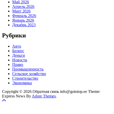
Май 2026
Апрель 2026
Март 2026
Февраль 2026
Январь 2026
Декабрь 2023
Рубрики
Авто
Бизнес
Деньги
Новости
Право
Промышленность
Сельское хозяйство
Строительство
Экономика
Copyright © 2026 Обратная связь info@gototop.ee Theme:
Express News By
Adore Themes
.