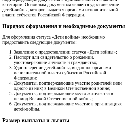
категории. Основным документом является удостоверение
детей-войны, которое выдается органами исполнительной
власти субъектов Российской Федерации.
Порядок оформления и необходимые документы
Для оформления статуса «Дети войны» необходимо
предоставить следующие документы:
Заявление о предоставлении статуса «Дети войны»;
Паспорт или свидетельство о рождении,
удостоверяющие личность и гражданство;
Удостоверение детей-войны, выданное органами
исполнительной власти субъектов Российской
Федерации;
Документы, подтверждающие участие родителей (или
одного из них) в Великой Отечественной войне;
Документы, подтверждающие место жительства в
период Великой Отечественной войны;
Документы, подтверждающие участие в организациях
детей-войны.
Размер выплаты и льготы