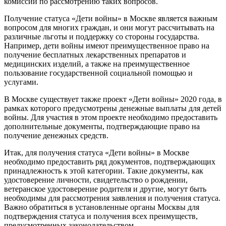
комиссии по рассмотрению таких вопросов.
Получение статуса «Дети войны» в Москве является важным
вопросом для многих граждан, и они могут рассчитывать на
различные льготы и поддержку со стороны государства.
Например, дети войны имеют преимущественное право на
получение бесплатных лекарственных препаратов и
медицинских изделий, а также на преимущественное
пользование государственной социальной помощью и
услугами.
В Москве существует также проект «Дети войны» 2020 года, в
рамках которого предусмотрены денежные выплаты для детей
войны. Для участия в этом проекте необходимо предоставить
дополнительные документы, подтверждающие право на
получение денежных средств.
Итак, для получения статуса «Дети войны» в Москве
необходимо предоставить ряд документов, подтверждающих
принадлежность к этой категории. Такие документы, как
удостоверение личности, свидетельство о рождении,
ветеранское удостоверение родителя и другие, могут быть
необходимы для рассмотрения заявления и получения статуса.
Важно обратиться в установленные органы Москвы для
подтверждения статуса и получения всех преимуществ,
предусмотренных законодательством.