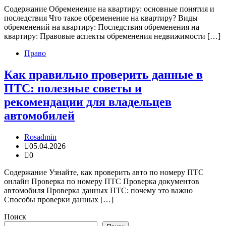
Содержание Обременение на квартиру: основные понятия и
последствия Что такое обременение на квартиру? Виды
обременений на квартиру: Последствия обременения на
квартиру: Правовые аспекты обременения недвижимости […]
Право
Как правильно проверить данные в
ПТС: полезные советы и
рекомендации для владельцев
автомобилей
Rosadmin
05.04.2026
0
Содержание Узнайте, как проверить авто по номеру ПТС
онлайн Проверка по номеру ПТС Проверка документов
автомобиля Проверка данных ПТС: почему это важно
Способы проверки данных […]
Поиск