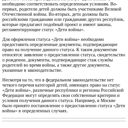
необходимо соответствовать определенным условиям. Во-
первых, родители детей должны быть участниками Великой
Отечественной войны. Во-вторых, дети должны быть
российскими гражданами или гражданами других республик,
которые предлагают подобный проект и имеют законы,
регламентирующие статус «Дети войны».
Для оформления статуса «Дети войны» необходимо
предоставить определенные документы, подтверждающие
право на получение данного статуса. К таким документам
относятся: заявление о предоставлении статуса, свидетельство
о рождении, документы, подтверждающие стаж службы
родителей во время войны, а также другие документы,
указанные в законодательстве.
Несмотря на то, что в федеральном законодательстве нет
четкого перечня категорий детей, имеющих право на статус
«Дети войны», различные республики и регионы Российской
Федерации могут определять свои собственные критерии и
условия получения данного статуса. Например, в Москве
было принято постановление о предоставлении статуса «Дети
войны» в определенных случаях.