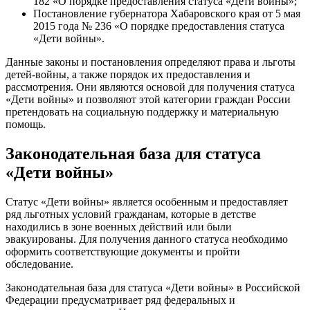
182 «О порядке предоставления статуса «Дети войны»;
Постановление губернатора Хабаровского края от 5 мая
2015 года № 236 «О порядке предоставления статуса
«Дети войны».
Данные законы и постановления определяют права и льготы
детей-войны, а также порядок их предоставления и
рассмотрения. Они являются основой для получения статуса
«Дети войны» и позволяют этой категории граждан России
претендовать на социальную поддержку и материальную
помощь.
Законодательная база для статуса
«Дети войны»
Статус «Дети войны» является особенным и предоставляет
ряд льготных условий гражданам, которые в детстве
находились в зоне военных действий или были
эвакуированы. Для получения данного статуса необходимо
оформить соответствующие документы и пройти
обследование.
Законодательная база для статуса «Дети войны» в Российской
Федерации предусматривает ряд федеральных и