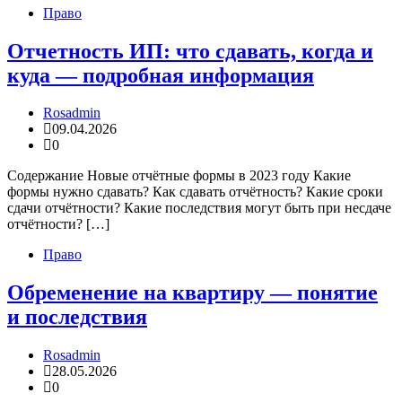
Право
Отчетность ИП: что сдавать, когда и
куда — подробная информация
Rosadmin
09.04.2026
0
Содержание Новые отчётные формы в 2023 году Какие
формы нужно сдавать? Как сдавать отчётность? Какие сроки
сдачи отчётности? Какие последствия могут быть при несдаче
отчётности? […]
Право
Обременение на квартиру — понятие
и последствия
Rosadmin
28.05.2026
0