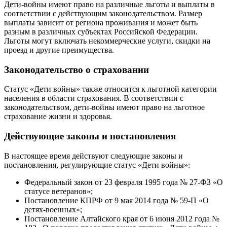
Дети-войны имеют право на различные льготы и выплаты в
соответствии с действующим законодательством. Размер
выплаты зависит от региона проживания и может быть
разным в различных субъектах Российской Федерации.
Льготы могут включать некоммерческие услуги, скидки на
проезд и другие преимущества.
Законодательство о страховании
Статус «Дети войны» также относится к льготной категории
населения в области страхования. В соответствии с
законодательством, дети-войны имеют право на льготное
страхование жизни и здоровья.
Действующие законы и постановления
В настоящее время действуют следующие законы и
постановления, регулирующие статус «Дети войны»:
Федеральный закон от 23 февраля 1995 года № 27-ФЗ «О
статусе ветеранов»;
Постановление КПРФ от 9 мая 2014 года № 59-П «О
детях-военных»;
Постановление Алтайского края от 6 июня 2012 года №