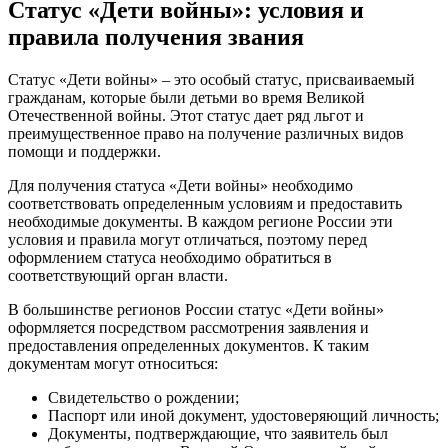
Статус «Дети войны»: условия и
правила получения звания
Статус «Дети войны» – это особый статус, присваиваемый
гражданам, которые были детьми во время Великой
Отечественной войны. Этот статус дает ряд льгот и
преимущественное право на получение различных видов
помощи и поддержки.
Для получения статуса «Дети войны» необходимо
соответствовать определенным условиям и предоставить
необходимые документы. В каждом регионе России эти
условия и правила могут отличаться, поэтому перед
оформлением статуса необходимо обратиться в
соответствующий орган власти.
В большинстве регионов России статус «Дети войны»
оформляется посредством рассмотрения заявления и
предоставления определенных документов. К таким
документам могут относиться:
Свидетельство о рождении;
Паспорт или иной документ, удостоверяющий личность;
Документы, подтверждающие, что заявитель был