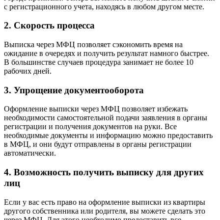
с регистрационного учета, находясь в любом другом месте.
2. Скорость процесса
Выписка через МФЦ позволяет сэкономить время на
ожидание в очередях и получить результат намного быстрее.
В большинстве случаев процедура занимает не более 10
рабочих дней.
3. Упрощение документооборота
Оформление выписки через МФЦ позволяет избежать
необходимости самостоятельной подачи заявления в органы
регистрации и получения документов на руки. Все
необходимые документы и информацию можно предоставить
в МФЦ, и они будут отправлены в органы регистрации
автоматически.
4. Возможность получить выписку для других
лиц
Если у вас есть право на оформление выписки из квартиры
другого собственника или родителя, вы можете сделать это
через МФЦ. Для этого необходимо предоставить все