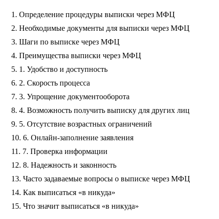
Определение процедуры выписки через МФЦ
Необходимые документы для выписки через МФЦ
Шаги по выписке через МФЦ
Преимущества выписки через МФЦ
1. Удобство и доступность
2. Скорость процесса
3. Упрощение документооборота
4. Возможность получить выписку для других лиц
5. Отсутствие возрастных ограничений
6. Онлайн-заполнение заявления
7. Проверка информации
8. Надежность и законность
Часто задаваемые вопросы о выписке через МФЦ
Как выписаться «в никуда»
Что значит выписаться «в никуда»