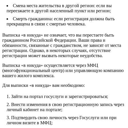
Смена места жительства в другой регион: если вы
переезжаете в другой населенный пункт или регион;
Смерть гражданина: если регистрация должна быть
прекращена в связи с смертью человека.
Выписка «в никуда» не означает, что вы перестаете быть
гражданином Российской Федерации. Ваши права и
обязанности, связанные с гражданством, не зависят от места
регистрации. Однако, в некоторых случаях, отсутствие
регистрации может вызвать некоторые неудобства.
Выписка «в никуда» осуществляется через МФЦ
(многофункциональный центр) или управляющую компанию
вашего жилого комплекса.
Для выписки «в никуда» вам необходимо:
Зайти на портал госуслуги и зарегистрироваться;
Внести изменения в свою регистрационную запись через
личный кабинет на портале;
Подтвердить свою личность через Госуслуги или при
личном визите в МФЦ;