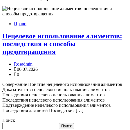
Право
Нецелевое использование алиментов:
последствия и способы
предотвращения
Rosadmin
06.07.2026
0
Содержание Понятие нецелевого использования алиментов
Доказательства нецелевого использования алиментов
Последствия нецелевого использования алиментов
Последствия нецелевого использования алиментов
Подтверждение нецелевого использования алиментов
Последствия для детей Последствия […]
Поиск
Поиск