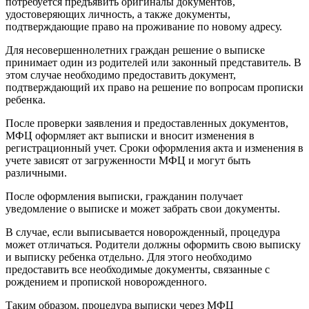
потребуется предъявить оригиналы документов,
удостоверяющих личность, а также документы,
подтверждающие право на проживание по новому адресу.
Для несовершеннолетних граждан решение о выписке
принимает один из родителей или законный представитель. В
этом случае необходимо предоставить документ,
подтверждающий их право на решение по вопросам прописки
ребенка.
После проверки заявления и предоставленных документов,
МФЦ оформляет акт выписки и вносит изменения в
регистрационный учет. Сроки оформления акта и изменения в
учете зависят от загруженности МФЦ и могут быть
различными.
После оформления выписки, гражданин получает
уведомление о выписке и может забрать свои документы.
В случае, если выписывается новорожденный, процедура
может отличаться. Родители должны оформить свою выписку
и выписку ребенка отдельно. Для этого необходимо
предоставить все необходимые документы, связанные с
рождением и пропиской новорожденного.
Таким образом, процедура выписки через МФЦ