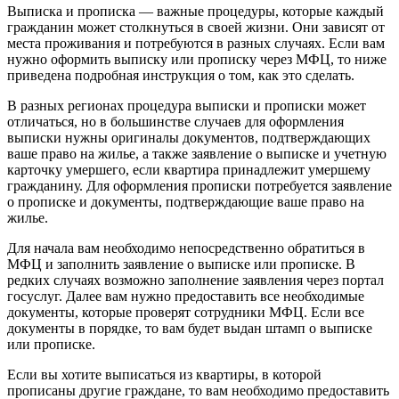
Выписка и прописка — важные процедуры, которые каждый
гражданин может столкнуться в своей жизни. Они зависят от
места проживания и потребуются в разных случаях. Если вам
нужно оформить выписку или прописку через МФЦ, то ниже
приведена подробная инструкция о том, как это сделать.
В разных регионах процедура выписки и прописки может
отличаться, но в большинстве случаев для оформления
выписки нужны оригиналы документов, подтверждающих
ваше право на жилье, а также заявление о выписке и учетную
карточку умершего, если квартира принадлежит умершему
гражданину. Для оформления прописки потребуется заявление
о прописке и документы, подтверждающие ваше право на
жилье.
Для начала вам необходимо непосредственно обратиться в
МФЦ и заполнить заявление о выписке или прописке. В
редких случаях возможно заполнение заявления через портал
госуслуг. Далее вам нужно предоставить все необходимые
документы, которые проверят сотрудники МФЦ. Если все
документы в порядке, то вам будет выдан штамп о выписке
или прописке.
Если вы хотите выписаться из квартиры, в которой
прописаны другие граждане, то вам необходимо предоставить