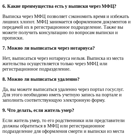
6. Какие преимущества есть у выписки через МФЦ?
Выписка через МФЦ позволяет сэкономить время и избежать
лишних хлопот. МФЦ занимается оформлением документов и
передачей их в регистрационное подразделение. Также вы
можете получить консультацию по вопросам выписки и
прописки.
7. Можно ли выписаться через нотариуса?
Нет, выписаться через нотариуса нельзя. Выписка из места
жительства осуществляется только через МФЦ или
регистрационное подразделение.
8. Можно ли выписаться удаленно?
Да, вы можете выписаться удаленно через портал госуслуг.
Для этого необходимо иметь учетную запись на портале и
заполнить соответствующую электронную форму.
9. Что делать, если житель умер?
Если житель умер, то его родственники или представители
должны обратиться в МФЦ или регистрационное
подразделение для оформления смерти и выписки из места