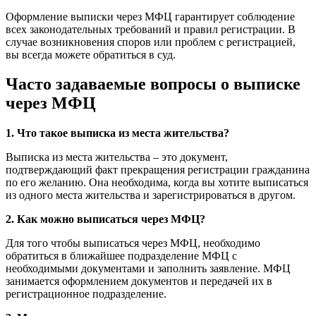
Оформление выписки через МФЦ гарантирует соблюдение
всех законодательных требований и правил регистрации. В
случае возникновения споров или проблем с регистрацией,
вы всегда можете обратиться в суд.
Часто задаваемые вопросы о выписке
через МФЦ
1. Что такое выписка из места жительства?
Выписка из места жительства – это документ,
подтверждающий факт прекращения регистрации гражданина
по его желанию. Она необходима, когда вы хотите выписаться
из одного места жительства и зарегистрироваться в другом.
2. Как можно выписаться через МФЦ?
Для того чтобы выписаться через МФЦ, необходимо
обратиться в ближайшее подразделение МФЦ с
необходимыми документами и заполнить заявление. МФЦ
занимается оформлением документов и передачей их в
регистрационное подразделение.