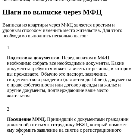
Шаги по выписке через МФЦ
Выписка из квартиры через МФЦ является простым и
удобным способом изменить место жительства. Для этого
необходимо выполнить несколько шагов:
Подготовка документов.
Перед визитом в МФЦ
необходимо собрать все необходимые документы. Какие
документы требуются может зависеть от региона, в котором
вы проживаете. Обычно это паспорт, заявление,
свидетельство о рождении (для детей до 14 лет), документы
о праве собственности или договор аренды на жилье и
другие документы, подтверждающие ваше место
жительства.
Посещение МФЦ.
Пришедший с документами гражданин
должен обратиться к сотруднику МФЦ, который поможет
ему оформить заявление на снятие с регистрационного