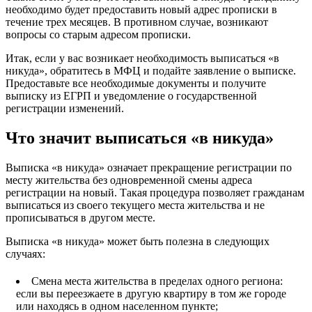
необходимо будет предоставить новый адрес прописки в
течение трех месяцев. В противном случае, возникают
вопросы со старым адресом прописки.
Итак, если у вас возникает необходимость выписаться «в
никуда», обратитесь в МФЦ и подайте заявление о выписке.
Предоставьте все необходимые документы и получите
выписку из ЕГРП и уведомление о государственной
регистрации изменений.
Что значит выписаться «в никуда»
Выписка «в никуда» означает прекращение регистрации по
месту жительства без одновременной смены адреса
регистрации на новый. Такая процедура позволяет гражданам
выписаться из своего текущего места жительства и не
прописываться в другом месте.
Выписка «в никуда» может быть полезна в следующих
случаях:
Смена места жительства в пределах одного региона:
если вы переезжаете в другую квартиру в том же городе
или находясь в одном населенном пункте;