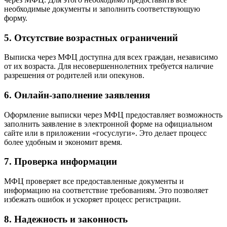
необходимые документы и заполнить соответствующую
форму.
5. Отсутствие возрастных ограничений
Выписка через МФЦ доступна для всех граждан, независимо
от их возраста. Для несовершеннолетних требуется наличие
разрешения от родителей или опекунов.
6. Онлайн-заполнение заявления
Оформление выписки через МФЦ предоставляет возможность
заполнить заявление в электронной форме на официальном
сайте или в приложении «госуслуги». Это делает процесс
более удобным и экономит время.
7. Проверка информации
МФЦ проверяет все предоставленные документы и
информацию на соответствие требованиям. Это позволяет
избежать ошибок и ускоряет процесс регистрации.
8. Надежность и законность