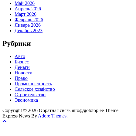
Май 2026
Апрель 2026
Март 2026
Февраль 2026
Январь 2026
Декабрь 2023
Рубрики
Авто
Бизнес
Деньги
Новости
Право
Промышленность
Сельское хозяйство
Строительство
Экономика
Copyright © 2026 Обратная связь info@gototop.ee Theme:
Express News By
Adore Themes
.