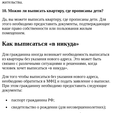
жительства.
10. Можно ли выписать квартиру, где прописаны дети?
Да, вы можете выписать квартиру, где прописаны дети. Для
этого необходимо предоставить документы, подтверждающие
ваше право собственности или пользования жилым
помещением.
Как выписаться «в никуда»
Для гражданина иногда возникает необходимость выписаться
из квартиры без указания нового адреса. Это может быть
связано с различными ситуациями и решениями, когда
человек хочет выписаться «в никуда».
Для того чтобы выписаться без указания нового адреса,
необходимо обратиться в МФЦ и подать заявление о выписке.
При этом гражданину необходимо предоставить следующие
документы:
паспорт гражданина РФ;
свидетельство о рождении (для несовершеннолетних);