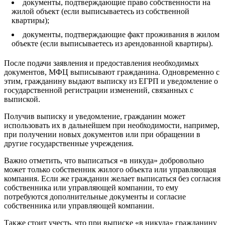
документы, подтверждающие право собственности на
жилой объект (если выписываетесь из собственной
квартиры);
документы, подтверждающие факт проживания в жилом
объекте (если выписываетесь из арендованной квартиры).
После подачи заявления и предоставления необходимых
документов, МФЦ выписывают гражданина. Одновременно с
этим, гражданину выдают выписку из ЕГРП и уведомление о
государственной регистрации изменений, связанных с
выпиской.
Получив выписку и уведомление, гражданин может
использовать их в дальнейшем при необходимости, например,
при получении новых документов или при обращении в
другие государственные учреждения.
Важно отметить, что выписаться «в никуда» добровольно
может только собственник жилого объекта или управляющая
компания. Если же гражданин желает выписаться без согласия
собственника или управляющей компании, то ему
потребуются дополнительные документы и согласие
собственника или управляющей компании.
Также стоит учесть, что при выписке «в никуда» гражданину