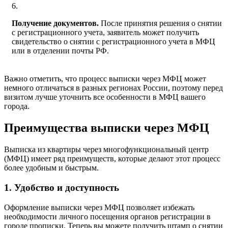
Получение документов.
После принятия решения о снятии
с регистрационного учета, заявитель может получить
свидетельство о снятии с регистрационного учета в МФЦ
или в отделении почты РФ.
Важно отметить, что процесс выписки через МФЦ может
немного отличаться в разных регионах России, поэтому перед
визитом лучше уточнить все особенности в МФЦ вашего
города.
Преимущества выписки через МФЦ
Выписка из квартиры через многофункциональный центр
(МФЦ) имеет ряд преимуществ, которые делают этот процесс
более удобным и быстрым.
1. Удобство и доступность
Оформление выписки через МФЦ позволяет избежать
необходимости личного посещения органов регистрации в
городе прописки. Теперь вы можете получить штамп о снятии