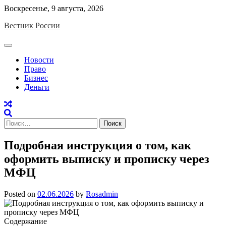
Skip
Воскресенье, 9 августа, 2026
to
Вестник России
content
Новости
Право
Бизнес
Деньги
Найти:
Подробная инструкция о том, как
оформить выписку и прописку через
МФЦ
Posted on
02.06.2026
by
Rosadmin
Содержание