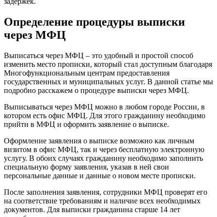
задержек.
Определение процедуры выписки
через МФЦ
Выписаться через МФЦ – это удобный и простой способ
изменить место прописки, который стал доступным благодаря
Многофункциональным центрам предоставления
государственных и муниципальных услуг. В данной статье мы
подробно расскажем о процедуре выписки через МФЦ.
Выписываться через МФЦ можно в любом городе России, в
котором есть офис МФЦ. Для этого гражданину необходимо
прийти в МФЦ и оформить заявление о выписке.
Оформление заявления о выписке возможно как личным
визитом в офис МФЦ, так и через бесплатную электронную
услугу. В обоих случаях гражданину необходимо заполнить
специальную форму заявления, указав в ней свои
персональные данные и данные о новом месте прописки.
После заполнения заявления, сотрудники МФЦ проверят его
на соответствие требованиям и наличие всех необходимых
документов. Для выписки гражданина старше 14 лет