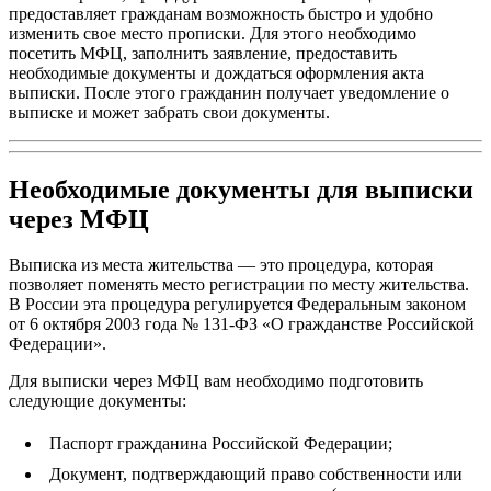
предоставляет гражданам возможность быстро и удобно
изменить свое место прописки. Для этого необходимо
посетить МФЦ, заполнить заявление, предоставить
необходимые документы и дождаться оформления акта
выписки. После этого гражданин получает уведомление о
выписке и может забрать свои документы.
Необходимые документы для выписки
через МФЦ
Выписка из места жительства — это процедура, которая
позволяет поменять место регистрации по месту жительства.
В России эта процедура регулируется Федеральным законом
от 6 октября 2003 года № 131-ФЗ «О гражданстве Российской
Федерации».
Для выписки через МФЦ вам необходимо подготовить
следующие документы:
Паспорт гражданина Российской Федерации;
Документ, подтверждающий право собственности или