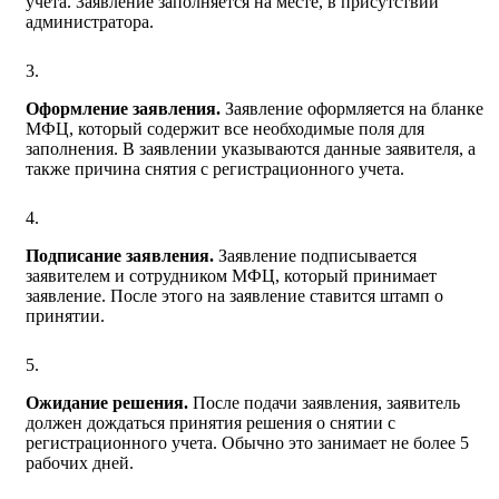
учета. Заявление заполняется на месте, в присутствии
администратора.
Оформление заявления.
Заявление оформляется на бланке
МФЦ, который содержит все необходимые поля для
заполнения. В заявлении указываются данные заявителя, а
также причина снятия с регистрационного учета.
Подписание заявления.
Заявление подписывается
заявителем и сотрудником МФЦ, который принимает
заявление. После этого на заявление ставится штамп о
принятии.
Ожидание решения.
После подачи заявления, заявитель
должен дождаться принятия решения о снятии с
регистрационного учета. Обычно это занимает не более 5
рабочих дней.