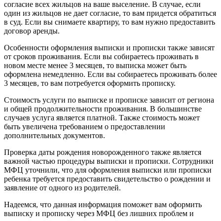
согласие всех жильцов на ваше выселение. В случае, если
один из жильцов не дает согласие, то вам придется обратиться
в суд. Если вы снимаете квартиру, то вам нужно предоставить
договор аренды.
Особенности оформления выписки и прописки также зависят
от сроков проживания. Если вы собираетесь проживать в
новом месте менее 3 месяцев, то выписка может быть
оформлена немедленно. Если вы собираетесь проживать более
3 месяцев, то вам потребуется оформить прописку.
Стоимость услуги по выписке и прописке зависит от региона
и общей продолжительности проживания. В большинстве
случаев услуга является платной. Также стоимость может
быть увеличена требованием о предоставлении
дополнительных документов.
Проверка даты рождения новорожденного также является
важной частью процедуры выписки и прописки. Сотрудники
МФЦ уточнили, что для оформления выписки или прописки
ребенка требуется предоставить свидетельство о рождении и
заявление от одного из родителей.
Надеемся, что данная информация поможет вам оформить
выписку и прописку через МФЦ без лишних проблем и