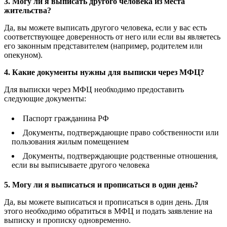
3. Могу ли я выписать другого человека из места
жительства?
Да, вы можете выписать другого человека, если у вас есть
соответствующее доверенность от него или если вы являетесь
его законным представителем (например, родителем или
опекуном).
4. Какие документы нужны для выписки через МФЦ?
Для выписки через МФЦ необходимо предоставить
следующие документы:
Паспорт гражданина РФ
Документы, подтверждающие право собственности или
пользования жилым помещением
Документы, подтверждающие родственные отношения,
если вы выписываете другого человека
5. Могу ли я выписаться и прописаться в один день?
Да, вы можете выписаться и прописаться в один день. Для
этого необходимо обратиться в МФЦ и подать заявление на
выписку и прописку одновременно.