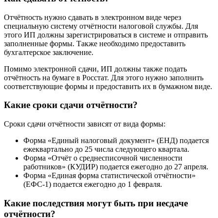
Отчётность нужно сдавать в электронном виде через
специальную систему отчётности налоговой службы. Для
этого ИП должны зарегистрироваться в системе и отправить
заполненные формы. Также необходимо предоставить
бухгалтерское заключение.
Помимо электронной сдачи, ИП должны также подать
отчётность на бумаге в Росстат. Для этого нужно заполнить
соответствующие формы и предоставить их в бумажном виде.
Какие сроки сдачи отчётности?
Сроки сдачи отчётности зависят от вида формы:
Форма «Единый налоговый документ» (ЕНД) подается
ежеквартально до 25 числа следующего квартала.
Форма «Отчёт о среднесписочной численности
работников» (КУДИР) подается ежегодно до 27 апреля.
Форма «Единая форма статистической отчётности»
(ЕФС-1) подается ежегодно до 1 февраля.
Какие последствия могут быть при несдаче
отчётности?