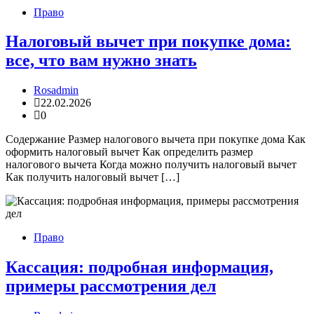
Право
Налоговый вычет при покупке дома:
все, что вам нужно знать
Rosadmin
22.02.2026
0
Содержание Размер налогового вычета при покупке дома Как
оформить налоговый вычет Как определить размер
налогового вычета Когда можно получить налоговый вычет
Как получить налоговый вычет […]
Право
Кассация: подробная информация,
примеры рассмотрения дел