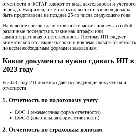
отчетности в ФСРАР зависят от вида деятельности и учетного
периода. Например, отчетность по выплате взносов должна
быть представлена не позднее 25-го числа следующего года.
Нарушение сроков сдачи отчетности может повлечь за собой
различные последствия, такие как штрафы или
административная ответственность. Поэтому ИП следует
внимательно отслеживать сроки и вовремя сдавать отчетность
по всем необходимым формам и заявлениям.
Какие документы нужно сдавать ИП в
2023 году
В 2023 году ИП должны сдавать следующие документы и
отчетности:
1. Отчетность по налоговому учету
ЕФС-1 (ежемесячная форма отчетности)
ЕФС-3 (квартальная форма отчетности)
2. Отчетность по страховым взносам