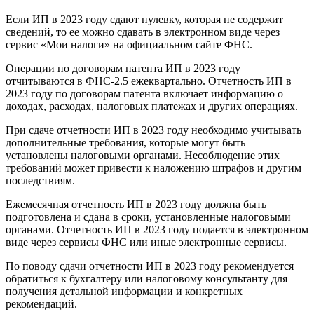
Если ИП в 2023 году сдают нулевку, которая не содержит
сведений, то ее можно сдавать в электронном виде через
сервис «Мои налоги» на официальном сайте ФНС.
Операции по договорам патента ИП в 2023 году
отчитываются в ФНС-2.5 ежеквартально. Отчетность ИП в
2023 году по договорам патента включает информацию о
доходах, расходах, налоговых платежах и других операциях.
При сдаче отчетности ИП в 2023 году необходимо учитывать
дополнительные требования, которые могут быть
установлены налоговыми органами. Несоблюдение этих
требований может привести к наложению штрафов и другим
последствиям.
Ежемесячная отчетность ИП в 2023 году должна быть
подготовлена и сдана в сроки, установленные налоговыми
органами. Отчетность ИП в 2023 году подается в электронном
виде через сервисы ФНС или иные электронные сервисы.
По поводу сдачи отчетности ИП в 2023 году рекомендуется
обратиться к бухгалтеру или налоговому консультанту для
получения детальной информации и конкретных
рекомендаций.