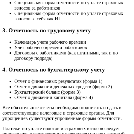
Специальная форма отчетности по уплате страховых
взносов за работников
Специальная форма отчетности по уплате страховых
взносов за себя как ИП
3. Отчетность по трудовому учету
Календарь учета рабочего времени
Учет рабочего времени работников
Договоры с работниками (как штатными, так и по
договору подряда)
4. Отчетность по бухгалтерскому учету
Отчет о финансовых результатах (форма 1)
Отчет о движении денежных средств (форма 2)
Бухгалтерский баланс (форма 3)
Отчет о движении капитала (форма 4)
Все обязательные отчеты необходимо подписать и сдать в
соответствующие налоговые и страховые органы. Для
упрощенцев существуют упрощенные формы отчетности.
Платежи по уплате налогов и страховых взносов следует
производить в соответствии с календарем уплаты, который