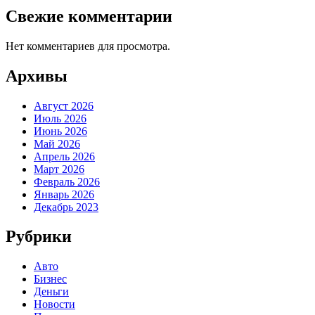
Свежие комментарии
Нет комментариев для просмотра.
Архивы
Август 2026
Июль 2026
Июнь 2026
Май 2026
Апрель 2026
Март 2026
Февраль 2026
Январь 2026
Декабрь 2023
Рубрики
Авто
Бизнес
Деньги
Новости