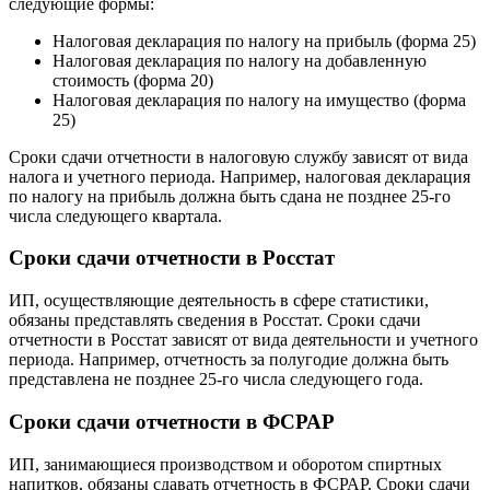
следующие формы:
Налоговая декларация по налогу на прибыль (форма 25)
Налоговая декларация по налогу на добавленную
стоимость (форма 20)
Налоговая декларация по налогу на имущество (форма
25)
Сроки сдачи отчетности в налоговую службу зависят от вида
налога и учетного периода. Например, налоговая декларация
по налогу на прибыль должна быть сдана не позднее 25-го
числа следующего квартала.
Сроки сдачи отчетности в Росстат
ИП, осуществляющие деятельность в сфере статистики,
обязаны представлять сведения в Росстат. Сроки сдачи
отчетности в Росстат зависят от вида деятельности и учетного
периода. Например, отчетность за полугодие должна быть
представлена не позднее 25-го числа следующего года.
Сроки сдачи отчетности в ФСРАР
ИП, занимающиеся производством и оборотом спиртных
напитков, обязаны сдавать отчетность в ФСРАР. Сроки сдачи