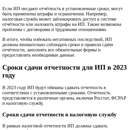
Если ИП несдают отчётность в установленные сроки, могут
быть применены штрафы и ограничения. Например,
налоговая служба может заблокировать доступ к системе
отчётности или наложить штрафы на ИП. Также возможны
проблемы с договорами и трудовыми отношениями.
В итоге, чтобы избежать негативных последствий, ИП
должны внимательно соблюдать сроки и правила сдачи
отчётности, заполнять все обязательные формы и
предоставлять необходимые данные.
Сроки сдачи отчетности для ИП в 2023
году
В 2023 году ИП будут обязаны сдавать отчетность в
соответствии с установленными сроками. Отчетность
представляется в различные органы, включая Росстат, ФСРАР
и налоговую службу.
Сроки сдачи отчетности в налоговую службу
В рамках налоговой отчетности ИП должны сдавать