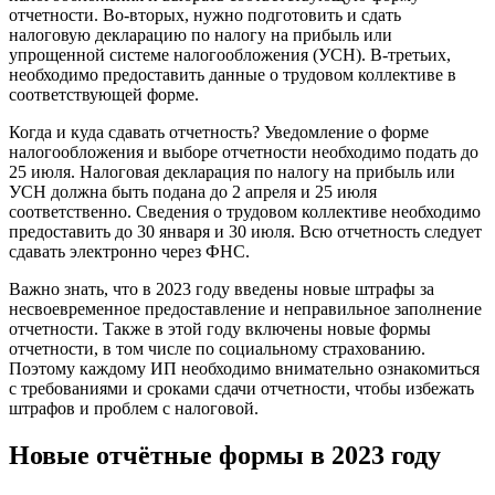
отчетности. Во-вторых, нужно подготовить и сдать
налоговую декларацию по налогу на прибыль или
упрощенной системе налогообложения (УСН). В-третьих,
необходимо предоставить данные о трудовом коллективе в
соответствующей форме.
Когда и куда сдавать отчетность? Уведомление о форме
налогообложения и выборе отчетности необходимо подать до
25 июля. Налоговая декларация по налогу на прибыль или
УСН должна быть подана до 2 апреля и 25 июля
соответственно. Сведения о трудовом коллективе необходимо
предоставить до 30 января и 30 июля. Всю отчетность следует
сдавать электронно через ФНС.
Важно знать, что в 2023 году введены новые штрафы за
несвоевременное предоставление и неправильное заполнение
отчетности. Также в этой году включены новые формы
отчетности, в том числе по социальному страхованию.
Поэтому каждому ИП необходимо внимательно ознакомиться
с требованиями и сроками сдачи отчетности, чтобы избежать
штрафов и проблем с налоговой.
Новые отчётные формы в 2023 году