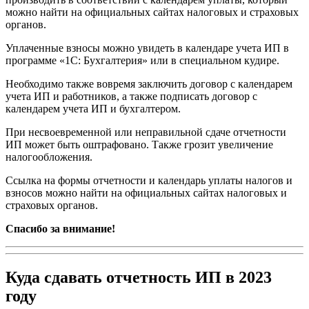
можно найти на официальных сайтах налоговых и страховых
органов.
Уплаченные взносы можно увидеть в календаре учета ИП в
программе «1С: Бухгалтерия» или в специальном кудире.
Необходимо также вовремя заключить договор с календарем
учета ИП и работников, а также подписать договор с
календарем учета ИП и бухгалтером.
При несвоевременной или неправильной сдаче отчетности
ИП может быть оштрафовано. Также грозит увеличение
налогообложения.
Ссылка на формы отчетности и календарь уплаты налогов и
взносов можно найти на официальных сайтах налоговых и
страховых органов.
Спасибо за внимание!
Куда сдавать отчетность ИП в 2023
году