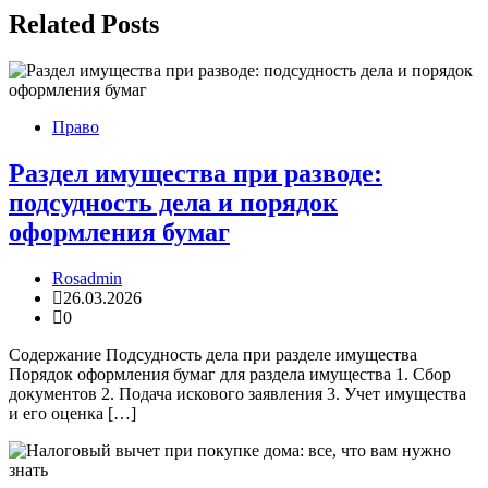
Related Posts
Право
Раздел имущества при разводе:
подсудность дела и порядок
оформления бумаг
Rosadmin
26.03.2026
0
Содержание Подсудность дела при разделе имущества
Порядок оформления бумаг для раздела имущества 1. Сбор
документов 2. Подача искового заявления 3. Учет имущества
и его оценка […]