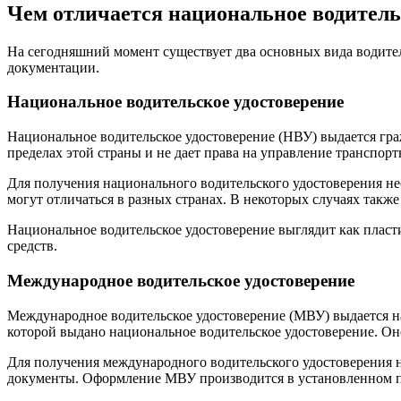
Чем отличается национальное водитель
На сегодняшний момент существует два основных вида водите
документации.
Национальное водительское удостоверение
Национальное водительское удостоверение (НВУ) выдается гра
пределах этой страны и не дает права на управление транспорт
Для получения национального водительского удостоверения не
могут отличаться в разных странах. В некоторых случаях такж
Национальное водительское удостоверение выглядит как пласт
средств.
Международное водительское удостоверение
Международное водительское удостоверение (МВУ) выдается на
которой выдано национальное водительское удостоверение. Он
Для получения международного водительского удостоверения н
документы. Оформление МВУ производится в установленном по