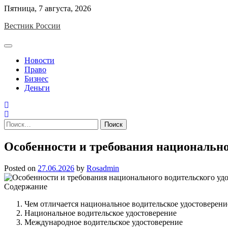
Skip
Пятница, 7 августа, 2026
to
Вестник России
content
Новости
Право
Бизнес
Деньги
Найти:
Особенности и требования национально
Posted on
27.06.2026
by
Rosadmin
Содержание
Чем отличается национальное водительское удостоверени
Национальное водительское удостоверение
Международное водительское удостоверение