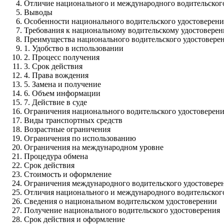
Отличие национального и международного водительског
Выводы
Особенности национального водительского удостоверени
Требования к национальному водительскому удостовере
Преимущества национального водительского удостовере
1. Удобство в использовании
2. Процесс получения
3. Срок действия
4. Права вождения
5. Замена и получение
6. Объем информации
7. Действие в суде
Ограничения национального водительского удостоверен
Виды транспортных средств
Возрастные ограничения
Ограничения по использованию
Ограничения на международном уровне
Процедура обмена
Срок действия
Стоимость и оформление
Ограничения международного водительского удостовере
Отличия национального и международного водительског
Сведения о национальном водительском удостоверении
Получение национального водительского удостоверения
Срок действия и оформление