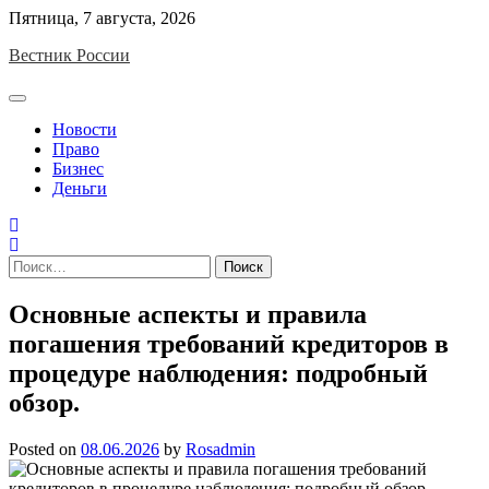
Skip
Пятница, 7 августа, 2026
to
Вестник России
content
Новости
Право
Бизнес
Деньги
Найти:
Основные аспекты и правила
погашения требований кредиторов в
процедуре наблюдения: подробный
обзор.
Posted on
08.06.2026
by
Rosadmin