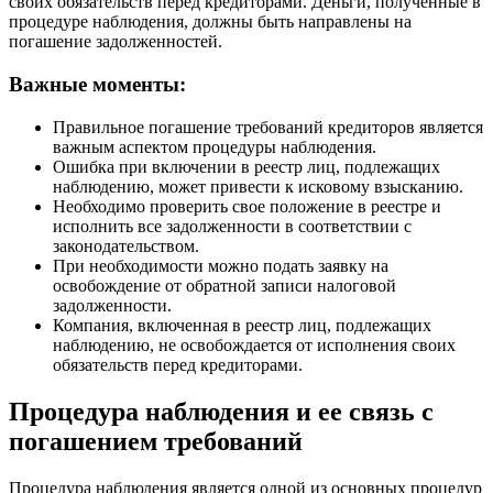
своих обязательств перед кредиторами. Деньги, полученные в
процедуре наблюдения, должны быть направлены на
погашение задолженностей.
Важные моменты:
Правильное погашение требований кредиторов является
важным аспектом процедуры наблюдения.
Ошибка при включении в реестр лиц, подлежащих
наблюдению, может привести к исковому взысканию.
Необходимо проверить свое положение в реестре и
исполнить все задолженности в соответствии с
законодательством.
При необходимости можно подать заявку на
освобождение от обратной записи налоговой
задолженности.
Компания, включенная в реестр лиц, подлежащих
наблюдению, не освобождается от исполнения своих
обязательств перед кредиторами.
Процедура наблюдения и ее связь с
погашением требований
Процедура наблюдения является одной из основных процедур