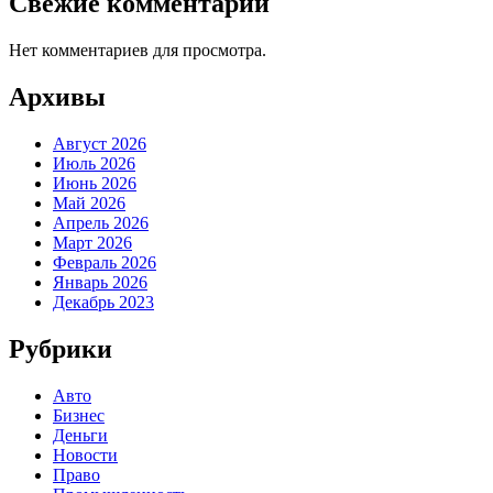
Свежие комментарии
Нет комментариев для просмотра.
Архивы
Август 2026
Июль 2026
Июнь 2026
Май 2026
Апрель 2026
Март 2026
Февраль 2026
Январь 2026
Декабрь 2023
Рубрики
Авто
Бизнес
Деньги
Новости
Право