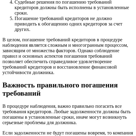
Судебные решения по погашению требований
кредиторов должны быть исполнены в установленные
сроки.
Погашение требований кредиторов не должно
приводить к обогащению одних кредиторов за счет
других.
В целом, погашение требований кредиторов в процедуре
наблюдения является сложным и многогранным процессом,
зависящим от множества факторов. Однако соблюдение
правил и основных аспектов погашения требований
позволяет обеспечить справедливое удовлетворение
требований кредиторов и восстановление финансовой
устойчивости должника.
Важность правильного погашения
требований
В процедуре наблюдения, важно правильно погасить все
требования кредиторов. Любые задолженности должны быть
погашены в установленные сроки, иначе могут возникнуть
серьезные проблемы для должника.
Если задолженности не будут погашены вовремя, то компания