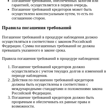
Погашение требований, обеспеченных залогом или
гарантией, осуществляется в первую очередь.
Погашение требований кредиторов может быть
осуществлено консенсуальным путем, то есть по
соглашению сторон.
Правила погашения требований
Погашение требований в процедуре наблюдения должно
осуществляться в соответствии с законом Российской
Федерации. Сумма погашенных требований не должна
превышать указанного в законе срока.
Правила погашения требований в процедуре наблюдения:
Погашение требований кредиторов должно
осуществляться с учетом текущих долгов и изменений в
периоде наблюдения.
Действия по погашению требований кредиторов
должны быть осуществлены в соответствии с
международными стандартами и положениями закона
Российской Федерации.
Погашение требований кредиторов должно быть
прозрачным и обеспечивать их равные права и
возможности.