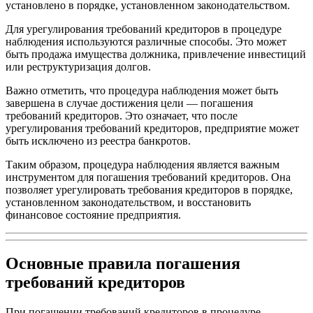
установлено в порядке, установленном законодательством.
Для урегулирования требований кредиторов в процедуре
наблюдения используются различные способы. Это может
быть продажа имущества должника, привлечение инвестиций
или реструктуризация долгов.
Важно отметить, что процедура наблюдения может быть
завершена в случае достижения цели — погашения
требований кредиторов. Это означает, что после
урегулирования требований кредиторов, предприятие может
быть исключено из реестра банкротов.
Таким образом, процедура наблюдения является важным
инструментом для погашения требований кредиторов. Она
позволяет урегулировать требования кредиторов в порядке,
установленном законодательством, и восстановить
финансовое состояние предприятия.
Основные правила погашения
требований кредиторов
При погашении требований кредиторов в процедуре