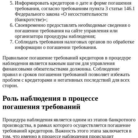
Информировать кредиторов о дате и форме погашения
требования, согласно требованиям пункта 3 статьи 146.1
Федерального закона «О несостоятельности
(банкротстве)»;
Своевременно предоставлять необходимые сведения о
погашении требования на сайте управления или
организатора процедуры наблюдения;
Соблюдать требования налоговых органов по обработке
информации о погашении требования.
Правильное погашение требований кредиторов в процедуре
наблюдения является важным шагом для управления
финансовыми обязательствами должника. Соблюдение
правил и сроков погашения требований позволяет избежать
проблем с кредиторами и негативных последствий для всех
сторон.
Роль наблюдения в процессе
погашения требований
Процедура наблюдения является одним из этапов банкротного
производства, в рамках которого осуществляется погашение
требований кредиторов. Важность этого этапа заключается в
том, что именно в процессе наблюдения происходит