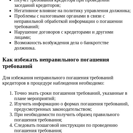
заседаний кредиторов;
Негативное влияние на политику управления должника;
Проблемы с налоговыми органами в связи с
неправильной обработкой информации о погашении
требований;
Нарушение договоров с кредиторами и другими
лицами;
Возможность возбуждения дела о банкротстве
должника.
Как избежать неправильного погашения
требований
Для избежания неправильного погашения требований
кредиторов в процедуре наблюдения необходимо:
Точно знать сроки погашения требований, указанные в
плане мероприятий;
Изучить информацию о формах погашения требований,
предусмотренных законодательством;
При необходимости получить образец правильного
погашения требования;
Следовать пошаговой инструкции по проведению
погашения требования;