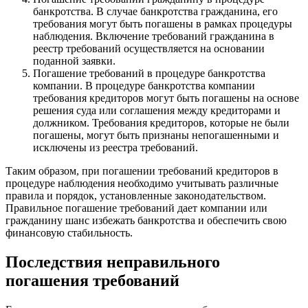
банкротства. В случае банкротства гражданина, его
требования могут быть погашены в рамках процедуры
наблюдения. Включение требований гражданина в
реестр требований осуществляется на основании
поданной заявки.
Погашение требований в процедуре банкротства
компании. В процедуре банкротства компании
требования кредиторов могут быть погашены на основе
решения суда или соглашения между кредиторами и
должником. Требования кредиторов, которые не были
погашены, могут быть признаны непогашенными и
исключены из реестра требований.
Таким образом, при погашении требований кредиторов в
процедуре наблюдения необходимо учитывать различные
правила и порядок, установленные законодательством.
Правильное погашение требований дает компании или
гражданину шанс избежать банкротства и обеспечить свою
финансовую стабильность.
Последствия неправильного
погашения требований