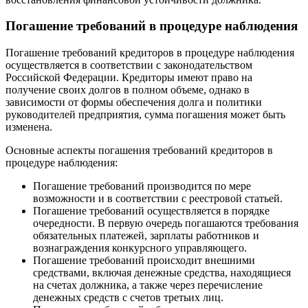
Погашение требований в процедуре наблюдения
Погашение требований кредиторов в процедуре наблюдения
осуществляется в соответствии с законодательством
Российской Федерации. Кредиторы имеют право на
получение своих долгов в полном объеме, однако в
зависимости от формы обеспечения долга и политики
руководителей предприятия, сумма погашения может быть
изменена.
Основные аспекты погашения требований кредиторов в
процедуре наблюдения:
Погашение требований производится по мере
возможности и в соответствии с реестровой статьей.
Погашение требований осуществляется в порядке
очередности. В первую очередь погашаются требования
обязательных платежей, зарплаты работников и
вознаграждения конкурсного управляющего.
Погашение требований происходит внешними
средствами, включая денежные средства, находящиеся
на счетах должника, а также через перечисление
денежных средств с счетов третьих лиц.