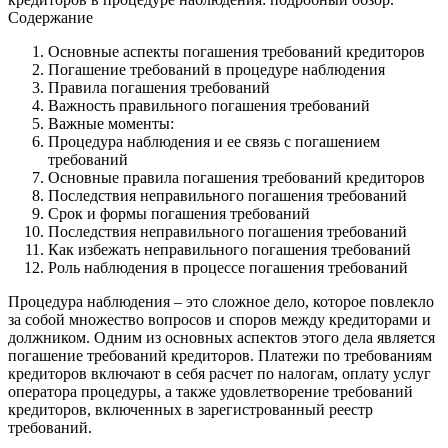
Содержание
Основные аспекты погашения требований кредиторов
Погашение требований в процедуре наблюдения
Правила погашения требований
Важность правильного погашения требований
Важные моменты:
Процедура наблюдения и ее связь с погашением
требований
Основные правила погашения требований кредиторов
Последствия неправильного погашения требований
Срок и формы погашения требований
Последствия неправильного погашения требований
Как избежать неправильного погашения требований
Роль наблюдения в процессе погашения требований
Процедура наблюдения – это сложное дело, которое повлекло
за собой множество вопросов и споров между кредиторами и
должником. Одним из основных аспектов этого дела является
погашение требований кредиторов. Платежи по требованиям
кредиторов включают в себя расчет по налогам, оплату услуг
оператора процедуры, а также удовлетворение требований
кредиторов, включенных в зарегистрованный реестр
требований.