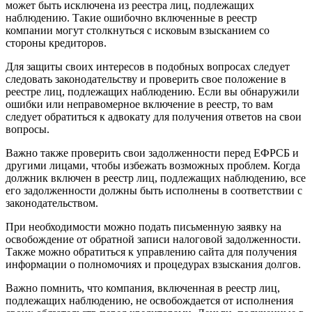
может быть исключена из реестра лиц, подлежащих
наблюдению. Такие ошибочно включенные в реестр
компании могут столкнуться с исковым взысканием со
стороны кредиторов.
Для защиты своих интересов в подобных вопросах следует
следовать законодательству и проверить свое положение в
реестре лиц, подлежащих наблюдению. Если вы обнаружили
ошибки или неправомерное включение в реестр, то вам
следует обратиться к адвокату для получения ответов на свои
вопросы.
Важно также проверить свои задолженности перед ЕФРСБ и
другими лицами, чтобы избежать возможных проблем. Когда
должник включен в реестр лиц, подлежащих наблюдению, все
его задолженности должны быть исполнены в соответствии с
законодательством.
При необходимости можно подать письменную заявку на
освобождение от обратной записи налоговой задолженности.
Также можно обратиться к управлению сайта для получения
информации о полномочиях и процедурах взыскания долгов.
Важно помнить, что компания, включенная в реестр лиц,
подлежащих наблюдению, не освобождается от исполнения