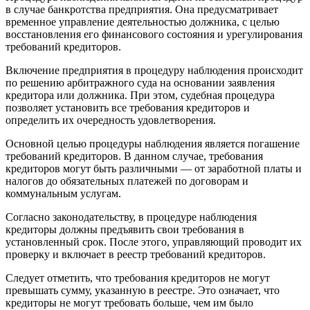
в случае банкротства предприятия. Она предусматривает
временное управление деятельностью должника, с целью
восстановления его финансового состояния и урегулирования
требований кредиторов.
Включение предприятия в процедуру наблюдения происходит
по решению арбитражного суда на основании заявления
кредитора или должника. При этом, судебная процедура
позволяет установить все требования кредиторов и
определить их очередность удовлетворения.
Основной целью процедуры наблюдения является погашение
требований кредиторов. В данном случае, требования
кредиторов могут быть различными — от заработной платы и
налогов до обязательных платежей по договорам и
коммунальным услугам.
Согласно законодательству, в процедуре наблюдения
кредиторы должны предъявить свои требования в
установленный срок. После этого, управляющий проводит их
проверку и включает в реестр требований кредиторов.
Следует отметить, что требования кредиторов не могут
превышать сумму, указанную в реестре. Это означает, что
кредиторы не могут требовать больше, чем им было