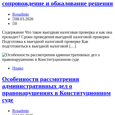
сопровождение и обжалование решения
Rosadmin
08.03.2026
0
Содержание Что такое выездная налоговая проверка и как она
проходит? Сроки проведения выездной налоговой проверки
Подготовка к выездной налоговой проверке Как
подготовиться к выездной налоговой […]
Право
Особенности рассмотрения
административных дел о
правонарушениях в Конституционном
суде
Rosadmin