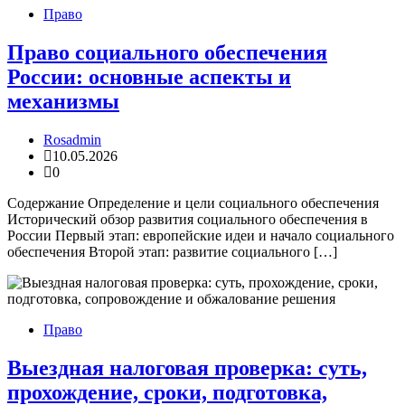
Право
Право социального обеспечения
России: основные аспекты и
механизмы
Rosadmin
10.05.2026
0
Содержание Определение и цели социального обеспечения
Исторический обзор развития социального обеспечения в
России Первый этап: европейские идеи и начало социального
обеспечения Второй этап: развитие социального […]
Право
Выездная налоговая проверка: суть,
прохождение, сроки, подготовка,