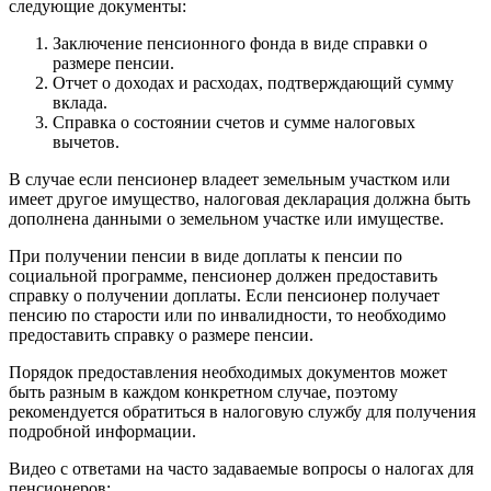
следующие документы:
Заключение пенсионного фонда в виде справки о
размере пенсии.
Отчет о доходах и расходах, подтверждающий сумму
вклада.
Справка о состоянии счетов и сумме налоговых
вычетов.
В случае если пенсионер владеет земельным участком или
имеет другое имущество, налоговая декларация должна быть
дополнена данными о земельном участке или имуществе.
При получении пенсии в виде доплаты к пенсии по
социальной программе, пенсионер должен предоставить
справку о получении доплаты. Если пенсионер получает
пенсию по старости или по инвалидности, то необходимо
предоставить справку о размере пенсии.
Порядок предоставления необходимых документов может
быть разным в каждом конкретном случае, поэтому
рекомендуется обратиться в налоговую службу для получения
подробной информации.
Видео с ответами на часто задаваемые вопросы о налогах для
пенсионеров: