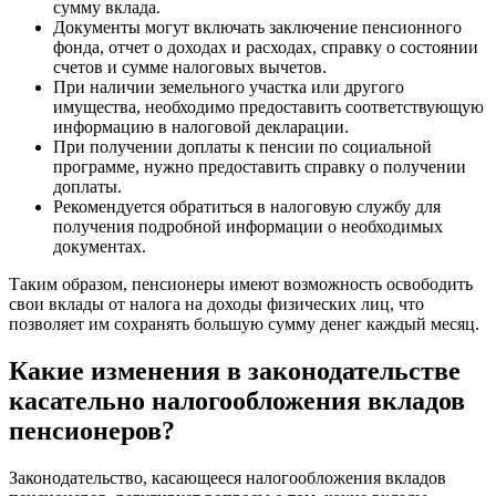
сумму вклада.
Документы могут включать заключение пенсионного
фонда, отчет о доходах и расходах, справку о состоянии
счетов и сумме налоговых вычетов.
При наличии земельного участка или другого
имущества, необходимо предоставить соответствующую
информацию в налоговой декларации.
При получении доплаты к пенсии по социальной
программе, нужно предоставить справку о получении
доплаты.
Рекомендуется обратиться в налоговую службу для
получения подробной информации о необходимых
документах.
Таким образом, пенсионеры имеют возможность освободить
свои вклады от налога на доходы физических лиц, что
позволяет им сохранять большую сумму денег каждый месяц.
Какие изменения в законодательстве
касательно налогообложения вкладов
пенсионеров?
Законодательство, касающееся налогообложения вкладов