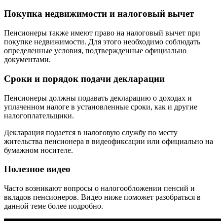
Покупка недвижимости и налоговый вычет
Пенсионеры также имеют право на налоговый вычет при
покупке недвижимости. Для этого необходимо соблюдать
определенные условия, подтвержденные официально
документами.
Сроки и порядок подачи декларации
Пенсионеры должны подавать декларацию о доходах и
уплаченном налоге в установленные сроки, как и другие
налогоплательщики.
Декларация подается в налоговую службу по месту
жительства пенсионера в видеофиксации или официально на
бумажном носителе.
Полезное видео
Часто возникают вопросы о налогообложении пенсий и
вкладов пенсионеров. Видео ниже поможет разобраться в
данной теме более подробно.