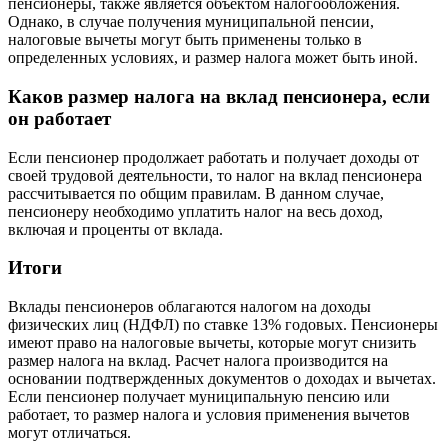
пенсионеры, также является объектом налогообложения.
Однако, в случае получения муниципальной пенсии,
налоговые вычеты могут быть применены только в
определенных условиях, и размер налога может быть иной.
Каков размер налога на вклад пенсионера, если
он работает
Если пенсионер продолжает работать и получает доходы от
своей трудовой деятельности, то налог на вклад пенсионера
рассчитывается по общим правилам. В данном случае,
пенсионеру необходимо уплатить налог на весь доход,
включая и проценты от вклада.
Итоги
Вклады пенсионеров облагаются налогом на доходы
физических лиц (НДФЛ) по ставке 13% годовых. Пенсионеры
имеют право на налоговые вычеты, которые могут снизить
размер налога на вклад. Расчет налога производится на
основании подтвержденных документов о доходах и вычетах.
Если пенсионер получает муниципальную пенсию или
работает, то размер налога и условия применения вычетов
могут отличаться.