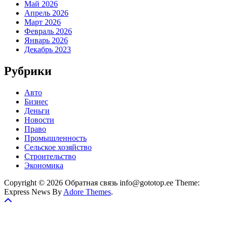
Май 2026
Апрель 2026
Март 2026
Февраль 2026
Январь 2026
Декабрь 2023
Рубрики
Авто
Бизнес
Деньги
Новости
Право
Промышленность
Сельское хозяйство
Строительство
Экономика
Copyright © 2026 Обратная связь info@gototop.ee Theme:
Express News By
Adore Themes
.