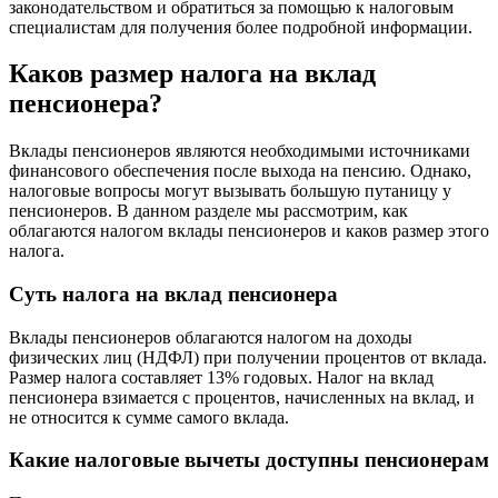
законодательством и обратиться за помощью к налоговым
специалистам для получения более подробной информации.
Каков размер налога на вклад
пенсионера?
Вклады пенсионеров являются необходимыми источниками
финансового обеспечения после выхода на пенсию. Однако,
налоговые вопросы могут вызывать большую путаницу у
пенсионеров. В данном разделе мы рассмотрим, как
облагаются налогом вклады пенсионеров и каков размер этого
налога.
Суть налога на вклад пенсионера
Вклады пенсионеров облагаются налогом на доходы
физических лиц (НДФЛ) при получении процентов от вклада.
Размер налога составляет 13% годовых. Налог на вклад
пенсионера взимается с процентов, начисленных на вклад, и
не относится к сумме самого вклада.
Какие налоговые вычеты доступны пенсионерам