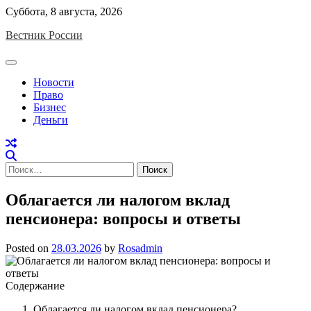
Skip
Суббота, 8 августа, 2026
to
Вестник России
content
Новости
Право
Бизнес
Деньги
Найти:
Облагается ли налогом вклад
пенсионера: вопросы и ответы
Posted on
28.03.2026
by
Rosadmin
Содержание
Облагается ли налогом вклад пенсионера?