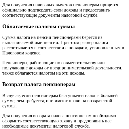
Для получения налоговых вычетов пенсионерам придется
официально подтвердить свои доходы и предоставить
соответствующие документы налоговой службе.
Облагаемые налогом суммы
Сумма налога на пенсии пенсионерами берется из
выплачиваемой ими пенсии. При этом размер налога
рассчитывается в соответствии с порядком, установленным в
Налоговом кодексе.
Пенсионеры, работающие по совместительству или
получающие доходы от предпринимательской деятельности,
также облагаются налогом на эти доходы.
Возврат налога пенсионерам
В случае, если пенсионерам был уплачен налог в большей
сумме, чем требуется, они имеют право на возврат этой
суммы.
Для получения возврата налога пенсионерам необходимо
оформить соответствующую заявку и предоставить все
необходимые документы налоговой службе.