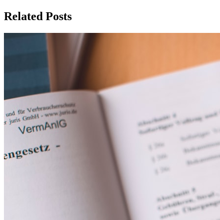
Related Posts