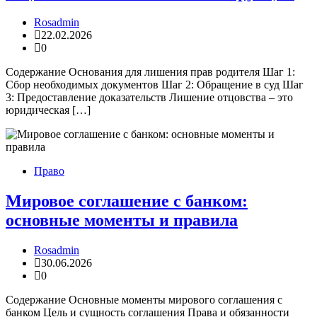
Rosadmin
22.02.2026
0
Содержание Основания для лишения прав родителя Шаг 1:
Сбор необходимых документов Шаг 2: Обращение в суд Шаг
3: Предоставление доказательств Лишение отцовства – это
юридическая […]
Право
Мировое соглашение с банком:
основные моменты и правила
Rosadmin
30.06.2026
0
Содержание Основные моменты мирового соглашения с
банком Цель и сущность соглашения Права и обязанности