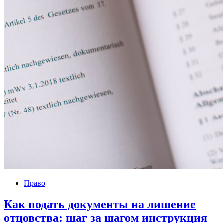
Право
Как подать документы на лишение
отцовства: шаг за шагом инструкция