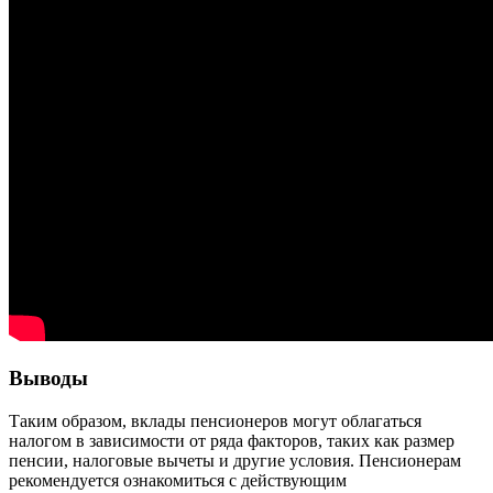
Выводы
Таким образом, вклады пенсионеров могут облагаться
налогом в зависимости от ряда факторов, таких как размер
пенсии, налоговые вычеты и другие условия. Пенсионерам
рекомендуется ознакомиться с действующим