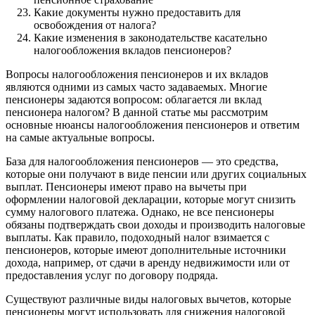
Какие документы нужно предоставить для
освобождения от налога?
Какие изменения в законодательстве касательно
налогообложения вкладов пенсионеров?
Вопросы налогообложения пенсионеров и их вкладов
являются одними из самых часто задаваемых. Многие
пенсионеры задаются вопросом: облагается ли вклад
пенсионера налогом? В данной статье мы рассмотрим
основные нюансы налогообложения пенсионеров и ответим
на самые актуальные вопросы.
База для налогообложения пенсионеров — это средства,
которые они получают в виде пенсии или других социальных
выплат. Пенсионеры имеют право на вычеты при
оформлении налоговой декларации, которые могут снизить
сумму налогового платежа. Однако, не все пенсионеры
обязаны подтверждать свои доходы и производить налоговые
выплаты. Как правило, подоходный налог взимается с
пенсионеров, которые имеют дополнительные источники
дохода, например, от сдачи в аренду недвижимости или от
предоставления услуг по договору подряда.
Существуют различные виды налоговых вычетов, которые
пенсионеры могут использовать для снижения налоговой