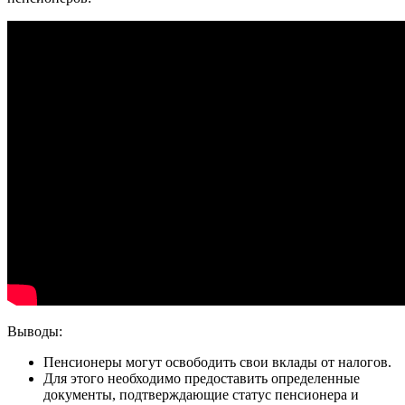
Выводы:
Пенсионеры могут освободить свои вклады от налогов.
Для этого необходимо предоставить определенные
документы, подтверждающие статус пенсионера и