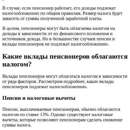
В случае, если пенсионер работает, его доходы подлежат
налогообложению по общим правилам. Размер налога будет
зависеть от суммы полученной заработной платы.
В целом, пенсионеры могут быть облагаемы налогом на
доходы в зависимости от их финансового положения и
источников дохода. Но в большинстве случаев пенсии и
вклады пенсионеров не подлежат налогообложению.
Какие вклады пенсионеров облагаются
налогом?
Вклады пенсионеров могут облагаться налогом в зависимости
от ряда факторов. Рассмотрим подробнее, какие вклады
пенсионеров подлежат налогообложению.
Пенсии и налоговые вычеты
Пенсии, выплачиваемые пенсионерам, обычно облагаются
налогом по ставке 13%. Однако существуют налоговые
вычеты, которые позволяют пенсионерам сделать снижение
суммы налога.