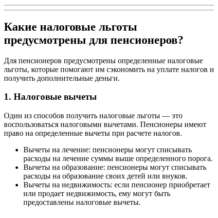
Какие налоговые льготы
предусмотрены для пенсионеров?
Для пенсионеров предусмотрены определенные налоговые
льготы, которые помогают им сэкономить на уплате налогов и
получить дополнительные деньги.
1. Налоговые вычеты
Один из способов получить налоговые льготы — это
воспользоваться налоговыми вычетами. Пенсионеры имеют
право на определенные вычеты при расчете налогов.
Вычеты на лечение: пенсионеры могут списывать
расходы на лечение суммы выше определенного порога.
Вычеты на образование: пенсионеры могут списывать
расходы на образование своих детей или внуков.
Вычеты на недвижимость: если пенсионер приобретает
или продает недвижимость, ему могут быть
предоставлены налоговые вычеты.