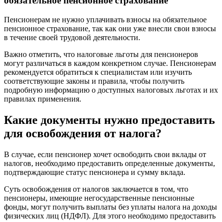
обязательное пенсионное страхование
Пенсионерам не нужно уплачивать взносы на обязательное
пенсионное страхование, так как они уже внесли свои взносы
в течение своей трудовой деятельности.
Важно отметить, что налоговые льготы для пенсионеров
могут различаться в каждом конкретном случае. Пенсионерам
рекомендуется обратиться к специалистам или изучить
соответствующие законы и правила, чтобы получить
подробную информацию о доступных налоговых льготах и их
правилах применения.
Какие документы нужно предоставить
для освобождения от налога?
В случае, если пенсионер хочет освободить свои вклады от
налогов, необходимо предоставить определенные документы,
подтверждающие статус пенсионера и сумму вклада.
Суть освобождения от налогов заключается в том, что
пенсионеры, имеющие негосударственные пенсионные
фонды, могут получить выплаты без уплаты налога на доходы
физических лиц (НДФЛ). Для этого необходимо предоставить