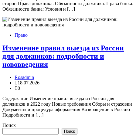
сторон Права должника: Обязанности должника: Права банка:
Обязанности банка: Условия и […]
Право
Изменение правил выезда из России
для должников: подробности и
нововведения
Rosadmin
18.07.2026
0
Содержание Изменение правил выезда из России для
должников в 2022 году Новые требования Сборы и страховки
Документы и процедура оформления Возвращение в Россию
Подробности и […]
Поиск
Поиск