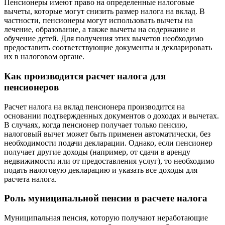
Пенсионеры имеют право на определенные налоговые
вычеты, которые могут снизить размер налога на вклад. В
частности, пенсионеры могут использовать вычеты на
лечение, образование, а также вычеты на содержание и
обучение детей. Для получения этих вычетов необходимо
предоставить соответствующие документы и декларировать
их в налоговом органе.
Как производится расчет налога для
пенсионеров
Расчет налога на вклад пенсионера производится на
основании подтвержденных документов о доходах и вычетах.
В случаях, когда пенсионер получает только пенсию,
налоговый вычет может быть применен автоматически, без
необходимости подачи декларации. Однако, если пенсионер
получает другие доходы (например, от сдачи в аренду
недвижимости или от предоставления услуг), то необходимо
подать налоговую декларацию и указать все доходы для
расчета налога.
Роль муниципальной пенсии в расчете налога
Муниципальная пенсия, которую получают неработающие