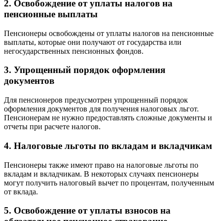
2. Освобождение от уплаты налогов на
пенсионные выплаты
Пенсионеры освобождены от уплаты налогов на пенсионные
выплаты, которые они получают от государства или
негосударственных пенсионных фондов.
3. Упрощенный порядок оформления
документов
Для пенсионеров предусмотрен упрощенный порядок
оформления документов для получения налоговых льгот.
Пенсионерам не нужно предоставлять сложные документы и
отчеты при расчете налогов.
4. Налоговые льготы по вкладам и вкладчикам
Пенсионеры также имеют право на налоговые льготы по
вкладам и вкладчикам. В некоторых случаях пенсионеры
могут получить налоговый вычет по процентам, полученным
от вклада.
5. Освобождение от уплаты взносов на