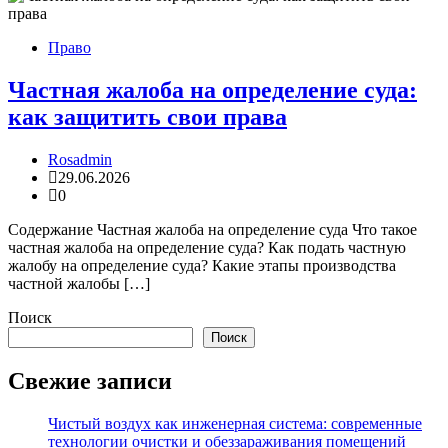
Право
Частная жалоба на определение суда:
как защитить свои права
Rosadmin
29.06.2026
0
Содержание Частная жалоба на определение суда Что такое
частная жалоба на определение суда? Как подать частную
жалобу на определение суда? Какие этапы производства
частной жалобы […]
Поиск
Поиск
Свежие записи
Чистый воздух как инженерная система: современные
технологии очистки и обеззараживания помещений