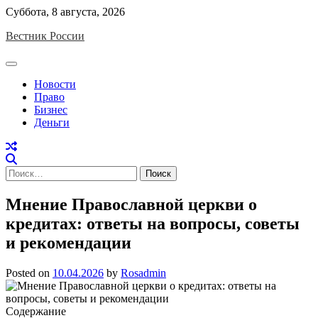
Skip
Суббота, 8 августа, 2026
to
Вестник России
content
Новости
Право
Бизнес
Деньги
Найти:
Мнение Православной церкви о
кредитах: ответы на вопросы, советы
и рекомендации
Posted on
10.04.2026
by
Rosadmin
Содержание