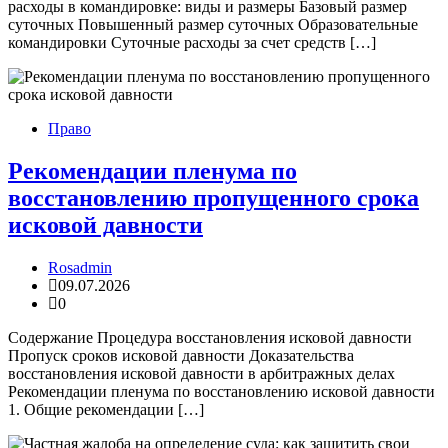
расходы в командировке: виды и размеры Базовый размер
суточных Повышенный размер суточных Образовательные
командировки Суточные расходы за счет средств […]
Право
Рекомендации пленума по
восстановлению пропущенного срока
исковой давности
Rosadmin
09.07.2026
0
Содержание Процедура восстановления исковой давности
Пропуск сроков исковой давности Доказательства
восстановления исковой давности в арбитражных делах
Рекомендации пленума по восстановлению исковой давности
1. Общие рекомендации […]