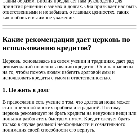
Таким образом, Библия предлагает нам руководство для
принятия решений о займах и долгах. Она призывает нас быть
ответственными и не забывать о главных ценностях, таких
как любовь и взаимное уважение.
Какие рекомендации дает церковь по
использованию кредитов?
Церковь, основываясь на своем учении и традициях, дает ряд
рекомендаций по использованию кредитов. Они направлены
на то, чтобы помочь людям избегать долговой ямы и
использовать кредиты с умом и ответственностью.
1. Не жить в долг
В православии есть учение о том, что долговая ноша может
стать причиной многих проблем и страданий. Поэтому
церковь рекомендует не брать кредиты на ненужные вещи или
попытки разбогатеть быстрым путем. Кредит следует брать
только в случае реальной необходимости и сознательного
понимания своей способности его вернуть.