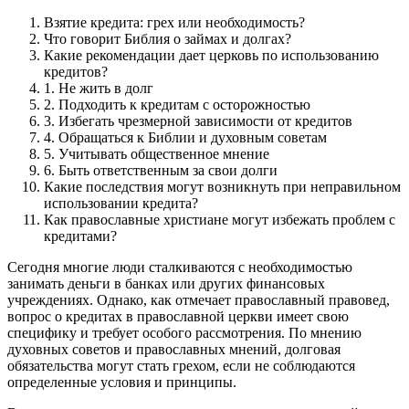
Взятие кредита: грех или необходимость?
Что говорит Библия о займах и долгах?
Какие рекомендации дает церковь по использованию
кредитов?
1. Не жить в долг
2. Подходить к кредитам с осторожностью
3. Избегать чрезмерной зависимости от кредитов
4. Обращаться к Библии и духовным советам
5. Учитывать общественное мнение
6. Быть ответственным за свои долги
Какие последствия могут возникнуть при неправильном
использовании кредита?
Как православные христиане могут избежать проблем с
кредитами?
Сегодня многие люди сталкиваются с необходимостью
занимать деньги в банках или других финансовых
учреждениях. Однако, как отмечает православный правовед,
вопрос о кредитах в православной церкви имеет свою
специфику и требует особого рассмотрения. По мнению
духовных советов и православных мнений, долговая
обязательства могут стать грехом, если не соблюдаются
определенные условия и принципы.