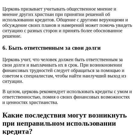
Церковь призывает учитывать общественное мнение и
мнение других христиан при принятии решений об
использовании кредитов. Общение с другими верующими и
обсуждение своих планов и намерений может помочь увидеть
ситуацию с разных сторон и принять более обоснованное
решение.
6. Быть ответственным за свои долги
Церковь учит, что человек должен быть ответственным за
свои долги и выплачивать их в срок. При возникновении
финансовых трудностей следует обращаться за помощью и
советом к специалистам, чтобы найти наилучший выход из
ситуации.
В целом, церковь рекомендует использовать кредиты с умом и
ответственностью, помня о своих финансовых возможностях
и ценностях христианства.
Какие последствия могут возникнуть
при неправильном использовании
кредита?