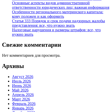
Основные аспекты видов административной
ответственности юридических лиц: важная информация
Особенности регионального материнского капитала:
кому положен и как оформить
Статья 333 Порядок и срок подачи надзорных жалобы
представления: все, что нужно знать
Налоговые нарушения и размеры штрафов: все, что
нужно знать
Свежие комментарии
Нет комментариев для просмотра.
Архивы
Август 2026
Июль 2026
Июнь 2026
Май 2026
Апрель 2026
Март 2026
Февраль 2026
Январь 2026