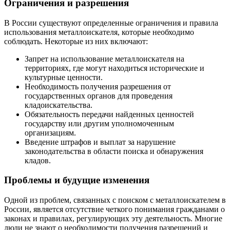
Ограничения и разрешения
В России существуют определенные ограничения и правила
использования металлоискателя, которые необходимо
соблюдать. Некоторые из них включают:
Запрет на использование металлоискателя на
территориях, где могут находиться исторические и
культурные ценности.
Необходимость получения разрешения от
государственных органов для проведения
кладоискательства.
Обязательность передачи найденных ценностей
государству или другим уполномоченным
организациям.
Введение штрафов и выплат за нарушение
законодательства в области поиска и обнаружения
кладов.
Проблемы и будущие изменения
Одной из проблем, связанных с поиском с металлоискателем в
России, является отсутствие четкого понимания гражданами о
законах и правилах, регулирующих эту деятельность. Многие
люди не знают о необходимости получения разрешений и