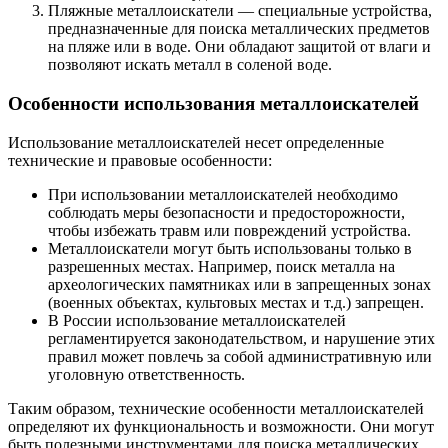
Пляжные металлоискатели — специальные устройства,
предназначенные для поиска металлических предметов
на пляже или в воде. Они обладают защитой от влаги и
позволяют искать металл в соленой воде.
Особенности использования металлоискателей
Использование металлоискателей несет определенные
технические и правовые особенности:
При использовании металлоискателей необходимо
соблюдать меры безопасности и предосторожности,
чтобы избежать травм или повреждений устройства.
Металлоискатели могут быть использованы только в
разрешенных местах. Например, поиск металла на
археологических памятниках или в запрещенных зонах
(военных объектах, культовых местах и т.д.) запрещен.
В России использование металлоискателей
регламентируется законодательством, и нарушение этих
правил может повлечь за собой административную или
уголовную ответственность.
Таким образом, технические особенности металлоискателей
определяют их функциональность и возможности. Они могут
быть полезными инструментами для поиска металлических