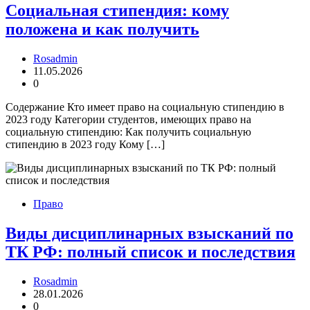
Социальная стипендия: кому
положена и как получить
Rosadmin
11.05.2026
0
Содержание Кто имеет право на социальную стипендию в
2023 году Категории студентов, имеющих право на
социальную стипендию: Как получить социальную
стипендию в 2023 году Кому […]
Право
Виды дисциплинарных взысканий по
ТК РФ: полный список и последствия
Rosadmin
28.01.2026
0