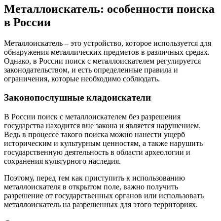
Металлоискатель: особенности поиска
в России
Металлоискатель – это устройство, которое используется для
обнаружения металлических предметов в различных средах.
Однако, в России поиск с металлоискателем регулируется
законодательством, и есть определенные правила и
ограничения, которые необходимо соблюдать.
Законопослушные кладоискатели
В России поиск с металлоискателем без разрешения
государства находится вне закона и является нарушением.
Ведь в процессе такого поиска можно нанести ущерб
историческим и культурным ценностям, а также нарушить
государственную деятельность в области археологии и
сохранения культурного наследия.
Поэтому, перед тем как приступить к использованию
металлоискателя в открытом поле, важно получить
разрешение от государственных органов или использовать
металлоискатель на разрешенных для этого территориях.