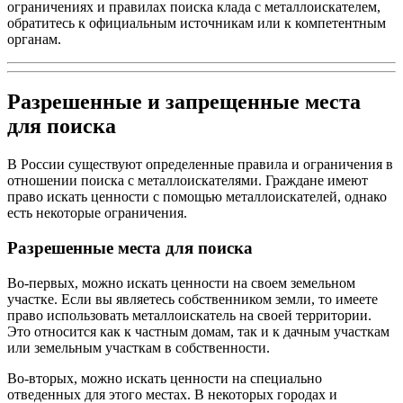
ограничениях и правилах поиска клада с металлоискателем,
обратитесь к официальным источникам или к компетентным
органам.
Разрешенные и запрещенные места
для поиска
В России существуют определенные правила и ограничения в
отношении поиска с металлоискателями. Граждане имеют
право искать ценности с помощью металлоискателей, однако
есть некоторые ограничения.
Разрешенные места для поиска
Во-первых, можно искать ценности на своем земельном
участке. Если вы являетесь собственником земли, то имеете
право использовать металлоискатель на своей территории.
Это относится как к частным домам, так и к дачным участкам
или земельным участкам в собственности.
Во-вторых, можно искать ценности на специально
отведенных для этого местах. В некоторых городах и