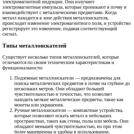
электромагнитной индукции. Они излучают
электромагнитные импульсы, которые проникают в почву и
взаимодействуют с металлическими предметами. Когда
металл находится в зоне действия металлоискателя,
происходит изменение электромагнитного поля, и устройство
регистрирует это изменение, подавая соответствующий
сигнал.
Типы металлоискателей
Существует несколько типов металлоискателей, которые
отличаются по своим техническим характеристикам и
функциональности:
Подземные металлоискатели — предназначены для
поиска металлических предметов в почве на глубине до
нескольких метров. Они обладают большей
чувствительностью и точностью, что позволяет
находить мелкие металлические предметы, такие как
монеты или украшения.
Ручные металлоискатели — компактные устройства,
которые позволяют искать металл в небольших
пространствах, таких как стены, полы или мебель. Они
обладают меньшей чувствительностью, но при этом
более маневренны и удобны в использовании.