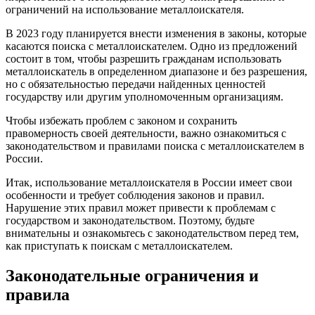
ограничений на использование металлоискателя.
В 2023 году планируется внести изменения в законы, которые
касаются поиска с металлоискателем. Одно из предложений
состоит в том, чтобы разрешить гражданам использовать
металлоискатель в определенном диапазоне и без разрешения,
но с обязательностью передачи найденных ценностей
государству или другим уполномоченным организациям.
Чтобы избежать проблем с законом и сохранить
правомерность своей деятельности, важно ознакомиться с
законодательством и правилами поиска с металлоискателем в
России.
Итак, использование металлоискателя в России имеет свои
особенности и требует соблюдения законов и правил.
Нарушение этих правил может привести к проблемам с
государством и законодательством. Поэтому, будьте
внимательны и ознакомьтесь с законодательством перед тем,
как приступать к поискам с металлоискателем.
Законодательные ограничения и
правила