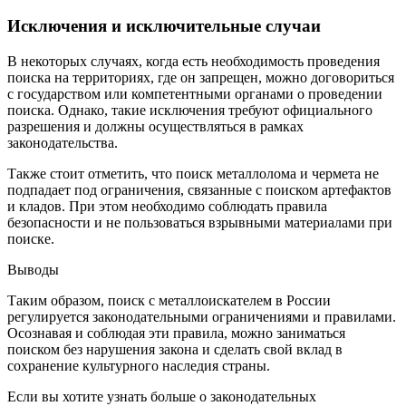
Исключения и исключительные случаи
В некоторых случаях, когда есть необходимость проведения
поиска на территориях, где он запрещен, можно договориться
с государством или компетентными органами о проведении
поиска. Однако, такие исключения требуют официального
разрешения и должны осуществляться в рамках
законодательства.
Также стоит отметить, что поиск металлолома и чермета не
подпадает под ограничения, связанные с поиском артефактов
и кладов. При этом необходимо соблюдать правила
безопасности и не пользоваться взрывными материалами при
поиске.
Выводы
Таким образом, поиск с металлоискателем в России
регулируется законодательными ограничениями и правилами.
Осознавая и соблюдая эти правила, можно заниматься
поиском без нарушения закона и сделать свой вклад в
сохранение культурного наследия страны.
Если вы хотите узнать больше о законодательных