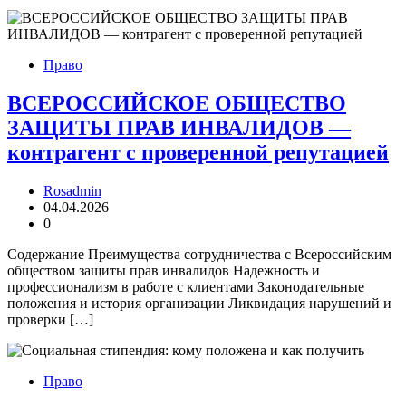
Право
ВСЕРОССИЙСКОЕ ОБЩЕСТВО
ЗАЩИТЫ ПРАВ ИНВАЛИДОВ —
контрагент с проверенной репутацией
Rosadmin
04.04.2026
0
Содержание Преимущества сотрудничества с Всероссийским
обществом защиты прав инвалидов Надежность и
профессионализм в работе с клиентами Законодательные
положения и история организации Ликвидация нарушений и
проверки […]
Право