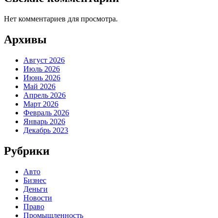
Нет комментариев для просмотра.
Архивы
Август 2026
Июль 2026
Июнь 2026
Май 2026
Апрель 2026
Март 2026
Февраль 2026
Январь 2026
Декабрь 2023
Рубрики
Авто
Бизнес
Деньги
Новости
Право
Промышленность