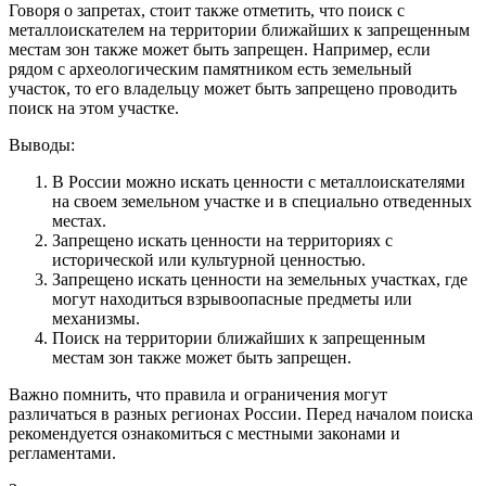
Говоря о запретах, стоит также отметить, что поиск с
металлоискателем на территории ближайших к запрещенным
местам зон также может быть запрещен. Например, если
рядом с археологическим памятником есть земельный
участок, то его владельцу может быть запрещено проводить
поиск на этом участке.
Выводы:
В России можно искать ценности с металлоискателями
на своем земельном участке и в специально отведенных
местах.
Запрещено искать ценности на территориях с
исторической или культурной ценностью.
Запрещено искать ценности на земельных участках, где
могут находиться взрывоопасные предметы или
механизмы.
Поиск на территории ближайших к запрещенным
местам зон также может быть запрещен.
Важно помнить, что правила и ограничения могут
различаться в разных регионах России. Перед началом поиска
рекомендуется ознакомиться с местными законами и
регламентами.