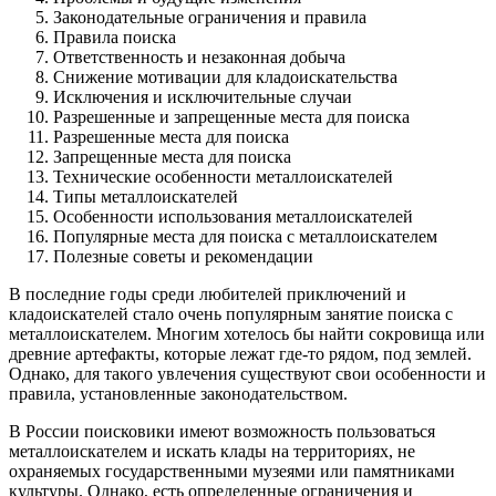
Законодательные ограничения и правила
Правила поиска
Ответственность и незаконная добыча
Снижение мотивации для кладоискательства
Исключения и исключительные случаи
Разрешенные и запрещенные места для поиска
Разрешенные места для поиска
Запрещенные места для поиска
Технические особенности металлоискателей
Типы металлоискателей
Особенности использования металлоискателей
Популярные места для поиска с металлоискателем
Полезные советы и рекомендации
В последние годы среди любителей приключений и
кладоискателей стало очень популярным занятие поиска с
металлоискателем. Многим хотелось бы найти сокровища или
древние артефакты, которые лежат где-то рядом, под землей.
Однако, для такого увлечения существуют свои особенности и
правила, установленные законодательством.
В России поисковики имеют возможность пользоваться
металлоискателем и искать клады на территориях, не
охраняемых государственными музеями или памятниками
культуры. Однако, есть определенные ограничения и