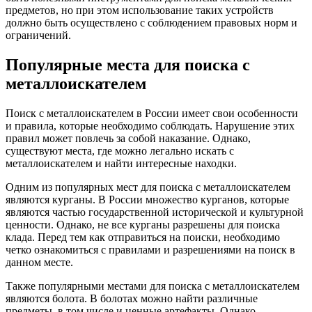
предметов, но при этом использование таких устройств
должно быть осуществлено с соблюдением правовых норм и
ограничений.
Популярные места для поиска с
металлоискателем
Поиск с металлоискателем в России имеет свои особенности
и правила, которые необходимо соблюдать. Нарушение этих
правил может повлечь за собой наказание. Однако,
существуют места, где можно легально искать с
металлоискателем и найти интересные находки.
Одним из популярных мест для поиска с металлоискателем
являются курганы. В России множество курганов, которые
являются частью государственной исторической и культурной
ценности. Однако, не все курганы разрешены для поиска
клада. Перед тем как отправиться на поиски, необходимо
четко ознакомиться с правилами и разрешениями на поиск в
данном месте.
Также популярными местами для поиска с металлоискателем
являются болота. В болотах можно найти различные
предметы, в том числе и ценные артефакты. Однако,