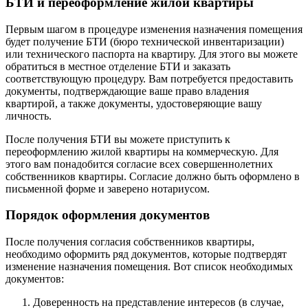
БТИ и переоформление жилой квартиры
Первым шагом в процедуре изменения назначения помещения
будет получение БТИ (бюро технической инвентаризации)
или технического паспорта на квартиру. Для этого вы можете
обратиться в местное отделение БТИ и заказать
соответствующую процедуру. Вам потребуется предоставить
документы, подтверждающие ваше право владения
квартирой, а также документы, удостоверяющие вашу
личность.
После получения БТИ вы можете приступить к
переоформлению жилой квартиры на коммерческую. Для
этого вам понадобится согласие всех совершеннолетних
собственников квартиры. Согласие должно быть оформлено в
письменной форме и заверено нотариусом.
Порядок оформления документов
После получения согласия собственников квартиры,
необходимо оформить ряд документов, которые подтвердят
изменение назначения помещения. Вот список необходимых
документов:
Доверенность на представление интересов (в случае,