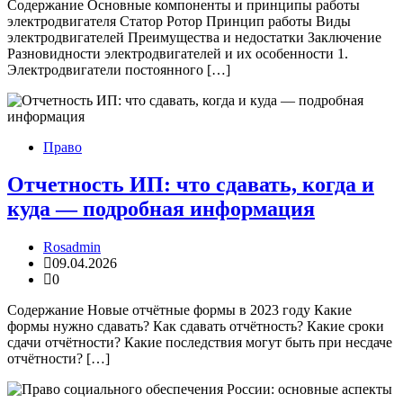
Содержание Основные компоненты и принципы работы
электродвигателя Статор Ротор Принцип работы Виды
электродвигателей Преимущества и недостатки Заключение
Разновидности электродвигателей и их особенности 1.
Электродвигатели постоянного […]
Право
Отчетность ИП: что сдавать, когда и
куда — подробная информация
Rosadmin
09.04.2026
0
Содержание Новые отчётные формы в 2023 году Какие
формы нужно сдавать? Как сдавать отчётность? Какие сроки
сдачи отчётности? Какие последствия могут быть при несдаче
отчётности? […]