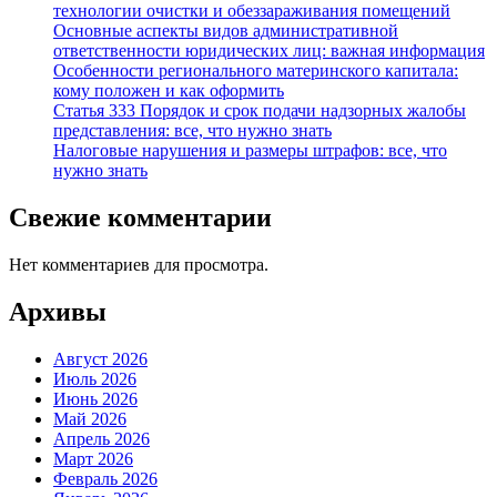
технологии очистки и обеззараживания помещений
Основные аспекты видов административной
ответственности юридических лиц: важная информация
Особенности регионального материнского капитала:
кому положен и как оформить
Статья 333 Порядок и срок подачи надзорных жалобы
представления: все, что нужно знать
Налоговые нарушения и размеры штрафов: все, что
нужно знать
Свежие комментарии
Нет комментариев для просмотра.
Архивы
Август 2026
Июль 2026
Июнь 2026
Май 2026
Апрель 2026
Март 2026
Февраль 2026