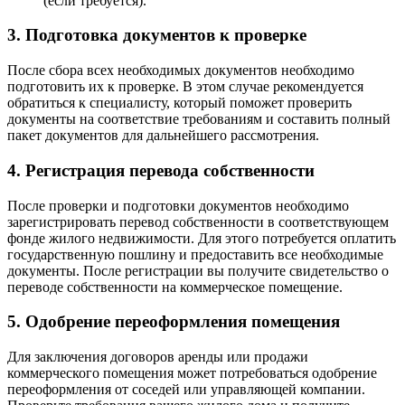
(если требуется).
3. Подготовка документов к проверке
После сбора всех необходимых документов необходимо
подготовить их к проверке. В этом случае рекомендуется
обратиться к специалисту, который поможет проверить
документы на соответствие требованиям и составить полный
пакет документов для дальнейшего рассмотрения.
4. Регистрация перевода собственности
После проверки и подготовки документов необходимо
зарегистрировать перевод собственности в соответствующем
фонде жилого недвижимости. Для этого потребуется оплатить
государственную пошлину и предоставить все необходимые
документы. После регистрации вы получите свидетельство о
переводе собственности на коммерческое помещение.
5. Одобрение переоформления помещения
Для заключения договоров аренды или продажи
коммерческого помещения может потребоваться одобрение
переоформления от соседей или управляющей компании.