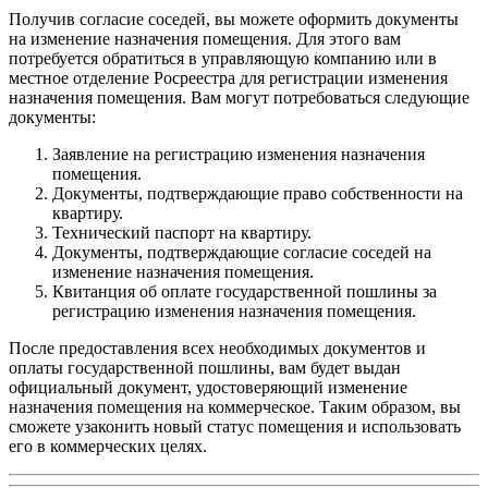
Получив согласие соседей, вы можете оформить документы
на изменение назначения помещения. Для этого вам
потребуется обратиться в управляющую компанию или в
местное отделение Росреестра для регистрации изменения
назначения помещения. Вам могут потребоваться следующие
документы:
Заявление на регистрацию изменения назначения
помещения.
Документы, подтверждающие право собственности на
квартиру.
Технический паспорт на квартиру.
Документы, подтверждающие согласие соседей на
изменение назначения помещения.
Квитанция об оплате государственной пошлины за
регистрацию изменения назначения помещения.
После предоставления всех необходимых документов и
оплаты государственной пошлины, вам будет выдан
официальный документ, удостоверяющий изменение
назначения помещения на коммерческое. Таким образом, вы
сможете узаконить новый статус помещения и использовать
его в коммерческих целях.