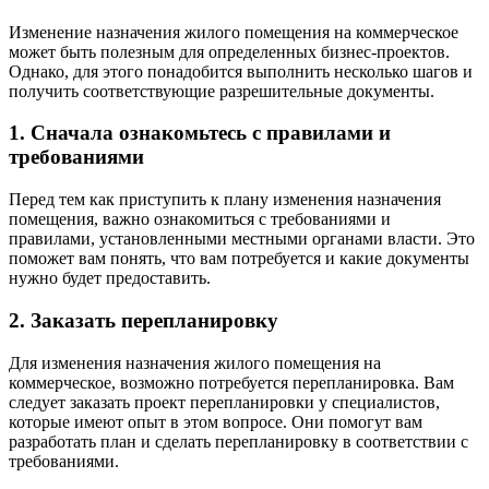
Изменение назначения жилого помещения на коммерческое
может быть полезным для определенных бизнес-проектов.
Однако, для этого понадобится выполнить несколько шагов и
получить соответствующие разрешительные документы.
1. Сначала ознакомьтесь с правилами и
требованиями
Перед тем как приступить к плану изменения назначения
помещения, важно ознакомиться с требованиями и
правилами, установленными местными органами власти. Это
поможет вам понять, что вам потребуется и какие документы
нужно будет предоставить.
2. Заказать перепланировку
Для изменения назначения жилого помещения на
коммерческое, возможно потребуется перепланировка. Вам
следует заказать проект перепланировки у специалистов,
которые имеют опыт в этом вопросе. Они помогут вам
разработать план и сделать перепланировку в соответствии с
требованиями.