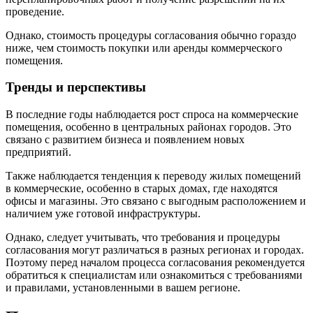
проведение.
Однако, стоимость процедуры согласования обычно гораздо
ниже, чем стоимость покупки или аренды коммерческого
помещения.
Тренды и перспективы
В последние годы наблюдается рост спроса на коммерческие
помещения, особенно в центральных районах городов. Это
связано с развитием бизнеса и появлением новых
предприятий.
Также наблюдается тенденция к переводу жилых помещений
в коммерческие, особенно в старых домах, где находятся
офисы и магазины. Это связано с выгодным расположением и
наличием уже готовой инфраструктуры.
Однако, следует учитывать, что требования и процедуры
согласования могут различаться в разных регионах и городах.
Поэтому перед началом процесса согласования рекомендуется
обратиться к специалистам или ознакомиться с требованиями
и правилами, установленными в вашем регионе.