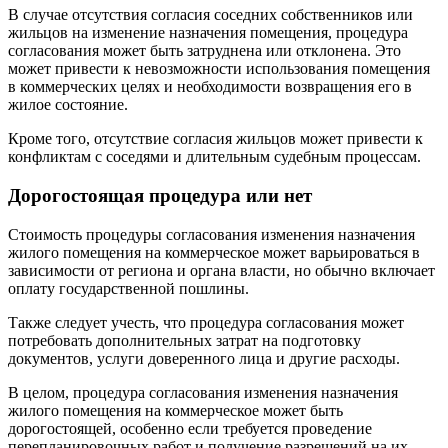
В случае отсутствия согласия соседних собственников или
жильцов на изменение назначения помещения, процедура
согласования может быть затруднена или отклонена. Это
может привести к невозможности использования помещения
в коммерческих целях и необходимости возвращения его в
жилое состояние.
Кроме того, отсутствие согласия жильцов может привести к
конфликтам с соседями и длительным судебным процессам.
Дорогостоящая процедура или нет
Стоимость процедуры согласования изменения назначения
жилого помещения на коммерческое может варьироваться в
зависимости от региона и органа власти, но обычно включает
оплату государственной пошлины.
Также следует учесть, что процедура согласования может
потребовать дополнительных затрат на подготовку
документов, услуги доверенного лица и другие расходы.
В целом, процедура согласования изменения назначения
жилого помещения на коммерческое может быть
дорогостоящей, особенно если требуется проведение
перепланировочных работ и получение разрешений на их