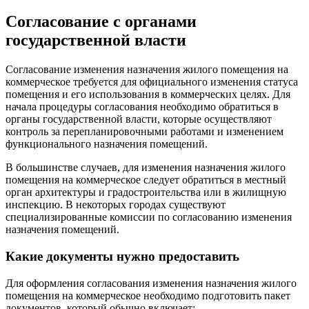
Согласование с органами
государственной власти
Согласование изменения назначения жилого помещения на
коммерческое требуется для официального изменения статуса
помещения и его использования в коммерческих целях. Для
начала процедуры согласования необходимо обратиться в
органы государственной власти, которые осуществляют
контроль за перепланировочными работами и изменением
функционального назначения помещений.
В большинстве случаев, для изменения назначения жилого
помещения на коммерческое следует обратиться в местный
орган архитектуры и градостроительства или в жилищную
инспекцию. В некоторых городах существуют
специализированные комиссии по согласованию изменения
назначения помещений.
Какие документы нужно предоставить
Для оформления согласования изменения назначения жилого
помещения на коммерческое необходимо подготовить пакет
документов, который обычно включает: