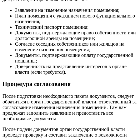
Заявление на изменение назначения помещения;
План помещения с указанием нового функционального
назначения;
Технический паспорт помещения;
Документы, подтверждающие право собственности или
долгосрочной аренды на помещение;
Согласие соседних собственников или жильцов на
изменение назначения помещения;
Документы, подтверждающие оплату государственной
пошлины;
Доверенность на представление интересов в органе
власти (если требуется).
Процедура согласования
После подготовки необходимого пакета документов, следует
обратиться в орган государственной власти, ответственный за
согласование изменения назначения помещений. Там вам
предложат заполнить заявление и предоставить все
необходимые документы.
После подачи документов орган государственной власти
проведет проверку и составит заключение о возможности