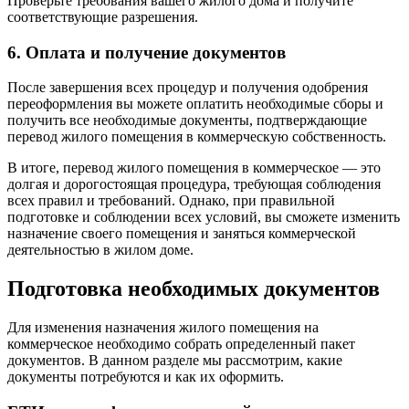
Проверьте требования вашего жилого дома и получите
соответствующие разрешения.
6. Оплата и получение документов
После завершения всех процедур и получения одобрения
переоформления вы можете оплатить необходимые сборы и
получить все необходимые документы, подтверждающие
перевод жилого помещения в коммерческую собственность.
В итоге, перевод жилого помещения в коммерческое — это
долгая и дорогостоящая процедура, требующая соблюдения
всех правил и требований. Однако, при правильной
подготовке и соблюдении всех условий, вы сможете изменить
назначение своего помещения и заняться коммерческой
деятельностью в жилом доме.
Подготовка необходимых документов
Для изменения назначения жилого помещения на
коммерческое необходимо собрать определенный пакет
документов. В данном разделе мы рассмотрим, какие
документы потребуются и как их оформить.