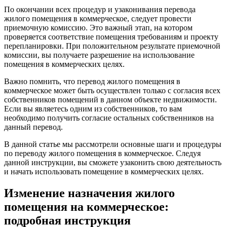
По окончании всех процедур и узаконивания перевода
жилого помещения в коммерческое, следует провести
приемочную комиссию. Это важный этап, на котором
проверяется соответствие помещения требованиям и проекту
перепланировки. При положительном результате приемочной
комиссии, вы получаете разрешение на использование
помещения в коммерческих целях.
Важно помнить, что перевод жилого помещения в
коммерческое может быть осуществлен только с согласия всех
собственников помещений в данном объекте недвижимости.
Если вы являетесь одним из собственников, то вам
необходимо получить согласие остальных собственников на
данный перевод.
В данной статье мы рассмотрели основные шаги и процедуры
по переводу жилого помещения в коммерческое. Следуя
данной инструкции, вы сможете узаконить свою деятельность
и начать использовать помещение в коммерческих целях.
Изменение назначения жилого
помещения на коммерческое:
подробная инструкция