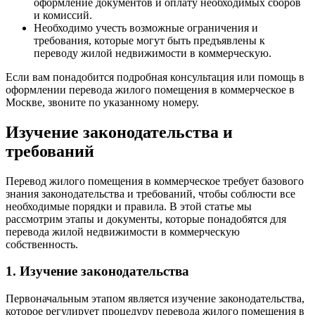
оформление документов и оплату необходимых сборов
и комиссий.
Необходимо учесть возможные ограничения и
требования, которые могут быть предъявлены к
переводу жилой недвижимости в коммерческую.
Если вам понадобится подробная консультация или помощь в
оформлении перевода жилого помещения в коммерческое в
Москве, звоните по указанному номеру.
Изучение законодательства и
требований
Перевод жилого помещения в коммерческое требует базового
знания законодательства и требований, чтобы соблюсти все
необходимые порядки и правила. В этой статье мы
рассмотрим этапы и документы, которые понадобятся для
перевода жилой недвижимости в коммерческую
собственность.
1. Изучение законодательства
Первоначальным этапом является изучение законодательства,
которое регулирует процедуру перевода жилого помещения в