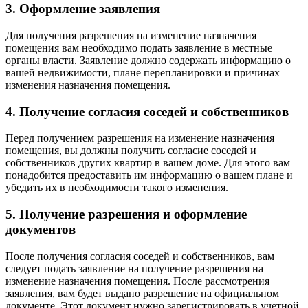
3. Оформление заявления
Для получения разрешения на изменение назначения
помещения вам необходимо подать заявление в местные
органы власти. Заявление должно содержать информацию о
вашей недвижимости, плане перепланировки и причинах
изменения назначения помещения.
4. Получение согласия соседей и собственников
Перед получением разрешения на изменение назначения
помещения, вы должны получить согласие соседей и
собственников других квартир в вашем доме. Для этого вам
понадобится предоставить им информацию о вашем плане и
убедить их в необходимости такого изменения.
5. Получение разрешения и оформление
документов
После получения согласия соседей и собственников, вам
следует подать заявление на получение разрешения на
изменение назначения помещения. После рассмотрения
заявления, вам будет выдано разрешение на официальном
документе. Этот документ нужно зарегистрировать в учетной