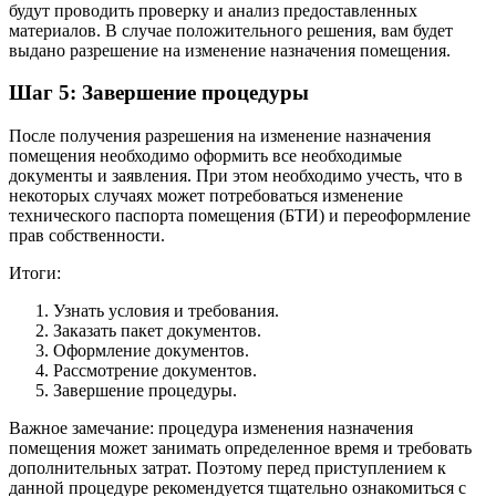
будут проводить проверку и анализ предоставленных
материалов. В случае положительного решения, вам будет
выдано разрешение на изменение назначения помещения.
Шаг 5: Завершение процедуры
После получения разрешения на изменение назначения
помещения необходимо оформить все необходимые
документы и заявления. При этом необходимо учесть, что в
некоторых случаях может потребоваться изменение
технического паспорта помещения (БТИ) и переоформление
прав собственности.
Итоги:
Узнать условия и требования.
Заказать пакет документов.
Оформление документов.
Рассмотрение документов.
Завершение процедуры.
Важное замечание: процедура изменения назначения
помещения может занимать определенное время и требовать
дополнительных затрат. Поэтому перед приступлением к
данной процедуре рекомендуется тщательно ознакомиться с