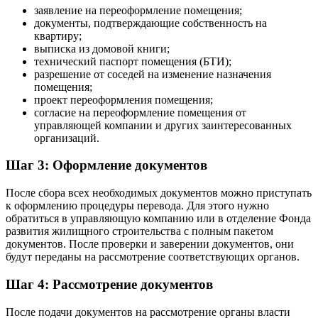
заявление на переоформление помещения;
документы, подтверждающие собственность на
квартиру;
выписка из домовой книги;
технический паспорт помещения (БТИ);
разрешение от соседей на изменение назначения
помещения;
проект переоформления помещения;
согласие на переоформление помещения от
управляющей компании и других заинтересованных
организаций.
Шаг 3: Оформление документов
После сбора всех необходимых документов можно приступать
к оформлению процедуры перевода. Для этого нужно
обратиться в управляющую компанию или в отделение Фонда
развития жилищного строительства с полным пакетом
документов. После проверки и заверении документов, они
будут переданы на рассмотрение соответствующих органов.
Шаг 4: Рассмотрение документов
После подачи документов на рассмотрение органы власти