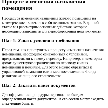
Процесс изменения назначения
помещения
Процедура изменения назначения жилого помещения на
коммерческое включает в себя несколько этапов. В данной
статье мы рассмотрим основные действия, которые
необходимо выполнить для переоформления недвижимости.
Шаг 1: Узнать условия и требования
Перед тем, как приступить к процессу изменения назначения
помещения, необходимо ознакомиться с условиями,
предъявляемыми к такому переводу. Например, в некоторых
домах существуют ограничения по переводу жилых
помещений в нежилые. Для этого можно обратиться к
управляющей компании или в местное отделение Фонда
развития жилищного строительства.
Шаг 2: Заказать пакет документов
Для оформления процедуры перевода необходим
определенный пакет документов. В его состав могут входить
следующие бумаги: