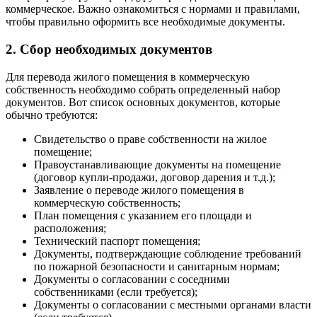
коммерческое. Важно ознакомиться с нормами и правилами,
чтобы правильно оформить все необходимые документы.
2. Сбор необходимых документов
Для перевода жилого помещения в коммерческую
собственность необходимо собрать определенный набор
документов. Вот список основных документов, которые
обычно требуются:
Свидетельство о праве собственности на жилое
помещение;
Правоустанавливающие документы на помещение
(договор купли-продажи, договор дарения и т.д.);
Заявление о переводе жилого помещения в
коммерческую собственность;
План помещения с указанием его площади и
расположения;
Технический паспорт помещения;
Документы, подтверждающие соблюдение требований
по пожарной безопасности и санитарным нормам;
Документы о согласовании с соседними
собственниками (если требуется);
Документы о согласовании с местными органами власти