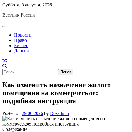
Skip
Суббота, 8 августа, 2026
to
Вестник России
content
Новости
Право
Бизнес
Деньги
Найти:
Как изменить назначение жилого
помещения на коммерческое:
подробная инструкция
Posted on
29.06.2026
by
Rosadmin
Содержание