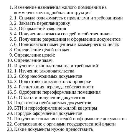
Изменение назначения жилого помещения на
коммерческое: подробная инструкция
1. Сначала ознакомьтесь с правилами и требованиями
2. Заказать перепланировку
3. Оформление заявления
4. Получение согласия соседей и собственников
5. Получение разрешения и оформление документов
6. Пользоваться помещением в коммерческих целях
Определение целей и задач
Определение целей:
Определение задач:
Изучение законодательства и требований
1. Изучение законодательства
2. Сбор необходимых документов
3. Подготовка документов к проверке
4. Регистрация перевода собственности
5. Одобрение переоформления помещения
6. Оплата и получение документов
Подготовка необходимых документов
БТИ и переоформление жилой квартиры
Порядок оформления документов
Получение согласия соседей и оформление документов
Согласование с органами государственной власти
Какие документы нужно предоставить