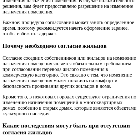
изменения назначения помещения. В случае положительного
решения, вам будет предоставлено разрешение на изменение
назначения помещения.
Важное: процедура согласования может занять определенное
время, поэтому рекомендуется начать оформление заранее,
чтобы избежать задержек.
Почему необходимо согласие жильцов
Согласие соседних собственников или жильцов на изменение
назначения помещения является обязательным требованием
при согласовании перевода жилого помещения в
коммерческую категорию. Это связано с тем, что изменение
назначения помещения может повлиять на комфорт и
безопасность проживания других жильцов в доме.
Кроме того, в некоторых городах существуют ограничения по
изменению назначения помещений в многоквартирных
домах, особенно в старых домах, которые являются объектами
культурного наследия.
Какие последствия могут быть при отсутствии
согласия жильцов