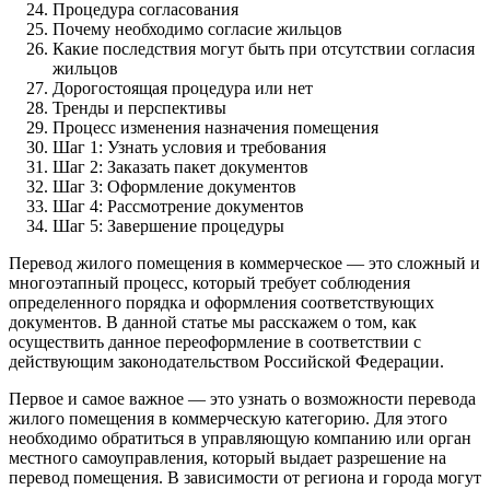
Процедура согласования
Почему необходимо согласие жильцов
Какие последствия могут быть при отсутствии согласия
жильцов
Дорогостоящая процедура или нет
Тренды и перспективы
Процесс изменения назначения помещения
Шаг 1: Узнать условия и требования
Шаг 2: Заказать пакет документов
Шаг 3: Оформление документов
Шаг 4: Рассмотрение документов
Шаг 5: Завершение процедуры
Перевод жилого помещения в коммерческое — это сложный и
многоэтапный процесс, который требует соблюдения
определенного порядка и оформления соответствующих
документов. В данной статье мы расскажем о том, как
осуществить данное переоформление в соответствии с
действующим законодательством Российской Федерации.
Первое и самое важное — это узнать о возможности перевода
жилого помещения в коммерческую категорию. Для этого
необходимо обратиться в управляющую компанию или орган
местного самоуправления, который выдает разрешение на
перевод помещения. В зависимости от региона и города могут