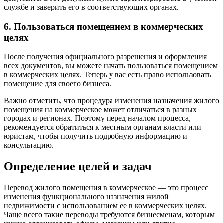
службе и заверить его в соответствующих органах.
6. Пользоваться помещением в коммерческих
целях
После получения официального разрешения и оформления
всех документов, вы можете начать пользоваться помещением
в коммерческих целях. Теперь у вас есть право использовать
помещение для своего бизнеса.
Важно отметить, что процедура изменения назначения жилого
помещения на коммерческое может отличаться в разных
городах и регионах. Поэтому перед началом процесса,
рекомендуется обратиться к местным органам власти или
юристам, чтобы получить подробную информацию и
консультацию.
Определение целей и задач
Перевод жилого помещения в коммерческое — это процесс
изменения функционального назначения жилой
недвижимости с использованием ее в коммерческих целях.
Чаще всего такие переводы требуются бизнесменам, которым