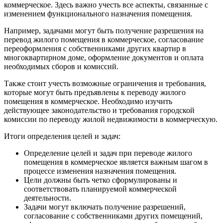
коммерческое. Здесь важно учесть все аспекты, связанные с
изменением функционального назначения помещения.
Например, задачами могут быть получение разрешения на
перевод жилого помещения в коммерческое, согласование
переоформления с собственниками других квартир в
многоквартирном доме, оформление документов и оплата
необходимых сборов и комиссий.
Также стоит учесть возможные ограничения и требования,
которые могут быть предъявлены к переводу жилого
помещения в коммерческое. Необходимо изучить
действующее законодательство и требования городской
комиссии по переводу жилой недвижимости в коммерческую.
Итоги определения целей и задач:
Определение целей и задач при переводе жилого
помещения в коммерческое является важным шагом в
процессе изменения назначения помещения.
Цели должны быть четко сформулированы и
соответствовать планируемой коммерческой
деятельности.
Задачи могут включать получение разрешений,
согласование с собственниками других помещений,