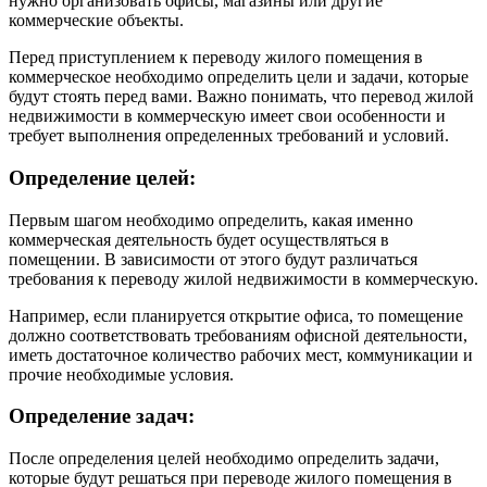
нужно организовать офисы, магазины или другие
коммерческие объекты.
Перед приступлением к переводу жилого помещения в
коммерческое необходимо определить цели и задачи, которые
будут стоять перед вами. Важно понимать, что перевод жилой
недвижимости в коммерческую имеет свои особенности и
требует выполнения определенных требований и условий.
Определение целей:
Первым шагом необходимо определить, какая именно
коммерческая деятельность будет осуществляться в
помещении. В зависимости от этого будут различаться
требования к переводу жилой недвижимости в коммерческую.
Например, если планируется открытие офиса, то помещение
должно соответствовать требованиям офисной деятельности,
иметь достаточное количество рабочих мест, коммуникации и
прочие необходимые условия.
Определение задач:
После определения целей необходимо определить задачи,
которые будут решаться при переводе жилого помещения в