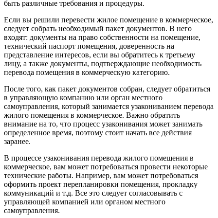
быть различные требования и процедуры.
Если вы решили перевести жилое помещение в коммерческое,
следует собрать необходимый пакет документов. В него
входят: документы на право собственности на помещение,
технический паспорт помещения, доверенность на
представление интересов, если вы обратитесь к третьему
лицу, а также документы, подтверждающие необходимость
перевода помещения в коммерческую категорию.
После того, как пакет документов собран, следует обратиться
в управляющую компанию или орган местного
самоуправления, который занимается узакониванием перевода
жилого помещения в коммерческое. Важно обратить
внимание на то, что процесс узаконивания может занимать
определенное время, поэтому стоит начать все действия
заранее.
В процессе узаконивания перевода жилого помещения в
коммерческое, вам может потребоваться провести некоторые
технические работы. Например, вам может потребоваться
оформить проект перепланировки помещения, прокладку
коммуникаций и т.д. Все это следует согласовывать с
управляющей компанией или органом местного
самоуправления.