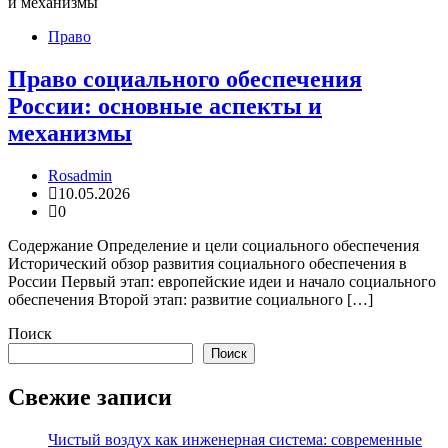
Право
Право социального обеспечения
России: основные аспекты и
механизмы
Rosadmin
10.05.2026
0
Содержание Определение и цели социального обеспечения
Исторический обзор развития социального обеспечения в
России Первый этап: европейские идеи и начало социального
обеспечения Второй этап: развитие социального […]
Поиск
Поиск
Свежие записи
Чистый воздух как инженерная система: современные