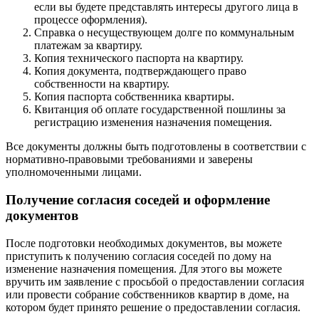
если вы будете представлять интересы другого лица в
процессе оформления).
Справка о несуществующем долге по коммунальным
платежам за квартиру.
Копия технического паспорта на квартиру.
Копия документа, подтверждающего право
собственности на квартиру.
Копия паспорта собственника квартиры.
Квитанция об оплате государственной пошлины за
регистрацию изменения назначения помещения.
Все документы должны быть подготовлены в соответствии с
нормативно-правовыми требованиями и заверены
уполномоченными лицами.
Получение согласия соседей и оформление
документов
После подготовки необходимых документов, вы можете
приступить к получению согласия соседей по дому на
изменение назначения помещения. Для этого вы можете
вручить им заявление с просьбой о предоставлении согласия
или провести собрание собственников квартир в доме, на
котором будет принято решение о предоставлении согласия.