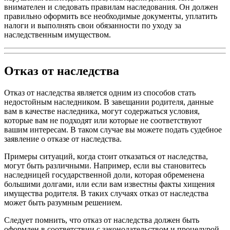
внимателен и следовать правилам наследования. Он должен
правильно оформить все необходимые документы, уплатить
налоги и выполнять свои обязанности по уходу за
наследственным имуществом.
Отказ от наследства
Отказ от наследства является одним из способов стать
недостойным наследником. В завещании родителя, данные
вам в качестве наследника, могут содержаться условия,
которые вам не подходят или которые не соответствуют
вашим интересам. В таком случае вы можете подать судебное
заявление о отказе от наследства.
Примеры ситуаций, когда стоит отказаться от наследства,
могут быть различными. Например, если вы становитесь
наследницей государственной доли, которая обременена
большими долгами, или если вам известны факты хищения
имущества родителя. В таких случаях отказ от наследства
может быть разумным решением.
Следует помнить, что отказ от наследства должен быть
оформлен в соответствии с законодательством и процедурой,