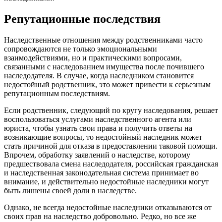
Репутационные последствия
Наследственные отношения между родственниками часто
сопровождаются не только эмоциональными
взаимодействиями, но и практическими вопросами,
связанными с наследованием имущества после почившего
наследодателя. В случае, когда наследником становится
недостойный родственник, это может привести к серьезным
репутационным последствиям.
Если родственник, следующий по кругу наследования, решает
воспользоваться услугами наследственного агента или
юриста, чтобы узнать свои права и получить ответы на
возникающие вопросы, то недостойный наследник может
стать причиной для отказа в предоставлении таковой помощи.
Впрочем, обработку заявлений о наследстве, которому
предшествовала смена наследодателя, российская гражданская
и наследственная законодательная система принимает во
внимание, и действительно недостойные наследники могут
быть лишены своей доли в наследстве.
Однако, не всегда недостойные наследники отказываются от
своих прав на наследство добровольно. Редко, но все же