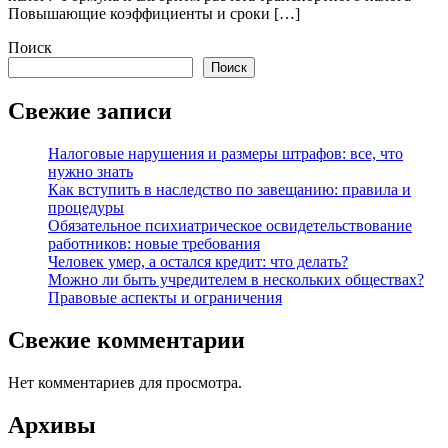
Повышающие коэффициенты и сроки […]
Поиск
Поиск
Свежие записи
Налоговые нарушения и размеры штрафов: все, что
нужно знать
Как вступить в наследство по завещанию: правила и
процедуры
Обязательное психиатрическое освидетельствование
работников: новые требования
Человек умер, а остался кредит: что делать?
Можно ли быть учредителем в нескольких обществах?
Правовые аспекты и ограничения
Свежие комментарии
Нет комментариев для просмотра.
Архивы