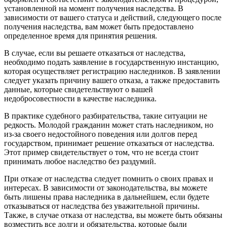
установленной на момент получения наследства. В
зависимости от вашего статуса и действий, следующего после
получения наследства, вам может быть предоставлено
определенное время для принятия решения.
В случае, если вы решаете отказаться от наследства,
необходимо подать заявление в государственную инстанцию,
которая осуществляет регистрацию наследников. В заявлении
следует указать причину вашего отказа, а также предоставить
данные, которые свидетельствуют о вашей
недобросовестности в качестве наследника.
В практике судебного разбирательства, такие ситуации не
редкость. Молодой гражданин может стать наследником, но
из-за своего недостойного поведения или долгов перед
государством, принимает решение отказаться от наследства.
Этот пример свидетельствует о том, что не всегда стоит
принимать любое наследство без раздумий.
При отказе от наследства следует помнить о своих правах и
интересах. В зависимости от законодательства, вы можете
быть лишены права наследника в дальнейшем, если будете
отказываться от наследства без уважительной причины.
Также, в случае отказа от наследства, вы можете быть обязаны
возместить все долги и обязательства, которые были