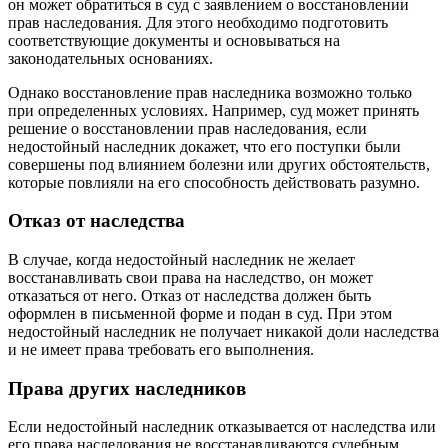
он может обратиться в суд с заявлением о восстановлении
прав наследования. Для этого необходимо подготовить
соответствующие документы и основываться на
законодательных основаниях.
Однако восстановление прав наследника возможно только
при определенных условиях. Например, суд может принять
решение о восстановлении прав наследования, если
недостойный наследник докажет, что его поступки были
совершены под влиянием болезни или других обстоятельств,
которые повлияли на его способность действовать разумно.
Отказ от наследства
В случае, когда недостойный наследник не желает
восстанавливать свои права на наследство, он может
отказаться от него. Отказ от наследства должен быть
оформлен в письменной форме и подан в суд. При этом
недостойный наследник не получает никакой доли наследства
и не имеет права требовать его выполнения.
Права других наследников
Если недостойный наследник отказывается от наследства или
его права наследования не восстанавливаются судебным