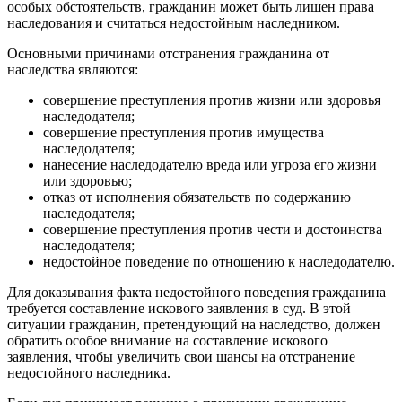
особых обстоятельств, гражданин может быть лишен права
наследования и считаться недостойным наследником.
Основными причинами отстранения гражданина от
наследства являются:
совершение преступления против жизни или здоровья
наследодателя;
совершение преступления против имущества
наследодателя;
нанесение наследодателю вреда или угроза его жизни
или здоровью;
отказ от исполнения обязательств по содержанию
наследодателя;
совершение преступления против чести и достоинства
наследодателя;
недостойное поведение по отношению к наследодателю.
Для доказывания факта недостойного поведения гражданина
требуется составление искового заявления в суд. В этой
ситуации гражданин, претендующий на наследство, должен
обратить особое внимание на составление искового
заявления, чтобы увеличить свои шансы на отстранение
недостойного наследника.