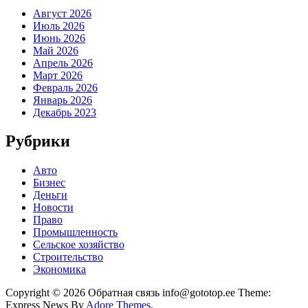
Август 2026
Июль 2026
Июнь 2026
Май 2026
Апрель 2026
Март 2026
Февраль 2026
Январь 2026
Декабрь 2023
Рубрики
Авто
Бизнес
Деньги
Новости
Право
Промышленность
Сельское хозяйство
Строительство
Экономика
Copyright © 2026 Обратная связь info@gototop.ee Theme:
Express News By
Adore Themes
.