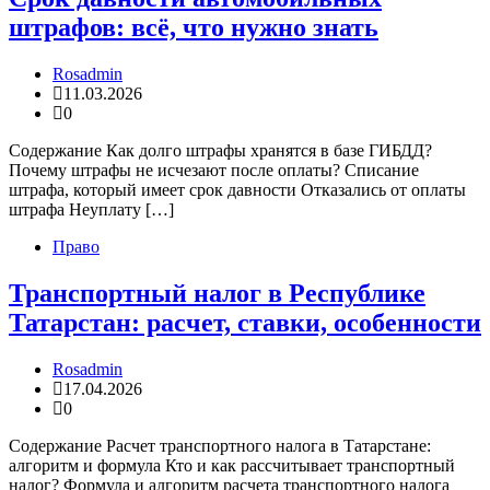
штрафов: всё, что нужно знать
Rosadmin
11.03.2026
0
Содержание Как долго штрафы хранятся в базе ГИБДД?
Почему штрафы не исчезают после оплаты? Списание
штрафа, который имеет срок давности Отказались от оплаты
штрафа Неуплату […]
Право
Транспортный налог в Республике
Татарстан: расчет, ставки, особенности
Rosadmin
17.04.2026
0
Содержание Расчет транспортного налога в Татарстане:
алгоритм и формула Кто и как рассчитывает транспортный
налог? Формула и алгоритм расчета транспортного налога