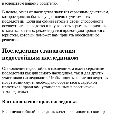
наследством вашему родителю.
В целом, отказ от наследства является серьезным действием,
которое должно быть осуществлено с учетом всех
последствий. Если вы сомневаетесь в своей способности
осуществить наследство или у вас есть серьезные причины
отказаться от него, рекомендуется проконсультироваться с
юристом, который поможет вам принять обоснованное
решение.
Последствия становления
недостойным наследником
Становление недостойным наследником имеет серьезные
последствия как для самого наследника, так и для других
участников наследования. Чтобы понять, какие последствия
могут возникнуть, необходимо обратиться к судебной
практике и правилам, установленным в российской
законодательстве.
Восстановление прав наследника
Если недостойный наследник хочет восстановить свои права,