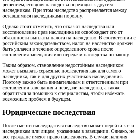
решением, его доля наследства переходит к другим
наследникам. При этом наследство распределяется между
оставшимися наследниками поровну.
Однако стоит отметить, что отказ от наследства или
восстановление прав наследника не освобождает его от
обязанности выплаты налога на наследство. В соответствии с
российским законодательством, налог на наследство должен
быть уплачен в течение определенного срока после
составления завещания или передачи наследства по закону.
Таким образом, становление недостойным наследником
может вызывать серьезные последствия как для самого
наследника, так и для других участников наследования.
Поэтому важно быть внимательным и ответственным при
составлении завещания и передаче наследства, а также
обратиться за помощью к специалистам, чтобы избежать
возможных проблем в будущем.
Юридические последствия
После смерти наследодателя наследство может перейти к его
наследникам или лицам, указанным в завещании. Однако, не
все граждане имеют право наследовать. В случае наличия