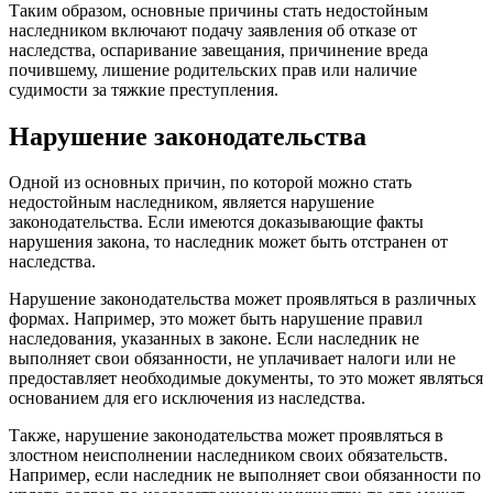
Таким образом, основные причины стать недостойным
наследником включают подачу заявления об отказе от
наследства, оспаривание завещания, причинение вреда
почившему, лишение родительских прав или наличие
судимости за тяжкие преступления.
Нарушение законодательства
Одной из основных причин, по которой можно стать
недостойным наследником, является нарушение
законодательства. Если имеются доказывающие факты
нарушения закона, то наследник может быть отстранен от
наследства.
Нарушение законодательства может проявляться в различных
формах. Например, это может быть нарушение правил
наследования, указанных в законе. Если наследник не
выполняет свои обязанности, не уплачивает налоги или не
предоставляет необходимые документы, то это может являться
основанием для его исключения из наследства.
Также, нарушение законодательства может проявляться в
злостном неисполнении наследником своих обязательств.
Например, если наследник не выполняет свои обязанности по