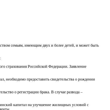
ством семьям, имеющим двух и более детей, и может быть
:
ого страхования Российской Федерации. Заявление
ал, необходимо предоставить свидетельства о рождении
ельство о регистрации брака. В случае развода –
ринский капитал на улучшение жилищных условий с
менты.