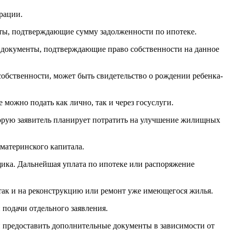
рации.
нты, подтверждающие сумму задолженности по ипотеке.
 документы, подтверждающие право собственности на данное
обственности, может быть свидетельство о рождении ребенка-
 можно подать как лично, так и через госуслуги.
торую заявитель планирует потратить на улучшение жилищных
 материнского капитала.
щика. Дальнейшая уплата по ипотеке или распоряжение
так и на реконструкцию или ремонт уже имеющегося жилья.
 подачи отдельного заявления.
 предоставить дополнительные документы в зависимости от