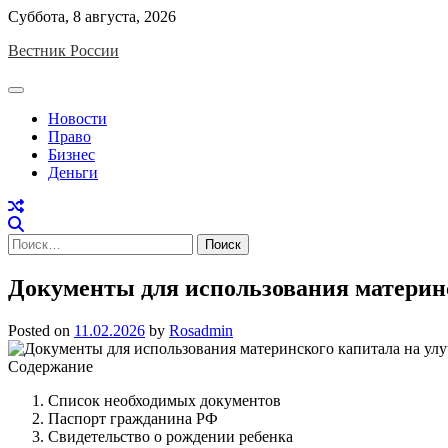
Skip
Суббота, 8 августа, 2026
to
Вестник России
content
Новости
Право
Бизнес
Деньги
Найти:
Документы для использования материн
Posted on
11.02.2026
by
Rosadmin
Содержание
Список необходимых документов
Паспорт гражданина РФ
Свидетельство о рождении ребенка