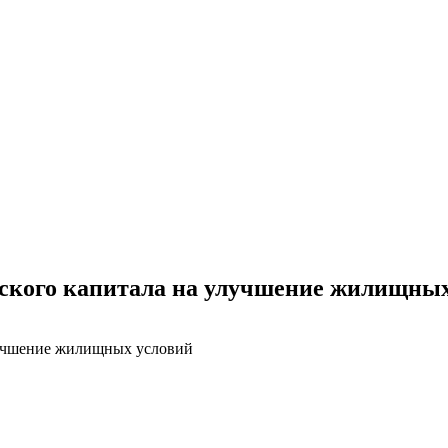
ского капитала на улучшение жилищных