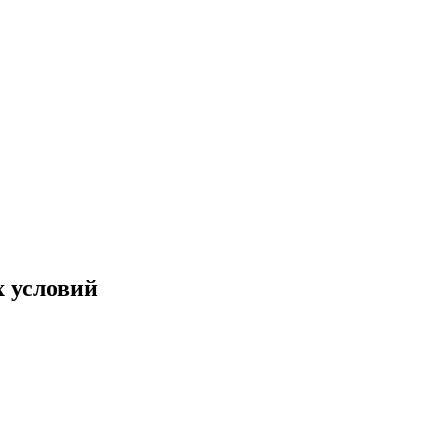
 условий