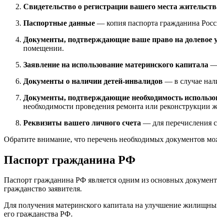
Свидетельство о регистрации вашего места жительств
Паспортные данные
— копия паспорта гражданина Росс
Документы, подтверждающие ваше право на долевое 
помещении.
Заявление на использование материнского капитала
— 
Документы о наличии детей-инвалидов
— в случае нал
Документы, подтверждающие необходимость использо
необходимости проведения ремонта или реконструкции 
Реквизиты вашего личного счета
— для перечисления с
Обратите внимание, что перечень необходимых документов мо
Паспорт гражданина РФ
Паспорт гражданина РФ является одним из основных документ
гражданство заявителя.
Для получения материнского капитала на улучшение жилищных
его гражданства РФ.