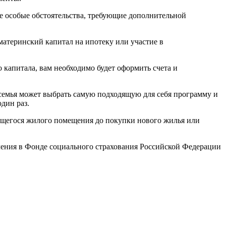
 особые обстоятельства, требующие дополнительной
атеринский капитал на ипотеку или участие в
 капитала, вам необходимо будет оформить счета и
семья может выбрать самую подходящую для себя программу и
дин раз.
ющегося жилого помещения до покупки нового жилья или
ления в Фонде социального страхования Российской Федерации