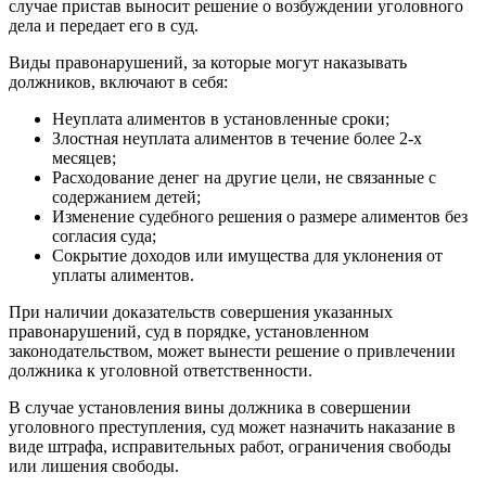
случае пристав выносит решение о возбуждении уголовного
дела и передает его в суд.
Виды правонарушений, за которые могут наказывать
должников, включают в себя:
Неуплата алиментов в установленные сроки;
Злостная неуплата алиментов в течение более 2-х
месяцев;
Расходование денег на другие цели, не связанные с
содержанием детей;
Изменение судебного решения о размере алиментов без
согласия суда;
Сокрытие доходов или имущества для уклонения от
уплаты алиментов.
При наличии доказательств совершения указанных
правонарушений, суд в порядке, установленном
законодательством, может вынести решение о привлечении
должника к уголовной ответственности.
В случае установления вины должника в совершении
уголовного преступления, суд может назначить наказание в
виде штрафа, исправительных работ, ограничения свободы
или лишения свободы.