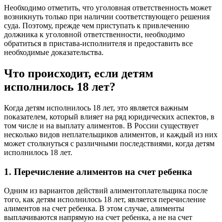
Необходимо отметить, что уголовная ответственность может
возникнуть только при наличии соответствующего решения
суда. Поэтому, прежде чем приступать к привлечению
должника к уголовной ответственности, необходимо
обратиться в пристава-исполнителя и предоставить все
необходимые доказательства.
Что происходит, если детям
исполнилось 18 лет?
Когда детям исполнилось 18 лет, это является важным
показателем, который влияет на ряд юридических аспектов, в
том числе и на выплату алиментов. В России существует
несколько видов неплательщиков алиментов, и каждый из них
может столкнуться с различными последствиями, когда детям
исполнилось 18 лет.
1. Перечисление алиментов на счет ребенка
Одним из вариантов действий алиментоплательщика после
того, как детям исполнилось 18 лет, является перечисление
алиментов на счет ребенка. В этом случае, алименты
выплачиваются напрямую на счет ребенка, а не на счет