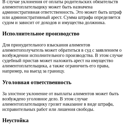
В случае уклонения от оплаты родительских обязательств
алиментоплательщику может быть назначена
административная ответственность. Это может быть штраф
или административный арест. Сумма штрафа определяется
судом и зависит от доходов и имущества должника.
Исполнительное производство
Для принудительного взыскания алиментов
алиментополучатель может обратиться в суд с заявлением о
возбуждении исполнительного производства. В этом случае
судебный пристав может наложить арест на имущество
алиментоплательщика, а также ограничить его права,
например, на выезд за границу.
Уголовная ответственность
За злостное уклонение от выплаты алиментов может быть
возбуждено уголовное дело. В этом случае
алиментоплательщику грозит наказание в виде штрафа,
исправительных работ или лишения свободы.
Неустойка