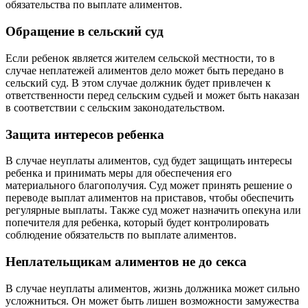
обязательства по выплате алиментов.
Обращение в сельский суд
Если ребенок является жителем сельской местности, то в
случае неплатежей алиментов дело может быть передано в
сельский суд. В этом случае должник будет привлечен к
ответственности перед сельским судьей и может быть наказан
в соответствии с сельским законодательством.
Защита интересов ребенка
В случае неуплаты алиментов, суд будет защищать интересы
ребенка и принимать меры для обеспечения его
материального благополучия. Суд может принять решение о
переводе выплат алиментов на приставов, чтобы обеспечить
регулярные выплаты. Также суд может назначить опекуна или
попечителя для ребенка, который будет контролировать
соблюдение обязательств по выплате алиментов.
Неплательщикам алиментов не до секса
В случае неуплаты алиментов, жизнь должника может сильно
усложниться. Он может быть лишен возможности замужества