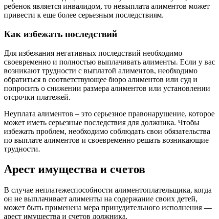
ребенок является инвалидом, то невыплата алиментов может
привести к еще более серьезным последствиям.
Как избежать последствий
Для избежания негативных последствий необходимо
своевременно и полностью выплачивать алименты. Если у вас
возникают трудности с выплатой алиментов, необходимо
обратиться в соответствующее бюро алиментов или суд и
попросить о снижении размера алиментов или установлении
отсрочки платежей.
Неуплата алиментов – это серьезное правонарушение, которое
может иметь серьезные последствия для должника. Чтобы
избежать проблем, необходимо соблюдать свои обязательства
по выплате алиментов и своевременно решать возникающие
трудности.
Арест имущества и счетов
В случае неплатежеспособности алиментоплательщика, когда
он не выплачивает алименты на содержание своих детей,
может быть применена мера принудительного исполнения —
арест имущества и счетов должника.