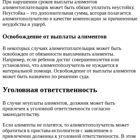
При нарушении сроков выплаты алиментов
алиментоплательщик может быть обязан уплатить неустойку.
Неустойка – это дополнительная сумма, которая полагается
алиментополучателю в качестве компенсации за причиненные
неудобства и ущерб.
Освобождение от выплаты алиментов
В некоторых случаях алиментоплательщик может быть
освобожден от обязанности выплачивать алименты.
Например, если ребенок достиг совершеннолетия или
установлено, что алиментополучатель не нуждается в
материальной помощи. Освобождение от выплаты алиментов
может быть назначено по решению суда.
Уголовная ответственность
В случае неуплаты алиментов, должник может быть
привлечен к уголовной ответственности согласно
законодательству.
Если алименты не платятся, то алиментополучатель может
обратиться в пристава-исполнителя с заявлением о
привлечении должника к уголовной ответственности. В этом