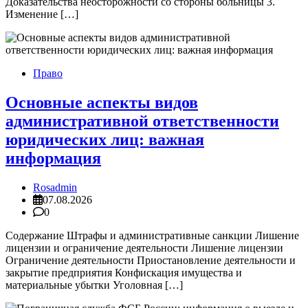
Доказательства неосторожности со стороны больницы 3.
Изменение […]
Право
Основные аспекты видов
административной ответственности
юридических лиц: важная
информация
Rosadmin
07.08.2026
0
Содержание Штрафы и административные санкции Лишение
лицензии и ограничение деятельности Лишение лицензии
Ограничение деятельности Приостановление деятельности и
закрытие предприятия Конфискация имущества и
материальные убытки Уголовная […]