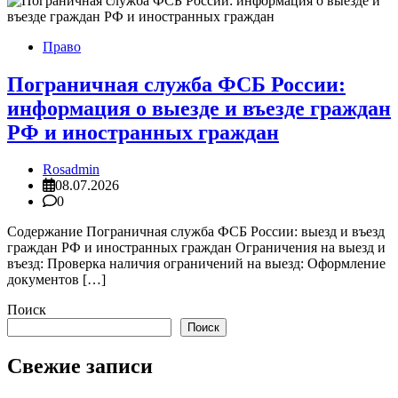
Право
Пограничная служба ФСБ России:
информация о выезде и въезде граждан
РФ и иностранных граждан
Rosadmin
08.07.2026
0
Содержание Пограничная служба ФСБ России: выезд и въезд
граждан РФ и иностранных граждан Ограничения на выезд и
въезд: Проверка наличия ограничений на выезд: Оформление
документов […]
Поиск
Поиск
Свежие записи