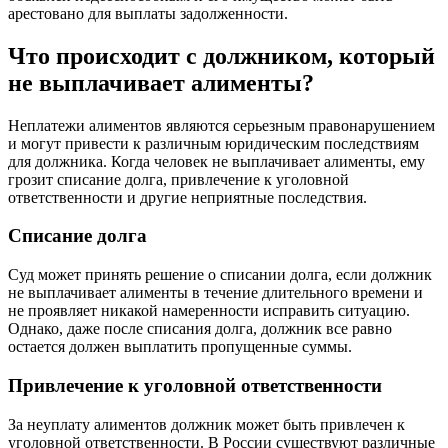
арестовано для выплаты задолженности.
Что происходит с должником, который
не выплачивает алименты?
Неплатежи алиментов являются серьезным правонарушением
и могут привести к различным юридическим последствиям
для должника. Когда человек не выплачивает алименты, ему
грозит списание долга, привлечение к уголовной
ответственности и другие неприятные последствия.
Списание долга
Суд может принять решение о списании долга, если должник
не выплачивает алименты в течение длительного времени и
не проявляет никакой намеренности исправить ситуацию.
Однако, даже после списания долга, должник все равно
остается должен выплатить пропущенные суммы.
Привлечение к уголовной ответственности
За неуплату алиментов должник может быть привлечен к
уголовной ответственности. В России существуют различные