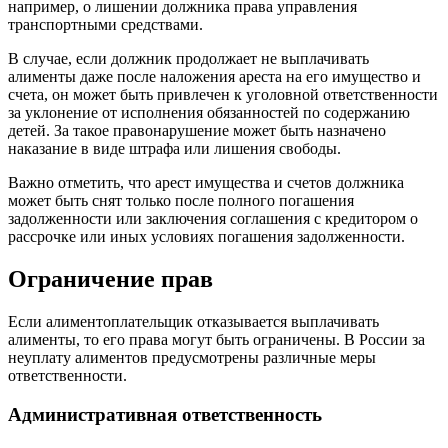
например, о лишении должника права управления
транспортными средствами.
В случае, если должник продолжает не выплачивать
алименты даже после наложения ареста на его имущество и
счета, он может быть привлечен к уголовной ответственности
за уклонение от исполнения обязанностей по содержанию
детей. За такое правонарушение может быть назначено
наказание в виде штрафа или лишения свободы.
Важно отметить, что арест имущества и счетов должника
может быть снят только после полного погашения
задолженности или заключения соглашения с кредитором о
рассрочке или иных условиях погашения задолженности.
Ограничение прав
Если алиментоплательщик отказывается выплачивать
алименты, то его права могут быть ограничены. В России за
неуплату алиментов предусмотрены различные меры
ответственности.
Административная ответственность