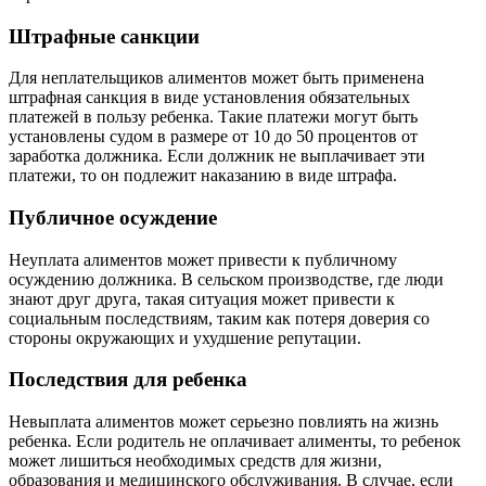
Штрафные санкции
Для неплательщиков алиментов может быть применена
штрафная санкция в виде установления обязательных
платежей в пользу ребенка. Такие платежи могут быть
установлены судом в размере от 10 до 50 процентов от
заработка должника. Если должник не выплачивает эти
платежи, то он подлежит наказанию в виде штрафа.
Публичное осуждение
Неуплата алиментов может привести к публичному
осуждению должника. В сельском производстве, где люди
знают друг друга, такая ситуация может привести к
социальным последствиям, таким как потеря доверия со
стороны окружающих и ухудшение репутации.
Последствия для ребенка
Невыплата алиментов может серьезно повлиять на жизнь
ребенка. Если родитель не оплачивает алименты, то ребенок
может лишиться необходимых средств для жизни,
образования и медицинского обслуживания. В случае, если