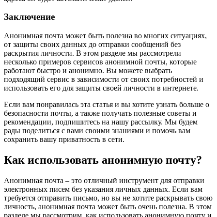
Заключение
Анонимная почта может быть полезна во многих ситуациях,
от защиты своих данных до отправки сообщений без
раскрытия личности. В этом разделе мы рассмотрели
несколько примеров сервисов анонимной почты, которые
работают быстро и анонимно. Вы можете выбрать
подходящий сервис в зависимости от своих потребностей и
использовать его для защиты своей личности в интернете.
Если вам понравилась эта статья и вы хотите узнать больше о
безопасности почты, а также получать полезные советы и
рекомендации, подпишитесь на нашу рассылку. Мы будем
рады поделиться с вами своими знаниями и помочь вам
сохранить вашу приватность в сети.
Как использовать анонимную почту?
Анонимная почта – это отличный инструмент для отправки
электронных писем без указания личных данных. Если вам
требуется отправить письмо, но вы не хотите раскрывать свою
личность, анонимная почта может быть очень полезна. В этом
разделе мы рассмотрим, как использовать анонимную почту и