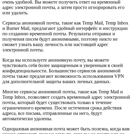
очень удобной. Вы можете получить ответ на временный
адрес электронной почты, а затем просто игнорировать его
или удалить.
Сервисы анонимной почты, такие как Temp Mail, Temp Inbox
и Burner Mail, предлагают удобный интерфейс и инструкции
по созданию временной почты. Результаты отправки и
получения писем будут анонимными, поэтому никто не
сможет узнать вашу личность или настоящий адрес
электронной почты.
Когда вы используете анонимную почту, вы можете
чувствовать себя более защищенным и уверенным в своей
конфиденциальности. Большинство сервисов анонимной
почты также предлагают возможность использования VPN
для дополнительной защиты ваших личных данных.
Многие сервисы анонимной почты, такие как Temp Mail и
Temp Inbox, позволяют создать временный адрес электронной
почты, который будет существовать только в течение
ограниченного времени. После истечения срока действия
адреса, все письма, отправленные на него, будут
автоматически удалены.
Одноразовая анонимная почта может быть полезна, когда вам