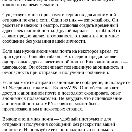
только по вашему желанию.
Существует много программ и сервисов для анонимной
отправки почты в сети. Один из них — temp-mail.org. Он
работает надежно и быстро, позволяя создать временный
адрес электронной почты. Другой вариант — mail.tm. Этот
сервис предоставляет возможность отправить анонимное
сообщение без указания вашей личности.
Если вам нужна анонимная почта на некоторое время, то
пригодится 10minutemail.com. Этот сервис предоставляет
одноразовые адреса электронной почты. Еще один пример —
tutanota.com. Он обеспечивает повышенную анонимность и
безопасность при отправке и получении сообщений.
Если вы хотите отправить анонимное сообщение, используйте
VPN-сервисы, такие как ExpressVPN. Они обеспечивают
доступ к анонимной почте и позволяют скопировать опыт
анонимных пользователей. Не забудьте, что использование
анонимной почты и VPN-сервисов может быть
противозаконным в некоторых странах.
Вывод: анонимная почта — удобный инструмент для
отправки и получения сообщений без раскрытия вашей
личности. Используйте ее с осторожностью и только в