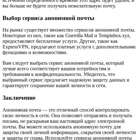
истечении определенного времени этот адрес будет удален, и
вы больше не будете получать нежелательную почту.
Выбор сервиса анонимной почты
На рынке существует множество сервисов анонимной почты.
Некоторые из них, такие как Guerrilla Mail и Tempinbox.xyz,
предоставляют бесплатные услуги. Другие, такие как
ExpressVPN, предлагают платные услуги с дополнительными
функциями и возможностями.
Вам следует выбрать сервис анонимной почты, который
лучше всего соответствует вашим потребностям и
требованиям к конфиденциальности. Убедитесь, что
выбранный сервис предлагает надежную защиту данных и
гарантирует сохранение вашей личности в сети.
Заключение
Анонимная почта — это отличный способ контролировать
свою личность в сети. Она позволяет отправлять и получать
письма, не раскрывая ваш настоящий адрес электронной
почты. Вы можете использовать анонимную почту для
защиты своей личной информации, сокрытия своей личности
и защиты от спама. Используйте сервисы анонимной почты