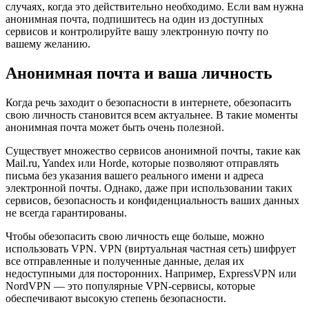
случаях, когда это действительно необходимо. Если вам нужна
анонимная почта, подпишитесь на один из доступных
сервисов и контролируйте вашу электронную почту по
вашему желанию.
Анонимная почта и ваша личность
Когда речь заходит о безопасности в интернете, обезопасить
свою личность становится всем актуальнее. В такие моменты
анонимная почта может быть очень полезной.
Существует множество сервисов анонимной почты, такие как
Mail.ru, Yandex или Horde, которые позволяют отправлять
письма без указания вашего реального имени и адреса
электронной почты. Однако, даже при использовании таких
сервисов, безопасность и конфиденциальность ваших данных
не всегда гарантированы.
Чтобы обезопасить свою личность еще больше, можно
использовать VPN. VPN (виртуальная частная сеть) шифрует
все отправленные и полученные данные, делая их
недоступными для посторонних. Например, ExpressVPN или
NordVPN — это популярные VPN-сервисы, которые
обеспечивают высокую степень безопасности.