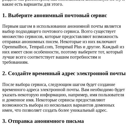
какие есть варианты для этого.
1. Выберите анонимный почтовый сервис
Первым шагом в использовании анонимной почты является
выбор подходящего почтового сервиса. Всего существует
множество сервисов, которые предоставляют возможность
отправки анонимных писем. Некоторые из них включают
Openmailbox, Tempail.com, Tempmail Plus и другие. Каждый из
них имеет свои особенности, поэтому выберите тот, который
лучше всего соответствует вашим потребностям и
требованиям.
2. Создайте временный адрес электронной почты
После выбора сервиса, следующим шагом будет создание
временного адреса электронной почты. Вам необходимо будет
указать некоторую информацию, например, имя пользователя
и доменное имя. Некоторые сервисы предоставляют
возможность выбора из нескольких вариантов доменных
имен, что позволяет создать более уникальный адрес.
3. Отправка анонимного письма