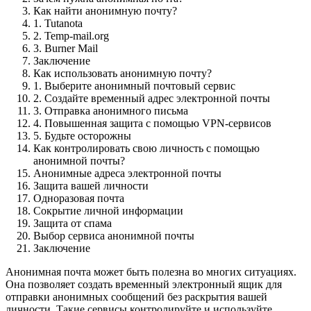
Как найти анонимную почту?
1. Tutanota
2. Temp-mail.org
3. Burner Mail
Заключение
Как использовать анонимную почту?
1. Выберите анонимный почтовый сервис
2. Создайте временный адрес электронной почты
3. Отправка анонимного письма
4. Повышенная защита с помощью VPN-сервисов
5. Будьте осторожны
Как контролировать свою личность с помощью
анонимной почты?
Анонимные адреса электронной почты
Защита вашей личности
Одноразовая почта
Сокрытие личной информации
Защита от спама
Выбор сервиса анонимной почты
Заключение
Анонимная почта может быть полезна во многих ситуациях.
Она позволяет создать временный электронный ящик для
отправки анонимных сообщений без раскрытия вашей
личности. Такие сервисы контролируйте и используйте