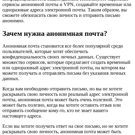
сервисы анонимной почты и VPN, создавайте временные или
одноразовые адреса электронной почты. Таким образом, вы
сможете обезопасить свою личность и отправить письмо
анонимно.
Зачем нужна анонимная почта?
Анонимная почта становится все более популярной среди
пользователей, которые хотят обеспечить
конфиденциальность своих личных данных. Существует
множество сервисов, которые предлагают создать временный
или одноразовый адрес электронной почты, на котором вы
можете получать и отправлять письма без указания личных
данных.
Когда вам необходимо отправить письмо, но вы не хотите
раскрывать свою личность или реальный адрес электронной
почты, анонимная почта может быть очень полезной. Это
может быть полезно, когда вы хотите оставить отзыв или
отправить сообщение кому-то, кто не знает вашего
настоящего адреса.
Если вы хотите получить ответ на свое письмо, но не хотите
раскрывать свою личность, анонимная почта может быть