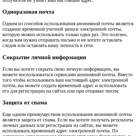
получатель не узнает ваш настоящий адрес.
Одноразовая почта
Одним из способов использования анонимной почты является
создание временной учетной записи электронной почты,
которую можно использовать только один раз. Это полезно,
когда вам нужно отправить письмо и не хотите оставлять
следов или оставлять вашу личность в сети.
Сокрытие личной информации
Если вы хотите сокрыть свою личную информацию, вы
можете воспользоваться сервисами анонимной почты. Вместо
того чтобы использовать ваш настоящий адрес электронной
почты, вы можете создать временный адрес и использовать
его для регистрации на сайтах или при отправке писем.
Защита от спама
Еще одним преимуществом использования анонимной почты
является защита от спама. Если вы хотите получать результаты
личных данных или регистрации на сайтах, вы можете
использовать временный адрес электронной почты. По