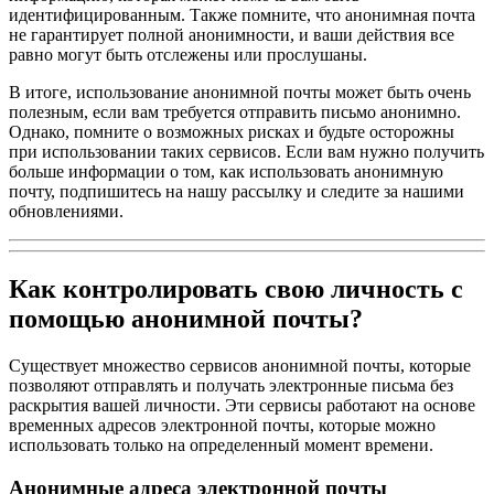
идентифицированным. Также помните, что анонимная почта
не гарантирует полной анонимности, и ваши действия все
равно могут быть отслежены или прослушаны.
В итоге, использование анонимной почты может быть очень
полезным, если вам требуется отправить письмо анонимно.
Однако, помните о возможных рисках и будьте осторожны
при использовании таких сервисов. Если вам нужно получить
больше информации о том, как использовать анонимную
почту, подпишитесь на нашу рассылку и следите за нашими
обновлениями.
Как контролировать свою личность с
помощью анонимной почты?
Существует множество сервисов анонимной почты, которые
позволяют отправлять и получать электронные письма без
раскрытия вашей личности. Эти сервисы работают на основе
временных адресов электронной почты, которые можно
использовать только на определенный момент времени.
Анонимные адреса электронной почты