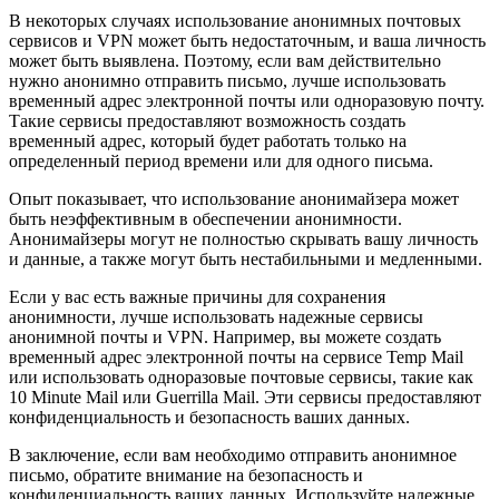
В некоторых случаях использование анонимных почтовых
сервисов и VPN может быть недостаточным, и ваша личность
может быть выявлена. Поэтому, если вам действительно
нужно анонимно отправить письмо, лучше использовать
временный адрес электронной почты или одноразовую почту.
Такие сервисы предоставляют возможность создать
временный адрес, который будет работать только на
определенный период времени или для одного письма.
Опыт показывает, что использование анонимайзера может
быть неэффективным в обеспечении анонимности.
Анонимайзеры могут не полностью скрывать вашу личность
и данные, а также могут быть нестабильными и медленными.
Если у вас есть важные причины для сохранения
анонимности, лучше использовать надежные сервисы
анонимной почты и VPN. Например, вы можете создать
временный адрес электронной почты на сервисе Temp Mail
или использовать одноразовые почтовые сервисы, такие как
10 Minute Mail или Guerrilla Mail. Эти сервисы предоставляют
конфиденциальность и безопасность ваших данных.
В заключение, если вам необходимо отправить анонимное
письмо, обратите внимание на безопасность и
конфиденциальность ваших данных. Используйте надежные