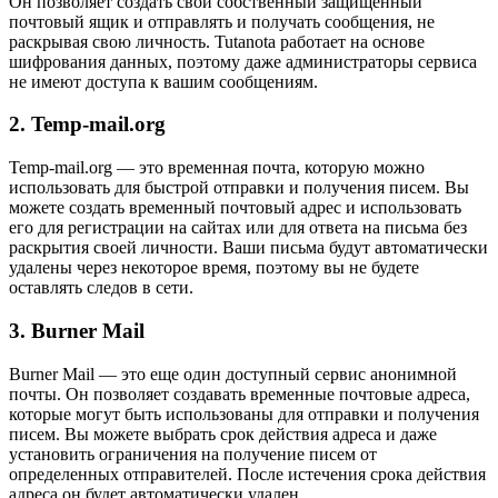
Он позволяет создать свой собственный защищенный
почтовый ящик и отправлять и получать сообщения, не
раскрывая свою личность. Tutanota работает на основе
шифрования данных, поэтому даже администраторы сервиса
не имеют доступа к вашим сообщениям.
2. Temp-mail.org
Temp-mail.org — это временная почта, которую можно
использовать для быстрой отправки и получения писем. Вы
можете создать временный почтовый адрес и использовать
его для регистрации на сайтах или для ответа на письма без
раскрытия своей личности. Ваши письма будут автоматически
удалены через некоторое время, поэтому вы не будете
оставлять следов в сети.
3. Burner Mail
Burner Mail — это еще один доступный сервис анонимной
почты. Он позволяет создавать временные почтовые адреса,
которые могут быть использованы для отправки и получения
писем. Вы можете выбрать срок действия адреса и даже
установить ограничения на получение писем от
определенных отправителей. После истечения срока действия
адреса он будет автоматически удален.