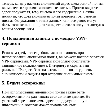
Теперь, когда у вас есть анонимный адрес электронной почты,
вы можете отправлять анонимные письма. Просто введите
адрес получателя, тему письма и его содержание. Важно
помнить, что хотя анонимная почта позволяет отправлять
письма без указания личных данных, они все равно могут
быть отслежены или прочитаны, если кто-то получит доступ к
вашим сообщениям.
4. Повышенная защита с помощью VPN-
сервисов
Если вам требуется еще большая анонимность при
использовании анонимной почты, вы можете воспользоваться
VPN-сервисами. VPN-сервисы позволяют обеспечить
защищенное подключение к Интернету и скрыть ваш
реальный IP-адрес. Это значительно повышает уровень
анонимности и защиты при отправке анонимных писем.
5. Будьте осторожны
При использовании анонимной почты важно быть
осторожным и не разглашать свои личные данные. Не
указывайте реальное имя, адрес или другую личную
информацию, которая может помочь вам быть