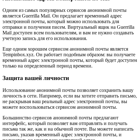
Одним из самых популярных сервисов анонимной почты
является Guerrilla Mail. Он предлагает временный адрес
электронной почты, который можно использовать для
отправки и получения писем. Виртуальный ящик на Guerrilla
Mail доступен всем пользователям, и вам не нужно создавать
учетную запись для его использования.
Еще одним хорошим сервисом анонимной почты является
Tempinbox.xyz. Он работает подобным образом: вы получаете
временный адрес электронной почты, который будет доступен
только на определенный период времени.
Защита вашей личности
Использование анонимной почты позволяет сохранить вашу
личность в сети. Например, если вы хотите отправить письмо,
не раскрывая ваш реальный адрес электронной почты, вы
можете воспользоваться сервисом анонимной почты.
Большинство сервисов анонимной почты предлагают
интерфейс, который позволяет вам отправлять и получать
письма так же, как и на обычной почте. Вы можете написать
письмо, указав временный адрес электронной почты, и