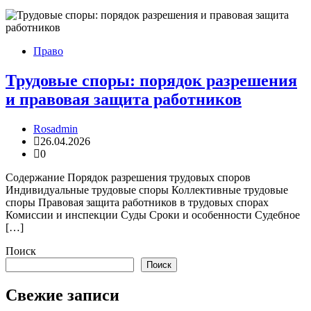
Право
Трудовые споры: порядок разрешения
и правовая защита работников
Rosadmin
26.04.2026
0
Содержание Порядок разрешения трудовых споров
Индивидуальные трудовые споры Коллективные трудовые
споры Правовая защита работников в трудовых спорах
Комиссии и инспекции Суды Сроки и особенности Судебное
[…]
Поиск
Поиск
Свежие записи