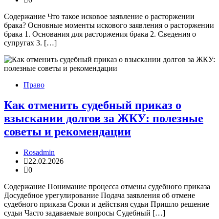
Содержание Что такое исковое заявление о расторжении
брака? Основные моменты искового заявления о расторжении
брака 1. Основания для расторжения брака 2. Сведения о
супругах 3. […]
Право
Как отменить судебный приказ о
взыскании долгов за ЖКУ: полезные
советы и рекомендации
Rosadmin
22.02.2026
0
Содержание Понимание процесса отмены судебного приказа
Досудебное урегулирование Подача заявления об отмене
судебного приказа Сроки и действия судьи Пришло решение
судьи Часто задаваемые вопросы Судебный […]