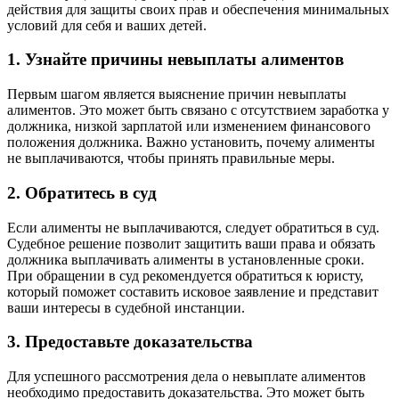
действия для защиты своих прав и обеспечения минимальных
условий для себя и ваших детей.
1. Узнайте причины невыплаты алиментов
Первым шагом является выяснение причин невыплаты
алиментов. Это может быть связано с отсутствием заработка у
должника, низкой зарплатой или изменением финансового
положения должника. Важно установить, почему алименты
не выплачиваются, чтобы принять правильные меры.
2. Обратитесь в суд
Если алименты не выплачиваются, следует обратиться в суд.
Судебное решение позволит защитить ваши права и обязать
должника выплачивать алименты в установленные сроки.
При обращении в суд рекомендуется обратиться к юристу,
который поможет составить исковое заявление и представит
ваши интересы в судебной инстанции.
3. Предоставьте доказательства
Для успешного рассмотрения дела о невыплате алиментов
необходимо предоставить доказательства. Это может быть