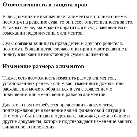
Ответственность и защита прав
Если должник не выплачивает алименты в полном объеме,
несмотря на решение суда, то он несет ответственность за это.
В таком случае, вы можете обратиться в суд с заявлением о
взыскании недоплаченных алиментов.
Суды обязаны защищать права детей и другого родителя,
поэтому в большинстве случаев они принимают решение в
пользу взыскания недостающей суммы алиментов.
Изменение размера алиментов
Также, есть возможность изменить размер алиментов,
установленных ранее. Если у вас изменились доходы или
расходы, вы можете обратиться в суд с заявлением о
повышении или уменьшении размера алиментов.
Для этого вам потребуется предоставить документы,
подтверждающие изменение вашей финансовой ситуации.
Это могут быть справки о доходах, расходах, счета в банке и
другие документы, которые подтверждают изменение вашего
финансового положения.