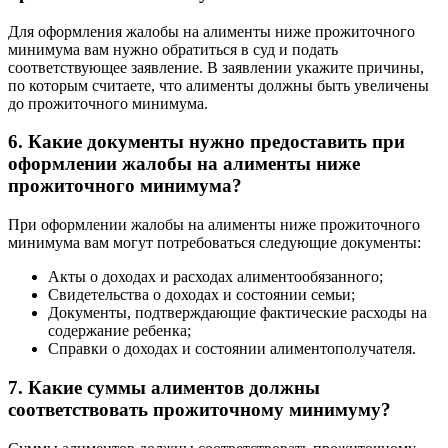
Для оформления жалобы на алименты ниже прожиточного
минимума вам нужно обратиться в суд и подать
соответствующее заявление. В заявлении укажите причины,
по которым считаете, что алименты должны быть увеличены
до прожиточного минимума.
6. Какие документы нужно предоставить при
оформлении жалобы на алименты ниже
прожиточного минимума?
При оформлении жалобы на алименты ниже прожиточного
минимума вам могут потребоваться следующие документы:
Акты о доходах и расходах алиментообязанного;
Свидетельства о доходах и состоянии семьи;
Документы, подтверждающие фактические расходы на
содержание ребенка;
Справки о доходах и состоянии алиментополучателя.
7. Какие суммы алиментов должны
соответствовать прожиточному минимуму?