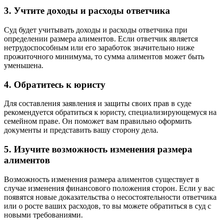
3. Учтите доходы и расходы ответчика
Суд будет учитывать доходы и расходы ответчика при
определении размера алиментов. Если ответчик является
нетрудоспособным или его заработок значительно ниже
прожиточного минимума, то сумма алиментов может быть
уменьшена.
4. Обратитесь к юристу
Для составления заявления и защиты своих прав в суде
рекомендуется обратиться к юристу, специализирующемуся на
семейном праве. Он поможет вам правильно оформить
документы и представить вашу сторону дела.
5. Изучите возможность изменения размера
алиментов
Возможность изменения размера алиментов существует в
случае изменения финансового положения сторон. Если у вас
появятся новые доказательства о несостоятельности ответчика
или о росте ваших расходов, то вы можете обратиться в суд с
новыми требованиями.