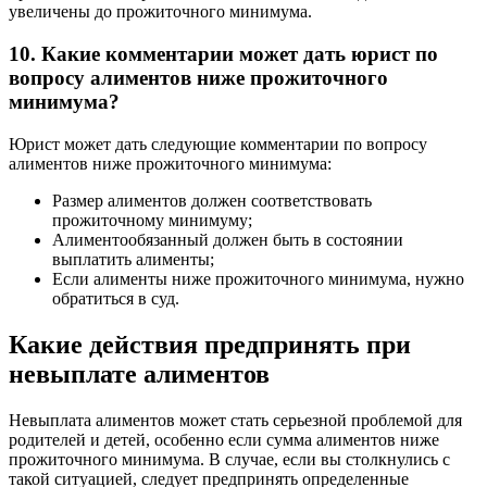
увеличены до прожиточного минимума.
10. Какие комментарии может дать юрист по
вопросу алиментов ниже прожиточного
минимума?
Юрист может дать следующие комментарии по вопросу
алиментов ниже прожиточного минимума:
Размер алиментов должен соответствовать
прожиточному минимуму;
Алиментообязанный должен быть в состоянии
выплатить алименты;
Если алименты ниже прожиточного минимума, нужно
обратиться в суд.
Какие действия предпринять при
невыплате алиментов
Невыплата алиментов может стать серьезной проблемой для
родителей и детей, особенно если сумма алиментов ниже
прожиточного минимума. В случае, если вы столкнулись с
такой ситуацией, следует предпринять определенные