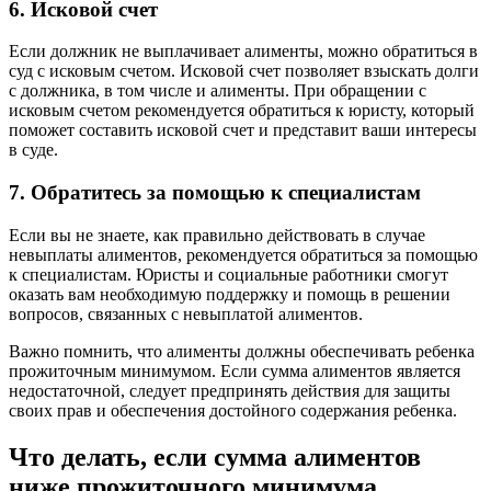
6. Исковой счет
Если должник не выплачивает алименты, можно обратиться в
суд с исковым счетом. Исковой счет позволяет взыскать долги
с должника, в том числе и алименты. При обращении с
исковым счетом рекомендуется обратиться к юристу, который
поможет составить исковой счет и представит ваши интересы
в суде.
7. Обратитесь за помощью к специалистам
Если вы не знаете, как правильно действовать в случае
невыплаты алиментов, рекомендуется обратиться за помощью
к специалистам. Юристы и социальные работники смогут
оказать вам необходимую поддержку и помощь в решении
вопросов, связанных с невыплатой алиментов.
Важно помнить, что алименты должны обеспечивать ребенка
прожиточным минимумом. Если сумма алиментов является
недостаточной, следует предпринять действия для защиты
своих прав и обеспечения достойного содержания ребенка.
Что делать, если сумма алиментов
ниже прожиточного минимума