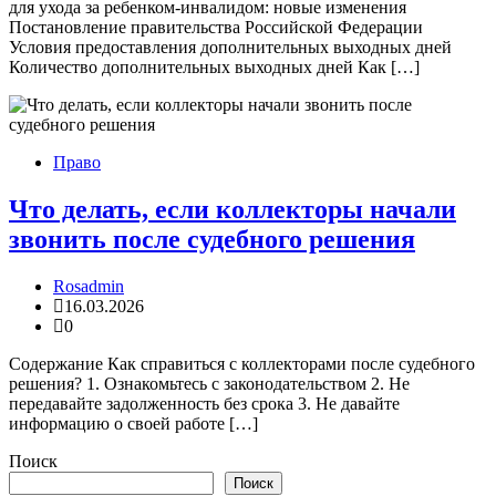
для ухода за ребенком-инвалидом: новые изменения
Постановление правительства Российской Федерации
Условия предоставления дополнительных выходных дней
Количество дополнительных выходных дней Как […]
Право
Что делать, если коллекторы начали
звонить после судебного решения
Rosadmin
16.03.2026
0
Содержание Как справиться с коллекторами после судебного
решения? 1. Ознакомьтесь с законодательством 2. Не
передавайте задолженность без срока 3. Не давайте
информацию о своей работе […]
Поиск
Поиск