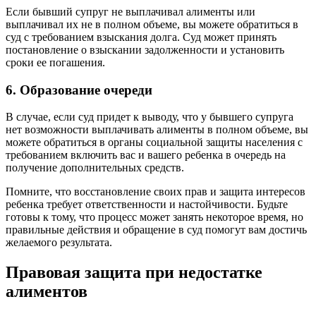
Если бывший супруг не выплачивал алименты или
выплачивал их не в полном объеме, вы можете обратиться в
суд с требованием взыскания долга. Суд может принять
постановление о взыскании задолженности и установить
сроки ее погашения.
6. Образование очереди
В случае, если суд придет к выводу, что у бывшего супруга
нет возможности выплачивать алименты в полном объеме, вы
можете обратиться в органы социальной защиты населения с
требованием включить вас и вашего ребенка в очередь на
получение дополнительных средств.
Помните, что восстановление своих прав и защита интересов
ребенка требует ответственности и настойчивости. Будьте
готовы к тому, что процесс может занять некоторое время, но
правильные действия и обращение в суд помогут вам достичь
желаемого результата.
Правовая защита при недостатке
алиментов