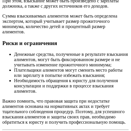
При этом, взыскание может быть произведено с зарплаты
должника, а также с других источников его доходов.
Сумма взыскиваемых алиментов может быть определена
экспертом, который учитывает размер прожиточного
минимума, количество детей и процентный размер
алиментов.
Риски и ограничения
Денежные средства, полученные в результате взыскания
алиментов, могут быть фиксированном размере и не
учитывать изменение прожиточного минимума;
Плательщики алиментов могут сменить место работы
или зарплату в попытке избежать взыскания;
Необходимость обращения к юристу для получения
консультации и поддержки в процессе взыскания
алиментов.
Важно помнить, что правовая защита при недостатке
алиментов основана на нормативных актах и требует
тщательного соблюдения процедур. Поэтому, для успешного
взыскания алиментов и защиты своих прав, необходимо
обратиться к юристу и получить профессиональную помощь.