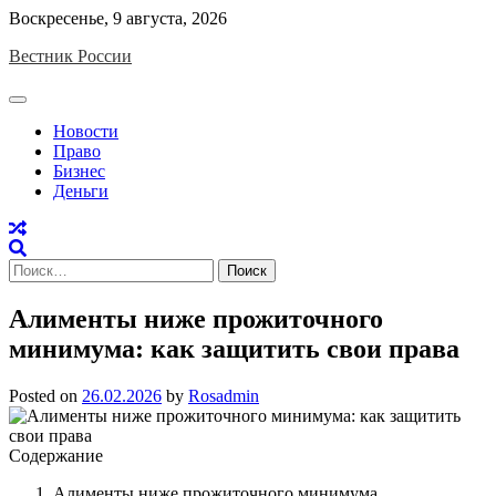
Skip
Воскресенье, 9 августа, 2026
to
Вестник России
content
Новости
Право
Бизнес
Деньги
Найти:
Алименты ниже прожиточного
минимума: как защитить свои права
Posted on
26.02.2026
by
Rosadmin
Содержание
Алименты ниже прожиточного минимума