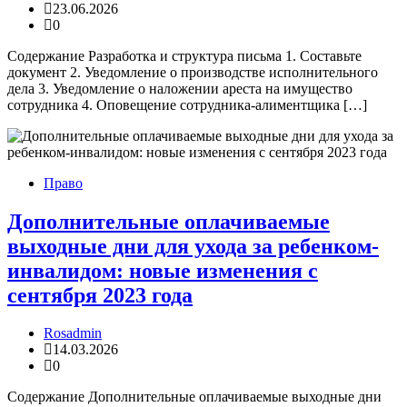
23.06.2026
0
Содержание Разработка и структура письма 1. Составьте
документ 2. Уведомление о производстве исполнительного
дела 3. Уведомление о наложении ареста на имущество
сотрудника 4. Оповещение сотрудника-алиментщика […]
Право
Дополнительные оплачиваемые
выходные дни для ухода за ребенком-
инвалидом: новые изменения с
сентября 2023 года
Rosadmin
14.03.2026
0
Содержание Дополнительные оплачиваемые выходные дни