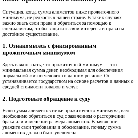
Ситуация, когда сумма алиментов ниже прожиточного
минимума, не редкость в нашей стране. В таких случаях
важно знать свои права и обратиться за помощью к
специалистам, чтобы защитить свои интересы и права на
достойное существование.
1. Ознакомьтесь с фиксированным
прожиточным минимумом
Здесь важно знать, что прожиточный минимум — это
минимальная сумма денег, необходимая для обеспечения
нормальной жизни человека в данном регионе. Он
устанавливается государством на основе расчетов и данных о
средней стоимости товаров и услуг.
2. Подготовьте обращение к суду
Если сумма алиментов ниже прожиточного минимума, вам
необходимо обратиться в суд с заявлением о расторжении
брака или изменении размера алиментов. В заявлении
укажите свои требования и обоснование, почему сумма
алиментов должна быть увеличена.