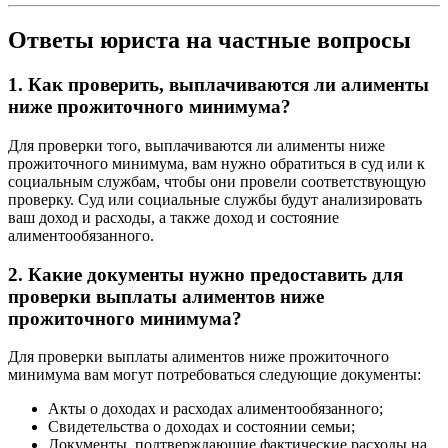
Ответы юриста на частные вопросы
1. Как проверить, выплачиваются ли алименты
ниже прожиточного минимума?
Для проверки того, выплачиваются ли алименты ниже
прожиточного минимума, вам нужно обратиться в суд или к
социальным службам, чтобы они провели соответствующую
проверку. Суд или социальные службы будут анализировать
ваш доход и расходы, а также доход и состояние
алиментообязанного.
2. Какие документы нужно предоставить для
проверки выплаты алиментов ниже
прожиточного минимума?
Для проверки выплаты алиментов ниже прожиточного
минимума вам могут потребоваться следующие документы:
Акты о доходах и расходах алиментообязанного;
Свидетельства о доходах и состоянии семьи;
Документы, подтверждающие фактические расходы на