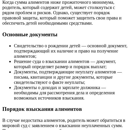
Когда сумма алиментов ниже прожиточного минимума,
родитель, который содержит детей, может столкнуться с
рядом проблем и рисков. Однако, существует порядок
правовой защиты, который поможет защитить свои права и
обеспечить детей необходимыми средствами.
Основные документы
Свидетельство о рождении детей — основной документ,
подтверждающий их наличие и право на получение
алиментов;
Решение суда о взыскании алиментов — документ,
который определяет размер и порядок выплат;
Документы, подтверждающие неуплату алиментов —
письма, квитанции и другие документы, которые
свидетельствуют о факте неуплаты;
Документы о доходах и зарплате должника —
необходимы для рассмотрения дела и определения
возможных источников взыскания.
Порядок взыскания алиментов
В случае недостатка алиментов, родитель может обратиться в
мировой суд с заявлением о взыскании неуплаченных сумм.