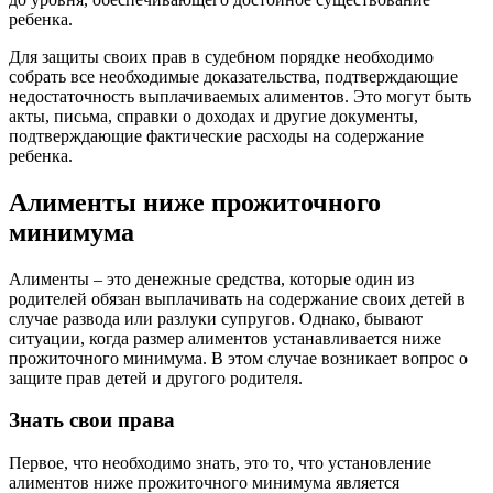
ребенка.
Для защиты своих прав в судебном порядке необходимо
собрать все необходимые доказательства, подтверждающие
недостаточность выплачиваемых алиментов. Это могут быть
акты, письма, справки о доходах и другие документы,
подтверждающие фактические расходы на содержание
ребенка.
Алименты ниже прожиточного
минимума
Алименты – это денежные средства, которые один из
родителей обязан выплачивать на содержание своих детей в
случае развода или разлуки супругов. Однако, бывают
ситуации, когда размер алиментов устанавливается ниже
прожиточного минимума. В этом случае возникает вопрос о
защите прав детей и другого родителя.
Знать свои права
Первое, что необходимо знать, это то, что установление
алиментов ниже прожиточного минимума является