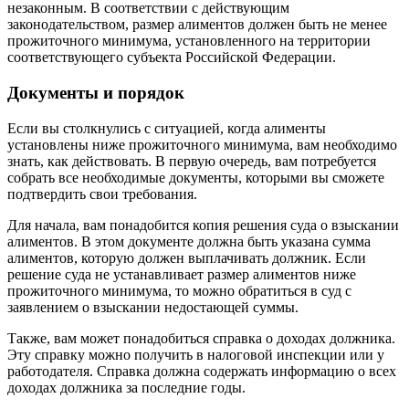
незаконным. В соответствии с действующим
законодательством, размер алиментов должен быть не менее
прожиточного минимума, установленного на территории
соответствующего субъекта Российской Федерации.
Документы и порядок
Если вы столкнулись с ситуацией, когда алименты
установлены ниже прожиточного минимума, вам необходимо
знать, как действовать. В первую очередь, вам потребуется
собрать все необходимые документы, которыми вы сможете
подтвердить свои требования.
Для начала, вам понадобится копия решения суда о взыскании
алиментов. В этом документе должна быть указана сумма
алиментов, которую должен выплачивать должник. Если
решение суда не устанавливает размер алиментов ниже
прожиточного минимума, то можно обратиться в суд с
заявлением о взыскании недостающей суммы.
Также, вам может понадобиться справка о доходах должника.
Эту справку можно получить в налоговой инспекции или у
работодателя. Справка должна содержать информацию о всех
доходах должника за последние годы.