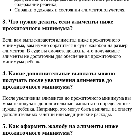
содержание ребенка;
Справки о доходах и состоянии алиментополучателя.
3. Что нужно делать, если алименты ниже
прожиточного минимума?
Если вам выплачиваются алименты ниже прожиточного
минимума, вам нужно обратиться в суд с жалобой на размер
алиментов. В суде вы сможете доказать, что получаемые
алименты не достаточны для обеспечения прожиточного
минимума ребенка.
4. Какие дополнительные выплаты можно
получать после увеличения алиментов до
прожиточного минимума?
После увеличения алиментов до прожиточного минимума вы
можете получать дополнительные выплаты на определенные
нужды ребенка. Например, это могут быть выплаты на оплату
дополнительных занятий или медицинские расходы.
5. Как оформить жалобу на алименты ниже
прожиточного минимума?