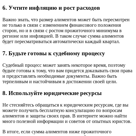
6. Учтите инфляцию и рост расходов
Важно знать, что размер алиментов может быть пересмотрен
не только в связи с изменением финансового положения
сторон, но и в связи с ростом прожиточного минимума в
регионе или инфляцией. В таком случае сумма алиментов
будет пересматриваться автоматически каждый квартал.
7. Будьте готовы к судебному процессу
Судебный процесс может занять некоторое время, поэтому
будьте готовы к тому, что вам придется доказывать свои права
и предоставлять необходимые документы. Важно быть
терпеливым и настойчивым в достижении своей цели.
8. Используйте юридические ресурсы
Не стесняйтесь обращаться к юридическим ресурсам, где вы
можете получить бесплатную консультацию по вопросам
алиментов и защиты своих прав. В интернете можно найти
много полезной информации и советов от опытных юристов.
В итоге, если сумма алиментов ниже прожиточного