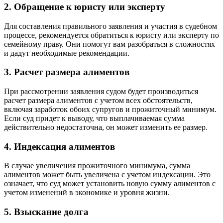
2. Обращение к юристу или эксперту
Для составления правильного заявления и участия в судебном
процессе, рекомендуется обратиться к юристу или эксперту по
семейному праву. Они помогут вам разобраться в сложностях
и дадут необходимые рекомендации.
3. Расчет размера алиментов
При рассмотрении заявления судом будет производиться
расчет размера алиментов с учетом всех обстоятельств,
включая заработок обоих супругов и прожиточный минимум.
Если суд придет к выводу, что выплачиваемая сумма
действительно недостаточна, он может изменить ее размер.
4. Индексация алиментов
В случае увеличения прожиточного минимума, сумма
алиментов может быть увеличена с учетом индексации. Это
означает, что суд может установить новую сумму алиментов с
учетом изменений в экономике и уровня жизни.
5. Взыскание долга