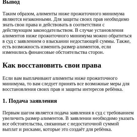
Вывод
Таким образом, алименты ниже прожиточного минимума
являются незаконными. Для защиты своих прав необходимо
знать свои права и действовать в соответствии с
действующим законодательством. В случае установления
алиментов ниже прожиточного минимума можно обратиться
в суд с заявлением о взыскании недостающей суммы. Также,
есть возможность изменить размер алиментов, если
изменились финансовые обстоятельства сторон.
Как восстановить свои права
Если вам выплачивают алименты ниже прожиточного
минимума, то вам следует принять все возможные меры для
восстановления своих прав и защиты интересов ребёнка.
1. Подача заявления
Первым шагом является подача заявления в суд с требованием
увеличить размер алиментов. В заявлении необходимо указать
все обстоятельства, связанные с недостаточной суммой
выплат и рисками, которые это создаёт для ребёнка.