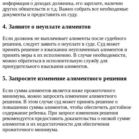
информация о доходах должника, его зарплате, наличии
других обязательств и т.д. Важно собрать все необходимые
документы и предоставить их суду.
4. Заявите о неуплате алиментов
Если должник не выплачивает алименты после судебного
решения, следует заявить о неуплате в суде. Суд может
принять решение о взыскании неуплаченных алиментов и
принять меры к их исполнению. В случае необходимости,
можно обратиться в исполнительную службу для
принудительного взыскания алиментов.
5. Запросите изменение алиментного решения
Если сумма алиментов является ниже прожиточного
минимума, можно запросить изменение алиментного
решения. В этом случае суд может принять решение о
повышении суммы алиментов, чтобы обеспечить достойное
содержание ребенка. При запросе изменения решения
рекомендуется предоставить доказательства о низкой сумме
алиментов и их недостаточности для обеспечения
прожиточного минимума.