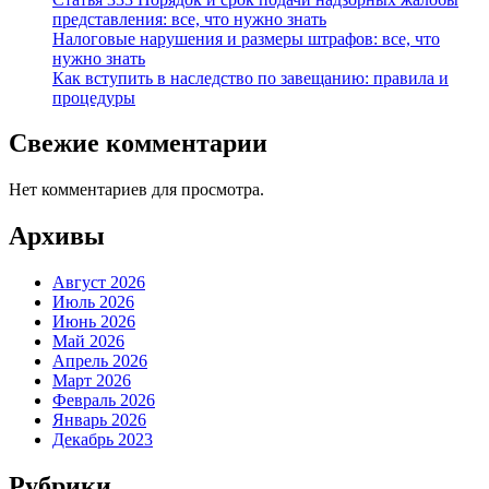
представления: все, что нужно знать
Налоговые нарушения и размеры штрафов: все, что
нужно знать
Как вступить в наследство по завещанию: правила и
процедуры
Свежие комментарии
Нет комментариев для просмотра.
Архивы
Август 2026
Июль 2026
Июнь 2026
Май 2026
Апрель 2026
Март 2026
Февраль 2026
Январь 2026
Декабрь 2023
Рубрики