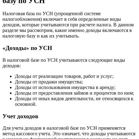
базу по УСН
Налоговая база по УСН (упрощенной системе
налогообложения) включает в себя определенные виды
доходов, которые учитываются при расчете налога. В данном
разделе мы рассмотрим, какие именно доходы включаются в
налоговую базу и как их учитывать.
«Доходы» по УСН
В налоговой базе по УСН учитываются следующие виды
доходов:
Доходы от реализации товаров, работ и услуг;
Доходы от продажи имущества;
Доходы от использования имущества в аренду;
Доходы от предоставления займов и процентов по ним;
Доходы от иных видов деятельности, не относящихся к
основной.
Учет доходов
Для учета доходов в налоговой базе по УСН применяется
метод кассового учета. Это означает, что доходы учитываются