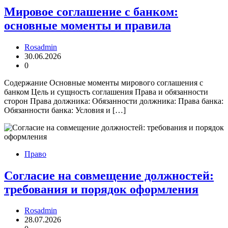
Мировое соглашение с банком:
основные моменты и правила
Rosadmin
30.06.2026
0
Содержание Основные моменты мирового соглашения с
банком Цель и сущность соглашения Права и обязанности
сторон Права должника: Обязанности должника: Права банка:
Обязанности банка: Условия и […]
Право
Согласие на совмещение должностей:
требования и порядок оформления
Rosadmin
28.07.2026