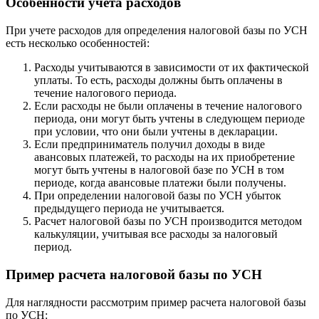
Особенности учета расходов
При учете расходов для определения налоговой базы по УСН
есть несколько особенностей:
Расходы учитываются в зависимости от их фактической
уплаты. То есть, расходы должны быть оплачены в
течение налогового периода.
Если расходы не были оплачены в течение налогового
периода, они могут быть учтены в следующем периоде
при условии, что они были учтены в декларации.
Если предприниматель получил доходы в виде
авансовых платежей, то расходы на их приобретение
могут быть учтены в налоговой базе по УСН в том
периоде, когда авансовые платежи были получены.
При определении налоговой базы по УСН убыток
предыдущего периода не учитывается.
Расчет налоговой базы по УСН производится методом
калькуляции, учитывая все расходы за налоговый
период.
Пример расчета налоговой базы по УСН
Для наглядности рассмотрим пример расчета налоговой базы
по УСН: