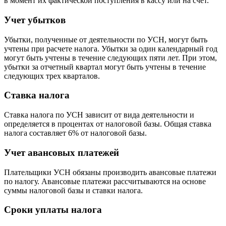
в момент их фактической поступления в кассу или на счет.
Учет убытков
Убытки, полученные от деятельности по УСН, могут быть
учтены при расчете налога. Убытки за один календарный год
могут быть учтены в течение следующих пяти лет. При этом,
убытки за отчетный квартал могут быть учтены в течение
следующих трех кварталов.
Ставка налога
Ставка налога по УСН зависит от вида деятельности и
определяется в процентах от налоговой базы. Общая ставка
налога составляет 6% от налоговой базы.
Учет авансовых платежей
Плательщики УСН обязаны производить авансовые платежи
по налогу. Авансовые платежи рассчитываются на основе
суммы налоговой базы и ставки налога.
Сроки уплаты налога