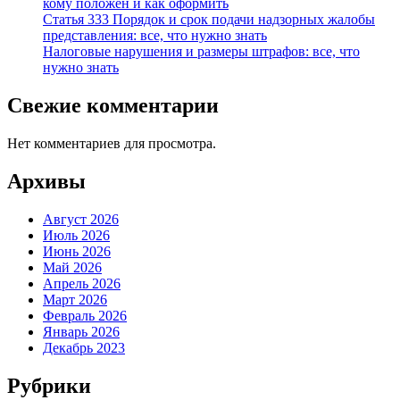
кому положен и как оформить
Статья 333 Порядок и срок подачи надзорных жалобы
представления: все, что нужно знать
Налоговые нарушения и размеры штрафов: все, что
нужно знать
Свежие комментарии
Нет комментариев для просмотра.
Архивы
Август 2026
Июль 2026
Июнь 2026
Май 2026
Апрель 2026
Март 2026
Февраль 2026
Январь 2026
Декабрь 2023
Рубрики