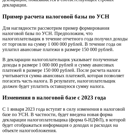
декларации.
Пример расчета налоговой базы по УСН
Для наглядности рассмотрим пример формирования
налоговой базы по УСН. Предположим, что
налогоплательщик в течение отчетного года получил доходы
от торговли на сумму 1 000 000 рублей. В течение года он
уплатил авансовые платежи в размере 150 000 рублей.
В декларации налогоплательщик указывает полученные
доходы в размере 1 000 000 рублей и сумму авансовых
платежей в размере 150 000 рублей. После расчета налога
учитывается сумма авансовых платежей, которая позволяет
погасить часть налога. В результате, налогоплательщик
должен будет уплатить оставшуюся сумму налога.
Изменения в налоговой базе с 2023 года
С 1 января 2023 года вступят в силу изменения в налоговой
базе по УСН. В частности, будет введена новая форма
декларации налогоплательщика (форма 6-НДФЛ), в которой
будет отображаться информация о доходах и расходах на
объекте налогообложения.