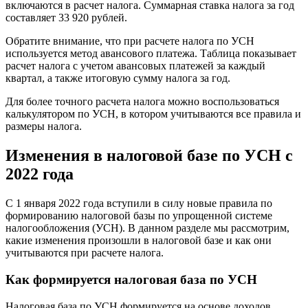
включаются в расчет налога. Суммарная ставка налога за год
составляет 33 920 рублей.
Обратите внимание, что при расчете налога по УСН
используется метод авансового платежа. Таблица показывает
расчет налога с учетом авансовых платежей за каждый
квартал, а также итоговую сумму налога за год.
Для более точного расчета налога можно воспользоваться
калькулятором по УСН, в котором учитываются все правила и
размеры налога.
Изменения в налоговой базе по УСН с
2022 года
С 1 января 2022 года вступили в силу новые правила по
формированию налоговой базы по упрощенной системе
налогообложения (УСН). В данном разделе мы рассмотрим,
какие изменения произошли в налоговой базе и как они
учитываются при расчете налога.
Как формируется налоговая база по УСН
Налоговая база по УСН формируется на основе доходов,