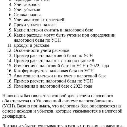
Учет доходов
Учет убытков
Ставка налога
Учет авансовых платежей
Сроки уплаты налога
Какие платежи считать в налоговой базе
Какие расходы могут быть учтены при определении
налоговой базы по УСН
Доходы и расходы
Особенности учета расходов
Пример расчета налоговой базы по УСН
Пример расчета налога за год по ставке 8
Изменения в налоговой базе по УСН с 2022 года
Как формируется налоговая база по УСН
Авансовые платежи и их учет в налоговой базе
Пример расчета налоговой базы по УСН
Изменения в налоговой базе с 2023 года
Налоговая база является основой для расчета налогового
обязательства по Упрощенной системе налогообложения
(УСН). Важно понимать, что налоговая база определяется на
основе доходов и убытков, которые указываются в налоговой
декларации.
Доходы и убытки учитываются в разных строках декларации.