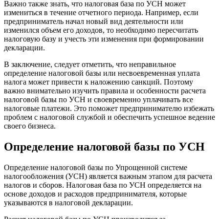
Важно также знать, что налоговая база по УСН может
измениться в течение отчетного периода. Например, если
предприниматель начал новый вид деятельности или
изменился объем его доходов, то необходимо пересчитать
налоговую базу и учесть эти изменения при формировании
декларации.
В заключение, следует отметить, что неправильное
определение налоговой базы или несвоевременная уплата
налога может привести к наложению санкций. Поэтому
важно внимательно изучить правила и особенности расчета
налоговой базы по УСН и своевременно уплачивать все
налоговые платежи. Это поможет предпринимателю избежать
проблем с налоговой службой и обеспечить успешное ведение
своего бизнеса.
Определение налоговой базы по УСН
Определение налоговой базы по Упрощенной системе
налогообложения (УСН) является важным этапом для расчета
налогов и сборов. Налоговая база по УСН определяется на
основе доходов и расходов предпринимателя, которые
указываются в налоговой декларации.