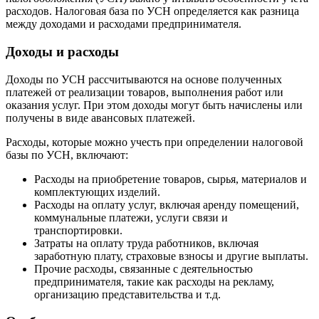
расходов. Налоговая база по УСН определяется как разница
между доходами и расходами предпринимателя.
Доходы и расходы
Доходы по УСН рассчитываются на основе полученных
платежей от реализации товаров, выполнения работ или
оказания услуг. При этом доходы могут быть начислены или
получены в виде авансовых платежей.
Расходы, которые можно учесть при определении налоговой
базы по УСН, включают:
Расходы на приобретение товаров, сырья, материалов и
комплектующих изделий.
Расходы на оплату услуг, включая аренду помещений,
коммунальные платежи, услуги связи и
транспортировки.
Затраты на оплату труда работников, включая
заработную плату, страховые взносы и другие выплаты.
Прочие расходы, связанные с деятельностью
предпринимателя, такие как расходы на рекламу,
организацию представительства и т.д.