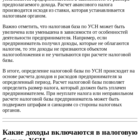
предполагаемого дохода. Расчет авансового налога
производится исходя из ставки, которая устанавливается
налоговым органом.
Важно отметить, что налоговая база по УСН может быть
увеличена или уменьшена в зависимости от особенностей
деятельности предпринимателя. Например, если
предприниматель получил доходы, которые не облагаются
налогом, то эти доходы не признаются объектом
налогообложения и не учитываются при расчете налоговой
базы.
В итоге, определение налоговой базы по УСН происходит на
основе расчета доходов и расходов предпринимателя за
определенный период. Расчет налоговой базы позволяет
определить размер налога, который должен быть уплачен
предпринимателем. При неуплате налога или неправильном
расчете налоговой базы предприниматель может быть
подвержен штрафам и санкциям со стороны налоговых
органов.
Какие доходы включаются в налоговую