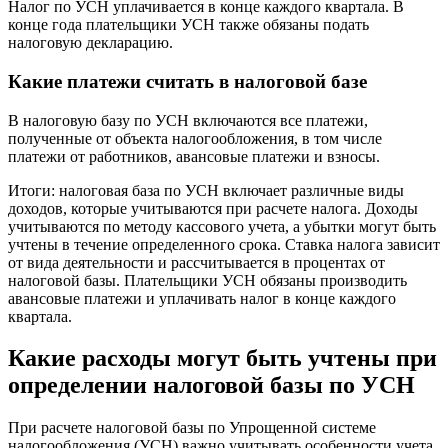
Налог по УСН уплачивается в конце каждого квартала. В
конце года плательщики УСН также обязаны подать
налоговую декларацию.
Какие платежи считать в налоговой базе
В налоговую базу по УСН включаются все платежи,
полученные от объекта налогообложения, в том числе
платежи от работников, авансовые платежи и взносы.
Итоги: налоговая база по УСН включает различные виды
доходов, которые учитываются при расчете налога. Доходы
учитываются по методу кассового учета, а убытки могут быть
учтены в течение определенного срока. Ставка налога зависит
от вида деятельности и рассчитывается в процентах от
налоговой базы. Плательщики УСН обязаны производить
авансовые платежи и уплачивать налог в конце каждого
квартала.
Какие расходы могут быть учтены при
определении налоговой базы по УСН
При расчете налоговой базы по Упрощенной системе
налогообложения (УСН) важно учитывать особенности учета