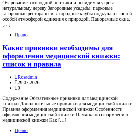
Очарование загородной эстетики и невидимая угроза
натуральному дереву Загородные усадьбы, парковые
загородные рестораны и загородные клубы подкупают гостей
особой атмосферой единения с природой. Панорамные окна,
[…]
Право
Какие прививки необходимы для
оформления медицинской книжки:
список и правила
Rosadmin
29.07.2026
0
Содержание Обязательные прививки для медицинской
книжки Дополнительные прививки для медицинской книжки
Правила оформления медицинской книжки Особенности
оформления медицинской книжки Памятка по оформлению
медицинской книжки Как […]
Право