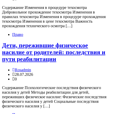
Содержание Изменения в процедуре техосмотра
Добровольное прохождение техосмотра Изменения в
правилах техосмотра Изменения в процедуре прохождения
техосмотра Изменения в цене техосмотра Важность
прохождения технического осмотра […]
Право
Дети, пережившие физическое
насилие от родителей: последствия и
пути реабилитации
Rosadmin
28.07.2026
0
Содержание Психологические последствия физического
насилия у детей Методы реабилитации для детей,
переживших физическое насилие: Физические последствия
физического насилия у детей Социальные последствия
физического насилия у […]