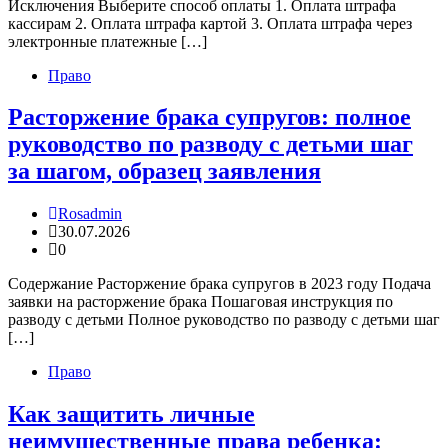
Исключения Выберите способ оплаты 1. Оплата штрафа
кассирам 2. Оплата штрафа картой 3. Оплата штрафа через
электронные платежные […]
Право
Расторжение брака супругов: полное
руководство по разводу с детьми шаг
за шагом, образец заявления
Rosadmin
30.07.2026
0
Содержание Расторжение брака супругов в 2023 году Подача
заявки на расторжение брака Пошаговая инструкция по
разводу с детьми Полное руководство по разводу с детьми шаг
[…]
Право
Как защитить личные
неимущественные права ребенка: