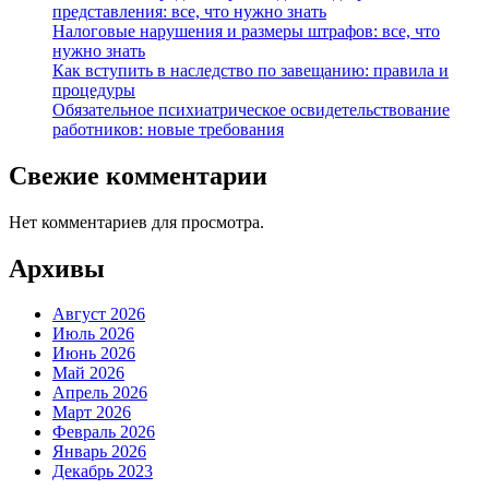
представления: все, что нужно знать
Налоговые нарушения и размеры штрафов: все, что
нужно знать
Как вступить в наследство по завещанию: правила и
процедуры
Обязательное психиатрическое освидетельствование
работников: новые требования
Свежие комментарии
Нет комментариев для просмотра.
Архивы
Август 2026
Июль 2026
Июнь 2026
Май 2026
Апрель 2026
Март 2026
Февраль 2026
Январь 2026
Декабрь 2023