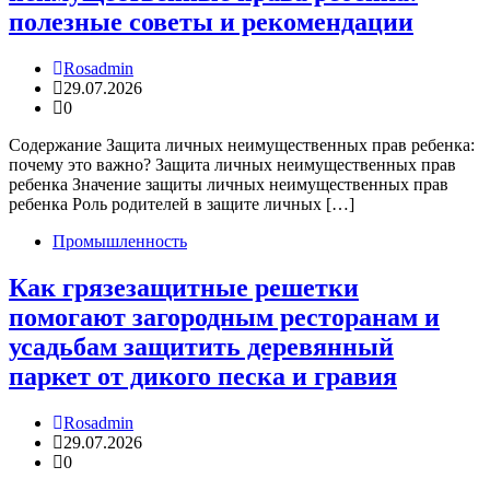
полезные советы и рекомендации
Rosadmin
29.07.2026
0
Содержание Защита личных неимущественных прав ребенка:
почему это важно? Защита личных неимущественных прав
ребенка Значение защиты личных неимущественных прав
ребенка Роль родителей в защите личных […]
Промышленность
Как грязезащитные решетки
помогают загородным ресторанам и
усадьбам защитить деревянный
паркет от дикого песка и гравия
Rosadmin
29.07.2026
0