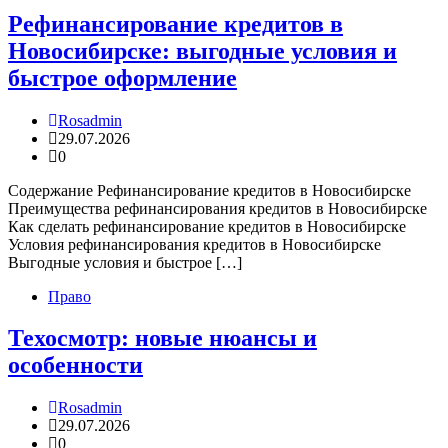
Рефинансирование кредитов в
Новосибирске: выгодные условия и
быстрое оформление
Rosadmin
29.07.2026
0
Содержание Рефинансирование кредитов в Новосибирске
Преимущества рефинансирования кредитов в Новосибирске
Как сделать рефинансирование кредитов в Новосибирске
Условия рефинансирования кредитов в Новосибирске
Выгодные условия и быстрое […]
Право
Техосмотр: новые нюансы и
особенности
Rosadmin
29.07.2026
0