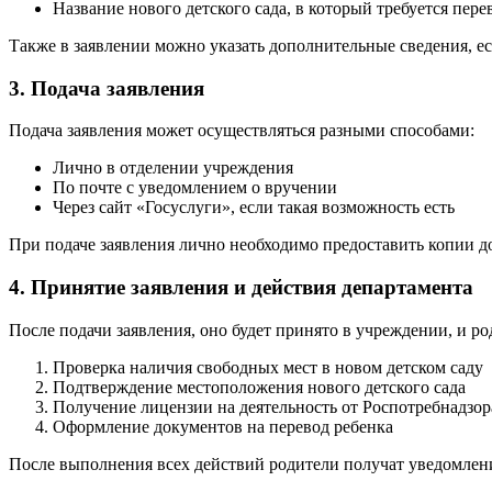
Название нового детского сада, в который требуется пере
Также в заявлении можно указать дополнительные сведения, е
3. Подача заявления
Подача заявления может осуществляться разными способами:
Лично в отделении учреждения
По почте с уведомлением о вручении
Через сайт «Госуслуги», если такая возможность есть
При подаче заявления лично необходимо предоставить копии 
4. Принятие заявления и действия департамента
После подачи заявления, оно будет принято в учреждении, и р
Проверка наличия свободных мест в новом детском саду
Подтверждение местоположения нового детского сада
Получение лицензии на деятельность от Роспотребнадзор
Оформление документов на перевод ребенка
После выполнения всех действий родители получат уведомлени