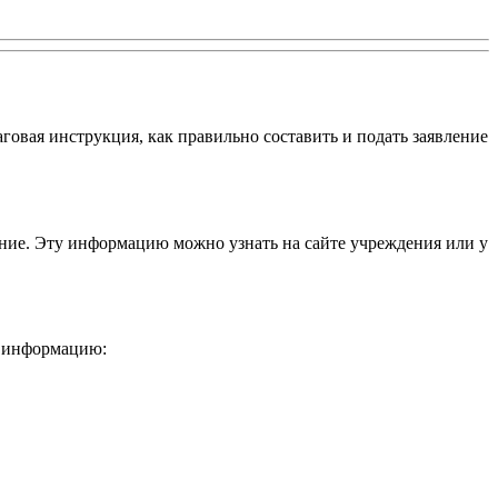
говая инструкция, как правильно составить и подать заявление
ние. Эту информацию можно узнать на сайте учреждения или у
ю информацию: