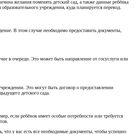
ричина желания поменять детский сад, а также данные ребёнка
я образовательного учреждения, куда планируется перевод.
дение. В этом случае необходимо предоставить документы,
чие в очереди. Это может быть направление от госуслуги или
 учреждении. Это могут быть договор о предоставлении
дыдущего детского сада.
мер, если ребёнок имеет особые потребности или требуется
тов.
ь, что у вас есть все необходимые документы, чтобы успешно