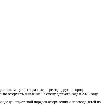
Причины могут быть разные: переезд в другой город,
льно оформить заявление на смену детского сада в 2023 году.
ороде действует свой порядок оформления и перевода детей из