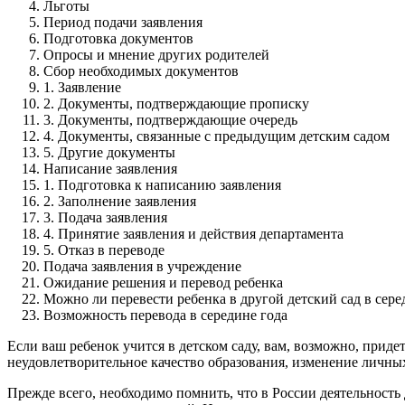
Льготы
Период подачи заявления
Подготовка документов
Опросы и мнение других родителей
Сбор необходимых документов
1. Заявление
2. Документы, подтверждающие прописку
3. Документы, подтверждающие очередь
4. Документы, связанные с предыдущим детским садом
5. Другие документы
Написание заявления
1. Подготовка к написанию заявления
2. Заполнение заявления
3. Подача заявления
4. Принятие заявления и действия департамента
5. Отказ в переводе
Подача заявления в учреждение
Ожидание решения и перевод ребенка
Можно ли перевести ребенка в другой детский сад в сере
Возможность перевода в середине года
Если ваш ребенок учится в детском саду, вам, возможно, приде
неудовлетворительное качество образования, изменение личных 
Прежде всего, необходимо помнить, что в России деятельность