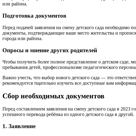
или района.
Подготовка документов
Перед подачей заявления на смену детского сада необходимо п
документы, подтверждающие ваше место жительства и прописк
города или района.
Опросы и мнение других родителей
Чтобы получить более полное представление о детском саде, м
пребывания детей, профессионализме педагогического персонал
Важно учесть, что выбор нового детского сада — это ответств
рекомендуется тщательно изучить все доступные вам информаци
Сбор необходимых документов
Перед составлением заявления на смену детского сада в 2023 
успешного перевода ребёнка из одного детского сада в другой.
1. Заявление