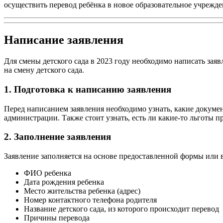
осуществить перевод ребёнка в новое образовательное учрежде
Написание заявления
Для смены детского сада в 2023 году необходимо написать заяв
на смену детского сада.
1. Подготовка к написанию заявления
Перед написанием заявления необходимо узнать, какие докуме
администрации. Также стоит узнать, есть ли какие-то льготы п
2. Заполнение заявления
Заявление заполняется на основе предоставленной формы или
ФИО ребенка
Дата рождения ребенка
Место жительства ребенка (адрес)
Номер контактного телефона родителя
Название детского сада, из которого происходит перевод
Причины перевода