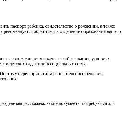
ить паспорт ребенка, свидетельство о рождении, а также
 рекомендуется обратиться в отделение образования вашего
иться своим мнением о качестве образования, условиях
ах о детских садах или в социальных сетях.
а. Поэтому перед принятием окончательного решения
азования.
 разделе мы расскажем, какие документы потребуются для