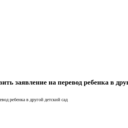
ить заявление на перевод ребенка в дру