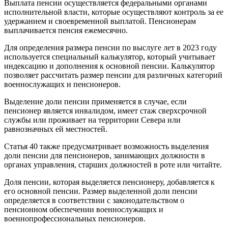
Выплата пенсии осуществляется федеральными органами
исполнительной власти, которые осуществляют контроль за ее
удержанием и своевременной выплатой. Пенсионерам
выплачивается пенсия ежемесячно.
Для определения размера пенсии по выслуге лет в 2023 году
используется специальный калькулятор, который учитывает
индексацию и дополнения к основной пенсии. Калькулятор
позволяет рассчитать размер пенсии для различных категорий
военнослужащих и пенсионеров.
Выделение доли пенсии применяется в случае, если
пенсионер является инвалидом, имеет стаж сверхсрочной
службы или проживает на территории Севера или
равнозначных ей местностей.
Статья 40 также предусматривает возможность выделения
доли пенсии для пенсионеров, занимающих должности в
органах управления, старших должностей в роте или читайте.
Доля пенсии, которая выделяется пенсионеру, добавляется к
его основной пенсии. Размер выделенной доли пенсии
определяется в соответствии с законодательством о
пенсионном обеспечении военнослужащих и
военнопрофессиональных пенсионеров.