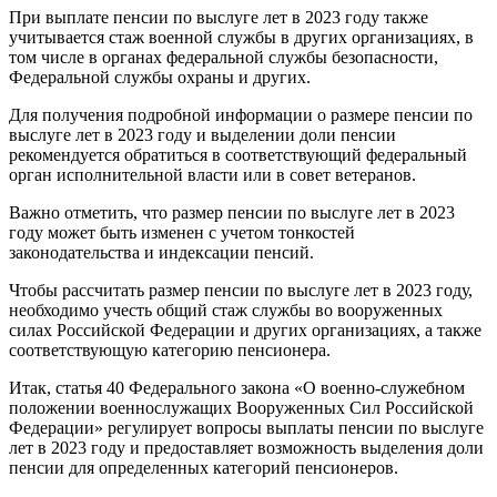
При выплате пенсии по выслуге лет в 2023 году также
учитывается стаж военной службы в других организациях, в
том числе в органах федеральной службы безопасности,
Федеральной службы охраны и других.
Для получения подробной информации о размере пенсии по
выслуге лет в 2023 году и выделении доли пенсии
рекомендуется обратиться в соответствующий федеральный
орган исполнительной власти или в совет ветеранов.
Важно отметить, что размер пенсии по выслуге лет в 2023
году может быть изменен с учетом тонкостей
законодательства и индексации пенсий.
Чтобы рассчитать размер пенсии по выслуге лет в 2023 году,
необходимо учесть общий стаж службы во вооруженных
силах Российской Федерации и других организациях, а также
соответствующую категорию пенсионера.
Итак, статья 40 Федерального закона «О военно-служебном
положении военнослужащих Вооруженных Сил Российской
Федерации» регулирует вопросы выплаты пенсии по выслуге
лет в 2023 году и предоставляет возможность выделения доли
пенсии для определенных категорий пенсионеров.