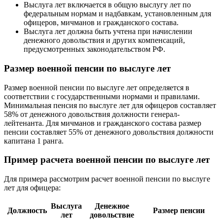
Выслуга лет включается в общую выслугу лет по
федеральным нормам и надбавкам, установленным для
офицеров, мичманов и гражданского состава.
Выслуга лет должна быть учтена при начислении
денежного довольствия и других компенсаций,
предусмотренных законодательством РФ.
Размер военной пенсии по выслуге лет
Размер военной пенсии по выслуге лет определяется в
соответствии с государственными нормами и правилами.
Минимальная пенсия по выслуге лет для офицеров составляет
58% от денежного довольствия должности генерал-
лейтенанта. Для мичманов и гражданского состава размер
пенсии составляет 55% от денежного довольствия должности
капитана 1 ранга.
Пример расчета военной пенсии по выслуге лет
Для примера рассмотрим расчет военной пенсии по выслуге
лет для офицера:
Выслуга
Денежное
Должность
Размер пенсии
лет
довольствие