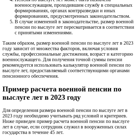
военнослужащим, проходившим службу в специальных
формированиях, органах контрразведки и иных
формированиях, предусмотренных законодательством.
В случае изменений в законодательстве, размер военной
пенсии по выслуге лет пересматривается в соответствии
с принятыми изменениями.
Таким образом, размер военной пенсии по выслуге лет в 2023
году зависит от множества факторов, включая условия
службы, профессиональные достижения, возраст и категорию
военнослужащего. Для получения точной суммы пенсии
рекомендуется использовать калькулятор военной пенсии по
выслуге лет, предоставляемый соответствующими органами
пенсионного обеспечения.
Пример расчета военной пенсии по
выслуге лет в 2023 году
Для определения размера военной пенсии по выслуге лет в
2023 году необходимо учитывать ряд условий и критериев.
Ниже приведен пример расчета военной пенсии по выслуге
лет в случае, если сотрудник служил в вооруженных силах
государства в течение 45 лет.