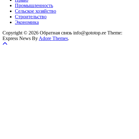
Промышленность
Сельское хозяйство
Строительство
Экономика
Copyright © 2026 Обратная связь info@gototop.ee Theme:
Express News By
Adore Themes
.