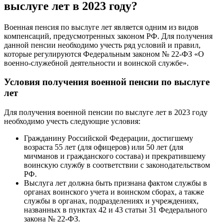
выслуге лет в 2023 году?
Военная пенсия по выслуге лет является одним из видов
компенсаций, предусмотренных законом РФ. Для получения
данной пенсии необходимо учесть ряд условий и правил,
которые регулируются Федеральным законом № 22-ФЗ «О
военно-служебной деятельности и воинской службе».
Условия получения военной пенсии по выслуге
лет
Для получения военной пенсии по выслуге лет в 2023 году
необходимо учесть следующие условия:
Гражданину Российской Федерации, достигшему
возраста 55 лет (для офицеров) или 50 лет (для
мичманов и гражданского состава) и прекратившему
воинскую службу в соответствии с законодательством
РФ.
Выслуга лет должна быть признана фактом службы в
органах воинского учета и воинском сборах, а также
службы в органах, подразделениях и учреждениях,
названных в пунктах 42 и 43 статьи 31 Федерального
закона № 22-ФЗ.