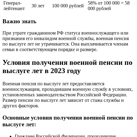
Генерал-
58% от 100 000 = 58
30 лет
100 000 рублей
лейтенант
000 рублей
Важно знать
При утрате гражданином РФ статуса военнослужащего или
признания его инвалидом военной службы, военная пенсия
по выслуге лет не утрачивается. Она выплачивается членам
семьи в соответствующем порядке и размере.
Условия получения военной пенсии по
выслуге лет в 2023 году
Военная пенсия по выслуге лет предоставляется
военнослужащим, проходившим военную службу в условиях,
установленных законодательством Российской Федерации.
Размер пенсии по выслуге лет зависит от стажа службы и
других факторов.
Основные условия получения военной пенсии по
выслуге лет:
Граждане Российской Федерации, проходившие