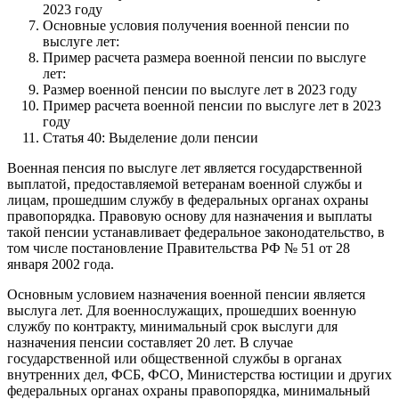
2023 году
Основные условия получения военной пенсии по
выслуге лет:
Пример расчета размера военной пенсии по выслуге
лет:
Размер военной пенсии по выслуге лет в 2023 году
Пример расчета военной пенсии по выслуге лет в 2023
году
Статья 40: Выделение доли пенсии
Военная пенсия по выслуге лет является государственной
выплатой, предоставляемой ветеранам военной службы и
лицам, прошедшим службу в федеральных органах охраны
правопорядка. Правовую основу для назначения и выплаты
такой пенсии устанавливает федеральное законодательство, в
том числе постановление Правительства РФ № 51 от 28
января 2002 года.
Основным условием назначения военной пенсии является
выслуга лет. Для военнослужащих, прошедших военную
службу по контракту, минимальный срок выслуги для
назначения пенсии составляет 20 лет. В случае
государственной или общественной службы в органах
внутренних дел, ФСБ, ФСО, Министерства юстиции и других
федеральных органах охраны правопорядка, минимальный