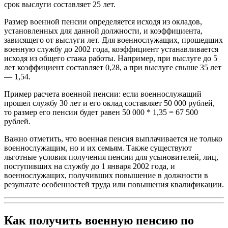
срок выслуги составляет 25 лет.
Размер военной пенсии определяется исходя из окладов,
установленных для данной должности, и коэффициента,
зависящего от выслуги лет. Для военнослужащих, прошедших
военную службу до 2002 года, коэффициент устанавливается
исходя из общего стажа работы. Например, при выслуге до 5
лет коэффициент составляет 0,28, а при выслуге свыше 35 лет
— 1,54.
Пример расчета военной пенсии: если военнослужащий
прошел службу 30 лет и его оклад составляет 50 000 рублей,
то размер его пенсии будет равен 50 000 * 1,35 = 67 500
рублей.
Важно отметить, что военная пенсия выплачивается не только
военнослужащим, но и их семьям. Также существуют
льготные условия получения пенсии для усыновителей, лиц,
поступивших на службу до 1 января 2002 года, и
военнослужащих, получивших повышение в должности в
результате особенностей труда или повышения квалификации.
Как получить военную пенсию по