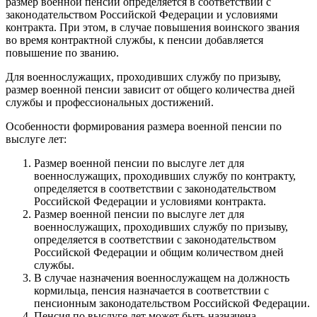
размер военной пенсии определяется в соответствии с
законодательством Российской Федерации и условиями
контракта. При этом, в случае повышения воинского звания
во время контрактной службы, к пенсии добавляется
повышение по званию.
Для военнослужащих, проходивших службу по призыву,
размер военной пенсии зависит от общего количества дней
службы и профессиональных достижений.
Особенности формирования размера военной пенсии по
выслуге лет:
Размер военной пенсии по выслуге лет для
военнослужащих, проходивших службу по контракту,
определяется в соответствии с законодательством
Российской Федерации и условиями контракта.
Размер военной пенсии по выслуге лет для
военнослужащих, проходивших службу по призыву,
определяется в соответствии с законодательством
Российской Федерации и общим количеством дней
службы.
В случае назначения военнослужащем на должность
кормильца, пенсия назначается в соответствии с
пенсионным законодательством Российской Федерации.
Пенсия по выслуге лет может быть назначена