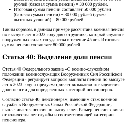
рублей (базовая сумма пенсии) = 30 000 рублей.
Итоговая сумма пенсии составляет 50 000 рублей
(базовая сумма пенсии) + 30 000 рублей (сумма
льготных условий) = 80 000 рублей.
Таким образом, в данном примере рассчитана военная пенсия
по выслуге лет в 2023 году для сотрудника, который служил в
вооруженных силах государства в течение 45 лет. Итоговая
сумма пенсии составляет 80 000 рублей.
Статья 40: Выделение доли пенсии
Статья 40 Федерального закона «О военно-служебном
положении военнослужащих Вооруженных Сил Российской
Федерации» регулирует вопросы выплаты пенсии по выслуге
лет в 2023 году и предусматривает возможность выделения
доли пенсии для определенных категорий пенсионеров.
Согласно статье 40, пенсионерам, имеющим стаж военной
службы в Вооруженных Силах Российской Федерации,
выплачивается пенсия по выслуге лет. Размер пенсии зависит
от количества лет службы и соответствующей категории
пенсионера.