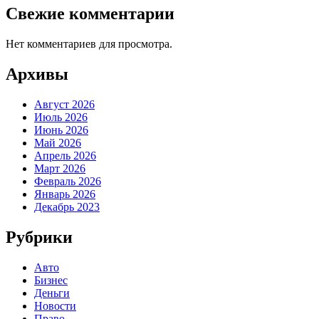
Свежие комментарии
Нет комментариев для просмотра.
Архивы
Август 2026
Июль 2026
Июнь 2026
Май 2026
Апрель 2026
Март 2026
Февраль 2026
Январь 2026
Декабрь 2023
Рубрики
Авто
Бизнес
Деньги
Новости
Право