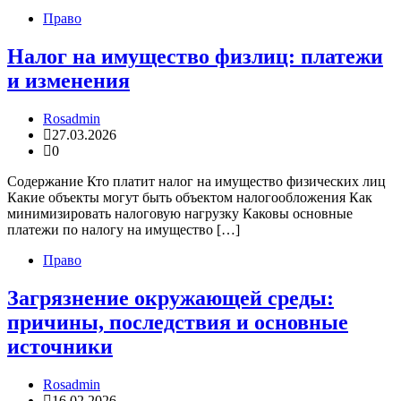
Право
Налог на имущество физлиц: платежи
и изменения
Rosadmin
27.03.2026
0
Содержание Кто платит налог на имущество физических лиц
Какие объекты могут быть объектом налогообложения Как
минимизировать налоговую нагрузку Каковы основные
платежи по налогу на имущество […]
Право
Загрязнение окружающей среды:
причины, последствия и основные
источники
Rosadmin
16.02.2026