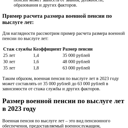
образования и других факторов.
Пример расчета размера военной пенсии по
выслуге лет:
Для наглядности рассмотрим пример расчета размера военной
пенсии по выслуге лет:
Стаж службы
Коэффициент
Размер пенсии
25 лет
1,4
35 000 рублей
30 лет
1,6
48 000 рублей
35 лет
1,8
63 000 рублей
Таким образом, военная пенсия по выслуге лет в 2023 году
может составлять от 35 000 рублей до 63 000 рублей в
зависимости от стажа службы и других факторов.
Размер военной пенсии по выслуге лет
в 2023 году
Военная пенсия по выслуге лет – это вид пенсионного
обеспечения, предоставляемый военнослужащим,