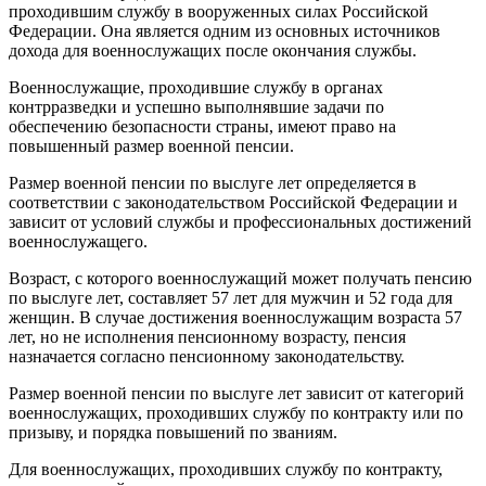
проходившим службу в вооруженных силах Российской
Федерации. Она является одним из основных источников
дохода для военнослужащих после окончания службы.
Военнослужащие, проходившие службу в органах
контрразведки и успешно выполнявшие задачи по
обеспечению безопасности страны, имеют право на
повышенный размер военной пенсии.
Размер военной пенсии по выслуге лет определяется в
соответствии с законодательством Российской Федерации и
зависит от условий службы и профессиональных достижений
военнослужащего.
Возраст, с которого военнослужащий может получать пенсию
по выслуге лет, составляет 57 лет для мужчин и 52 года для
женщин. В случае достижения военнослужащим возраста 57
лет, но не исполнения пенсионному возрасту, пенсия
назначается согласно пенсионному законодательству.
Размер военной пенсии по выслуге лет зависит от категорий
военнослужащих, проходивших службу по контракту или по
призыву, и порядка повышений по званиям.
Для военнослужащих, проходивших службу по контракту,