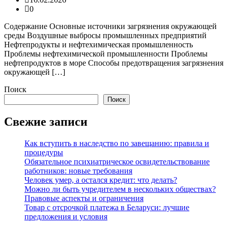
0
Содержание Основные источники загрязнения окружающей
среды Воздушные выбросы промышленных предприятий
Нефтепродукты и нефтехимическая промышленность
Проблемы нефтехимической промышленности Проблемы
нефтепродуктов в море Способы предотвращения загрязнения
окружающей […]
Поиск
Поиск
Свежие записи
Как вступить в наследство по завещанию: правила и
процедуры
Обязательное психиатрическое освидетельствование
работников: новые требования
Человек умер, а остался кредит: что делать?
Можно ли быть учредителем в нескольких обществах?
Правовые аспекты и ограничения
Товар с отсрочкой платежа в Беларуси: лучшие
предложения и условия